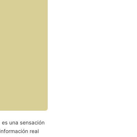
e es una sensación
nformación real