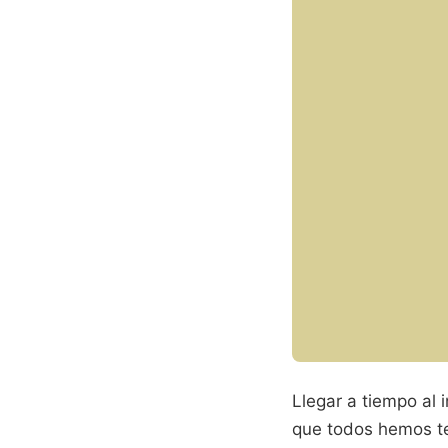
Llegar a tiempo al
que todos hemos te