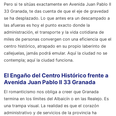
Pero si te sitúas exactamente en Avenida Juan Pablo II
33 Granada, te das cuenta de que el eje de gravedad
se ha desplazado. Lo que antes era un descampado a
las afueras es hoy el punto exacto donde la
administración, el transporte y la vida cotidiana de
miles de personas convergen con una eficiencia que el
centro histórico, atrapado en su propio laberinto de
callejuelas, jamás podrá emular. Aquí la ciudad no se
contempla; aquí la ciudad funciona.
El Engaño del Centro Histórico frente a
Avenida Juan Pablo II 33 Granada
El romanticismo nos obliga a creer que Granada
termina en los límites del Albaicín o en las Realejo. Es
una trampa visual. La realidad es que el corazón
administrativo y de servicios de la provincia ha