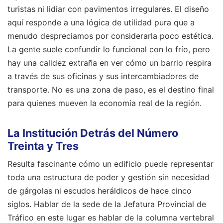
turistas ni lidiar con pavimentos irregulares. El diseño
aquí responde a una lógica de utilidad pura que a
menudo despreciamos por considerarla poco estética.
La gente suele confundir lo funcional con lo frío, pero
hay una calidez extraña en ver cómo un barrio respira
a través de sus oficinas y sus intercambiadores de
transporte. No es una zona de paso, es el destino final
para quienes mueven la economía real de la región.
La Institución Detrás del Número
Treinta y Tres
Resulta fascinante cómo un edificio puede representar
toda una estructura de poder y gestión sin necesidad
de gárgolas ni escudos heráldicos de hace cinco
siglos. Hablar de la sede de la Jefatura Provincial de
Tráfico en este lugar es hablar de la columna vertebral