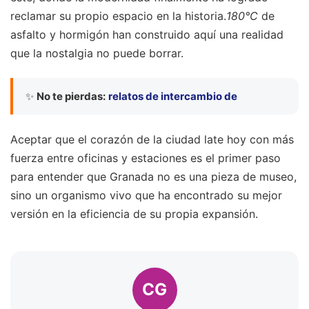
reclamar su propio espacio en la historia.
180°C
de
asfalto y hormigón han construido aquí una realidad
que la nostalgia no puede borrar.
✨
No te pierdas:
relatos de intercambio de
Aceptar que el corazón de la ciudad late hoy con más
fuerza entre oficinas y estaciones es el primer paso
para entender que Granada no es una pieza de museo,
sino un organismo vivo que ha encontrado su mejor
versión en la eficiencia de su propia expansión.
CG