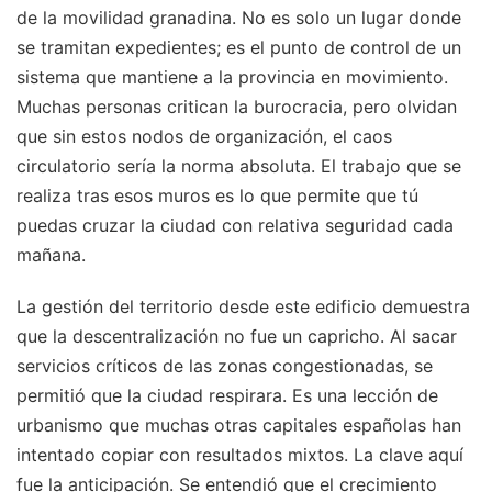
de la movilidad granadina. No es solo un lugar donde
se tramitan expedientes; es el punto de control de un
sistema que mantiene a la provincia en movimiento.
Muchas personas critican la burocracia, pero olvidan
que sin estos nodos de organización, el caos
circulatorio sería la norma absoluta. El trabajo que se
realiza tras esos muros es lo que permite que tú
puedas cruzar la ciudad con relativa seguridad cada
mañana.
La gestión del territorio desde este edificio demuestra
que la descentralización no fue un capricho. Al sacar
servicios críticos de las zonas congestionadas, se
permitió que la ciudad respirara. Es una lección de
urbanismo que muchas otras capitales españolas han
intentado copiar con resultados mixtos. La clave aquí
fue la anticipación. Se entendió que el crecimiento