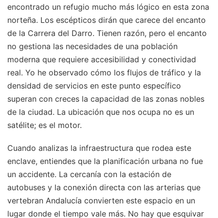
encontrado un refugio mucho más lógico en esta zona
norteña. Los escépticos dirán que carece del encanto
de la Carrera del Darro. Tienen razón, pero el encanto
no gestiona las necesidades de una población
moderna que requiere accesibilidad y conectividad
real. Yo he observado cómo los flujos de tráfico y la
densidad de servicios en este punto específico
superan con creces la capacidad de las zonas nobles
de la ciudad. La ubicación que nos ocupa no es un
satélite; es el motor.
Cuando analizas la infraestructura que rodea este
enclave, entiendes que la planificación urbana no fue
un accidente. La cercanía con la estación de
autobuses y la conexión directa con las arterias que
vertebran Andalucía convierten este espacio en un
lugar donde el tiempo vale más. No hay que esquivar