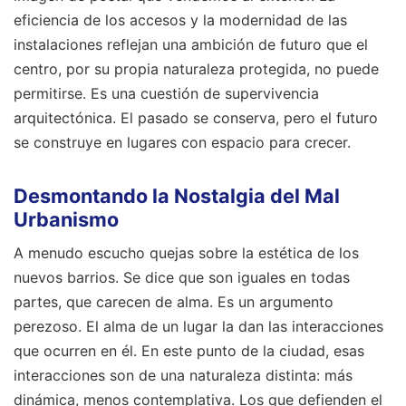
eficiencia de los accesos y la modernidad de las
instalaciones reflejan una ambición de futuro que el
centro, por su propia naturaleza protegida, no puede
permitirse. Es una cuestión de supervivencia
arquitectónica. El pasado se conserva, pero el futuro
se construye en lugares con espacio para crecer.
Desmontando la Nostalgia del Mal
Urbanismo
A menudo escucho quejas sobre la estética de los
nuevos barrios. Se dice que son iguales en todas
partes, que carecen de alma. Es un argumento
perezoso. El alma de un lugar la dan las interacciones
que ocurren en él. En este punto de la ciudad, esas
interacciones son de una naturaleza distinta: más
dinámica, menos contemplativa. Los que defienden el