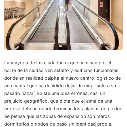
La mayoría de los ciudadanos que caminan por el
norte de la ciudad ven asfalto y edificios funcionales
donde en realidad palpita el nuevo centro logístico de
una capital que ha decidido dejar de mirar solo a su
pasado nazarí. Existe una idea errónea, casi un
prejuicio geográfico, que dicta que el alma de una
urbe se detiene donde terminan los palacios de piedra.
Se piensa que las zonas de expansión son meros
dormitorios o nodos de paso sin identidad propia.