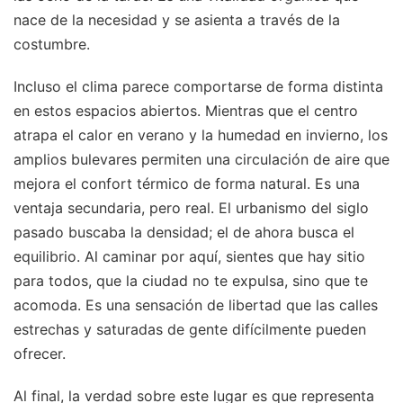
nace de la necesidad y se asienta a través de la
costumbre.
Incluso el clima parece comportarse de forma distinta
en estos espacios abiertos. Mientras que el centro
atrapa el calor en verano y la humedad en invierno, los
amplios bulevares permiten una circulación de aire que
mejora el confort térmico de forma natural. Es una
ventaja secundaria, pero real. El urbanismo del siglo
pasado buscaba la densidad; el de ahora busca el
equilibrio. Al caminar por aquí, sientes que hay sitio
para todos, que la ciudad no te expulsa, sino que te
acomoda. Es una sensación de libertad que las calles
estrechas y saturadas de gente difícilmente pueden
ofrecer.
Al final, la verdad sobre este lugar es que representa