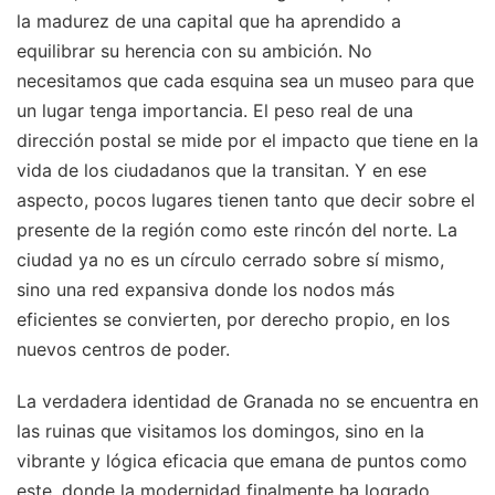
la madurez de una capital que ha aprendido a
equilibrar su herencia con su ambición. No
necesitamos que cada esquina sea un museo para que
un lugar tenga importancia. El peso real de una
dirección postal se mide por el impacto que tiene en la
vida de los ciudadanos que la transitan. Y en ese
aspecto, pocos lugares tienen tanto que decir sobre el
presente de la región como este rincón del norte. La
ciudad ya no es un círculo cerrado sobre sí mismo,
sino una red expansiva donde los nodos más
eficientes se convierten, por derecho propio, en los
nuevos centros de poder.
La verdadera identidad de Granada no se encuentra en
las ruinas que visitamos los domingos, sino en la
vibrante y lógica eficacia que emana de puntos como
este, donde la modernidad finalmente ha logrado