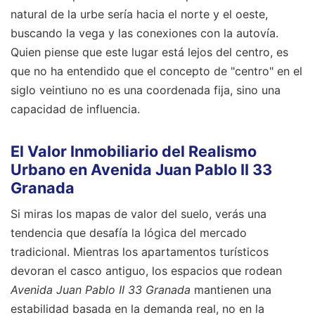
natural de la urbe sería hacia el norte y el oeste,
buscando la vega y las conexiones con la autovía.
Quien piense que este lugar está lejos del centro, es
que no ha entendido que el concepto de "centro" en el
siglo veintiuno no es una coordenada fija, sino una
capacidad de influencia.
El Valor Inmobiliario del Realismo
Urbano en Avenida Juan Pablo II 33
Granada
Si miras los mapas de valor del suelo, verás una
tendencia que desafía la lógica del mercado
tradicional. Mientras los apartamentos turísticos
devoran el casco antiguo, los espacios que rodean
Avenida Juan Pablo II 33 Granada
mantienen una
estabilidad basada en la demanda real, no en la