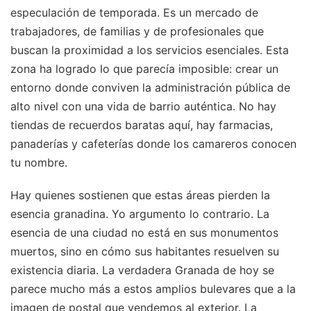
especulación de temporada. Es un mercado de
trabajadores, de familias y de profesionales que
buscan la proximidad a los servicios esenciales. Esta
zona ha logrado lo que parecía imposible: crear un
entorno donde conviven la administración pública de
alto nivel con una vida de barrio auténtica. No hay
tiendas de recuerdos baratas aquí, hay farmacias,
panaderías y cafeterías donde los camareros conocen
tu nombre.
Hay quienes sostienen que estas áreas pierden la
esencia granadina. Yo argumento lo contrario. La
esencia de una ciudad no está en sus monumentos
muertos, sino en cómo sus habitantes resuelven su
existencia diaria. La verdadera Granada de hoy se
parece mucho más a estos amplios bulevares que a la
imagen de postal que vendemos al exterior. La