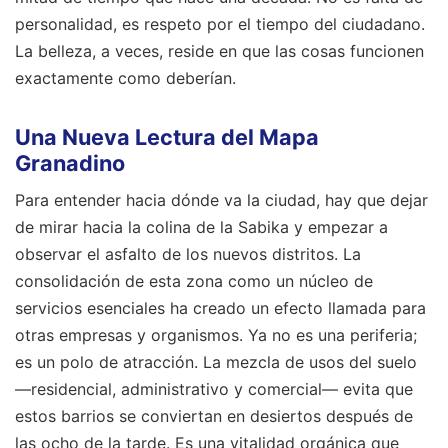
personalidad, es respeto por el tiempo del ciudadano.
La belleza, a veces, reside en que las cosas funcionen
exactamente como deberían.
Una Nueva Lectura del Mapa
Granadino
Para entender hacia dónde va la ciudad, hay que dejar
de mirar hacia la colina de la Sabika y empezar a
observar el asfalto de los nuevos distritos. La
consolidación de esta zona como un núcleo de
servicios esenciales ha creado un efecto llamada para
otras empresas y organismos. Ya no es una periferia;
es un polo de atracción. La mezcla de usos del suelo
—residencial, administrativo y comercial— evita que
estos barrios se conviertan en desiertos después de
las ocho de la tarde. Es una vitalidad orgánica que