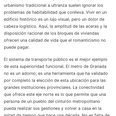
urbanismo tradicional a ultranza suelen ignorar los
problemas de habitabilidad que conlleva. Vivir en un
edificio histórico es un lujo visual, pero un dolor de
cabeza logístico. Aquí, la amplitud de las aceras y la
disposición racional de los bloques de viviendas
ofrecen una calidad de vida que el romanticismo no
puede pagar.
El sistema de transporte público es el mejor ejemplo
de esta superioridad funcional. El metro de Granada
no es un adorno; es una herramienta que ha validado
por completo la elección de esta ubicación para las
grandes instituciones provinciales. La conectividad
que ofrece este eje norte es lo que permite que una
persona de un pueblo del cinturón metropolitano
pueda realizar sus gestiones y volver a casa en la
mitad de tiempo que hace una década. No es falta de