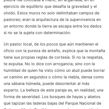
ejercicio de equilibrio que desafía la gravedad y el
olvido. Estos muros no solo delimitaban campos de
pastoreo; eran la arquitectura de la supervivencia en
un entorno donde la tierra se escapa entre los dedos
si no se la sujeta con determinación.
Un pastor local, de los pocos que aún mantienen el
oficio con la pureza de antaño, explica que la montaña
tiene sus propias reglas de cortesía. Si no la respetas,
te expulsa. No lo dice con arrogancia, sino con la
humildad de quien ha visto cómo un alud puede borrar
un camino en segundos o cómo la niebla, densa como
una sábana húmeda, puede desorientar al más
experto. La belleza de este paraje es, en realidad, una
forma de severidad. Los bosques de hayas y abetos
que tapizan las laderas bajas del Parque Nacional de