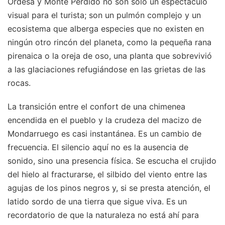
Ordesa y Monte Perdido no son solo un espectáculo
visual para el turista; son un pulmón complejo y un
ecosistema que alberga especies que no existen en
ningún otro rincón del planeta, como la pequeña rana
pirenaica o la oreja de oso, una planta que sobrevivió
a las glaciaciones refugiándose en las grietas de las
rocas.
La transición entre el confort de una chimenea
encendida en el pueblo y la crudeza del macizo de
Mondarruego es casi instantánea. Es un cambio de
frecuencia. El silencio aquí no es la ausencia de
sonido, sino una presencia física. Se escucha el crujido
del hielo al fracturarse, el silbido del viento entre las
agujas de los pinos negros y, si se presta atención, el
latido sordo de una tierra que sigue viva. Es un
recordatorio de que la naturaleza no está ahí para