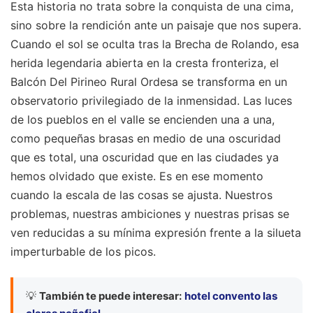
Esta historia no trata sobre la conquista de una cima,
sino sobre la rendición ante un paisaje que nos supera.
Cuando el sol se oculta tras la Brecha de Rolando, esa
herida legendaria abierta en la cresta fronteriza, el
Balcón Del Pirineo Rural Ordesa se transforma en un
observatorio privilegiado de la inmensidad. Las luces
de los pueblos en el valle se encienden una a una,
como pequeñas brasas en medio de una oscuridad
que es total, una oscuridad que en las ciudades ya
hemos olvidado que existe. Es en ese momento
cuando la escala de las cosas se ajusta. Nuestros
problemas, nuestras ambiciones y nuestras prisas se
ven reducidas a su mínima expresión frente a la silueta
imperturbable de los picos.
💡
También te puede interesar:
hotel convento las