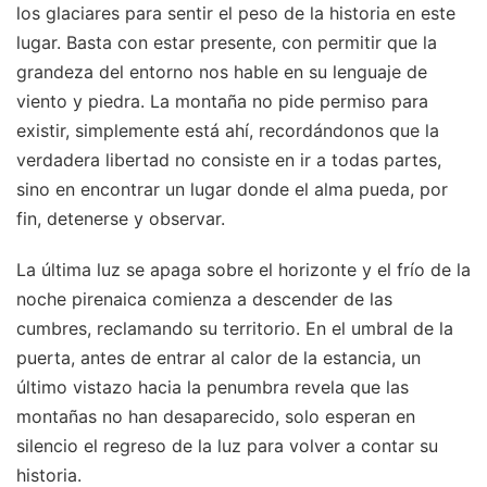
los glaciares para sentir el peso de la historia en este
lugar. Basta con estar presente, con permitir que la
grandeza del entorno nos hable en su lenguaje de
viento y piedra. La montaña no pide permiso para
existir, simplemente está ahí, recordándonos que la
verdadera libertad no consiste en ir a todas partes,
sino en encontrar un lugar donde el alma pueda, por
fin, detenerse y observar.
La última luz se apaga sobre el horizonte y el frío de la
noche pirenaica comienza a descender de las
cumbres, reclamando su territorio. En el umbral de la
puerta, antes de entrar al calor de la estancia, un
último vistazo hacia la penumbra revela que las
montañas no han desaparecido, solo esperan en
silencio el regreso de la luz para volver a contar su
historia.