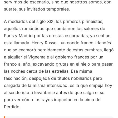
servirnos de escenario, sino que nosotros somos, con
suerte, sus invitados temporales.
A mediados del siglo XIX, los primeros pirineistas,
aquellos románticos que cambiaron los salones de
París y Madrid por las crestas escarpadas, ya sentían
esta llamada. Henry Russell, un conde franco-irlandés
que se enamoró perdidamente de estas cumbres, llegó
a alquilar el Vignemale al gobierno francés por un
franco al año, excavando grutas en el hielo para pasar
las noches cerca de las estrellas. Esa misma
fascinación, despojada de títulos nobiliarios pero
cargada de la misma intensidad, es la que empuja hoy
al senderista a levantarse antes de que salga el sol
para ver cómo los rayos impactan en la cima del
Perdido.