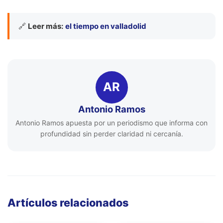
🔗
Leer más:
el tiempo en valladolid
AR
Antonio Ramos
Antonio Ramos apuesta por un periodismo que informa con
profundidad sin perder claridad ni cercanía.
Artículos relacionados