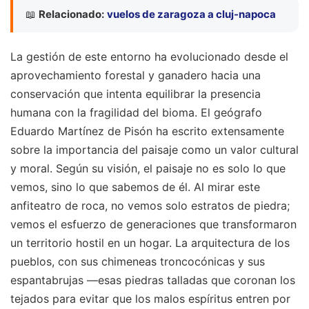
📖
Relacionado:
vuelos de zaragoza a cluj-napoca
La gestión de este entorno ha evolucionado desde el
aprovechamiento forestal y ganadero hacia una
conservación que intenta equilibrar la presencia
humana con la fragilidad del bioma. El geógrafo
Eduardo Martínez de Pisón ha escrito extensamente
sobre la importancia del paisaje como un valor cultural
y moral. Según su visión, el paisaje no es solo lo que
vemos, sino lo que sabemos de él. Al mirar este
anfiteatro de roca, no vemos solo estratos de piedra;
vemos el esfuerzo de generaciones que transformaron
un territorio hostil en un hogar. La arquitectura de los
pueblos, con sus chimeneas troncocónicas y sus
espantabrujas —esas piedras talladas que coronan los
tejados para evitar que los malos espíritus entren por