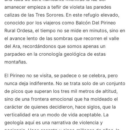
amanecer empieza a teñir de violeta las paredes
calizas de las Tres Sorores. En este refugio elevado,
conocido por los viajeros como Balcón Del Pirineo
Rural Ordesa, el tiempo no se mide en minutos, sino en
el avance lento de las sombras que recorren el valle
del Ara, recordándonos que somos apenas un
parpadeo en la cronología geológica de estas
montañas.
El Pirineo no se visita, se padece o se celebra, pero
nunca deja indiferente. No se trata solo de un conjunto
de picos que superan los tres mil metros de altitud,
sino de una frontera emocional que ha moldeado el
carácter de quienes decidieron, hace siglos, que la
verticalidad era un modo de vida aceptable. La
geología aquí es una narrativa de violencia y