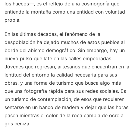
los huecos—, es el reflejo de una cosmogonía que
entiende la montaña como una entidad con voluntad
propia.
En las últimas décadas, el fenómeno de la
despoblación ha dejado muchos de estos pueblos al
borde del abismo demográfico. Sin embargo, hay un
nuevo pulso que late en las calles empedradas.
Jóvenes que regresan, artesanos que encuentran en la
lentitud del entorno la calidad necesaria para sus
obras, y una forma de turismo que busca algo más
que una fotografía rápida para sus redes sociales. Es
un turismo de contemplación, de esos que requieren
sentarse en un banco de madera y dejar que las horas
pasen mientras el color de la roca cambia de ocre a
gris ceniza.