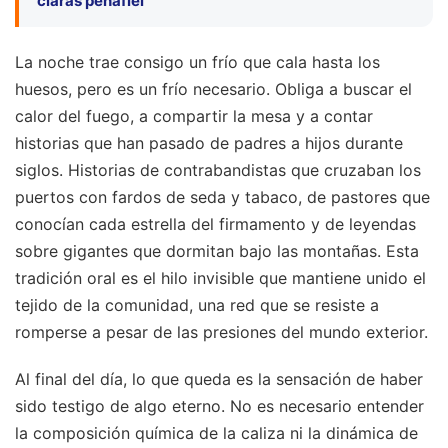
claras peñafiel
La noche trae consigo un frío que cala hasta los
huesos, pero es un frío necesario. Obliga a buscar el
calor del fuego, a compartir la mesa y a contar
historias que han pasado de padres a hijos durante
siglos. Historias de contrabandistas que cruzaban los
puertos con fardos de seda y tabaco, de pastores que
conocían cada estrella del firmamento y de leyendas
sobre gigantes que dormitan bajo las montañas. Esta
tradición oral es el hilo invisible que mantiene unido el
tejido de la comunidad, una red que se resiste a
romperse a pesar de las presiones del mundo exterior.
Al final del día, lo que queda es la sensación de haber
sido testigo de algo eterno. No es necesario entender
la composición química de la caliza ni la dinámica de