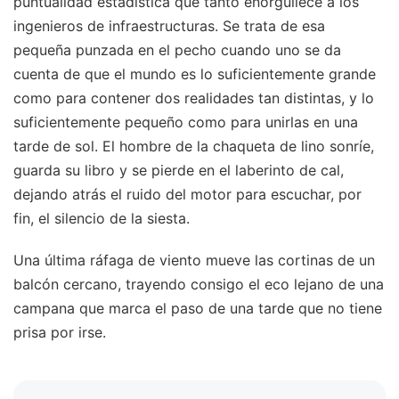
puntualidad estadística que tanto enorgullece a los
ingenieros de infraestructuras. Se trata de esa
pequeña punzada en el pecho cuando uno se da
cuenta de que el mundo es lo suficientemente grande
como para contener dos realidades tan distintas, y lo
suficientemente pequeño como para unirlas en una
tarde de sol. El hombre de la chaqueta de lino sonríe,
guarda su libro y se pierde en el laberinto de cal,
dejando atrás el ruido del motor para escuchar, por
fin, el silencio de la siesta.
Una última ráfaga de viento mueve las cortinas de un
balcón cercano, trayendo consigo el eco lejano de una
campana que marca el paso de una tarde que no tiene
prisa por irse.