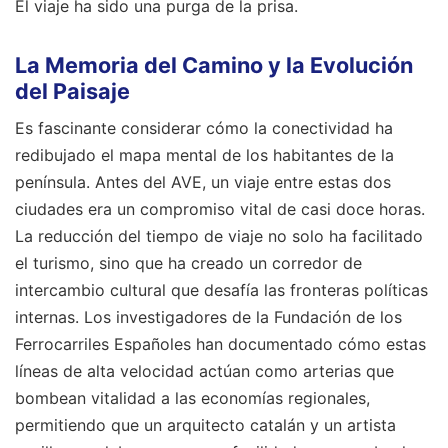
El viaje ha sido una purga de la prisa.
La Memoria del Camino y la Evolución
del Paisaje
Es fascinante considerar cómo la conectividad ha
redibujado el mapa mental de los habitantes de la
península. Antes del AVE, un viaje entre estas dos
ciudades era un compromiso vital de casi doce horas.
La reducción del tiempo de viaje no solo ha facilitado
el turismo, sino que ha creado un corredor de
intercambio cultural que desafía las fronteras políticas
internas. Los investigadores de la Fundación de los
Ferrocarriles Españoles han documentado cómo estas
líneas de alta velocidad actúan como arterias que
bombean vitalidad a las economías regionales,
permitiendo que un arquitecto catalán y un artista