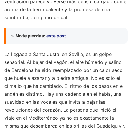
ventilación parece volverse más denso, cargado con el
aroma de la tierra caliente y la promesa de una
sombra bajo un patio de cal.
✨
No te pierdas:
este post
La llegada a Santa Justa, en Sevilla, es un golpe
sensorial. Al bajar del vagón, el aire húmedo y salino
de Barcelona ha sido reemplazado por un calor seco
que huele a azahar y a piedra antigua. No es solo el
clima lo que ha cambiado. El ritmo de los pasos en el
andén es distinto. Hay una cadencia en el habla, una
suavidad en las vocales que invita a bajar las
revoluciones del corazón. La persona que inició el
viaje en el Mediterráneo ya no es exactamente la
misma que desembarca en las orillas del Guadalquivir.