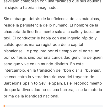
sevillano colaboren con una facilidad que sus abuelos
ni siquiera habrían imaginado.
Sin embargo, detrás de la eficiencia de las máquinas,
reside la persistencia de lo humano. El hombre de la
chaqueta de lino finalmente sale a la calle y busca un
taxi. El conductor le habla con ese ingenio rápido y
cálido que es marca registrada de la capital
hispalense. Le pregunta por el tiempo en el norte, no
por cortesía, sino por una curiosidad genuina de quien
sabe que vive en un mundo distinto. En este
intercambio, en la transición del "bon dia" al "buenas",
se encuentra la verdadera riqueza del trayecto de
Barcelona Spain to Seville Spain. Es el reconocimiento
de que la diversidad no es una barrera, sino la materia
prima de la identidad nacional.