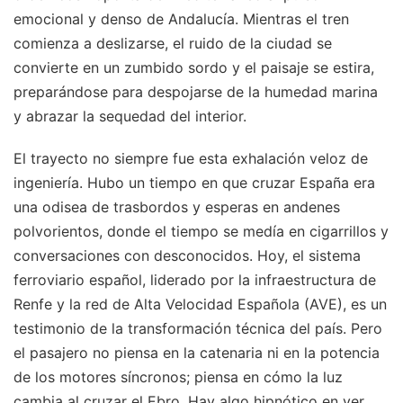
emocional y denso de Andalucía. Mientras el tren
comienza a deslizarse, el ruido de la ciudad se
convierte en un zumbido sordo y el paisaje se estira,
preparándose para despojarse de la humedad marina
y abrazar la sequedad del interior.
El trayecto no siempre fue esta exhalación veloz de
ingeniería. Hubo un tiempo en que cruzar España era
una odisea de trasbordos y esperas en andenes
polvorientos, donde el tiempo se medía en cigarrillos y
conversaciones con desconocidos. Hoy, el sistema
ferroviario español, liderado por la infraestructura de
Renfe y la red de Alta Velocidad Española (AVE), es un
testimonio de la transformación técnica del país. Pero
el pasajero no piensa en la catenaria ni en la potencia
de los motores síncronos; piensa en cómo la luz
cambia al cruzar el Ebro. Hay algo hipnótico en ver