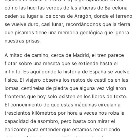
cómo las huertas verdes de las afueras de Barcelona
ceden su lugar a los ocres de Aragón, donde el terreno
se vuelve duro, casi lunar, recordándonos que la tierra
que pisamos tiene una memoria geológica que ignora
nuestras prisas.
A mitad de camino, cerca de Madrid, el tren parece
flotar sobre una meseta que se extiende hasta el
infinito. Es aquí donde la historia de España se vuelve
física. El viajero observa los restos de castillos en las
lomas, centinelas de piedra que alguna vez vigilaron
fronteras que hoy solo existen en los libros de texto.
El conocimiento de que estas máquinas circulan a
trescientos kilómetros por hora a veces nos roba la
capacidad de asombro, pero basta con mirar el
horizonte para entender que estamos recorriendo