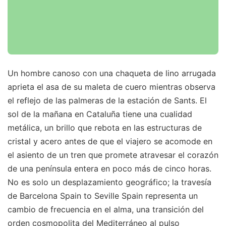
Un hombre canoso con una chaqueta de lino arrugada
aprieta el asa de su maleta de cuero mientras observa
el reflejo de las palmeras de la estación de Sants. El
sol de la mañana en Cataluña tiene una cualidad
metálica, un brillo que rebota en las estructuras de
cristal y acero antes de que el viajero se acomode en
el asiento de un tren que promete atravesar el corazón
de una península entera en poco más de cinco horas.
No es solo un desplazamiento geográfico; la travesía
de Barcelona Spain to Seville Spain representa un
cambio de frecuencia en el alma, una transición del
orden cosmopolita del Mediterráneo al pulso