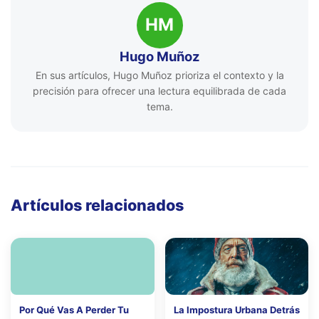
HM
Hugo Muñoz
En sus artículos, Hugo Muñoz prioriza el contexto y la
precisión para ofrecer una lectura equilibrada de cada
tema.
Artículos relacionados
Por Qué Vas A Perder Tu
La Impostura Urbana Detrás