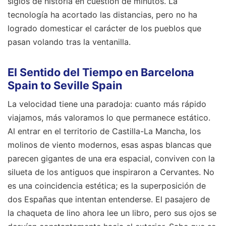
siglos de historia en cuestión de minutos. La
tecnología ha acortado las distancias, pero no ha
logrado domesticar el carácter de los pueblos que
pasan volando tras la ventanilla.
El Sentido del Tiempo en Barcelona
Spain to Seville Spain
La velocidad tiene una paradoja: cuanto más rápido
viajamos, más valoramos lo que permanece estático.
Al entrar en el territorio de Castilla-La Mancha, los
molinos de viento modernos, esas aspas blancas que
parecen gigantes de una era espacial, conviven con la
silueta de los antiguos que inspiraron a Cervantes. No
es una coincidencia estética; es la superposición de
dos Españas que intentan entenderse. El pasajero de
la chaqueta de lino ahora lee un libro, pero sus ojos se