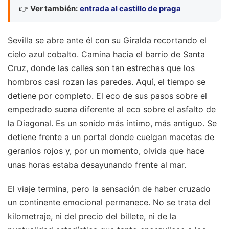
👉
Ver también:
entrada al castillo de praga
Sevilla se abre ante él con su Giralda recortando el
cielo azul cobalto. Camina hacia el barrio de Santa
Cruz, donde las calles son tan estrechas que los
hombros casi rozan las paredes. Aquí, el tiempo se
detiene por completo. El eco de sus pasos sobre el
empedrado suena diferente al eco sobre el asfalto de
la Diagonal. Es un sonido más íntimo, más antiguo. Se
detiene frente a un portal donde cuelgan macetas de
geranios rojos y, por un momento, olvida que hace
unas horas estaba desayunando frente al mar.
El viaje termina, pero la sensación de haber cruzado
un continente emocional permanece. No se trata del
kilometraje, ni del precio del billete, ni de la