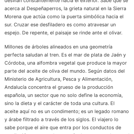
desvían constantemente hacia el exterior. Sabe que se
acerca al Despeñaperros, la grieta natural en la Sierra
Morena que actúa como la puerta simbólica hacia el
sur. Cruzar ese desfiladero es como atravesar un
espejo. De repente, el paisaje se rinde ante el olivar.
Millones de árboles alineados en una geometría
perfecta saludan al tren. Es el mar de plata de Jaén y
Córdoba, una alfombra vegetal que produce la mayor
parte del aceite de oliva del mundo. Según datos del
Ministerio de Agricultura, Pesca y Alimentación,
Andalucía concentra el grueso de la producción
española, un sector que no solo define la economía,
sino la dieta y el carácter de toda una cultura. El
aceite aquí no es un condimento; es un legado romano
y árabe filtrado a través de los siglos. El viajero lo
sabe porque el aire que entra por los conductos de