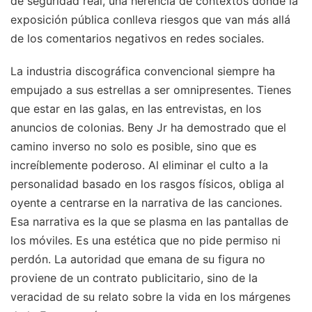
de seguridad real, una herencia de contextos donde la
exposición pública conlleva riesgos que van más allá
de los comentarios negativos en redes sociales.
La industria discográfica convencional siempre ha
empujado a sus estrellas a ser omnipresentes. Tienes
que estar en las galas, en las entrevistas, en los
anuncios de colonias. Beny Jr ha demostrado que el
camino inverso no solo es posible, sino que es
increíblemente poderoso. Al eliminar el culto a la
personalidad basado en los rasgos físicos, obliga al
oyente a centrarse en la narrativa de las canciones.
Esa narrativa es la que se plasma en las pantallas de
los móviles. Es una estética que no pide permiso ni
perdón. La autoridad que emana de su figura no
proviene de un contrato publicitario, sino de la
veracidad de su relato sobre la vida en los márgenes