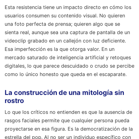
Esta resistencia tiene un impacto directo en cómo los
usuarios consumen su contenido visual. No quieren
una foto perfecta de prensa; quieren algo que se
sienta real, aunque sea una captura de pantalla de un
videoclip grabado en un callejón con luz deficiente.
Esa imperfección es la que otorga valor. En un
mercado saturado de inteligencia artificial y retoques
digitales, lo que parece descuidado o crudo se percibe
como lo único honesto que queda en el escaparate.
La construcción de una mitología sin
rostro
Lo que los críticos no entienden es que la ausencia de
rasgos faciales permite que cualquier persona pueda
proyectarse en esa figura. Es la democratización de la
estrella del pop. Al no ser un individuo específico con