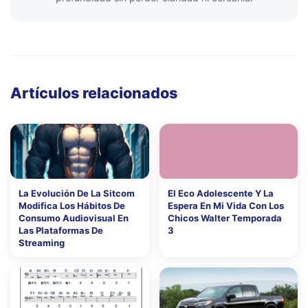
Artículos relacionados
La Evolución De La Sitcom
El Eco Adolescente Y La
Modifica Los Hábitos De
Espera En Mi Vida Con Los
Consumo Audiovisual En
Chicos Walter Temporada
Las Plataformas De
3
Streaming