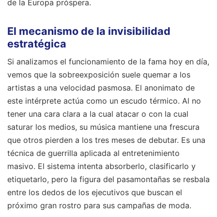
de la Europa próspera.
El mecanismo de la invisibilidad
estratégica
Si analizamos el funcionamiento de la fama hoy en día,
vemos que la sobreexposición suele quemar a los
artistas a una velocidad pasmosa. El anonimato de
este intérprete actúa como un escudo térmico. Al no
tener una cara clara a la cual atacar o con la cual
saturar los medios, su música mantiene una frescura
que otros pierden a los tres meses de debutar. Es una
técnica de guerrilla aplicada al entretenimiento
masivo. El sistema intenta absorberlo, clasificarlo y
etiquetarlo, pero la figura del pasamontañas se resbala
entre los dedos de los ejecutivos que buscan el
próximo gran rostro para sus campañas de moda.