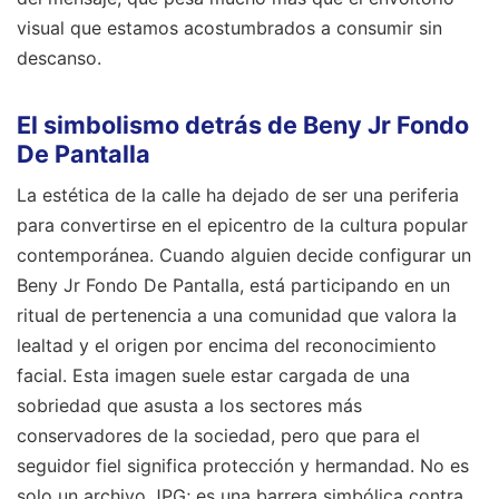
visual que estamos acostumbrados a consumir sin
descanso.
El simbolismo detrás de Beny Jr Fondo
De Pantalla
La estética de la calle ha dejado de ser una periferia
para convertirse en el epicentro de la cultura popular
contemporánea. Cuando alguien decide configurar un
Beny Jr Fondo De Pantalla, está participando en un
ritual de pertenencia a una comunidad que valora la
lealtad y el origen por encima del reconocimiento
facial. Esta imagen suele estar cargada de una
sobriedad que asusta a los sectores más
conservadores de la sociedad, pero que para el
seguidor fiel significa protección y hermandad. No es
solo un archivo JPG; es una barrera simbólica contra