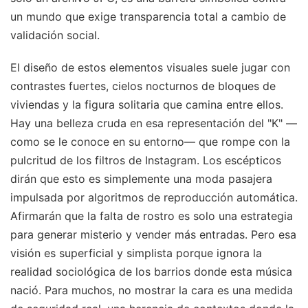
un mundo que exige transparencia total a cambio de
validación social.
El diseño de estos elementos visuales suele jugar con
contrastes fuertes, cielos nocturnos de bloques de
viviendas y la figura solitaria que camina entre ellos.
Hay una belleza cruda en esa representación del "K" —
como se le conoce en su entorno— que rompe con la
pulcritud de los filtros de Instagram. Los escépticos
dirán que esto es simplemente una moda pasajera
impulsada por algoritmos de reproducción automática.
Afirmarán que la falta de rostro es solo una estrategia
para generar misterio y vender más entradas. Pero esa
visión es superficial y simplista porque ignora la
realidad sociológica de los barrios donde esta música
nació. Para muchos, no mostrar la cara es una medida