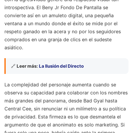
introspectiva. El Beny Jr Fondo De Pantalla se
convierte así en un amuleto digital, una pequeña
ventana a un mundo donde el éxito se mide por el
respeto ganado en la acera y no por los seguidores
comprados en una granja de clics en el sudeste
asiático.
🔗
Leer más:
La Ilusión del Directo
La complejidad del personaje aumenta cuando se
observa su capacidad para colaborar con los nombres
más grandes del panorama, desde Bad Gyal hasta
Central Cee, sin renunciar ni un milímetro a su política
de privacidad. Esta firmeza es lo que desmantela el
argumento de que el anonimato es solo marketing. Si
fuera solo una pose, habría caído ante la primera