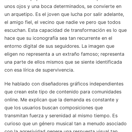
unos ojos y una boca determinados, se convierte en
un arquetipo. Es el joven que lucha por salir adelante,
el amigo fiel, el vecino que nadie ve pero que todos
escuchan. Esta capacidad de transformación es lo que
hace que su iconografía sea tan recurrente en el
entorno digital de sus seguidores. La imagen que
eligen no representa a un extraño famoso; representa
una parte de ellos mismos que se siente identificada
con esa lírica de supervivencia.
He hablado con diseñadores gráficos independientes
que crean este tipo de contenido para comunidades
online. Me explican que la demanda es constante y
que los usuarios buscan composiciones que
transmitan fuerza y serenidad al mismo tiempo. Es
curioso que un género musical tan a menudo asociado
con la agresividad genere una respuesta visual tan