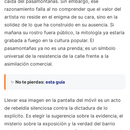
caída del pasamontañas. Sin embargo, ese
razonamiento falla al no comprender que el valor del
artista no reside en el enigma de su cara, sino en la
solidez de lo que ha construido en su ausencia. Si
mañana su rostro fuera público, la mitología ya estaría
grabada a fuego en la cultura popular. El
pasamontañas ya no es una prenda; es un símbolo
universal de la resistencia de la calle frente a la
asimilación comercial.
✨
No te pierdas:
esta guía
Llevar esa imagen en la pantalla del móvil es un acto
de rebeldía silenciosa contra la dictadura de lo
explícito. Es elegir la sugerencia sobre la evidencia, el
misterio sobre la exposición y la verdad del barrio