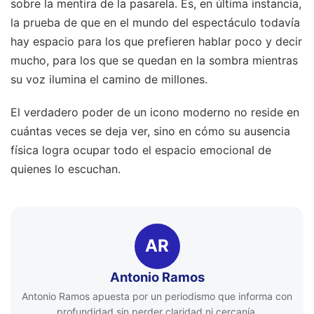
sobre la mentira de la pasarela. Es, en última instancia,
la prueba de que en el mundo del espectáculo todavía
hay espacio para los que prefieren hablar poco y decir
mucho, para los que se quedan en la sombra mientras
su voz ilumina el camino de millones.
El verdadero poder de un icono moderno no reside en
cuántas veces se deja ver, sino en cómo su ausencia
física logra ocupar todo el espacio emocional de
quienes lo escuchan.
AR
Antonio Ramos
Antonio Ramos apuesta por un periodismo que informa con
profundidad sin perder claridad ni cercanía.