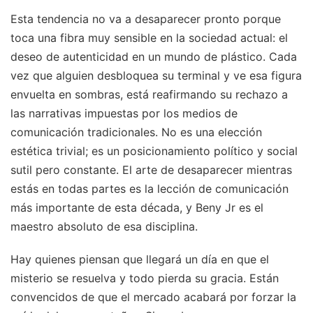
Esta tendencia no va a desaparecer pronto porque
toca una fibra muy sensible en la sociedad actual: el
deseo de autenticidad en un mundo de plástico. Cada
vez que alguien desbloquea su terminal y ve esa figura
envuelta en sombras, está reafirmando su rechazo a
las narrativas impuestas por los medios de
comunicación tradicionales. No es una elección
estética trivial; es un posicionamiento político y social
sutil pero constante. El arte de desaparecer mientras
estás en todas partes es la lección de comunicación
más importante de esta década, y Beny Jr es el
maestro absoluto de esa disciplina.
Hay quienes piensan que llegará un día en que el
misterio se resuelva y todo pierda su gracia. Están
convencidos de que el mercado acabará por forzar la