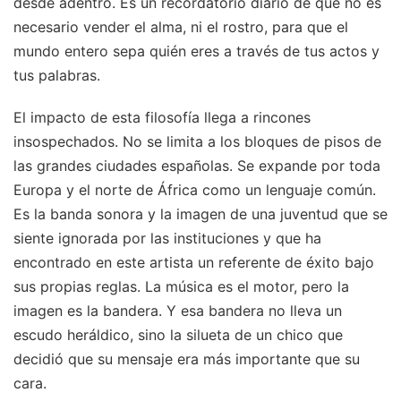
desde adentro. Es un recordatorio diario de que no es
necesario vender el alma, ni el rostro, para que el
mundo entero sepa quién eres a través de tus actos y
tus palabras.
El impacto de esta filosofía llega a rincones
insospechados. No se limita a los bloques de pisos de
las grandes ciudades españolas. Se expande por toda
Europa y el norte de África como un lenguaje común.
Es la banda sonora y la imagen de una juventud que se
siente ignorada por las instituciones y que ha
encontrado en este artista un referente de éxito bajo
sus propias reglas. La música es el motor, pero la
imagen es la bandera. Y esa bandera no lleva un
escudo heráldico, sino la silueta de un chico que
decidió que su mensaje era más importante que su
cara.