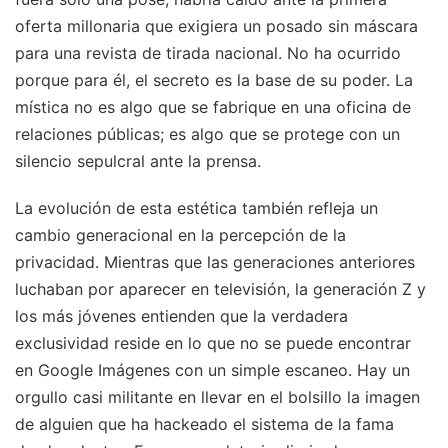
oferta millonaria que exigiera un posado sin máscara
para una revista de tirada nacional. No ha ocurrido
porque para él, el secreto es la base de su poder. La
mística no es algo que se fabrique en una oficina de
relaciones públicas; es algo que se protege con un
silencio sepulcral ante la prensa.
La evolución de esta estética también refleja un
cambio generacional en la percepción de la
privacidad. Mientras que las generaciones anteriores
luchaban por aparecer en televisión, la generación Z y
los más jóvenes entienden que la verdadera
exclusividad reside en lo que no se puede encontrar
en Google Imágenes con un simple escaneo. Hay un
orgullo casi militante en llevar en el bolsillo la imagen
de alguien que ha hackeado el sistema de la fama