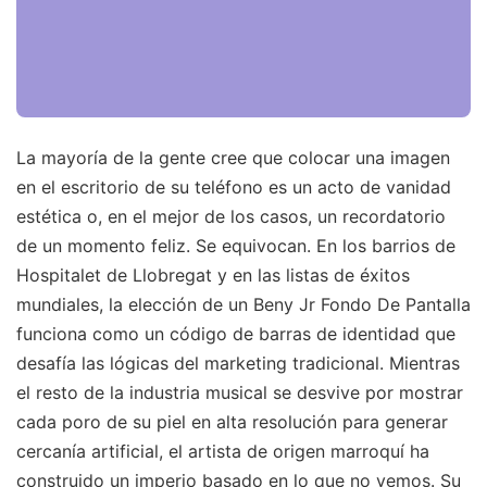
La mayoría de la gente cree que colocar una imagen
en el escritorio de su teléfono es un acto de vanidad
estética o, en el mejor de los casos, un recordatorio
de un momento feliz. Se equivocan. En los barrios de
Hospitalet de Llobregat y en las listas de éxitos
mundiales, la elección de un Beny Jr Fondo De Pantalla
funciona como un código de barras de identidad que
desafía las lógicas del marketing tradicional. Mientras
el resto de la industria musical se desvive por mostrar
cada poro de su piel en alta resolución para generar
cercanía artificial, el artista de origen marroquí ha
construido un imperio basado en lo que no vemos. Su