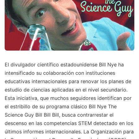
El divulgador científico estadounidense Bill Nye ha
intensificado su colaboración con instituciones
educativas internacionales para renovar los planes de
estudio de ciencias aplicadas en el nivel secundario.
Esta iniciativa, que muchos seguidores identifican por
el estribillo de su programa clásico Bill Nye The
Science Guy Bill Bill Bill, busca contrarrestar el
descenso en las competencias STEM detectado en los
últimos informes internacionales. La Organización para