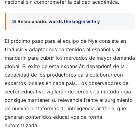
nacional sin comprometer la calidad académica.
📖
Relacionado:
words the begin with y
El próximo paso para el equipo de Nye consiste en
traducir y adaptar sus contenidos al español y al
mandarín para cubrir los mercados de mayor demanda
global. El éxito de esta expansión dependerá de la
capacidad de los productores para colaborar con
expertos locales en cada país. Los observadores del
sector educativo vigilarán de cerca si la metodología
consigue mantener su relevancia frente al surgimiento
de nuevas plataformas de inteligencia artificial que
generan contenidos educativos de forma
automatizada.