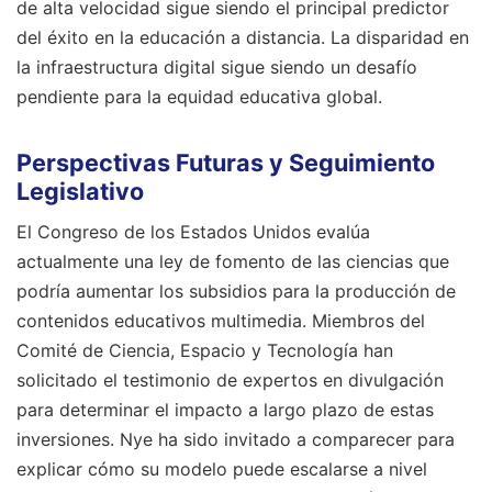
de alta velocidad sigue siendo el principal predictor
del éxito en la educación a distancia. La disparidad en
la infraestructura digital sigue siendo un desafío
pendiente para la equidad educativa global.
Perspectivas Futuras y Seguimiento
Legislativo
El Congreso de los Estados Unidos evalúa
actualmente una ley de fomento de las ciencias que
podría aumentar los subsidios para la producción de
contenidos educativos multimedia. Miembros del
Comité de Ciencia, Espacio y Tecnología han
solicitado el testimonio de expertos en divulgación
para determinar el impacto a largo plazo de estas
inversiones. Nye ha sido invitado a comparecer para
explicar cómo su modelo puede escalarse a nivel