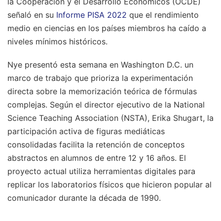
la Cooperación y el Desarrollo Económicos (OCDE)
señaló en su
Informe PISA 2022
que el rendimiento
medio en ciencias en los países miembros ha caído a
niveles mínimos históricos.
Nye presentó esta semana en Washington D.C. un
marco de trabajo que prioriza la experimentación
directa sobre la memorización teórica de fórmulas
complejas. Según el director ejecutivo de la National
Science Teaching Association (NSTA), Erika Shugart, la
participación activa de figuras mediáticas
consolidadas facilita la retención de conceptos
abstractos en alumnos de entre 12 y 16 años. El
proyecto actual utiliza herramientas digitales para
replicar los laboratorios físicos que hicieron popular al
comunicador durante la década de 1990.