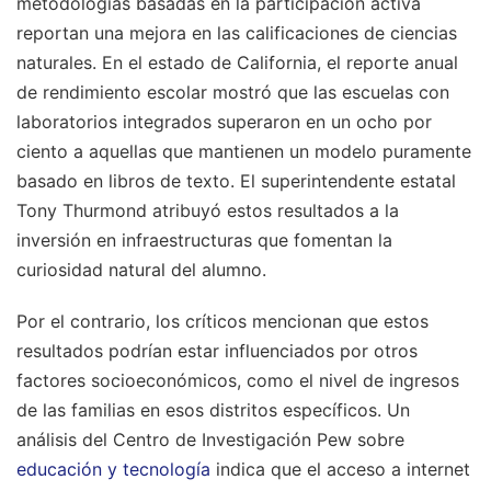
metodologías basadas en la participación activa
reportan una mejora en las calificaciones de ciencias
naturales. En el estado de California, el reporte anual
de rendimiento escolar mostró que las escuelas con
laboratorios integrados superaron en un ocho por
ciento a aquellas que mantienen un modelo puramente
basado en libros de texto. El superintendente estatal
Tony Thurmond atribuyó estos resultados a la
inversión en infraestructuras que fomentan la
curiosidad natural del alumno.
Por el contrario, los críticos mencionan que estos
resultados podrían estar influenciados por otros
factores socioeconómicos, como el nivel de ingresos
de las familias en esos distritos específicos. Un
análisis del Centro de Investigación Pew sobre
educación y tecnología
indica que el acceso a internet