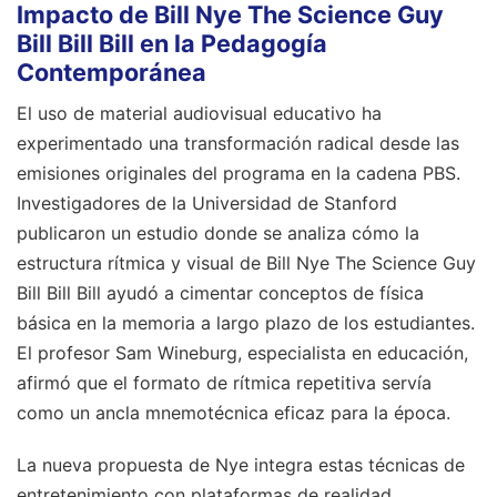
Impacto de Bill Nye The Science Guy
Bill Bill Bill en la Pedagogía
Contemporánea
El uso de material audiovisual educativo ha
experimentado una transformación radical desde las
emisiones originales del programa en la cadena PBS.
Investigadores de la Universidad de Stanford
publicaron un estudio donde se analiza cómo la
estructura rítmica y visual de Bill Nye The Science Guy
Bill Bill Bill ayudó a cimentar conceptos de física
básica en la memoria a largo plazo de los estudiantes.
El profesor Sam Wineburg, especialista en educación,
afirmó que el formato de rítmica repetitiva servía
como un ancla mnemotécnica eficaz para la época.
La nueva propuesta de Nye integra estas técnicas de
entretenimiento con plataformas de realidad