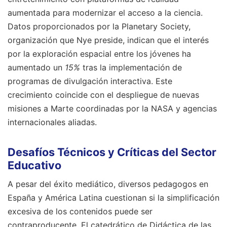
aumentada para modernizar el acceso a la ciencia.
Datos proporcionados por la Planetary Society,
organización que Nye preside, indican que el interés
por la exploración espacial entre los jóvenes ha
aumentado un
15%
tras la implementación de
programas de divulgación interactiva. Este
crecimiento coincide con el despliegue de nuevas
misiones a Marte coordinadas por la NASA y agencias
internacionales aliadas.
Desafíos Técnicos y Críticas del Sector
Educativo
A pesar del éxito mediático, diversos pedagogos en
España y América Latina cuestionan si la simplificación
excesiva de los contenidos puede ser
contraproducente. El catedrático de Didáctica de las