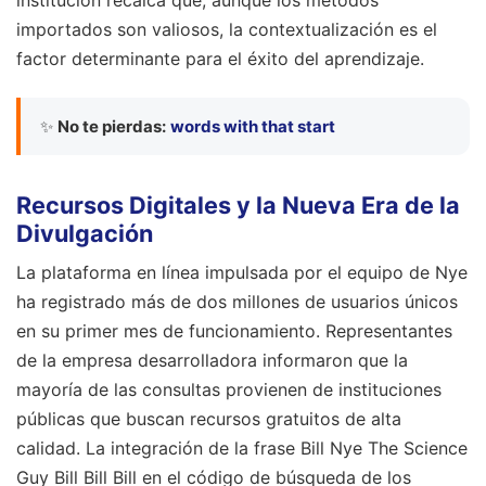
importados son valiosos, la contextualización es el
factor determinante para el éxito del aprendizaje.
✨
No te pierdas:
words with that start
Recursos Digitales y la Nueva Era de la
Divulgación
La plataforma en línea impulsada por el equipo de Nye
ha registrado más de dos millones de usuarios únicos
en su primer mes de funcionamiento. Representantes
de la empresa desarrolladora informaron que la
mayoría de las consultas provienen de instituciones
públicas que buscan recursos gratuitos de alta
calidad. La integración de la frase Bill Nye The Science
Guy Bill Bill Bill en el código de búsqueda de los