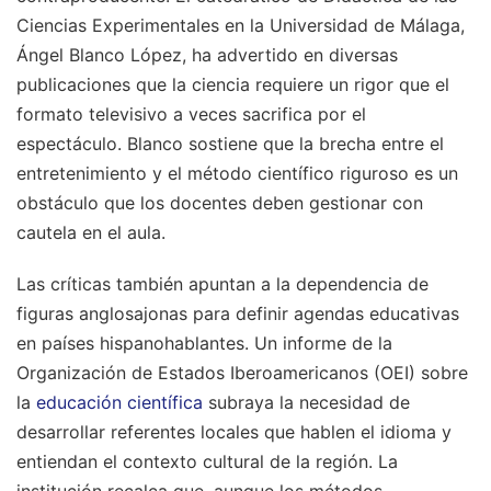
Ciencias Experimentales en la Universidad de Málaga,
Ángel Blanco López, ha advertido en diversas
publicaciones que la ciencia requiere un rigor que el
formato televisivo a veces sacrifica por el
espectáculo. Blanco sostiene que la brecha entre el
entretenimiento y el método científico riguroso es un
obstáculo que los docentes deben gestionar con
cautela en el aula.
Las críticas también apuntan a la dependencia de
figuras anglosajonas para definir agendas educativas
en países hispanohablantes. Un informe de la
Organización de Estados Iberoamericanos (OEI) sobre
la
educación científica
subraya la necesidad de
desarrollar referentes locales que hablen el idioma y
entiendan el contexto cultural de la región. La
institución recalca que, aunque los métodos