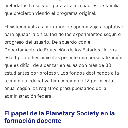
metadatos ha servido para atraer a padres de familia
que crecieron viendo el programa original.
El sistema utiliza algoritmos de aprendizaje adaptativo
para ajustar la dificultad de los experimentos según el
progreso del usuario. De acuerdo con el
Departamento de Educación de los Estados Unidos,
este tipo de herramientas permite una personalización
que es difícil de alcanzar en aulas con más de 30
estudiantes por profesor. Los fondos destinados a la
tecnología educativa han crecido un 12 por ciento
anual según los registros presupuestarios de la
administración federal.
El papel de la Planetary Society en la
formación docente