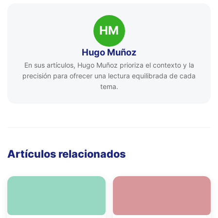
HM
Hugo Muñoz
En sus artículos, Hugo Muñoz prioriza el contexto y la
precisión para ofrecer una lectura equilibrada de cada
tema.
Artículos relacionados