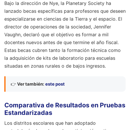
Bajo la dirección de Nye, la Planetary Society ha
lanzado becas específicas para profesores que deseen
especializarse en ciencias de la Tierra y el espacio. El
director de operaciones de la sociedad, Jennifer
Vaughn, declaró que el objetivo es formar a mil
docentes nuevos antes de que termine el año fiscal.
Estas becas cubren tanto la formación técnica como
la adquisición de kits de laboratorio para escuelas
situadas en zonas rurales o de bajos ingresos.
👉
Ver también:
este post
Comparativa de Resultados en Pruebas
Estandarizadas
Los distritos escolares que han adoptado