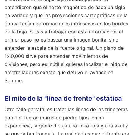
entendieron que el norte magnético de hace un siglo
ha variado y que las proyecciones cartográficas de la
época tenían deformaciones intrínsecas en los bordes
de la hoja. Si vas a trabajar con esta información, el
primer paso no es buscar una imagen bonita, sino
entender la escala de la fuente original. Un plano de
1:40,000 sirve para entender movimientos de
divisiones, pero es inútil si quieres localizar el nido de
ametralladoras exacto que detuvo el avance en
Somme.
El mito de la "línea de frente" estática
Otro fallo garrafal es tratar las líneas de las trincheras
como si fueran muros de piedra fijos. En mi
experiencia, la gente dibuja una línea roja y una azul y
se queda tan tranquila. La realidad es que el frente era