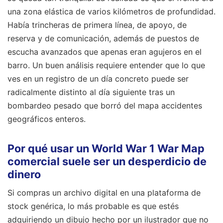
una zona elástica de varios kilómetros de profundidad.
Había trincheras de primera línea, de apoyo, de
reserva y de comunicación, además de puestos de
escucha avanzados que apenas eran agujeros en el
barro. Un buen análisis requiere entender que lo que
ves en un registro de un día concreto puede ser
radicalmente distinto al día siguiente tras un
bombardeo pesado que borró del mapa accidentes
geográficos enteros.
Por qué usar un World War 1 War Map
comercial suele ser un desperdicio de
dinero
Si compras un archivo digital en una plataforma de
stock genérica, lo más probable es que estés
adquiriendo un dibujo hecho por un ilustrador que no