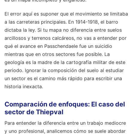
El error aquí es suponer que el movimiento se limitaba
a las carreteras principales. En 1914-1918, el barro
dictaba la ley. Si tu mapa no diferencia entre suelos
arcillosos y terrenos calcáreos, no vas a entender por
qué el avance en Passchendaele fue un suicidio
mientras que en otros sectores fue posible. La
geología es la madre de la cartografía militar de este
periodo. Ignorar la composición del suelo al estudiar
un sector es el camino más rápido para escribir una
historia inexacta.
Comparación de enfoques: El caso del
sector de Thiepval
Para entender la diferencia entre un trabajo mediocre
y uno profesional, analicemos cómo se suele abordar