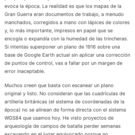
evoca la época. La realidad es que los mapas de la
Gran Guerra eran documentos de trabajo, a menudo
manchados, corregidos a mano con lápices de colores
y, lo más importante, impresos en papel que se
encogía o expandía con la humedad de las trincheras.
Si intentas superponer un plano de 1916 sobre una
base de Google Earth actual sin aplicar una corrección
de puntos de control, vas a fallar por un margen de
error inaceptable.
Muchos creen que basta con escanear un plano
original y listo. No consideran que las cuadrículas de
artillería británicas (el sistema de coordenadas de la
época) no se alinean de forma directa con el sistema
WGS84 que usamos hoy. He visto proyectos de
arqueología de campos de batalla perder semanas
excavando en el lugar equivocado porque no