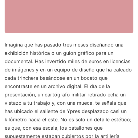
Imagina que has pasado tres meses diseñando una
exhibición histórica o un guion gráfico para un
documental. Has invertido miles de euros en licencias
de imágenes y en un equipo de diseño que ha calcado
cada trinchera basándose en un boceto que
encontraste en un archivo digital. El día de la
presentación, un cartógrafo militar retirado echa un
vistazo a tu trabajo y, con una mueca, te señala que
has ubicado el saliente de Ypres desplazado casi un
kilómetro hacia el este. No es solo un detalle estético;
es que, con esa escala, los batallones que
supuestamente estaban cubiertos por la artillería