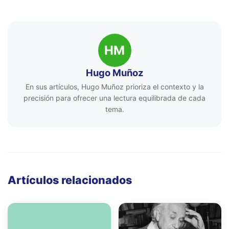
HM
Hugo Muñoz
En sus artículos, Hugo Muñoz prioriza el contexto y la
precisión para ofrecer una lectura equilibrada de cada
tema.
Artículos relacionados