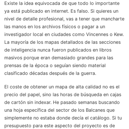
Existe la idea equivocada de que todo lo importante
ya está publicado en internet. Es falso. Si quieres un
nivel de detalle profesional, vas a tener que mancharte
las manos en los archivos físicos o pagar a un
investigador local en ciudades como Vincennes o Kew.
La mayoría de los mapas detallados de las secciones
de inteligencia nunca fueron publicados en libros
masivos porque eran demasiado grandes para las
prensas de la época o seguían siendo material
clasificado décadas después de la guerra.
El coste de obtener un mapa de alta calidad no es el
precio del papel, sino las horas de búsqueda en cajas
de cartón sin indexar. He pasado semanas buscando
una hoja específica del sector de los Balcanes que
simplemente no estaba donde decía el catálogo. Si tu
presupuesto para este aspecto del proyecto es de