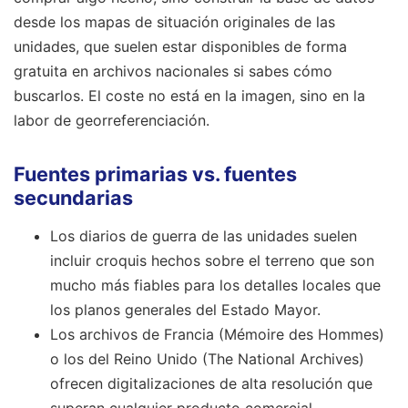
desde los mapas de situación originales de las
unidades, que suelen estar disponibles de forma
gratuita en archivos nacionales si sabes cómo
buscarlos. El coste no está en la imagen, sino en la
labor de georreferenciación.
Fuentes primarias vs. fuentes
secundarias
Los diarios de guerra de las unidades suelen
incluir croquis hechos sobre el terreno que son
mucho más fiables para los detalles locales que
los planos generales del Estado Mayor.
Los archivos de Francia (Mémoire des Hommes)
o los del Reino Unido (The National Archives)
ofrecen digitalizaciones de alta resolución que