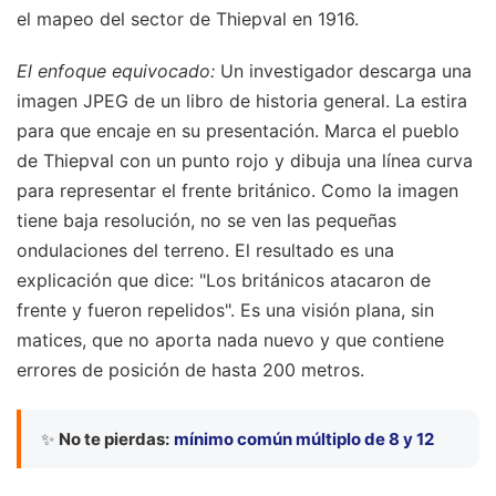
el mapeo del sector de Thiepval en 1916.
El enfoque equivocado:
Un investigador descarga una
imagen JPEG de un libro de historia general. La estira
para que encaje en su presentación. Marca el pueblo
de Thiepval con un punto rojo y dibuja una línea curva
para representar el frente británico. Como la imagen
tiene baja resolución, no se ven las pequeñas
ondulaciones del terreno. El resultado es una
explicación que dice: "Los británicos atacaron de
frente y fueron repelidos". Es una visión plana, sin
matices, que no aporta nada nuevo y que contiene
errores de posición de hasta 200 metros.
✨
No te pierdas:
mínimo común múltiplo de 8 y 12