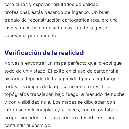
cero euros y esperas resultados de calidad
profesional, estás pecando de ingenuo. Un buen
trabajo de reconstrucción cartográfica requiere una
inversión en tiempo que la mayoría de la gente
subestima por completo.
Verificación de la realidad
No vas a encontrar un mapa perfecto que lo explique
todo de un vistazo. El éxito en el uso de cartografía
histórica depende de tu capacidad para aceptar que
todos los mapas de la época tienen errores. Los
topógrafos trabajaban bajo fuego, a menudo de noche
y con visibilidad nula. Los mapas se dibujaban con
información incompleta y, a veces, con datos falsos
proporcionados por prisioneros o desertores para
confundir al enemigo.