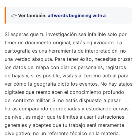
👉
Ver también:
all words beginning with a
Si esperas que tu investigación sea infalible solo por
tener un documento original, estás equivocado. La
cartografía es una herramienta de interpretación, no
una verdad absoluta. Para tener éxito, necesitas cruzar
los datos del mapa con diarios personales, registros
de bajas y, si es posible, visitas al terreno actual para
ver cómo la geografía dictó los eventos. No hay atajos
digitales que reemplacen el conocimiento profundo
del contexto militar. Si no estás dispuesto a pasar
horas comparando coordenadas y estudiando curvas
de nivel, es mejor que te limites a usar ilustraciones
generales y aceptes que tu trabajo será meramente
divulgativo, no un referente técnico en la materia.