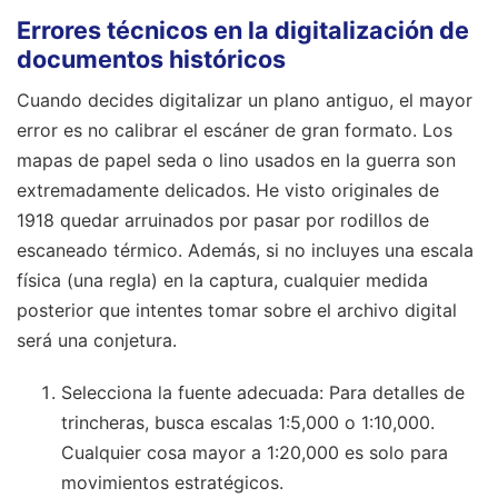
Errores técnicos en la digitalización de
documentos históricos
Cuando decides digitalizar un plano antiguo, el mayor
error es no calibrar el escáner de gran formato. Los
mapas de papel seda o lino usados en la guerra son
extremadamente delicados. He visto originales de
1918 quedar arruinados por pasar por rodillos de
escaneado térmico. Además, si no incluyes una escala
física (una regla) en la captura, cualquier medida
posterior que intentes tomar sobre el archivo digital
será una conjetura.
Selecciona la fuente adecuada: Para detalles de
trincheras, busca escalas 1:5,000 o 1:10,000.
Cualquier cosa mayor a 1:20,000 es solo para
movimientos estratégicos.