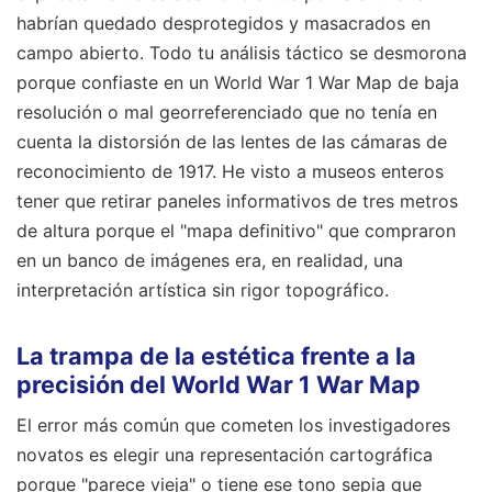
habrían quedado desprotegidos y masacrados en
campo abierto. Todo tu análisis táctico se desmorona
porque confiaste en un World War 1 War Map de baja
resolución o mal georreferenciado que no tenía en
cuenta la distorsión de las lentes de las cámaras de
reconocimiento de 1917. He visto a museos enteros
tener que retirar paneles informativos de tres metros
de altura porque el "mapa definitivo" que compraron
en un banco de imágenes era, en realidad, una
interpretación artística sin rigor topográfico.
La trampa de la estética frente a la
precisión del World War 1 War Map
El error más común que cometen los investigadores
novatos es elegir una representación cartográfica
porque "parece vieja" o tiene ese tono sepia que