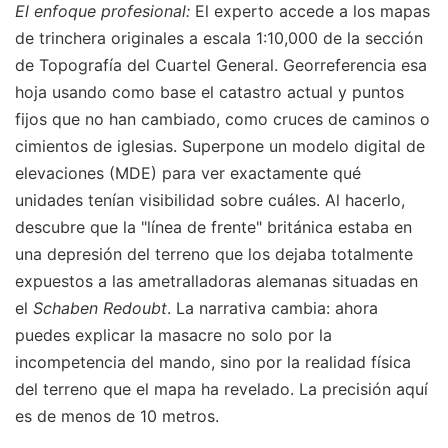
El enfoque profesional:
El experto accede a los mapas
de trinchera originales a escala 1:10,000 de la sección
de Topografía del Cuartel General. Georreferencia esa
hoja usando como base el catastro actual y puntos
fijos que no han cambiado, como cruces de caminos o
cimientos de iglesias. Superpone un modelo digital de
elevaciones (MDE) para ver exactamente qué
unidades tenían visibilidad sobre cuáles. Al hacerlo,
descubre que la "línea de frente" británica estaba en
una depresión del terreno que los dejaba totalmente
expuestos a las ametralladoras alemanas situadas en
el
Schaben Redoubt
. La narrativa cambia: ahora
puedes explicar la masacre no solo por la
incompetencia del mando, sino por la realidad física
del terreno que el mapa ha revelado. La precisión aquí
es de menos de 10 metros.