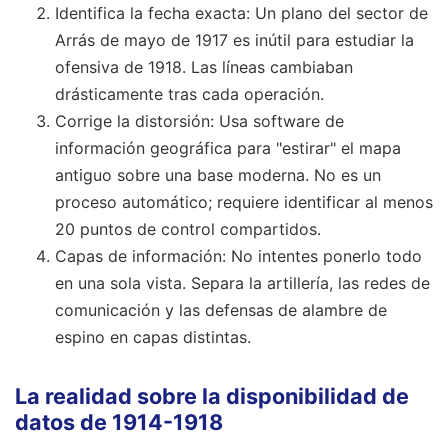
Identifica la fecha exacta: Un plano del sector de
Arrás de mayo de 1917 es inútil para estudiar la
ofensiva de 1918. Las líneas cambiaban
drásticamente tras cada operación.
Corrige la distorsión: Usa software de
información geográfica para "estirar" el mapa
antiguo sobre una base moderna. No es un
proceso automático; requiere identificar al menos
20 puntos de control compartidos.
Capas de información: No intentes ponerlo todo
en una sola vista. Separa la artillería, las redes de
comunicación y las defensas de alambre de
espino en capas distintas.
La realidad sobre la disponibilidad de
datos de 1914-1918