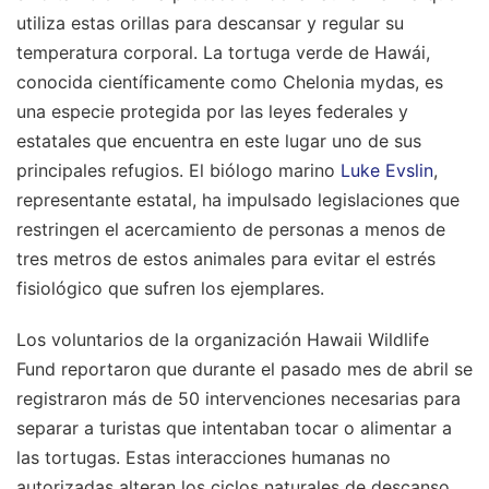
utiliza estas orillas para descansar y regular su
temperatura corporal. La tortuga verde de Hawái,
conocida científicamente como Chelonia mydas, es
una especie protegida por las leyes federales y
estatales que encuentra en este lugar uno de sus
principales refugios. El biólogo marino
Luke Evslin
,
representante estatal, ha impulsado legislaciones que
restringen el acercamiento de personas a menos de
tres metros de estos animales para evitar el estrés
fisiológico que sufren los ejemplares.
Los voluntarios de la organización Hawaii Wildlife
Fund reportaron que durante el pasado mes de abril se
registraron más de 50 intervenciones necesarias para
separar a turistas que intentaban tocar o alimentar a
las tortugas. Estas interacciones humanas no
autorizadas alteran los ciclos naturales de descanso