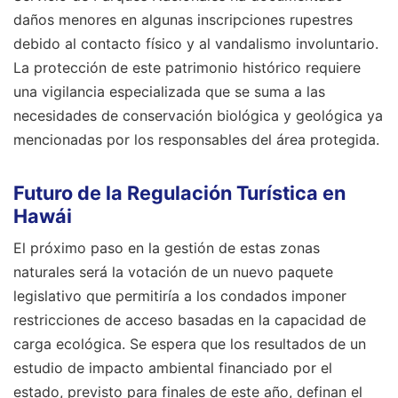
daños menores en algunas inscripciones rupestres
debido al contacto físico y al vandalismo involuntario.
La protección de este patrimonio histórico requiere
una vigilancia especializada que se suma a las
necesidades de conservación biológica y geológica ya
mencionadas por los responsables del área protegida.
Futuro de la Regulación Turística en
Hawái
El próximo paso en la gestión de estas zonas
naturales será la votación de un nuevo paquete
legislativo que permitiría a los condados imponer
restricciones de acceso basadas en la capacidad de
carga ecológica. Se espera que los resultados de un
estudio de impacto ambiental financiado por el
estado, previsto para finales de este año, definan el