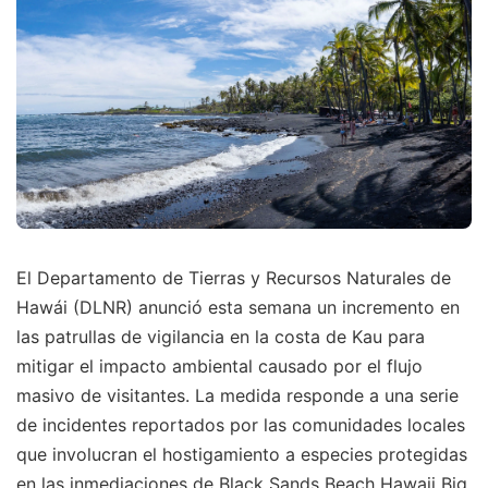
El Departamento de Tierras y Recursos Naturales de
Hawái (DLNR) anunció esta semana un incremento en
las patrullas de vigilancia en la costa de Kau para
mitigar el impacto ambiental causado por el flujo
masivo de visitantes. La medida responde a una serie
de incidentes reportados por las comunidades locales
que involucran el hostigamiento a especies protegidas
en las inmediaciones de Black Sands Beach Hawaii Big