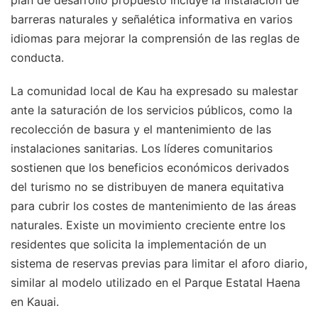
barreras naturales y señalética informativa en varios
idiomas para mejorar la comprensión de las reglas de
conducta.
La comunidad local de Kau ha expresado su malestar
ante la saturación de los servicios públicos, como la
recolección de basura y el mantenimiento de las
instalaciones sanitarias. Los líderes comunitarios
sostienen que los beneficios económicos derivados
del turismo no se distribuyen de manera equitativa
para cubrir los costes de mantenimiento de las áreas
naturales. Existe un movimiento creciente entre los
residentes que solicita la implementación de un
sistema de reservas previas para limitar el aforo diario,
similar al modelo utilizado en el Parque Estatal Haena
en Kauai.