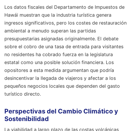
Los datos fiscales del Departamento de Impuestos de
Hawái muestran que la industria turística genera
ingresos significativos, pero los costes de restauración
ambiental a menudo superan las partidas
presupuestarias asignadas originalmente. El debate
sobre el cobro de una tasa de entrada para visitantes
no residentes ha cobrado fuerza en la legislatura
estatal como una posible solución financiera. Los
opositores a esta medida argumentan que podría
desincentivar la llegada de viajeros y afectar a los
pequeños negocios locales que dependen del gasto
turístico directo.
Perspectivas del Cambio Climático y
Sostenibilidad
La viabilidad a largo plazo de las costas volcánicas