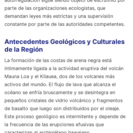
parte de las organizaciones ecologistas, que
demandan leyes más estrictas y una supervisión
constante por parte de las autoridades competentes.
Antecedentes Geológicos y Culturales
de la Región
La formación de las costas de arena negra está
íntimamente ligada a la actividad eruptiva del volcán
Mauna Loa y el Kilauea, dos de los volcanes más
activos del mundo. El flujo de lava que alcanza el
océano se enfría bruscamente y se desintegra en
pequeños cristales de vidrio volcánico y fragmentos
de basalto que luego son distribuidos por el oleaje.
Este proceso geológico es intermitente y depende de
la frecuencia de las erupciones efusivas que
caracterizan al archipiélago hawaiano.