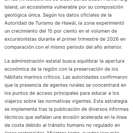
Island, un ecosistema vulnerable por su composición
geológica única. Según los datos oficiales de la
Autoridad de Turismo de Hawái, la zona experimentó
un crecimiento del 15 por ciento en el volumen de
excursionistas durante el primer trimestre de 2026 en
comparación con el mismo periodo del año anterior.
La administración estatal busca equilibrar la apertura
económica de la región con la preservación de los
hábitats marinos críticos. Las autoridades confirmaron
que la presencia de agentes rurales se concentrará en
los puntos de acceso principales para educar a los
viajeros sobre las normativas vigentes. Esta estrategia
se implementa tras la publicación de diversos informes
técnicos que señalan una erosión acelerada en la línea
de costa debido al tránsito humano no regulado en