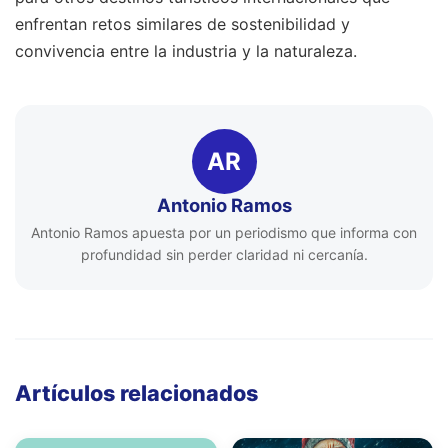
enfrentan retos similares de sostenibilidad y
convivencia entre la industria y la naturaleza.
AR
Antonio Ramos
Antonio Ramos apuesta por un periodismo que informa con
profundidad sin perder claridad ni cercanía.
Artículos relacionados