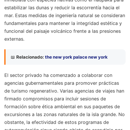
estabilizar las dunas y reducir la escorrentía hacia el
mar. Estas medidas de ingeniería natural se consideran
fundamentales para mantener la integridad estética y
funcional del paisaje volcánico frente a las presiones
externas.
📖
Relacionado:
the new york palace new york
El sector privado ha comenzado a colaborar con
agencias gubernamentales para promover prácticas
de turismo regenerativo. Varias agencias de viajes han
firmado compromisos para incluir sesiones de
formación sobre ética ambiental en sus paquetes de
excursiones a las zonas naturales de la isla grande. No
obstante, la efectividad de estos programas de
autorregulación sigue siendo objeto de escrutinio por