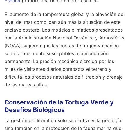
España
proporciona un completo resumen.
El aumento de la temperatura global y la elevación del
nivel del mar complican aún más la situación de este
enclave costero. Los modelos climáticos presentados
por la Administración Nacional Oceánica y Atmosférica
(NOAA) sugieren que las costas de origen volcánico
son especialmente susceptibles a la inundación
permanente. La presión mecánica ejercida por los
miles de visitantes diarios compacta el terreno y
dificulta los procesos naturales de filtración y drenaje
de las mareas altas.
Conservación de la Tortuga Verde y
Desafíos Biológicos
La gestión del litoral no solo se centra en la geología,
sino también en la protección de la fauna marina que