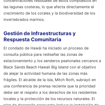
concentraciones residuales de estos compuestos en
las lagunas costeras, lo que afecta directamente el
crecimiento de los corales y la biodiversidad de los
invertebrados marinos.
Gestión de Infraestructuras y
Respuesta Comunitaria
El condado de Hawái ha iniciado un proceso de
consulta pública para rediseñar las zonas de
estacionamiento y los senderos peatonales cercanos a
Black Sands Beach Hawaii Big Island con el objetivo
de alejar la actividad humana de las zonas más
frágiles. El alcalde de la isla, Mitch Roth, subrayó en
una conferencia de prensa reciente que la prioridad
debe ser el respeto a los derechos de los residentes
locales y la protección de los recursos naturales. El
plan de desarrollo propuesto incluye la instalación de