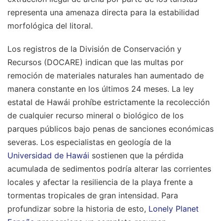
representa una amenaza directa para la estabilidad
morfológica del litoral.
Los registros de la División de Conservación y
Recursos (DOCARE) indican que las multas por
remoción de materiales naturales han aumentado de
manera constante en los últimos 24 meses. La ley
estatal de Hawái prohíbe estrictamente la recolección
de cualquier recurso mineral o biológico de los
parques públicos bajo penas de sanciones económicas
severas. Los especialistas en geología de la
Universidad de Hawái
sostienen que la pérdida
acumulada de sedimentos podría alterar las corrientes
locales y afectar la resiliencia de la playa frente a
tormentas tropicales de gran intensidad.
Para
profundizar sobre la historia de esto,
Lonely Planet