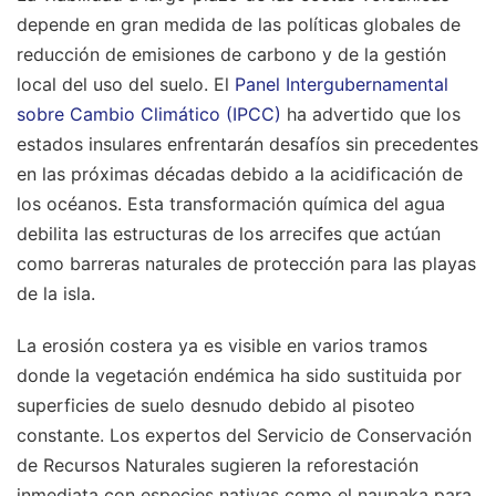
depende en gran medida de las políticas globales de
reducción de emisiones de carbono y de la gestión
local del uso del suelo. El
Panel Intergubernamental
sobre Cambio Climático (IPCC)
ha advertido que los
estados insulares enfrentarán desafíos sin precedentes
en las próximas décadas debido a la acidificación de
los océanos. Esta transformación química del agua
debilita las estructuras de los arrecifes que actúan
como barreras naturales de protección para las playas
de la isla.
La erosión costera ya es visible en varios tramos
donde la vegetación endémica ha sido sustituida por
superficies de suelo desnudo debido al pisoteo
constante. Los expertos del Servicio de Conservación
de Recursos Naturales sugieren la reforestación
inmediata con especies nativas como el naupaka para