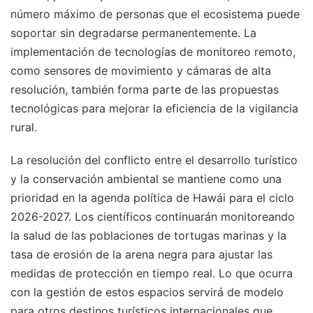
número máximo de personas que el ecosistema puede
soportar sin degradarse permanentemente. La
implementación de tecnologías de monitoreo remoto,
como sensores de movimiento y cámaras de alta
resolución, también forma parte de las propuestas
tecnológicas para mejorar la eficiencia de la vigilancia
rural.
La resolución del conflicto entre el desarrollo turístico
y la conservación ambiental se mantiene como una
prioridad en la agenda política de Hawái para el ciclo
2026-2027. Los científicos continuarán monitoreando
la salud de las poblaciones de tortugas marinas y la
tasa de erosión de la arena negra para ajustar las
medidas de protección en tiempo real. Lo que ocurra
con la gestión de estos espacios servirá de modelo
para otros destinos turísticos internacionales que