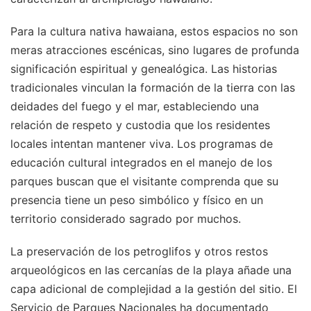
Para la cultura nativa hawaiana, estos espacios no son
meras atracciones escénicas, sino lugares de profunda
significación espiritual y genealógica. Las historias
tradicionales vinculan la formación de la tierra con las
deidades del fuego y el mar, estableciendo una
relación de respeto y custodia que los residentes
locales intentan mantener viva. Los programas de
educación cultural integrados en el manejo de los
parques buscan que el visitante comprenda que su
presencia tiene un peso simbólico y físico en un
territorio considerado sagrado por muchos.
La preservación de los petroglifos y otros restos
arqueológicos en las cercanías de la playa añade una
capa adicional de complejidad a la gestión del sitio. El
Servicio de Parques Nacionales ha documentado