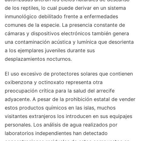
de los reptiles, lo cual puede derivar en un sistema
inmunológico debilitado frente a enfermedades
comunes de la especie. La presencia constante de
cámaras y dispositivos electrónicos también genera
una contaminación acústica y lumínica que desorienta
a los ejemplares juveniles durante sus
desplazamientos nocturnos.
El uso excesivo de protectores solares que contienen
oxibenzona y octinoxato representa otra
preocupación crítica para la salud del arrecife
adyacente. A pesar de la prohibición estatal de vender
estos productos químicos en las islas, muchos
visitantes extranjeros los introducen en sus equipajes
personales. Los análisis de agua realizados por
laboratorios independientes han detectado