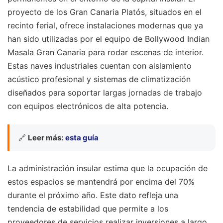
proyecto de los Gran Canaria Platós, situados en el
recinto ferial, ofrece instalaciones modernas que ya
han sido utilizadas por el equipo de Bollywood Indian
Masala Gran Canaria para rodar escenas de interior.
Estas naves industriales cuentan con aislamiento
acústico profesional y sistemas de climatización
diseñados para soportar largas jornadas de trabajo
con equipos electrónicos de alta potencia.
🔗
Leer más:
esta guía
La administración insular estima que la ocupación de
estos espacios se mantendrá por encima del 70%
durante el próximo año. Este dato refleja una
tendencia de estabilidad que permite a los
proveedores de servicios realizar inversiones a largo