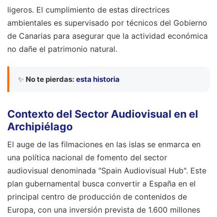
ligeros. El cumplimiento de estas directrices
ambientales es supervisado por técnicos del Gobierno
de Canarias para asegurar que la actividad económica
no dañe el patrimonio natural.
✨
No te pierdas:
esta historia
Contexto del Sector Audiovisual en el
Archipiélago
El auge de las filmaciones en las islas se enmarca en
una política nacional de fomento del sector
audiovisual denominada "Spain Audiovisual Hub". Este
plan gubernamental busca convertir a España en el
principal centro de producción de contenidos de
Europa, con una inversión prevista de 1.600 millones