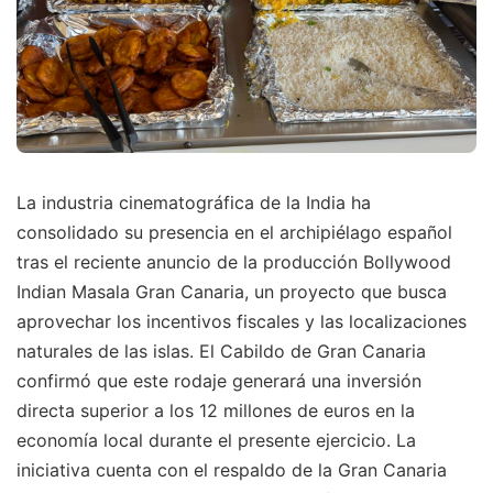
La industria cinematográfica de la India ha
consolidado su presencia en el archipiélago español
tras el reciente anuncio de la producción Bollywood
Indian Masala Gran Canaria, un proyecto que busca
aprovechar los incentivos fiscales y las localizaciones
naturales de las islas. El Cabildo de Gran Canaria
confirmó que este rodaje generará una inversión
directa superior a los 12 millones de euros en la
economía local durante el presente ejercicio. La
iniciativa cuenta con el respaldo de la Gran Canaria