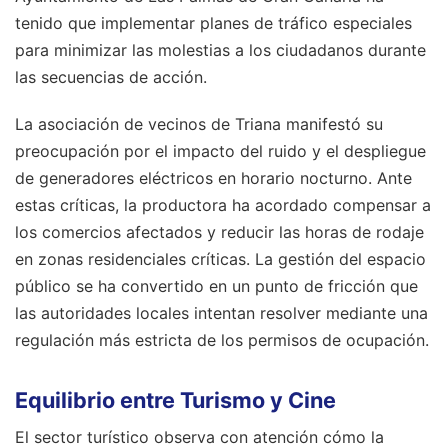
tenido que implementar planes de tráfico especiales
para minimizar las molestias a los ciudadanos durante
las secuencias de acción.
La asociación de vecinos de Triana manifestó su
preocupación por el impacto del ruido y el despliegue
de generadores eléctricos en horario nocturno. Ante
estas críticas, la productora ha acordado compensar a
los comercios afectados y reducir las horas de rodaje
en zonas residenciales críticas. La gestión del espacio
público se ha convertido en un punto de fricción que
las autoridades locales intentan resolver mediante una
regulación más estricta de los permisos de ocupación.
Equilibrio entre Turismo y Cine
El sector turístico observa con atención cómo la