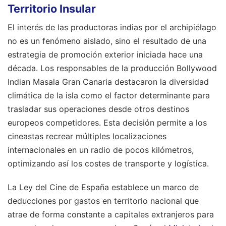
Territorio Insular
El interés de las productoras indias por el archipiélago
no es un fenómeno aislado, sino el resultado de una
estrategia de promoción exterior iniciada hace una
década. Los responsables de la producción Bollywood
Indian Masala Gran Canaria destacaron la diversidad
climática de la isla como el factor determinante para
trasladar sus operaciones desde otros destinos
europeos competidores. Esta decisión permite a los
cineastas recrear múltiples localizaciones
internacionales en un radio de pocos kilómetros,
optimizando así los costes de transporte y logística.
La Ley del Cine de España establece un marco de
deducciones por gastos en territorio nacional que
atrae de forma constante a capitales extranjeros para