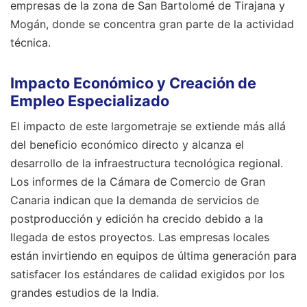
empresas de la zona de San Bartolomé de Tirajana y
Mogán, donde se concentra gran parte de la actividad
técnica.
Impacto Económico y Creación de
Empleo Especializado
El impacto de este largometraje se extiende más allá
del beneficio económico directo y alcanza el
desarrollo de la infraestructura tecnológica regional.
Los informes de la Cámara de Comercio de Gran
Canaria indican que la demanda de servicios de
postproducción y edición ha crecido debido a la
llegada de estos proyectos. Las empresas locales
están invirtiendo en equipos de última generación para
satisfacer los estándares de calidad exigidos por los
grandes estudios de la India.