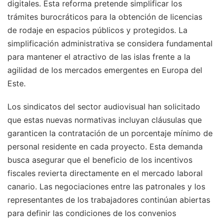
digitales. Esta reforma pretende simplificar los
trámites burocráticos para la obtención de licencias
de rodaje en espacios públicos y protegidos. La
simplificación administrativa se considera fundamental
para mantener el atractivo de las islas frente a la
agilidad de los mercados emergentes en Europa del
Este.
Los sindicatos del sector audiovisual han solicitado
que estas nuevas normativas incluyan cláusulas que
garanticen la contratación de un porcentaje mínimo de
personal residente en cada proyecto. Esta demanda
busca asegurar que el beneficio de los incentivos
fiscales revierta directamente en el mercado laboral
canario. Las negociaciones entre las patronales y los
representantes de los trabajadores continúan abiertas
para definir las condiciones de los convenios