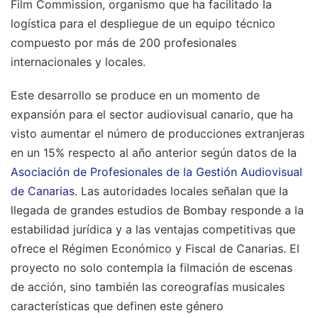
Film Commission, organismo que ha facilitado la
logística para el despliegue de un equipo técnico
compuesto por más de 200 profesionales
internacionales y locales.
Este desarrollo se produce en un momento de
expansión para el sector audiovisual canario, que ha
visto aumentar el número de producciones extranjeras
en un 15% respecto al año anterior según datos de la
Asociación de Profesionales de la Gestión Audiovisual
de Canarias
. Las autoridades locales señalan que la
llegada de grandes estudios de Bombay responde a la
estabilidad jurídica y a las ventajas competitivas que
ofrece el Régimen Económico y Fiscal de Canarias. El
proyecto no solo contempla la filmación de escenas
de acción, sino también las coreografías musicales
características que definen este género