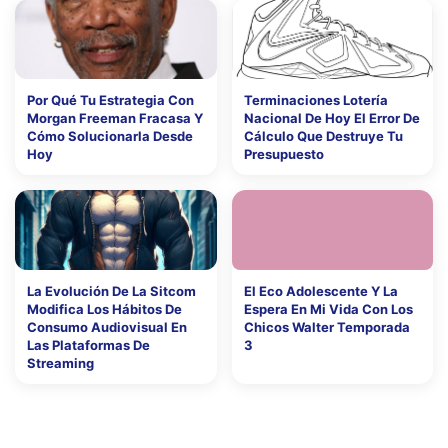
Por Qué Tu Estrategia Con
Terminaciones Lotería
Morgan Freeman Fracasa Y
Nacional De Hoy El Error De
Cómo Solucionarla Desde
Cálculo Que Destruye Tu
Hoy
Presupuesto
La Evolución De La Sitcom
El Eco Adolescente Y La
Modifica Los Hábitos De
Espera En Mi Vida Con Los
Consumo Audiovisual En
Chicos Walter Temporada
Las Plataformas De
3
Streaming