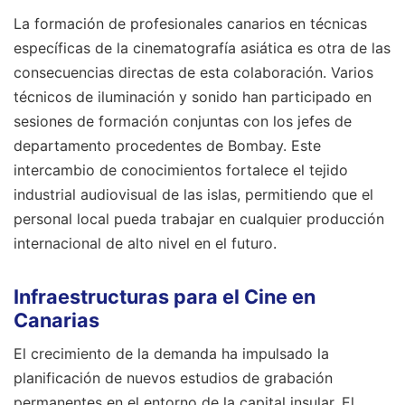
La formación de profesionales canarios en técnicas
específicas de la cinematografía asiática es otra de las
consecuencias directas de esta colaboración. Varios
técnicos de iluminación y sonido han participado en
sesiones de formación conjuntas con los jefes de
departamento procedentes de Bombay. Este
intercambio de conocimientos fortalece el tejido
industrial audiovisual de las islas, permitiendo que el
personal local pueda trabajar en cualquier producción
internacional de alto nivel en el futuro.
Infraestructuras para el Cine en
Canarias
El crecimiento de la demanda ha impulsado la
planificación de nuevos estudios de grabación
permanentes en el entorno de la capital insular. El