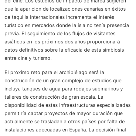
del cine. Los estudios de impacto de marca sugieren
que la aparición de localizaciones canarias en éxitos
de taquilla internacionales incrementa el interés
turístico en mercados donde la isla no tenía presencia
previa. El seguimiento de los flujos de visitantes
asiáticos en los próximos dos años proporcionará
datos definitivos sobre la eficacia de esta simbiosis
entre cine y turismo.
El próximo reto para el archipiélago será la
construcción de un gran complejo de estudios que
incluya tanques de agua para rodajes submarinos y
talleres de construcción de gran escala. La
disponibilidad de estas infraestructuras especializadas
permitiría captar proyectos de mayor duración que
actualmente se trasladan a otros países por falta de
instalaciones adecuadas en España. La decisión final