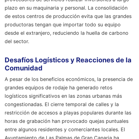
plazo en su maquinaria y personal. La consolidación
de estos centros de producción evita que las grandes
productoras tengan que importar todo su equipo
desde el extranjero, reduciendo la huella de carbono
del sector.
Desafíos Logísticos y Reacciones de la
Comunidad
A pesar de los beneficios económicos, la presencia de
grandes equipos de rodaje ha generado retos
logísticos significativos en las zonas urbanas más
congestionadas. El cierre temporal de calles y la
restricción de accesos a playas populares durante las
horas de grabación han provocado quejas puntuales
entre algunos residentes y comerciantes locales. El
Ayuntamiento de Las Palmas de Gran Canaria ha