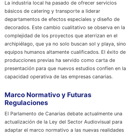
La industria local ha pasado de ofrecer servicios
básicos de catering y transporte a liderar
departamentos de efectos especiales y diseño de
decorados. Este cambio cualitativo se observa en la
complejidad de los proyectos que aterrizan en el
archipiélago, que ya no solo buscan sol y playa, sino
equipos humanos altamente cualificados. El éxito de
producciones previas ha servido como carta de
presentación para que nuevos estudios confíen en la
capacidad operativa de las empresas canarias.
Marco Normativo y Futuras
Regulaciones
El Parlamento de Canarias debate actualmente una
actualización de la Ley del Sector Audiovisual para
adaptar el marco normativo a las nuevas realidades