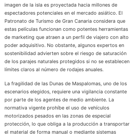
imagen de la isla es proyectada hacia millones de
espectadores potenciales en el mercado asiático. El
Patronato de Turismo de Gran Canaria considera que
estas películas funcionan como potentes herramientas
de marketing que atraen a un perfil de viajero con alto
poder adquisitivo. No obstante, algunos expertos en
sostenibilidad advierten sobre el riesgo de saturación
de los parajes naturales protegidos si no se establecen
límites claros al número de rodajes anuales.
La fragilidad de las Dunas de Maspalomas, uno de los
escenarios elegidos, requiere una vigilancia constante
por parte de los agentes de medio ambiente. La
normativa vigente prohíbe el uso de vehículos
motorizados pesados en las zonas de especial
protección, lo que obliga a la producción a transportar
el material de forma manual o mediante sistemas