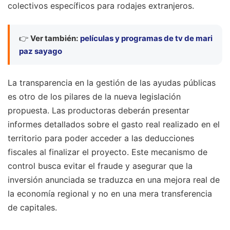
colectivos específicos para rodajes extranjeros.
👉
Ver también:
películas y programas de tv de mari
paz sayago
La transparencia en la gestión de las ayudas públicas
es otro de los pilares de la nueva legislación
propuesta. Las productoras deberán presentar
informes detallados sobre el gasto real realizado en el
territorio para poder acceder a las deducciones
fiscales al finalizar el proyecto. Este mecanismo de
control busca evitar el fraude y asegurar que la
inversión anunciada se traduzca en una mejora real de
la economía regional y no en una mera transferencia
de capitales.