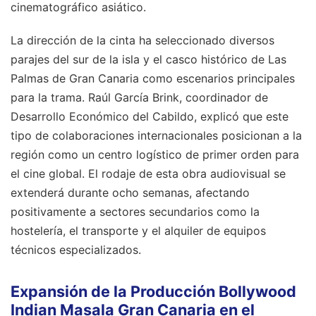
cinematográfico asiático.
La dirección de la cinta ha seleccionado diversos
parajes del sur de la isla y el casco histórico de Las
Palmas de Gran Canaria como escenarios principales
para la trama. Raúl García Brink, coordinador de
Desarrollo Económico del Cabildo, explicó que este
tipo de colaboraciones internacionales posicionan a la
región como un centro logístico de primer orden para
el cine global. El rodaje de esta obra audiovisual se
extenderá durante ocho semanas, afectando
positivamente a sectores secundarios como la
hostelería, el transporte y el alquiler de equipos
técnicos especializados.
Expansión de la Producción Bollywood
Indian Masala Gran Canaria en el