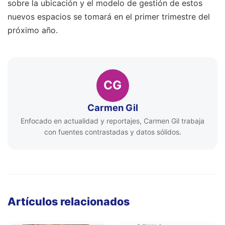
sobre la ubicación y el modelo de gestión de estos
nuevos espacios se tomará en el primer trimestre del
próximo año.
CG
Carmen Gil
Enfocado en actualidad y reportajes, Carmen Gil trabaja
con fuentes contrastadas y datos sólidos.
Artículos relacionados