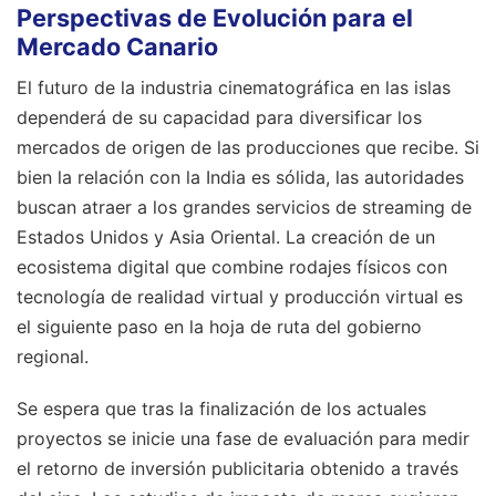
Perspectivas de Evolución para el
Mercado Canario
El futuro de la industria cinematográfica en las islas
dependerá de su capacidad para diversificar los
mercados de origen de las producciones que recibe. Si
bien la relación con la India es sólida, las autoridades
buscan atraer a los grandes servicios de streaming de
Estados Unidos y Asia Oriental. La creación de un
ecosistema digital que combine rodajes físicos con
tecnología de realidad virtual y producción virtual es
el siguiente paso en la hoja de ruta del gobierno
regional.
Se espera que tras la finalización de los actuales
proyectos se inicie una fase de evaluación para medir
el retorno de inversión publicitaria obtenido a través