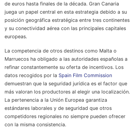
de euros hasta finales de la década. Gran Canaria
juega un papel central en esta estrategia debido a su
posición geográfica estratégica entre tres continentes
y su conectividad aérea con las principales capitales
europeas.
La competencia de otros destinos como Malta o
Marruecos ha obligado a las autoridades españolas a
refinar constantemente su oferta de incentivos. Los
datos recogidos por la
Spain Film Commission
demuestran que la seguridad jurídica es el factor que
más valoran los productores al elegir una localización.
La pertenencia a la Unión Europea garantiza
estándares laborales y de seguridad que otros
competidores regionales no siempre pueden ofrecer
con la misma consistencia.