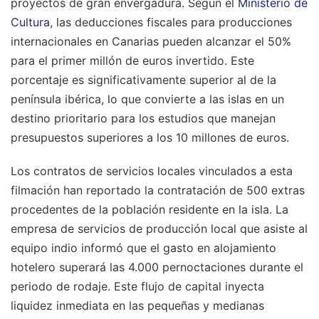
proyectos de gran envergadura. Según el
Ministerio de
Cultura
, las deducciones fiscales para producciones
internacionales en Canarias pueden alcanzar el 50%
para el primer millón de euros invertido. Este
porcentaje es significativamente superior al de la
península ibérica, lo que convierte a las islas en un
destino prioritario para los estudios que manejan
presupuestos superiores a los 10 millones de euros.
Los contratos de servicios locales vinculados a esta
filmación han reportado la contratación de 500 extras
procedentes de la población residente en la isla. La
empresa de servicios de producción local que asiste al
equipo indio informó que el gasto en alojamiento
hotelero superará las 4.000 pernoctaciones durante el
periodo de rodaje. Este flujo de capital inyecta
liquidez inmediata en las pequeñas y medianas