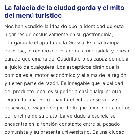
La falacia de la ciudad gorda y el mito
del menú turístico
Nos han vendido la idea de que la identidad de este
lugar reside exclusivamente en su gastronomía,
otorgándole el apodo de la Grassa. Es una trampa
deliciosa, lo reconozco. El aroma a mortadela y queso
curado que emana del Quadrilatero es capaz de nublar
el juicio de cualquiera. Los escépticos dirán que la
comida es el motor económico y el alma de la región,
y tienen parte de razón. Es innegable que la calidad
del producto local es superior a casi cualquier otra
región italiana. Pero cuando el enfoque se vuelve
obsesivo, el viajero se pierde lo que ocurre dos metros
por encima de su plato. La verdadera esencia se
encuentra en la tensión constante entre su pasado
comunista y su presente universitario. Es una ciudad