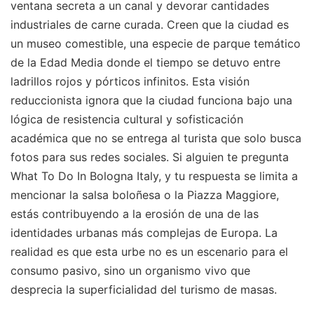
ventana secreta a un canal y devorar cantidades
industriales de carne curada. Creen que la ciudad es
un museo comestible, una especie de parque temático
de la Edad Media donde el tiempo se detuvo entre
ladrillos rojos y pórticos infinitos. Esta visión
reduccionista ignora que la ciudad funciona bajo una
lógica de resistencia cultural y sofisticación
académica que no se entrega al turista que solo busca
fotos para sus redes sociales. Si alguien te pregunta
What To Do In Bologna Italy, y tu respuesta se limita a
mencionar la salsa boloñesa o la Piazza Maggiore,
estás contribuyendo a la erosión de una de las
identidades urbanas más complejas de Europa. La
realidad es que esta urbe no es un escenario para el
consumo pasivo, sino un organismo vivo que
desprecia la superficialidad del turismo de masas.