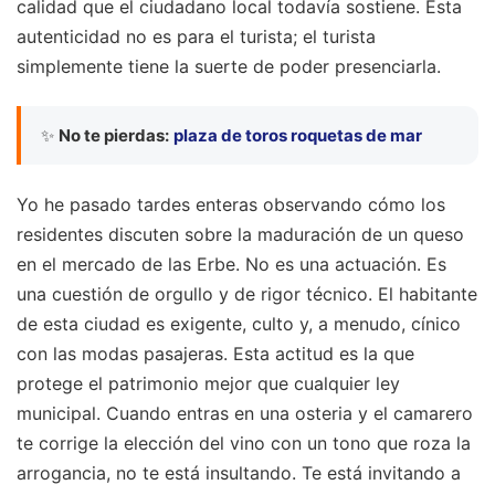
calidad que el ciudadano local todavía sostiene. Esta
autenticidad no es para el turista; el turista
simplemente tiene la suerte de poder presenciarla.
✨
No te pierdas:
plaza de toros roquetas de mar
Yo he pasado tardes enteras observando cómo los
residentes discuten sobre la maduración de un queso
en el mercado de las Erbe. No es una actuación. Es
una cuestión de orgullo y de rigor técnico. El habitante
de esta ciudad es exigente, culto y, a menudo, cínico
con las modas pasajeras. Esta actitud es la que
protege el patrimonio mejor que cualquier ley
municipal. Cuando entras en una osteria y el camarero
te corrige la elección del vino con un tono que roza la
arrogancia, no te está insultando. Te está invitando a