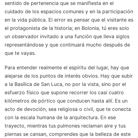
sentido de pertenencia que se manifiesta en el
cuidado de los espacios comunes y en la participación
en la vida pública. El error es pensar que el visitante es
el protagonista de la historia; en Bolonia, tú eres solo
un observador invitado a una función que lleva siglos
representándose y que continuará mucho después de
que te vayas.
Para entender realmente el espíritu del lugar, hay que
alejarse de los puntos de interés obvios. Hay que subir
a la Basílica de San Luca, no por la vista, sino por el
esfuerzo físico que supone recorrer los casi cuatro
kilómetros de pórtico que conducen hasta allí. Es un
acto de devoción, sea religiosa o civil, que te conecta
con la escala humana de la arquitectura. En ese
trayecto, mientras tus pulmones reclaman aire y tus
piernas se cansan, comprendes que la belleza de este