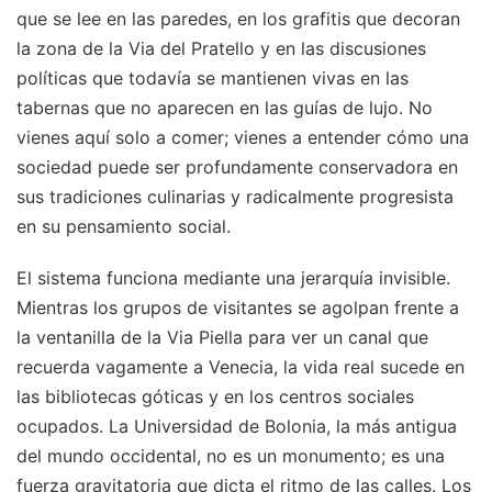
que se lee en las paredes, en los grafitis que decoran
la zona de la Via del Pratello y en las discusiones
políticas que todavía se mantienen vivas en las
tabernas que no aparecen en las guías de lujo. No
vienes aquí solo a comer; vienes a entender cómo una
sociedad puede ser profundamente conservadora en
sus tradiciones culinarias y radicalmente progresista
en su pensamiento social.
El sistema funciona mediante una jerarquía invisible.
Mientras los grupos de visitantes se agolpan frente a
la ventanilla de la Via Piella para ver un canal que
recuerda vagamente a Venecia, la vida real sucede en
las bibliotecas góticas y en los centros sociales
ocupados. La Universidad de Bolonia, la más antigua
del mundo occidental, no es un monumento; es una
fuerza gravitatoria que dicta el ritmo de las calles. Los