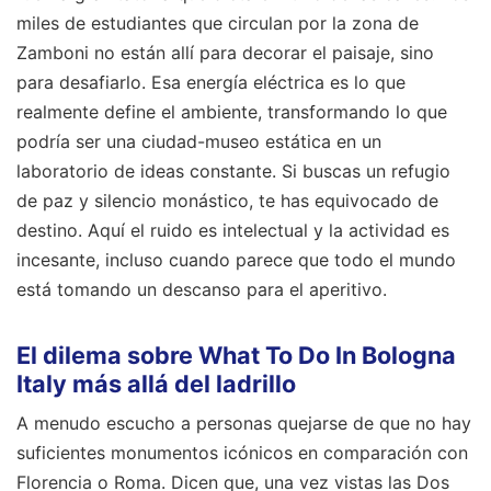
miles de estudiantes que circulan por la zona de
Zamboni no están allí para decorar el paisaje, sino
para desafiarlo. Esa energía eléctrica es lo que
realmente define el ambiente, transformando lo que
podría ser una ciudad-museo estática en un
laboratorio de ideas constante. Si buscas un refugio
de paz y silencio monástico, te has equivocado de
destino. Aquí el ruido es intelectual y la actividad es
incesante, incluso cuando parece que todo el mundo
está tomando un descanso para el aperitivo.
El dilema sobre What To Do In Bologna
Italy más allá del ladrillo
A menudo escucho a personas quejarse de que no hay
suficientes monumentos icónicos en comparación con
Florencia o Roma. Dicen que, una vez vistas las Dos