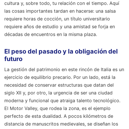
cultura y, sobre todo, tu relación con el tiempo. Aquí
las cosas importantes tardan en hacerse: una salsa
requiere horas de cocción, un título universitario
requiere años de estudio y una amistad se forja en
décadas de encuentros en la misma plaza.
El peso del pasado y la obligación del
futuro
La gestión del patrimonio en este rincón de Italia es un
ejercicio de equilibrio precario. Por un lado, está la
necesidad de conservar estructuras que datan del
siglo XII y, por otro, la urgencia de ser una ciudad
moderna y funcional que atraiga talento tecnológico.
El Motor Valley, que rodea la zona, es el ejemplo
perfecto de esta dualidad. A pocos kilómetros de
distancia de manuscritos medievales, se diseñan los