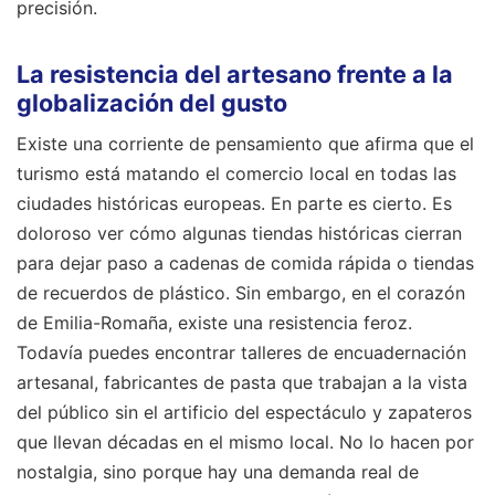
precisión.
La resistencia del artesano frente a la
globalización del gusto
Existe una corriente de pensamiento que afirma que el
turismo está matando el comercio local en todas las
ciudades históricas europeas. En parte es cierto. Es
doloroso ver cómo algunas tiendas históricas cierran
para dejar paso a cadenas de comida rápida o tiendas
de recuerdos de plástico. Sin embargo, en el corazón
de Emilia-Romaña, existe una resistencia feroz.
Todavía puedes encontrar talleres de encuadernación
artesanal, fabricantes de pasta que trabajan a la vista
del público sin el artificio del espectáculo y zapateros
que llevan décadas en el mismo local. No lo hacen por
nostalgia, sino porque hay una demanda real de