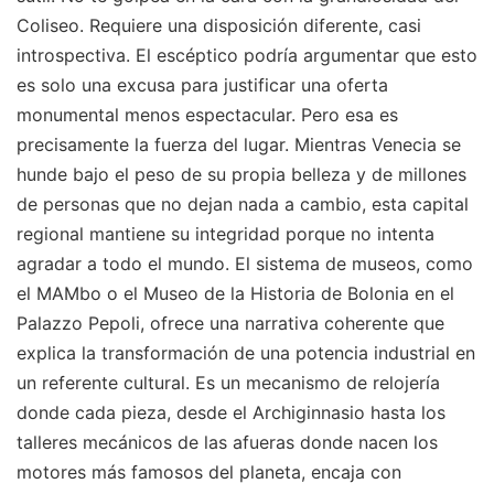
Coliseo. Requiere una disposición diferente, casi
introspectiva. El escéptico podría argumentar que esto
es solo una excusa para justificar una oferta
monumental menos espectacular. Pero esa es
precisamente la fuerza del lugar. Mientras Venecia se
hunde bajo el peso de su propia belleza y de millones
de personas que no dejan nada a cambio, esta capital
regional mantiene su integridad porque no intenta
agradar a todo el mundo. El sistema de museos, como
el MAMbo o el Museo de la Historia de Bolonia en el
Palazzo Pepoli, ofrece una narrativa coherente que
explica la transformación de una potencia industrial en
un referente cultural. Es un mecanismo de relojería
donde cada pieza, desde el Archiginnasio hasta los
talleres mecánicos de las afueras donde nacen los
motores más famosos del planeta, encaja con