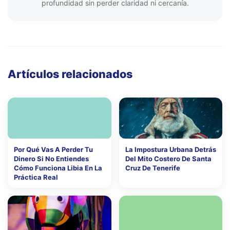
profundidad sin perder claridad ni cercanía.
Artículos relacionados
Por Qué Vas A Perder Tu
La Impostura Urbana Detrás
Dinero Si No Entiendes
Del Mito Costero De Santa
Cómo Funciona Libia En La
Cruz De Tenerife
Práctica Real