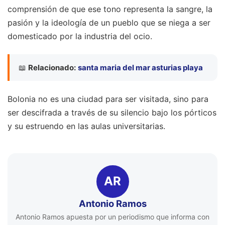
comprensión de que ese tono representa la sangre, la
pasión y la ideología de un pueblo que se niega a ser
domesticado por la industria del ocio.
📖
Relacionado:
santa maria del mar asturias playa
Bolonia no es una ciudad para ser visitada, sino para
ser descifrada a través de su silencio bajo los pórticos
y su estruendo en las aulas universitarias.
AR
Antonio Ramos
Antonio Ramos apuesta por un periodismo que informa con