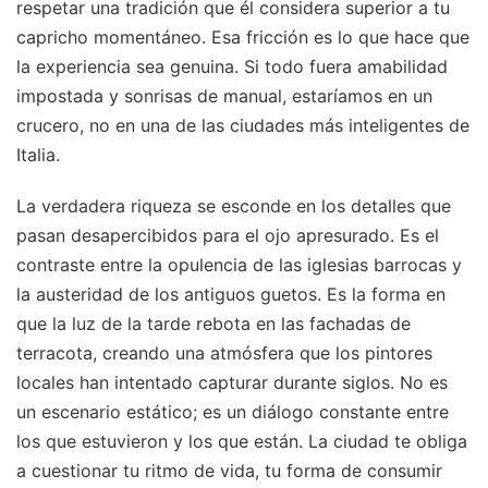
respetar una tradición que él considera superior a tu
capricho momentáneo. Esa fricción es lo que hace que
la experiencia sea genuina. Si todo fuera amabilidad
impostada y sonrisas de manual, estaríamos en un
crucero, no en una de las ciudades más inteligentes de
Italia.
La verdadera riqueza se esconde en los detalles que
pasan desapercibidos para el ojo apresurado. Es el
contraste entre la opulencia de las iglesias barrocas y
la austeridad de los antiguos guetos. Es la forma en
que la luz de la tarde rebota en las fachadas de
terracota, creando una atmósfera que los pintores
locales han intentado capturar durante siglos. No es
un escenario estático; es un diálogo constante entre
los que estuvieron y los que están. La ciudad te obliga
a cuestionar tu ritmo de vida, tu forma de consumir