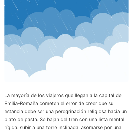
La mayoría de los viajeros que llegan a la capital de
Emilia-Romaña cometen el error de creer que su
estancia debe ser una peregrinación religiosa hacia un
plato de pasta. Se bajan del tren con una lista mental
rígida: subir a una torre inclinada, asomarse por una