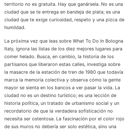
territorio no es gratuita. Hay que ganársela. No es una
ciudad que se te entrega en bandeja de plata; es una
ciudad que te exige curiosidad, respeto y una pizca de
humildad.
La próxima vez que leas sobre What To Do In Bologna
Italy, ignora las listas de los diez mejores lugares para
comer helado. Busca, en cambio, la historia de los
partisanos que liberaron estas calles, investiga sobre
la masacre de la estación de tren de 1980 que todavía
marca la memoria colectiva y observa cómo la gente
mayor se sienta en los bancos a ver pasar la vida. La
ciudad no es un destino turístico; es una lección de
historia política, un tratado de urbanismo social y un
recordatorio de que la verdadera sofisticación no
necesita ser ostentosa. La fascinación por el color rojo
de sus muros no debería ser solo estética, sino una