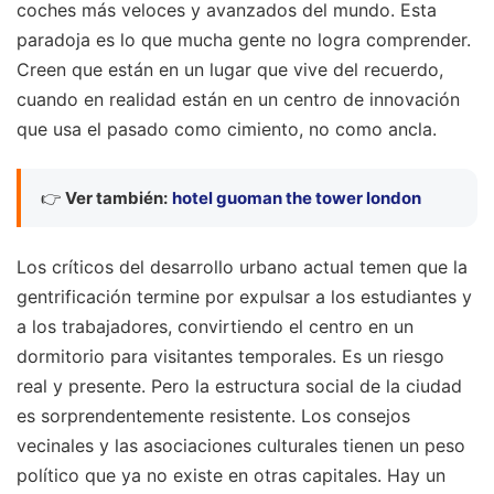
coches más veloces y avanzados del mundo. Esta
paradoja es lo que mucha gente no logra comprender.
Creen que están en un lugar que vive del recuerdo,
cuando en realidad están en un centro de innovación
que usa el pasado como cimiento, no como ancla.
👉
Ver también:
hotel guoman the tower london
Los críticos del desarrollo urbano actual temen que la
gentrificación termine por expulsar a los estudiantes y
a los trabajadores, convirtiendo el centro en un
dormitorio para visitantes temporales. Es un riesgo
real y presente. Pero la estructura social de la ciudad
es sorprendentemente resistente. Los consejos
vecinales y las asociaciones culturales tienen un peso
político que ya no existe en otras capitales. Hay un