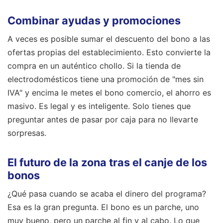
Combinar ayudas y promociones
A veces es posible sumar el descuento del bono a las
ofertas propias del establecimiento. Esto convierte la
compra en un auténtico chollo. Si la tienda de
electrodomésticos tiene una promoción de "mes sin
IVA" y encima le metes el bono comercio, el ahorro es
masivo. Es legal y es inteligente. Solo tienes que
preguntar antes de pasar por caja para no llevarte
sorpresas.
El futuro de la zona tras el canje de los
bonos
¿Qué pasa cuando se acaba el dinero del programa?
Esa es la gran pregunta. El bono es un parche, uno
muy bueno, pero un parche al fin y al cabo. Lo que