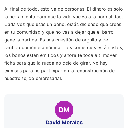
Al final de todo, esto va de personas. El dinero es solo
la herramienta para que la vida vuelva a la normalidad.
Cada vez que usas un bono, estás diciendo que crees
en tu comunidad y que no vas a dejar que el barro
gane la partida. Es una cuestión de orgullo y de
sentido común económico. Los comercios están listos,
los bonos están emitidos y ahora te toca a ti mover
ficha para que la rueda no deje de girar. No hay
excusas para no participar en la reconstrucción de
nuestro tejido empresarial.
DM
David Morales