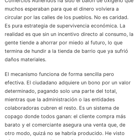
Comercios Adheridos ha sido el balón de oxígeno que
muchos esperaban para que el dinero volviera a
circular por las calles de los pueblos. No es caridad.
Es pura estrategia de supervivencia económica. La
realidad es que sin un incentivo directo al consumo, la
gente tiende a ahorrar por miedo al futuro, lo que
termina de hundir a la tienda de barrio que ya sufrió
daños materiales.
El mecanismo funciona de forma sencilla pero
efectiva. El ciudadano adquiere un bono por un valor
determinado, pagando solo una parte del total,
mientras que la administración o las entidades
colaboradoras cubren el resto. Es un sistema de
copago donde todos ganan: el cliente compra más
barato y el comerciante asegura una venta que, de
otro modo, quizá no se habría producido. He visto