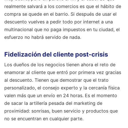
realmente salvará a los comercios es que el hábito de
compra se quede en el barrio. Si después de usar el
descuento vuelves a pedir todo por internet a una
multinacional que no paga impuestos en tu ciudad, el
esfuerzo no habrá servido de nada.
Fidelización del cliente post-crisis
Los dueños de los negocios tienen ahora el reto de
enamorar al cliente que entró por primera vez gracias
al descuento. Tienen que demostrar que el trato
personalizado, el consejo experto y la cercanía física
valen más que un envío en 24 horas. Es el momento
de sacar la artillería pesada del marketing de
proximidad: sonrisas, buen servicio y productos que
no se encuentran en cualquier parte.