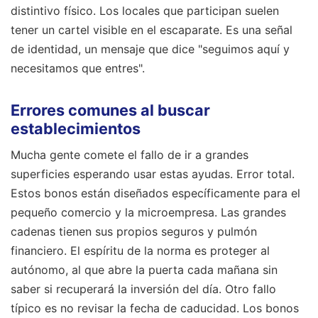
distintivo físico. Los locales que participan suelen
tener un cartel visible en el escaparate. Es una señal
de identidad, un mensaje que dice "seguimos aquí y
necesitamos que entres".
Errores comunes al buscar
establecimientos
Mucha gente comete el fallo de ir a grandes
superficies esperando usar estas ayudas. Error total.
Estos bonos están diseñados específicamente para el
pequeño comercio y la microempresa. Las grandes
cadenas tienen sus propios seguros y pulmón
financiero. El espíritu de la norma es proteger al
autónomo, al que abre la puerta cada mañana sin
saber si recuperará la inversión del día. Otro fallo
típico es no revisar la fecha de caducidad. Los bonos