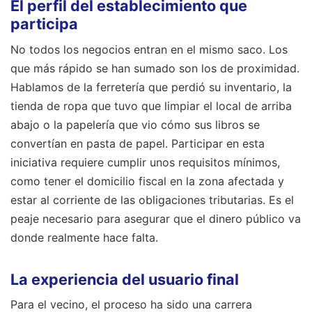
El perfil del establecimiento que
participa
No todos los negocios entran en el mismo saco. Los
que más rápido se han sumado son los de proximidad.
Hablamos de la ferretería que perdió su inventario, la
tienda de ropa que tuvo que limpiar el local de arriba
abajo o la papelería que vio cómo sus libros se
convertían en pasta de papel. Participar en esta
iniciativa requiere cumplir unos requisitos mínimos,
como tener el domicilio fiscal en la zona afectada y
estar al corriente de las obligaciones tributarias. Es el
peaje necesario para asegurar que el dinero público va
donde realmente hace falta.
La experiencia del usuario final
Para el vecino, el proceso ha sido una carrera