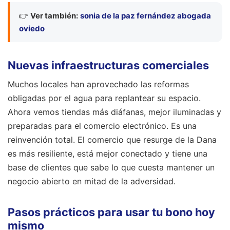
👉
Ver también:
sonia de la paz fernández abogada
oviedo
Nuevas infraestructuras comerciales
Muchos locales han aprovechado las reformas
obligadas por el agua para replantear su espacio.
Ahora vemos tiendas más diáfanas, mejor iluminadas y
preparadas para el comercio electrónico. Es una
reinvención total. El comercio que resurge de la Dana
es más resiliente, está mejor conectado y tiene una
base de clientes que sabe lo que cuesta mantener un
negocio abierto en mitad de la adversidad.
Pasos prácticos para usar tu bono hoy
mismo