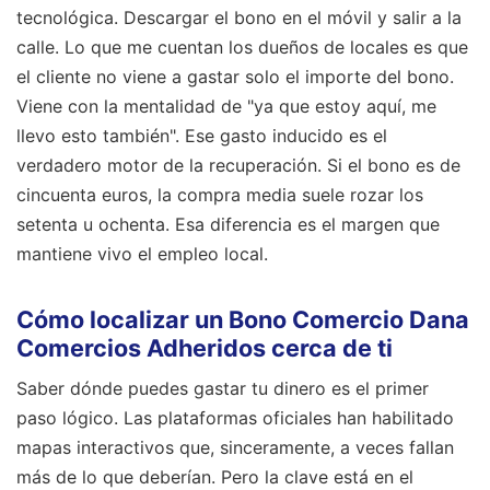
tecnológica. Descargar el bono en el móvil y salir a la
calle. Lo que me cuentan los dueños de locales es que
el cliente no viene a gastar solo el importe del bono.
Viene con la mentalidad de "ya que estoy aquí, me
llevo esto también". Ese gasto inducido es el
verdadero motor de la recuperación. Si el bono es de
cincuenta euros, la compra media suele rozar los
setenta u ochenta. Esa diferencia es el margen que
mantiene vivo el empleo local.
Cómo localizar un Bono Comercio Dana
Comercios Adheridos cerca de ti
Saber dónde puedes gastar tu dinero es el primer
paso lógico. Las plataformas oficiales han habilitado
mapas interactivos que, sinceramente, a veces fallan
más de lo que deberían. Pero la clave está en el