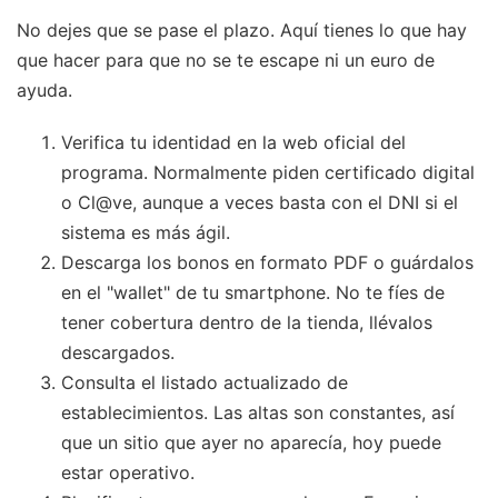
No dejes que se pase el plazo. Aquí tienes lo que hay
que hacer para que no se te escape ni un euro de
ayuda.
Verifica tu identidad en la web oficial del
programa. Normalmente piden certificado digital
o Cl@ve, aunque a veces basta con el DNI si el
sistema es más ágil.
Descarga los bonos en formato PDF o guárdalos
en el "wallet" de tu smartphone. No te fíes de
tener cobertura dentro de la tienda, llévalos
descargados.
Consulta el listado actualizado de
establecimientos. Las altas son constantes, así
que un sitio que ayer no aparecía, hoy puede
estar operativo.