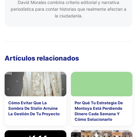
David Morales combina criterio editorial y narrativa
periodística para contar historias que realmente afectan a
la ciudadanía.
Artículos relacionados
Cómo Evitar Que La
Por Qué Tu Estrategia De
Sombra De Stalin Arruine
Montoya Está Perdiendo
La Gestión De Tu Proyecto
Dinero Cada Semana Y
Cómo Solucionarlo