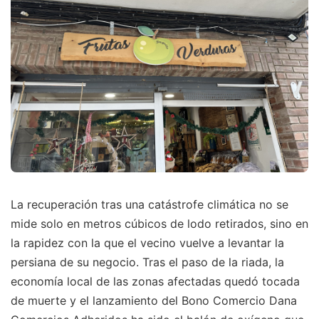
La recuperación tras una catástrofe climática no se
mide solo en metros cúbicos de lodo retirados, sino en
la rapidez con la que el vecino vuelve a levantar la
persiana de su negocio. Tras el paso de la riada, la
economía local de las zonas afectadas quedó tocada
de muerte y el lanzamiento del Bono Comercio Dana