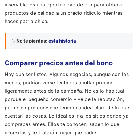
inservible. Es una oportunidad de oro para obtener
productos de calidad a un precio ridículo mientras
haces patria chica.
✨
No te pierdas:
esta historia
Comparar precios antes del bono
Hay que ser listos. Algunos negocios, aunque son los
menos, podrían verse tentados a inflar precios
ligeramente antes de la campaña. No es lo habitual
porque el pequeño comercio vive de la reputación,
pero siempre conviene tener una idea clara de lo que
cuestan las cosas. Lo ideal es ir a los sitios donde ya
comprabas antes. Ellos te conocen, saben lo que
necesitas y te tratarán mejor que nadie.