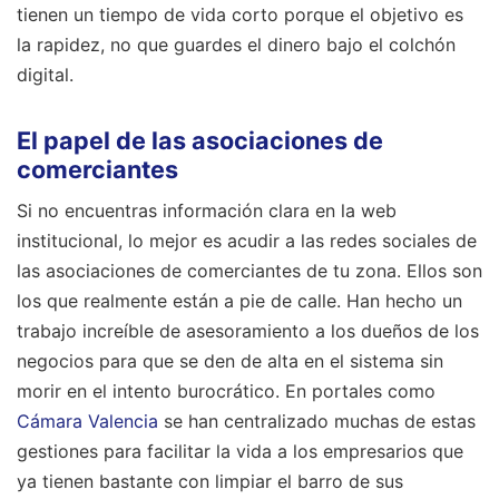
tienen un tiempo de vida corto porque el objetivo es
la rapidez, no que guardes el dinero bajo el colchón
digital.
El papel de las asociaciones de
comerciantes
Si no encuentras información clara en la web
institucional, lo mejor es acudir a las redes sociales de
las asociaciones de comerciantes de tu zona. Ellos son
los que realmente están a pie de calle. Han hecho un
trabajo increíble de asesoramiento a los dueños de los
negocios para que se den de alta en el sistema sin
morir en el intento burocrático. En portales como
Cámara Valencia
se han centralizado muchas de estas
gestiones para facilitar la vida a los empresarios que
ya tienen bastante con limpiar el barro de sus