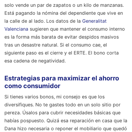
solo vende un par de zapatos o un kilo de manzanas.
Está pagando la nómina del dependiente que vive en
la calle de al lado. Los datos de la
Generalitat
Valenciana
sugieren que mantener el consumo interno
es la forma más barata de evitar despidos masivos
tras un desastre natural. Si el consumo cae, el
siguiente paso es el cierre y el ERTE. El bono corta
esa cadena de negatividad.
Estrategias para maximizar el ahorro
como consumidor
Si tienes varios bonos, mi consejo es que los
diversifiques. No te gastes todo en un solo sitio por
pereza. Úsalos para cubrir necesidades básicas que
habías pospuesto. Quizá esa reparación en casa que la
Dana hizo necesaria o reponer el mobiliario que quedó