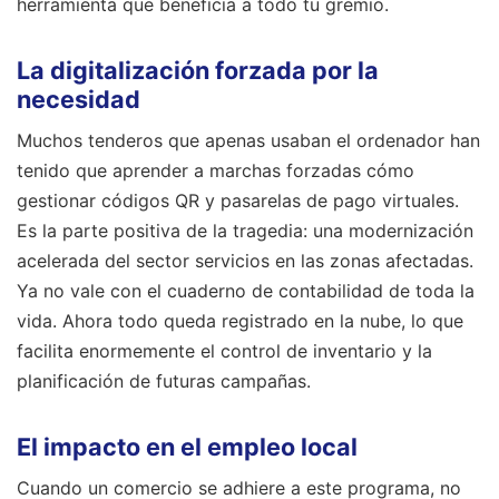
herramienta que beneficia a todo tu gremio.
La digitalización forzada por la
necesidad
Muchos tenderos que apenas usaban el ordenador han
tenido que aprender a marchas forzadas cómo
gestionar códigos QR y pasarelas de pago virtuales.
Es la parte positiva de la tragedia: una modernización
acelerada del sector servicios en las zonas afectadas.
Ya no vale con el cuaderno de contabilidad de toda la
vida. Ahora todo queda registrado en la nube, lo que
facilita enormemente el control de inventario y la
planificación de futuras campañas.
El impacto en el empleo local
Cuando un comercio se adhiere a este programa, no