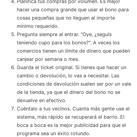
Planifica tus compras por volumen. Es mejor
hacer una compra grande que usar el bono para
cosas pequeñas que no lleguen al importe
mínimo requerido.
Pregunta siempre al entrar. "Oye, ¿seguís
teniendo cupo para los bonos?". A veces los
comercios tienen un límite de dinero que pueden
canjear por semana o mes.
Guarda el ticket original. Si tienes que hacer un
cambio o devolución, lo vas a necesitar. Las
condiciones de devolución suelen ser por un vale
de la tienda, ya que el dinero del bono no se
devuelve en efectivo.
Cuéntalo a tus vecinos. Cuanta más gente use el
sistema, más rápido se recuperará el barrio. El
boca a boca es la mejor publicidad para que el
programa sea un éxito rotundo.