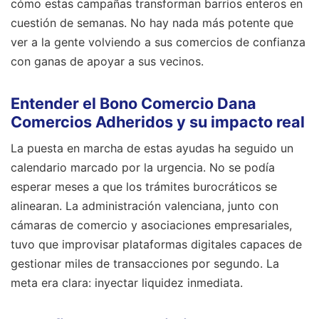
cómo estas campañas transforman barrios enteros en
cuestión de semanas. No hay nada más potente que
ver a la gente volviendo a sus comercios de confianza
con ganas de apoyar a sus vecinos.
Entender el Bono Comercio Dana
Comercios Adheridos y su impacto real
La puesta en marcha de estas ayudas ha seguido un
calendario marcado por la urgencia. No se podía
esperar meses a que los trámites burocráticos se
alinearan. La administración valenciana, junto con
cámaras de comercio y asociaciones empresariales,
tuvo que improvisar plataformas digitales capaces de
gestionar miles de transacciones por segundo. La
meta era clara: inyectar liquidez inmediata.