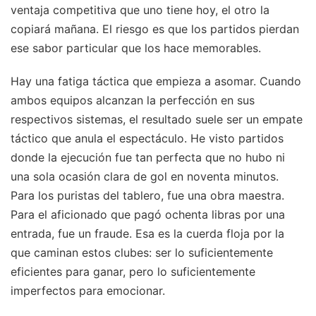
ventaja competitiva que uno tiene hoy, el otro la
copiará mañana. El riesgo es que los partidos pierdan
ese sabor particular que los hace memorables.
Hay una fatiga táctica que empieza a asomar. Cuando
ambos equipos alcanzan la perfección en sus
respectivos sistemas, el resultado suele ser un empate
táctico que anula el espectáculo. He visto partidos
donde la ejecución fue tan perfecta que no hubo ni
una sola ocasión clara de gol en noventa minutos.
Para los puristas del tablero, fue una obra maestra.
Para el aficionado que pagó ochenta libras por una
entrada, fue un fraude. Esa es la cuerda floja por la
que caminan estos clubes: ser lo suficientemente
eficientes para ganar, pero lo suficientemente
imperfectos para emocionar.