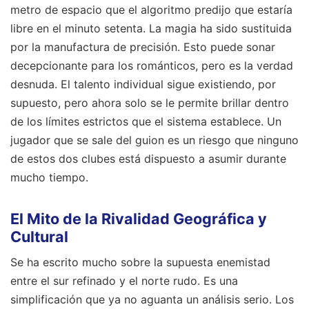
metro de espacio que el algoritmo predijo que estaría
libre en el minuto setenta. La magia ha sido sustituida
por la manufactura de precisión. Esto puede sonar
decepcionante para los románticos, pero es la verdad
desnuda. El talento individual sigue existiendo, por
supuesto, pero ahora solo se le permite brillar dentro
de los límites estrictos que el sistema establece. Un
jugador que se sale del guion es un riesgo que ninguno
de estos dos clubes está dispuesto a asumir durante
mucho tiempo.
El Mito de la Rivalidad Geográfica y
Cultural
Se ha escrito mucho sobre la supuesta enemistad
entre el sur refinado y el norte rudo. Es una
simplificación que ya no aguanta un análisis serio. Los