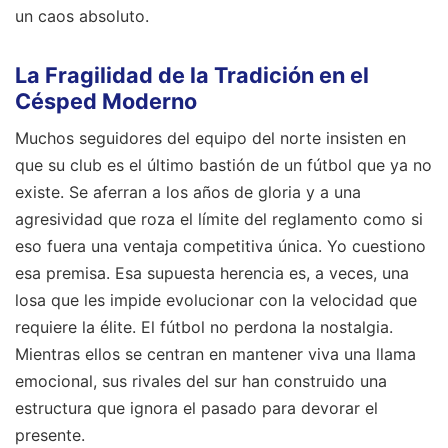
un caos absoluto.
La Fragilidad de la Tradición en el
Césped Moderno
Muchos seguidores del equipo del norte insisten en
que su club es el último bastión de un fútbol que ya no
existe. Se aferran a los años de gloria y a una
agresividad que roza el límite del reglamento como si
eso fuera una ventaja competitiva única. Yo cuestiono
esa premisa. Esa supuesta herencia es, a veces, una
losa que les impide evolucionar con la velocidad que
requiere la élite. El fútbol no perdona la nostalgia.
Mientras ellos se centran en mantener viva una llama
emocional, sus rivales del sur han construido una
estructura que ignora el pasado para devorar el
presente.