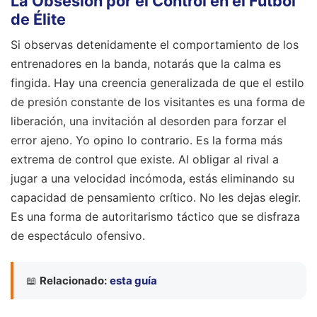
La Obsesión por el Control en el Fútbol
de Élite
Si observas detenidamente el comportamiento de los
entrenadores en la banda, notarás que la calma es
fingida. Hay una creencia generalizada de que el estilo
de presión constante de los visitantes es una forma de
liberación, una invitación al desorden para forzar el
error ajeno. Yo opino lo contrario. Es la forma más
extrema de control que existe. Al obligar al rival a
jugar a una velocidad incómoda, estás eliminando su
capacidad de pensamiento crítico. No les dejas elegir.
Es una forma de autoritarismo táctico que se disfraza
de espectáculo ofensivo.
📖
Relacionado:
esta guía