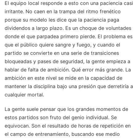
El equipo local responde a esto con una paciencia casi
irritante. No caen en la trampa del ritmo frenético
porque su modelo les dice que la paciencia paga
dividendos a largo plazo. Es un choque de voluntades
donde el que parpadea primero pierde. El problema es
que el público quiere sangre y fuego, y cuando el
partido se convierte en una serie de transiciones
bloqueadas y pases de seguridad, la gente empieza a
hablar de falta de ambición. Qué error más grande. La
ambición en este nivel se mide en la capacidad de
mantener la disciplina bajo una presión que derretiría a
cualquier mortal.
La gente suele pensar que los grandes momentos de
estos partidos son fruto del genio individual. Se
equivocan. Son el resultado de horas de repetición en
el campo de entrenamiento, buscando ese medio