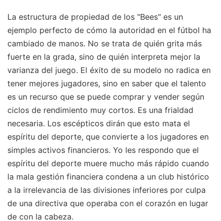
La estructura de propiedad de los "Bees" es un
ejemplo perfecto de cómo la autoridad en el fútbol ha
cambiado de manos. No se trata de quién grita más
fuerte en la grada, sino de quién interpreta mejor la
varianza del juego. El éxito de su modelo no radica en
tener mejores jugadores, sino en saber que el talento
es un recurso que se puede comprar y vender según
ciclos de rendimiento muy cortos. Es una frialdad
necesaria. Los escépticos dirán que esto mata el
espíritu del deporte, que convierte a los jugadores en
simples activos financieros. Yo les respondo que el
espíritu del deporte muere mucho más rápido cuando
la mala gestión financiera condena a un club histórico
a la irrelevancia de las divisiones inferiores por culpa
de una directiva que operaba con el corazón en lugar
de con la cabeza.