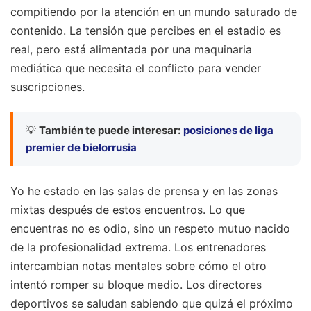
compitiendo por la atención en un mundo saturado de
contenido. La tensión que percibes en el estadio es
real, pero está alimentada por una maquinaria
mediática que necesita el conflicto para vender
suscripciones.
💡
También te puede interesar:
posiciones de liga
premier de bielorrusia
Yo he estado en las salas de prensa y en las zonas
mixtas después de estos encuentros. Lo que
encuentras no es odio, sino un respeto mutuo nacido
de la profesionalidad extrema. Los entrenadores
intercambian notas mentales sobre cómo el otro
intentó romper su bloque medio. Los directores
deportivos se saludan sabiendo que quizá el próximo