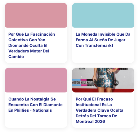
Por Qué La Fascinación
La Moneda Invisible Que Da
Colectiva Con Yan
Forma Al Sueño De Jugar
Diomandé Oculta El
Con Transfermarkt
Verdadero Motor Del
Cambio
Cuando La Nostalgia Se
Por Qué El Fracaso
Encuentra Con El Diamante
Institucional Es La
En Phillies - Nationals
Verdadera Clave Oculta
Detrás Del Torneo De
Montreal 2026