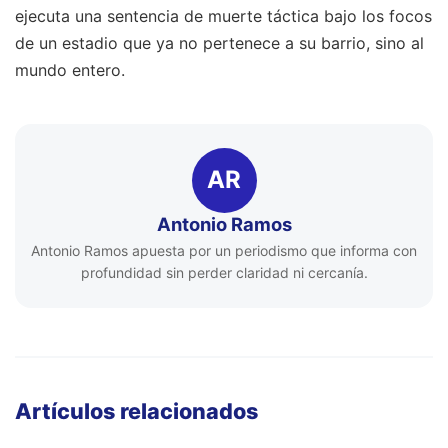
ejecuta una sentencia de muerte táctica bajo los focos
de un estadio que ya no pertenece a su barrio, sino al
mundo entero.
AR
Antonio Ramos
Antonio Ramos apuesta por un periodismo que informa con
profundidad sin perder claridad ni cercanía.
Artículos relacionados