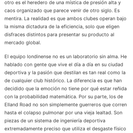
otro es el heredero de una mística de presión alta y
caos organizado que parece venir de otro siglo. Es
mentira. La realidad es que ambos clubes operan bajo
la misma dictadura de la eficiencia, solo que eligen
disfraces distintos para presentar su producto al
mercado global.
El equipo londinense no es un laboratorio sin alma. He
hablado con gente que vive el día a día en su ciudad
deportiva y la pasión que destilan es tan real como la
de cualquier club histórico. La diferencia es que han
decidido que la emoción no tiene por qué estar reñida
con la probabilidad matemática. Por su parte, los de
Elland Road no son simplemente guerreros que corren
hasta el colapso pulmonar por una vieja lealtad. Son
piezas de un sistema de ingeniería deportiva
extremadamente preciso que utiliza el desgaste físico