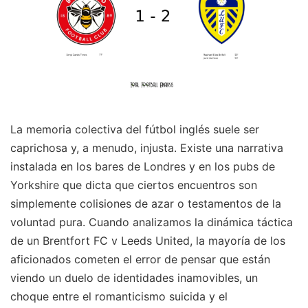
La memoria colectiva del fútbol inglés suele ser
caprichosa y, a menudo, injusta. Existe una narrativa
instalada en los bares de Londres y en los pubs de
Yorkshire que dicta que ciertos encuentros son
simplemente colisiones de azar o testamentos de la
voluntad pura. Cuando analizamos la dinámica táctica
de un Brentfort FC v Leeds United, la mayoría de los
aficionados cometen el error de pensar que están
viendo un duelo de identidades inamovibles, un
choque entre el romanticismo suicida y el