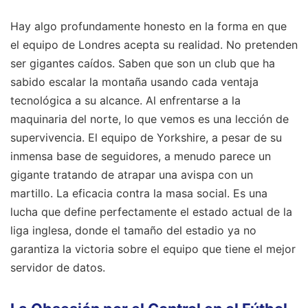
Hay algo profundamente honesto en la forma en que
el equipo de Londres acepta su realidad. No pretenden
ser gigantes caídos. Saben que son un club que ha
sabido escalar la montaña usando cada ventaja
tecnológica a su alcance. Al enfrentarse a la
maquinaria del norte, lo que vemos es una lección de
supervivencia. El equipo de Yorkshire, a pesar de su
inmensa base de seguidores, a menudo parece un
gigante tratando de atrapar una avispa con un
martillo. La eficacia contra la masa social. Es una
lucha que define perfectamente el estado actual de la
liga inglesa, donde el tamaño del estadio ya no
garantiza la victoria sobre el equipo que tiene el mejor
servidor de datos.