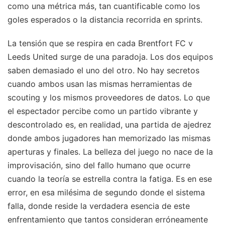
como una métrica más, tan cuantificable como los
goles esperados o la distancia recorrida en sprints.
La tensión que se respira en cada Brentfort FC v
Leeds United surge de una paradoja. Los dos equipos
saben demasiado el uno del otro. No hay secretos
cuando ambos usan las mismas herramientas de
scouting y los mismos proveedores de datos. Lo que
el espectador percibe como un partido vibrante y
descontrolado es, en realidad, una partida de ajedrez
donde ambos jugadores han memorizado las mismas
aperturas y finales. La belleza del juego no nace de la
improvisación, sino del fallo humano que ocurre
cuando la teoría se estrella contra la fatiga. Es en ese
error, en esa milésima de segundo donde el sistema
falla, donde reside la verdadera esencia de este
enfrentamiento que tantos consideran erróneamente