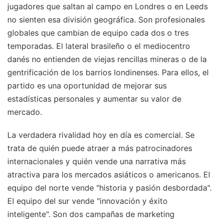
jugadores que saltan al campo en Londres o en Leeds
no sienten esa división geográfica. Son profesionales
globales que cambian de equipo cada dos o tres
temporadas. El lateral brasileño o el mediocentro
danés no entienden de viejas rencillas mineras o de la
gentrificación de los barrios londinenses. Para ellos, el
partido es una oportunidad de mejorar sus
estadísticas personales y aumentar su valor de
mercado.
La verdadera rivalidad hoy en día es comercial. Se
trata de quién puede atraer a más patrocinadores
internacionales y quién vende una narrativa más
atractiva para los mercados asiáticos o americanos. El
equipo del norte vende "historia y pasión desbordada".
El equipo del sur vende "innovación y éxito
inteligente". Son dos campañas de marketing