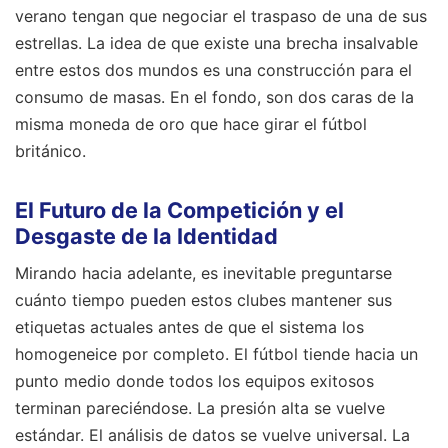
verano tengan que negociar el traspaso de una de sus
estrellas. La idea de que existe una brecha insalvable
entre estos dos mundos es una construcción para el
consumo de masas. En el fondo, son dos caras de la
misma moneda de oro que hace girar el fútbol
británico.
El Futuro de la Competición y el
Desgaste de la Identidad
Mirando hacia adelante, es inevitable preguntarse
cuánto tiempo pueden estos clubes mantener sus
etiquetas actuales antes de que el sistema los
homogeneice por completo. El fútbol tiende hacia un
punto medio donde todos los equipos exitosos
terminan pareciéndose. La presión alta se vuelve
estándar. El análisis de datos se vuelve universal. La