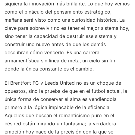
siquiera la innovación más brillante. Lo que hoy vemos
como el pináculo del pensamiento estratégico,
mañana será visto como una curiosidad histórica. La
clave para sobrevivir no es tener el mejor sistema hoy,
sino tener la capacidad de destruir ese sistema y
construir uno nuevo antes de que los demás
descubran cómo vencerlo. Es una carrera
armamentística sin línea de meta, un ciclo sin fin
donde la única constante es el cambio.
El Brentfort FC v Leeds United no es un choque de
opuestos, sino la prueba de que en el fútbol actual, la
única forma de conservar el alma es vendiéndola
primero a la lógica implacable de la eficiencia.
Aquellos que buscan el romanticismo puro en el
césped están mirando un fantasma; la verdadera
emoción hoy nace de la precisión con la que se