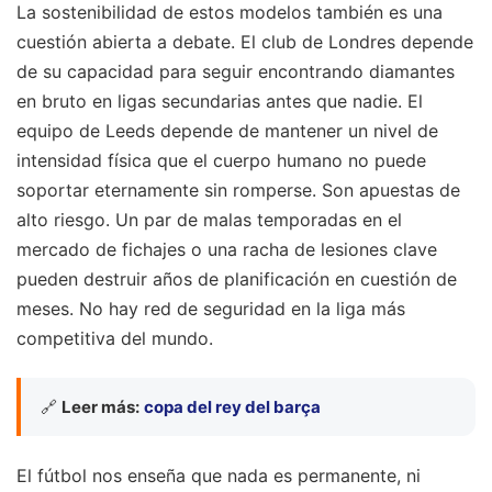
La sostenibilidad de estos modelos también es una
cuestión abierta a debate. El club de Londres depende
de su capacidad para seguir encontrando diamantes
en bruto en ligas secundarias antes que nadie. El
equipo de Leeds depende de mantener un nivel de
intensidad física que el cuerpo humano no puede
soportar eternamente sin romperse. Son apuestas de
alto riesgo. Un par de malas temporadas en el
mercado de fichajes o una racha de lesiones clave
pueden destruir años de planificación en cuestión de
meses. No hay red de seguridad en la liga más
competitiva del mundo.
🔗
Leer más:
copa del rey del barça
El fútbol nos enseña que nada es permanente, ni