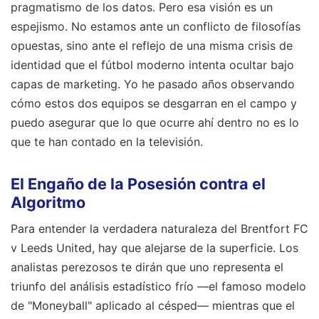
pragmatismo de los datos. Pero esa visión es un
espejismo. No estamos ante un conflicto de filosofías
opuestas, sino ante el reflejo de una misma crisis de
identidad que el fútbol moderno intenta ocultar bajo
capas de marketing. Yo he pasado años observando
cómo estos dos equipos se desgarran en el campo y
puedo asegurar que lo que ocurre ahí dentro no es lo
que te han contado en la televisión.
El Engaño de la Posesión contra el
Algoritmo
Para entender la verdadera naturaleza del Brentfort FC
v Leeds United, hay que alejarse de la superficie. Los
analistas perezosos te dirán que uno representa el
triunfo del análisis estadístico frío —el famoso modelo
de "Moneyball" aplicado al césped— mientras que el