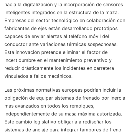
hacia la digitalización y la incorporación de sensores
inteligentes integrados en la estructura de la maza.
Empresas del sector tecnológico en colaboración con
fabricantes de ejes están desarrollando prototipos
capaces de enviar alertas al teléfono móvil del
conductor ante variaciones térmicas sospechosas.
Esta innovación pretende eliminar el factor de
incertidumbre en el mantenimiento preventivo y
reducir drásticamente los incidentes en carretera
vinculados a fallos mecánicos.
Las próximas normativas europeas podrían incluir la
obligación de equipar sistemas de frenado por inercia
más avanzados en todos los remolques,
independientemente de su masa máxima autorizada.
Este cambio legislativo obligaría a rediseñar los
sistemas de anclaje para integrar tambores de freno