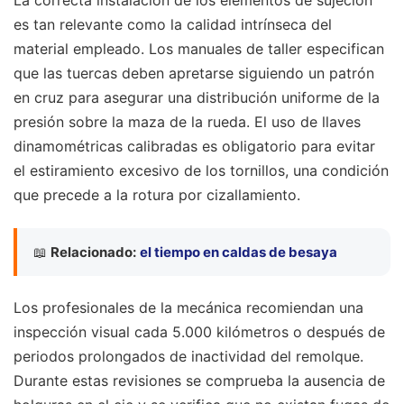
La correcta instalación de los elementos de sujeción
es tan relevante como la calidad intrínseca del
material empleado. Los manuales de taller especifican
que las tuercas deben apretarse siguiendo un patrón
en cruz para asegurar una distribución uniforme de la
presión sobre la maza de la rueda. El uso de llaves
dinamométricas calibradas es obligatorio para evitar
el estiramiento excesivo de los tornillos, una condición
que precede a la rotura por cizallamiento.
📖
Relacionado:
el tiempo en caldas de besaya
Los profesionales de la mecánica recomiendan una
inspección visual cada 5.000 kilómetros o después de
periodos prolongados de inactividad del remolque.
Durante estas revisiones se comprueba la ausencia de