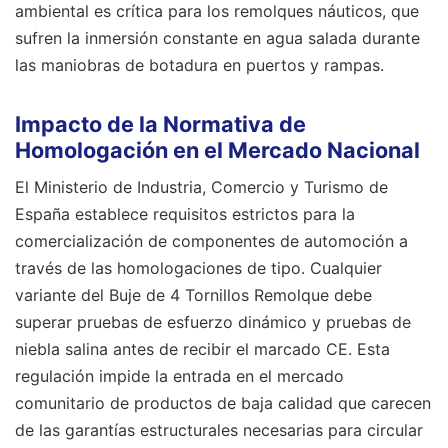
ambiental es crítica para los remolques náuticos, que
sufren la inmersión constante en agua salada durante
las maniobras de botadura en puertos y rampas.
Impacto de la Normativa de
Homologación en el Mercado Nacional
El Ministerio de Industria, Comercio y Turismo de
España establece requisitos estrictos para la
comercialización de componentes de automoción a
través de las homologaciones de tipo. Cualquier
variante del Buje de 4 Tornillos Remolque debe
superar pruebas de esfuerzo dinámico y pruebas de
niebla salina antes de recibir el marcado CE. Esta
regulación impide la entrada en el mercado
comunitario de productos de baja calidad que carecen
de las garantías estructurales necesarias para circular