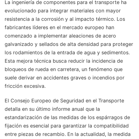
La ingeniería de componentes para el transporte ha
evolucionado para integrar materiales con mayor
resistencia a la corrosión y al impacto térmico. Los
fabricantes líderes en el mercado europeo han
comenzado a implementar aleaciones de acero
galvanizado y sellados de alta densidad para proteger
los rodamientos de la entrada de agua y sedimentos.
Esta mejora técnica busca reducir la incidencia de
bloqueos de rueda en carretera, un fenómeno que
suele derivar en accidentes graves o incendios por
fricción excesiva.
El Consejo Europeo de Seguridad en el Transporte
detalla en su último informe anual que la
estandarización de las medidas de los espárragos de
fijación es esencial para garantizar la compatibilidad
entre piezas de recambio. En la actualidad, la medida