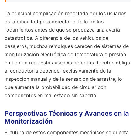
La principal complicación reportada por los usuarios
es la dificultad para detectar el fallo de los
rodamientos antes de que se produzca una avería
catastrófica. A diferencia de los vehículos de
pasajeros, muchos remolques carecen de sistemas de
monitorización electrónica de temperatura o presión
en tiempo real. Esta ausencia de datos directos obliga
al conductor a depender exclusivamente de la
inspección manual y de la sensación de arrastre, lo
que aumenta la probabilidad de circular con
componentes en mal estado sin saberlo.
Perspectivas Técnicas y Avances en la
Monitorización
El futuro de estos componentes mecánicos se orienta