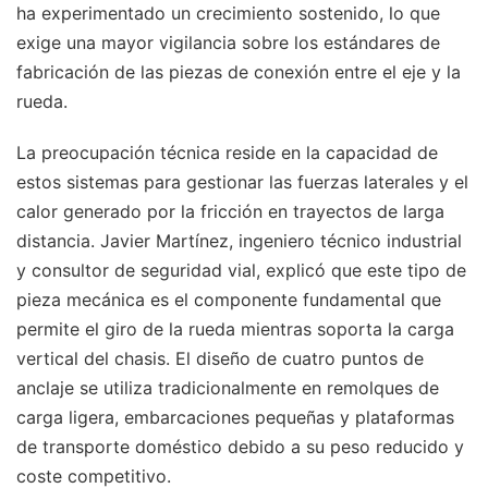
ha experimentado un crecimiento sostenido, lo que
exige una mayor vigilancia sobre los estándares de
fabricación de las piezas de conexión entre el eje y la
rueda.
La preocupación técnica reside en la capacidad de
estos sistemas para gestionar las fuerzas laterales y el
calor generado por la fricción en trayectos de larga
distancia. Javier Martínez, ingeniero técnico industrial
y consultor de seguridad vial, explicó que este tipo de
pieza mecánica es el componente fundamental que
permite el giro de la rueda mientras soporta la carga
vertical del chasis. El diseño de cuatro puntos de
anclaje se utiliza tradicionalmente en remolques de
carga ligera, embarcaciones pequeñas y plataformas
de transporte doméstico debido a su peso reducido y
coste competitivo.