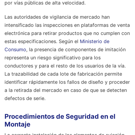
por vías públicas de alta velocidad.
Las autoridades de vigilancia de mercado han
intensificado las inspecciones en plataformas de venta
electrónica para retirar productos que no cumplen con
estas especificaciones. Según el
Ministerio de
Consumo
, la presencia de componentes de imitación
representa un riesgo significativo para los
conductores y para el resto de los usuarios de la vía.
La trazabilidad de cada lote de fabricación permite
identificar rápidamente los fallos de diseño y proceder
a la retirada del mercado en caso de que se detecten
defectos de serie.
Procedimientos de Seguridad en el
Montaje