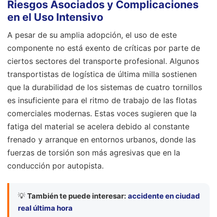
Riesgos Asociados y Complicaciones
en el Uso Intensivo
A pesar de su amplia adopción, el uso de este
componente no está exento de críticas por parte de
ciertos sectores del transporte profesional. Algunos
transportistas de logística de última milla sostienen
que la durabilidad de los sistemas de cuatro tornillos
es insuficiente para el ritmo de trabajo de las flotas
comerciales modernas. Estas voces sugieren que la
fatiga del material se acelera debido al constante
frenado y arranque en entornos urbanos, donde las
fuerzas de torsión son más agresivas que en la
conducción por autopista.
💡
También te puede interesar:
accidente en ciudad
real última hora