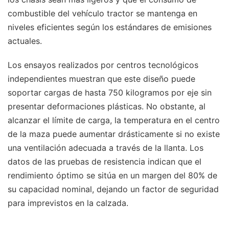
combustible del vehículo tractor se mantenga en
niveles eficientes según los estándares de emisiones
actuales.
Los ensayos realizados por centros tecnológicos
independientes muestran que este diseño puede
soportar cargas de hasta 750 kilogramos por eje sin
presentar deformaciones plásticas. No obstante, al
alcanzar el límite de carga, la temperatura en el centro
de la maza puede aumentar drásticamente si no existe
una ventilación adecuada a través de la llanta. Los
datos de las pruebas de resistencia indican que el
rendimiento óptimo se sitúa en un margen del 80% de
su capacidad nominal, dejando un factor de seguridad
para imprevistos en la calzada.