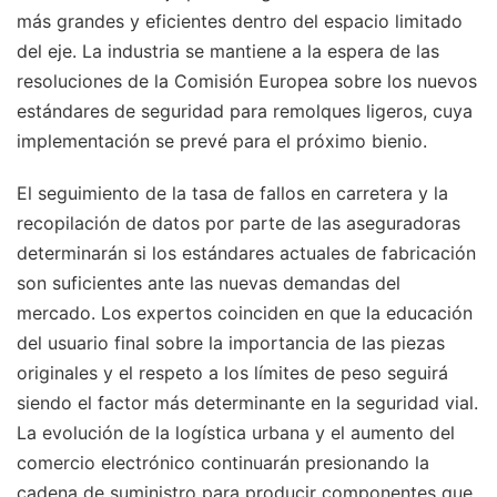
más grandes y eficientes dentro del espacio limitado
del eje. La industria se mantiene a la espera de las
resoluciones de la Comisión Europea sobre los nuevos
estándares de seguridad para remolques ligeros, cuya
implementación se prevé para el próximo bienio.
El seguimiento de la tasa de fallos en carretera y la
recopilación de datos por parte de las aseguradoras
determinarán si los estándares actuales de fabricación
son suficientes ante las nuevas demandas del
mercado. Los expertos coinciden en que la educación
del usuario final sobre la importancia de las piezas
originales y el respeto a los límites de peso seguirá
siendo el factor más determinante en la seguridad vial.
La evolución de la logística urbana y el aumento del
comercio electrónico continuarán presionando la
cadena de suministro para producir componentes que