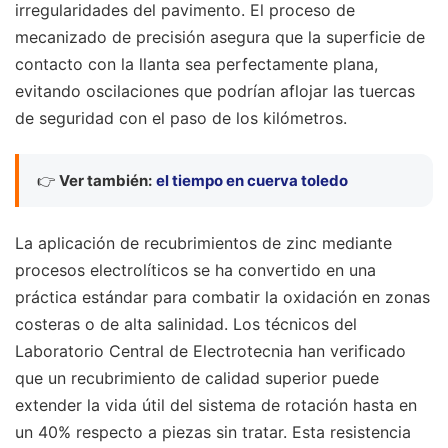
irregularidades del pavimento. El proceso de
mecanizado de precisión asegura que la superficie de
contacto con la llanta sea perfectamente plana,
evitando oscilaciones que podrían aflojar las tuercas
de seguridad con el paso de los kilómetros.
👉
Ver también:
el tiempo en cuerva toledo
La aplicación de recubrimientos de zinc mediante
procesos electrolíticos se ha convertido en una
práctica estándar para combatir la oxidación en zonas
costeras o de alta salinidad. Los técnicos del
Laboratorio Central de Electrotecnia han verificado
que un recubrimiento de calidad superior puede
extender la vida útil del sistema de rotación hasta en
un 40% respecto a piezas sin tratar. Esta resistencia