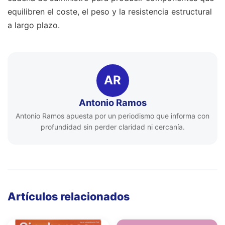
equilibren el coste, el peso y la resistencia estructural
a largo plazo.
AR
Antonio Ramos
Antonio Ramos apuesta por un periodismo que informa con
profundidad sin perder claridad ni cercanía.
Artículos relacionados