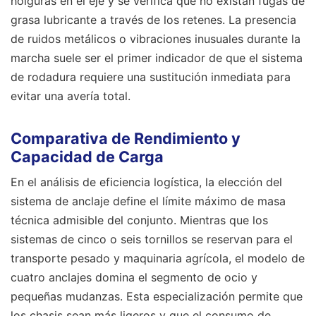
holguras en el eje y se verifica que no existan fugas de
grasa lubricante a través de los retenes. La presencia
de ruidos metálicos o vibraciones inusuales durante la
marcha suele ser el primer indicador de que el sistema
de rodadura requiere una sustitución inmediata para
evitar una avería total.
Comparativa de Rendimiento y
Capacidad de Carga
En el análisis de eficiencia logística, la elección del
sistema de anclaje define el límite máximo de masa
técnica admisible del conjunto. Mientras que los
sistemas de cinco o seis tornillos se reservan para el
transporte pesado y maquinaria agrícola, el modelo de
cuatro anclajes domina el segmento de ocio y
pequeñas mudanzas. Esta especialización permite que
los chasis sean más ligeros y que el consumo de