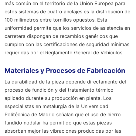
más común en el territorio de la Unión Europea para
estos sistemas de cuatro anclajes es la distribución de
100 milímetros entre tornillos opuestos. Esta
uniformidad permite que los servicios de asistencia en
carretera dispongan de recambios genéricos que
cumplen con las certificaciones de seguridad mínimas
requeridas por el Reglamento General de Vehículos.
Materiales y Procesos de Fabricación
La durabilidad de la pieza depende directamente del
proceso de fundición y del tratamiento térmico
aplicado durante su producción en planta. Los
especialistas en metalurgia de la Universidad
Politécnica de Madrid señalan que el uso de hierro
fundido nodular ha permitido que estas piezas
absorban mejor las vibraciones producidas por las