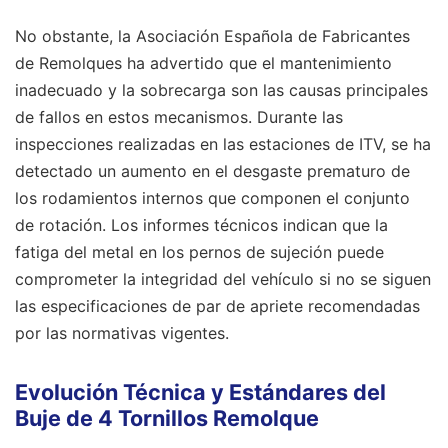
No obstante, la Asociación Española de Fabricantes
de Remolques ha advertido que el mantenimiento
inadecuado y la sobrecarga son las causas principales
de fallos en estos mecanismos. Durante las
inspecciones realizadas en las estaciones de ITV, se ha
detectado un aumento en el desgaste prematuro de
los rodamientos internos que componen el conjunto
de rotación. Los informes técnicos indican que la
fatiga del metal en los pernos de sujeción puede
comprometer la integridad del vehículo si no se siguen
las especificaciones de par de apriete recomendadas
por las normativas vigentes.
Evolución Técnica y Estándares del
Buje de 4 Tornillos Remolque