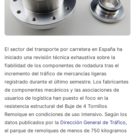
El sector del transporte por carretera en España ha
iniciado una revisión técnica exhaustiva sobre la
fiabilidad de los componentes de rodadura tras el
incremento del tráfico de mercancías ligeras
registrado durante el último semestre. Los fabricantes
de componentes mecánicos y las asociaciones de
usuarios de logística han puesto el foco en la
resistencia estructural del Buje de 4 Tornillos
Remolque en condiciones de uso intensivo. Según los
datos publicados por la
Dirección General de Tráfico
,
el parque de remolques de menos de 750 kilogramos