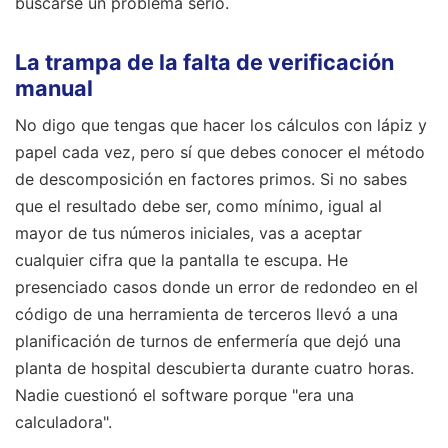
buscarse un problema serio.
La trampa de la falta de verificación
manual
No digo que tengas que hacer los cálculos con lápiz y
papel cada vez, pero sí que debes conocer el método
de descomposición en factores primos. Si no sabes
que el resultado debe ser, como mínimo, igual al
mayor de tus números iniciales, vas a aceptar
cualquier cifra que la pantalla te escupa. He
presenciado casos donde un error de redondeo en el
código de una herramienta de terceros llevó a una
planificación de turnos de enfermería que dejó una
planta de hospital descubierta durante cuatro horas.
Nadie cuestionó el software porque "era una
calculadora".