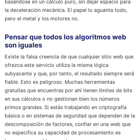
basándose en un cálculo puro, sin dejar espacio para
la deceleración mecánica. El papel lo aguanta todo,
pero el metal y los motores no.
Pensar que todos los algoritmos web
son iguales
Existe la falsa creencia de que cualquier sitio web que
ofrezca este servicio utiliza la misma lógica
subyacente y que, por tanto, el resultado siempre será
fiable. Esto es peligroso. Muchas herramientas
gratuitas que encuentras por ahí tienen límites de bits
en sus cálculos o no gestionan bien los números
primos grandes. Si estás trabajando en criptografía
básica o en sistemas de seguridad que dependen de la
descomposición de factores, confiar en una web que
no especifica su capacidad de procesamiento es