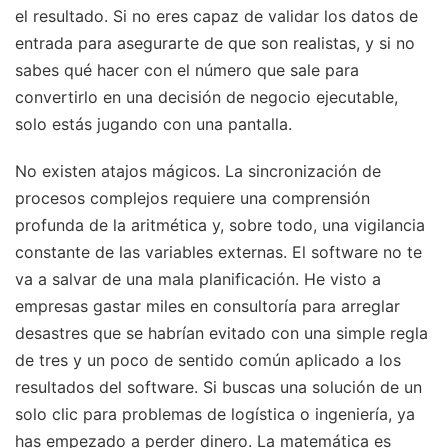
el resultado. Si no eres capaz de validar los datos de
entrada para asegurarte de que son realistas, y si no
sabes qué hacer con el número que sale para
convertirlo en una decisión de negocio ejecutable,
solo estás jugando con una pantalla.
No existen atajos mágicos. La sincronización de
procesos complejos requiere una comprensión
profunda de la aritmética y, sobre todo, una vigilancia
constante de las variables externas. El software no te
va a salvar de una mala planificación. He visto a
empresas gastar miles en consultoría para arreglar
desastres que se habrían evitado con una simple regla
de tres y un poco de sentido común aplicado a los
resultados del software. Si buscas una solución de un
solo clic para problemas de logística o ingeniería, ya
has empezado a perder dinero. La matemática es