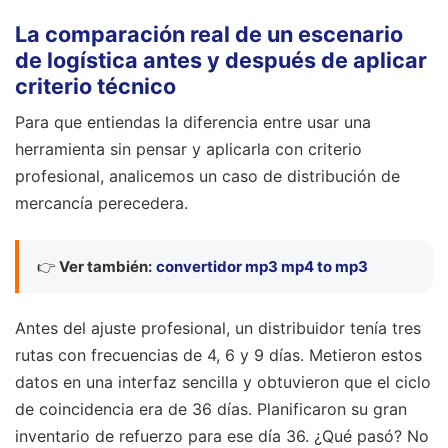
La comparación real de un escenario
de logística antes y después de aplicar
criterio técnico
Para que entiendas la diferencia entre usar una
herramienta sin pensar y aplicarla con criterio
profesional, analicemos un caso de distribución de
mercancía perecedera.
👉
Ver también:
convertidor mp3 mp4 to mp3
Antes del ajuste profesional, un distribuidor tenía tres
rutas con frecuencias de 4, 6 y 9 días. Metieron estos
datos en una interfaz sencilla y obtuvieron que el ciclo
de coincidencia era de 36 días. Planificaron su gran
inventario de refuerzo para ese día 36. ¿Qué pasó? No