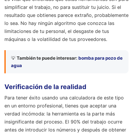
simplificar el trabajo, no para sustituir tu juicio. Si el
resultado que obtienes parece extraño, probablemente
lo sea. No hay ningún algoritmo que conozca las
limitaciones de tu personal, el desgaste de tus
máquinas o la volatilidad de tus proveedores.
💡
También te puede interesar:
bomba para pozo de
agua
Verificación de la realidad
Para tener éxito usando una calculadora de este tipo
en un entorno profesional, tienes que aceptar una
verdad incómoda: la herramienta es la parte más
insignificante del proceso. El 90% del trabajo ocurre
antes de introducir los números y después de obtener