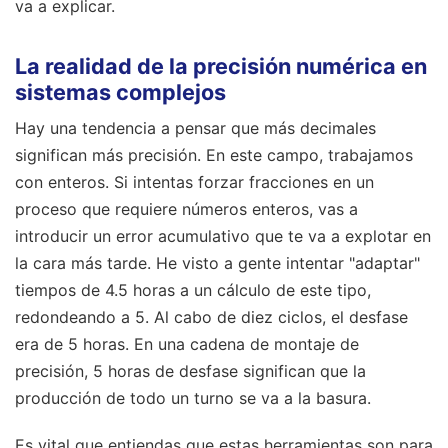
va a explicar.
La realidad de la precisión numérica en
sistemas complejos
Hay una tendencia a pensar que más decimales
significan más precisión. En este campo, trabajamos
con enteros. Si intentas forzar fracciones en un
proceso que requiere números enteros, vas a
introducir un error acumulativo que te va a explotar en
la cara más tarde. He visto a gente intentar "adaptar"
tiempos de 4.5 horas a un cálculo de este tipo,
redondeando a 5. Al cabo de diez ciclos, el desfase
era de 5 horas. En una cadena de montaje de
precisión, 5 horas de desfase significan que la
producción de todo un turno se va a la basura.
Es vital que entiendas que estas herramientas son para