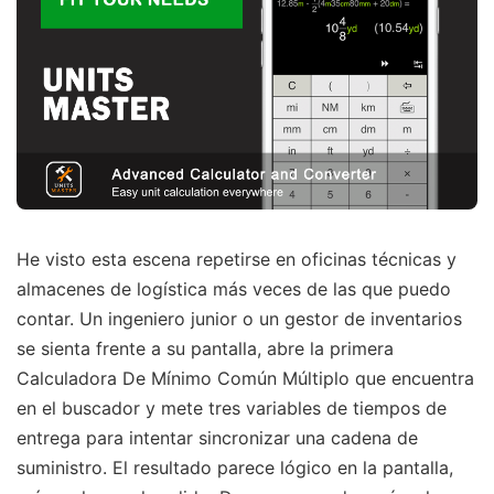
He visto esta escena repetirse en oficinas técnicas y
almacenes de logística más veces de las que puedo
contar. Un ingeniero junior o un gestor de inventarios
se sienta frente a su pantalla, abre la primera
Calculadora De Mínimo Común Múltiplo que encuentra
en el buscador y mete tres variables de tiempos de
entrega para intentar sincronizar una cadena de
suministro. El resultado parece lógico en la pantalla,