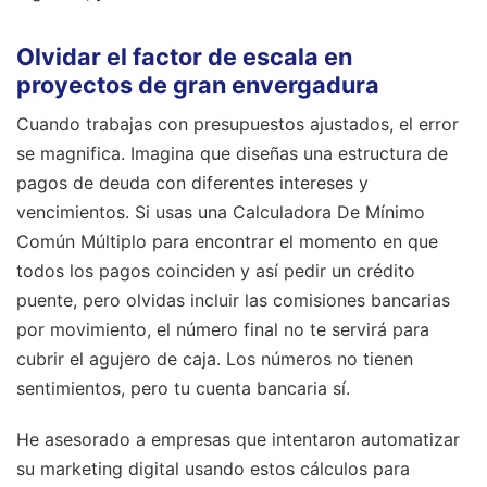
Olvidar el factor de escala en
proyectos de gran envergadura
Cuando trabajas con presupuestos ajustados, el error
se magnifica. Imagina que diseñas una estructura de
pagos de deuda con diferentes intereses y
vencimientos. Si usas una Calculadora De Mínimo
Común Múltiplo para encontrar el momento en que
todos los pagos coinciden y así pedir un crédito
puente, pero olvidas incluir las comisiones bancarias
por movimiento, el número final no te servirá para
cubrir el agujero de caja. Los números no tienen
sentimientos, pero tu cuenta bancaria sí.
He asesorado a empresas que intentaron automatizar
su marketing digital usando estos cálculos para