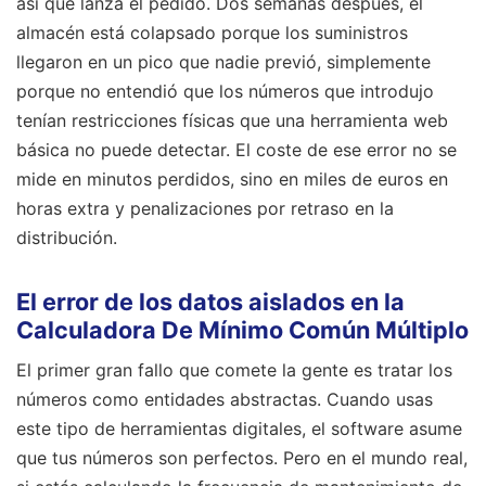
así que lanza el pedido. Dos semanas después, el
almacén está colapsado porque los suministros
llegaron en un pico que nadie previó, simplemente
porque no entendió que los números que introdujo
tenían restricciones físicas que una herramienta web
básica no puede detectar. El coste de ese error no se
mide en minutos perdidos, sino en miles de euros en
horas extra y penalizaciones por retraso en la
distribución.
El error de los datos aislados en la
Calculadora De Mínimo Común Múltiplo
El primer gran fallo que comete la gente es tratar los
números como entidades abstractas. Cuando usas
este tipo de herramientas digitales, el software asume
que tus números son perfectos. Pero en el mundo real,