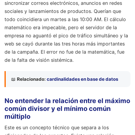
sincronizar correos electrónicos, anuncios en redes
sociales y lanzamientos de productos. Querían que
todo coincidiera un martes a las 10:00 AM. El cálculo
matemático era impecable, pero el servidor de la
empresa no aguantó el pico de tráfico simultáneo y la
web se cayó durante las tres horas más importantes
de la campaña. El error no fue de la matemática, fue
de la falta de visión sistémica.
📖
Relacionado:
cardinalidades en base de datos
No entender la relación entre el máximo
común divisor y el mínimo común
múltiplo
Este es un concepto técnico que separa a los