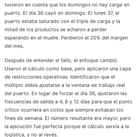
tuvieron en cuenta que los domingos no hay carga en
puerto. El día 36 cayó en domingo. El lunes 37, el
puerto estaba saturado con el triple de carga y la
mitad de los productos se echaron a perder
esperando en el muelle. Perdieron el 20% del margen
del mes.
Después de entender el fallo, el enfoque cambió.
Usaron el cálculo como base, pero aplicaron una capa
de restricciones operativas. Identificaron que el
múltiplo debía ajustarse a la ventana de trabajo real
del puerto. En lugar de forzar el día 36, ajustaron las
frecuencias de salida a 4, 8 y 12 días para que el punto
crítico ocurriera en ciclos que siempre evitaban los
fines de semana. El número resultante era mayor, pero
la ejecución fue perfecta porque el cálculo servía a la
logística, y no al revés.