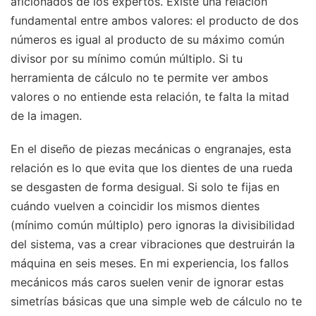
aficionados de los expertos. Existe una relación
fundamental entre ambos valores: el producto de dos
números es igual al producto de su máximo común
divisor por su mínimo común múltiplo. Si tu
herramienta de cálculo no te permite ver ambos
valores o no entiende esta relación, te falta la mitad
de la imagen.
En el diseño de piezas mecánicas o engranajes, esta
relación es lo que evita que los dientes de una rueda
se desgasten de forma desigual. Si solo te fijas en
cuándo vuelven a coincidir los mismos dientes
(mínimo común múltiplo) pero ignoras la divisibilidad
del sistema, vas a crear vibraciones que destruirán la
máquina en seis meses. En mi experiencia, los fallos
mecánicos más caros suelen venir de ignorar estas
simetrías básicas que una simple web de cálculo no te