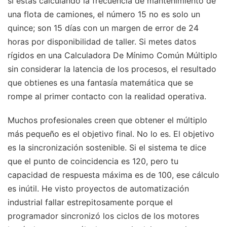
si estás calculando la frecuencia de mantenimiento de
una flota de camiones, el número 15 no es solo un
quince; son 15 días con un margen de error de 24
horas por disponibilidad de taller. Si metes datos
rígidos en una Calculadora De Mínimo Común Múltiplo
sin considerar la latencia de los procesos, el resultado
que obtienes es una fantasía matemática que se
rompe al primer contacto con la realidad operativa.
Muchos profesionales creen que obtener el múltiplo
más pequeño es el objetivo final. No lo es. El objetivo
es la sincronización sostenible. Si el sistema te dice
que el punto de coincidencia es 120, pero tu
capacidad de respuesta máxima es de 100, ese cálculo
es inútil. He visto proyectos de automatización
industrial fallar estrepitosamente porque el
programador sincronizó los ciclos de los motores