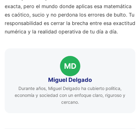
exacta, pero el mundo donde aplicas esa matemática
es caótico, sucio y no perdona los errores de bulto. Tu
responsabilidad es cerrar la brecha entre esa exactitud
numérica y la realidad operativa de tu día a día.
MD
Miguel Delgado
Durante años, Miguel Delgado ha cubierto política,
economía y sociedad con un enfoque claro, riguroso y
cercano.