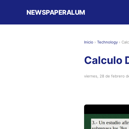
NEWSPAPERALUM
Inicio
›
Technology
›
Calc
Calculo 
viernes, 28 de febrero 