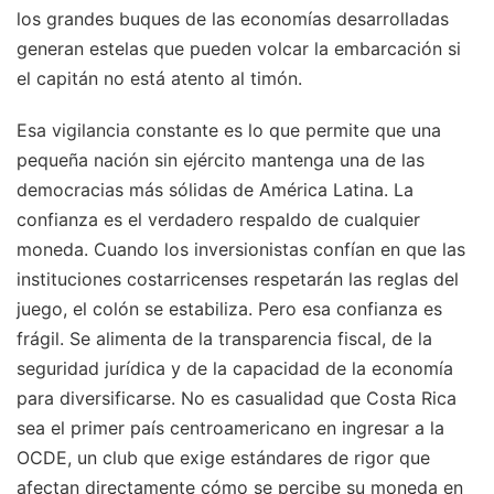
los grandes buques de las economías desarrolladas
generan estelas que pueden volcar la embarcación si
el capitán no está atento al timón.
Esa vigilancia constante es lo que permite que una
pequeña nación sin ejército mantenga una de las
democracias más sólidas de América Latina. La
confianza es el verdadero respaldo de cualquier
moneda. Cuando los inversionistas confían en que las
instituciones costarricenses respetarán las reglas del
juego, el colón se estabiliza. Pero esa confianza es
frágil. Se alimenta de la transparencia fiscal, de la
seguridad jurídica y de la capacidad de la economía
para diversificarse. No es casualidad que Costa Rica
sea el primer país centroamericano en ingresar a la
OCDE, un club que exige estándares de rigor que
afectan directamente cómo se percibe su moneda en