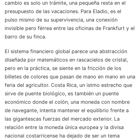
cambio es solo un trámite, una pequeña resta en el
presupuesto de las vacaciones. Para Eladio, es el
pulso mismo de su supervivencia, una conexión
invisible pero férrea entre las oficinas de Frankfurt y el
barro de su finca.
El sistema financiero global parece una abstracción
diseñada por matemáticos en rascacielos de cristal,
pero en la práctica, se siente en la fricción de los
billetes de colores que pasan de mano en mano en una
feria del agricultor. Costa Rica, un istmo estrecho que
sirve de puente biológico, es también un puente
económico donde el colón, una moneda con nombre
de navegante, intenta mantener el equilibrio frente a
las gigantescas fuerzas del mercado exterior. La
relación entre la moneda única europea y la divisa
nacional costarricense ha dejado de ser un tema