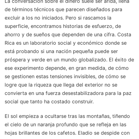
La conversación sobre el dinero suele ser árida, llena
de términos técnicos que parecen diseñados para
excluir a los no iniciados. Pero si rascamos la
superficie, encontramos historias de esfuerzo, de
ahorro y de sueños que dependen de una cifra. Costa
Rica es un laboratorio social y económico donde se
está probando si una nación pequeña puede ser
próspera y verde en un mundo globalizado. El éxito de
ese experimento depende, en gran medida, de cómo
se gestionen estas tensiones invisibles, de cómo se
logre que la riqueza que llega del exterior no se
convierta en una fuerza desestabilizadora para la paz
social que tanto ha costado construir.
El sol empieza a ocultarse tras las montañas, tiñendo
el cielo de un naranja profundo que se refleja en las
hojas brillantes de los cafetos. Eladio se despide con