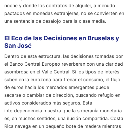
noche y donde los contratos de alquiler, a menudo
pactados en monedas extranjeras, no se convierten en
una sentencia de desalojo para la clase media.
El Eco de las Decisiones en Bruselas y
San José
Dentro de esta estructura, las decisiones tomadas por
el Banco Central Europeo reverberan con una claridad
asombrosa en el Valle Central. Si los tipos de interés
suben en la eurozona para frenar el consumo, el flujo
de euros hacia los mercados emergentes puede
secarse o cambiar de dirección, buscando refugio en
activos considerados más seguros. Esta
interdependencia muestra que la soberanía monetaria
es, en muchos sentidos, una ilusión compartida. Costa
Rica navega en un pequeño bote de madera mientras