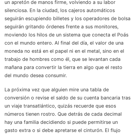
un apretón de manos firme, volviendo a su labor
silenciosa. En la ciudad, los cajeros automáticos
seguirán escupiendo billetes y los operadores de bolsa
seguirán gritando órdenes frente a sus monitores,
moviendo los hilos de un sistema que conecta el Poás
con el mundo entero. Al final del día, el valor de una
moneda no está en el papel ni en el metal, sino en el
trabajo de hombres como él, que se levantan cada
mañana para convertir la tierra en algo que el resto
del mundo desea consumir.
La próxima vez que alguien mire una tabla de
conversión o revise el saldo de su cuenta bancaria tras
un viaje transatlántico, quizás recuerde que esos
números tienen rostro. Que detrás de cada decimal
hay una familia decidiendo si puede permitirse un
gasto extra o si debe apretarse el cinturón. El flujo