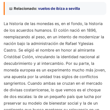
📖
Relacionado:
vuelos de ibiza a sevilla
La historia de las monedas es, en el fondo, la historia
de los acuerdos humanos. El colón nació en 1896,
reemplazando al peso, en un intento de modernizar la
nación bajo la administración de Rafael Yglesias
Castro. Se eligió el nombre en honor al almirante
Cristóbal Colón, vinculando la identidad nacional al
descubrimiento y al intercambio. Por su parte, la
moneda europea es un experimento mucho más joven,
una apuesta por la unidad tras siglos de conflictos
sangrientos. Cuando ambas se cruzan en el mercado
de divisas costarricense, lo que vemos es el choque
de dos escalas: la de un pequeño país que lucha por
preservar su modelo de bienestar social y la de un
continente que busca mantener su relevancia en un