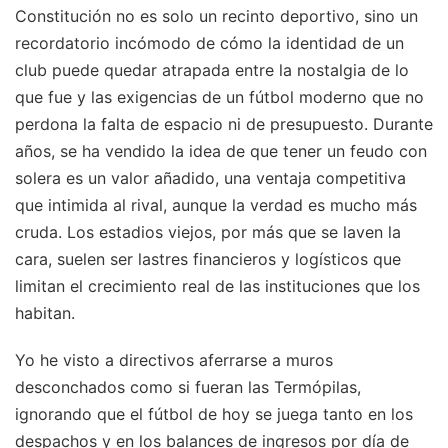
Constitución no es solo un recinto deportivo, sino un
recordatorio incómodo de cómo la identidad de un
club puede quedar atrapada entre la nostalgia de lo
que fue y las exigencias de un fútbol moderno que no
perdona la falta de espacio ni de presupuesto. Durante
años, se ha vendido la idea de que tener un feudo con
solera es un valor añadido, una ventaja competitiva
que intimida al rival, aunque la verdad es mucho más
cruda. Los estadios viejos, por más que se laven la
cara, suelen ser lastres financieros y logísticos que
limitan el crecimiento real de las instituciones que los
habitan.
Yo he visto a directivos aferrarse a muros
desconchados como si fueran las Termópilas,
ignorando que el fútbol de hoy se juega tanto en los
despachos y en los balances de ingresos por día de