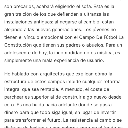
son precarios, acabará eligiendo el sofá. Esta es la
gran traición de los que defienden a ultranza las
instalaciones antiguas: al negarse al cambio, están
alejando a las nuevas generaciones. Los jóvenes no
tienen el vínculo emocional con el Campo De Fútbol La
Constitución que tienen sus padres o abuelos. Para un
adolescente de hoy, la incomodidad no es mística, es
simplemente una mala experiencia de usuario.
He hablado con arquitectos que explican cómo la
estructura de estos campos impide cualquier reforma
integral que sea rentable. A menudo, el coste de
parchear es superior al de construir algo nuevo desde
cero. Es una huida hacia adelante donde se gasta
dinero para que todo siga igual, en lugar de invertir
para transformar el futuro. La resistencia al cambio se
disfraza de lealtad a unos colores, pero en el fondo es