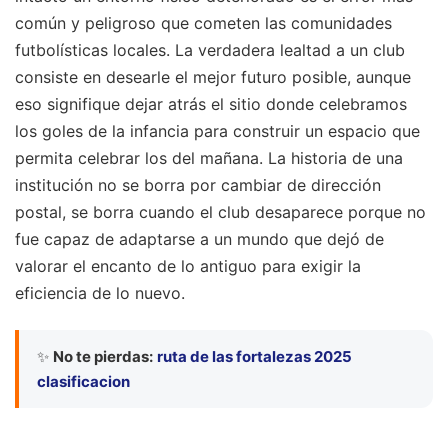
común y peligroso que cometen las comunidades
futbolísticas locales. La verdadera lealtad a un club
consiste en desearle el mejor futuro posible, aunque
eso signifique dejar atrás el sitio donde celebramos
los goles de la infancia para construir un espacio que
permita celebrar los del mañana. La historia de una
institución no se borra por cambiar de dirección
postal, se borra cuando el club desaparece porque no
fue capaz de adaptarse a un mundo que dejó de
valorar el encanto de lo antiguo para exigir la
eficiencia de lo nuevo.
✨
No te pierdas:
ruta de las fortalezas 2025
clasificacion