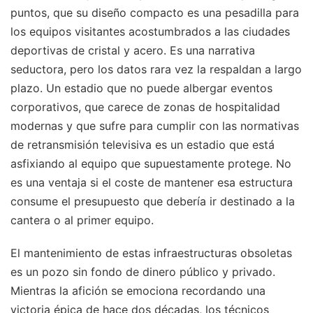
puntos, que su diseño compacto es una pesadilla para
los equipos visitantes acostumbrados a las ciudades
deportivas de cristal y acero. Es una narrativa
seductora, pero los datos rara vez la respaldan a largo
plazo. Un estadio que no puede albergar eventos
corporativos, que carece de zonas de hospitalidad
modernas y que sufre para cumplir con las normativas
de retransmisión televisiva es un estadio que está
asfixiando al equipo que supuestamente protege. No
es una ventaja si el coste de mantener esa estructura
consume el presupuesto que debería ir destinado a la
cantera o al primer equipo.
El mantenimiento de estas infraestructuras obsoletas
es un pozo sin fondo de dinero público y privado.
Mientras la afición se emociona recordando una
victoria épica de hace dos décadas, los técnicos