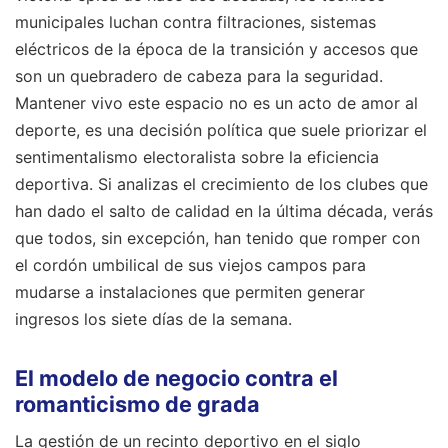
municipales luchan contra filtraciones, sistemas
eléctricos de la época de la transición y accesos que
son un quebradero de cabeza para la seguridad.
Mantener vivo este espacio no es un acto de amor al
deporte, es una decisión política que suele priorizar el
sentimentalismo electoralista sobre la eficiencia
deportiva. Si analizas el crecimiento de los clubes que
han dado el salto de calidad en la última década, verás
que todos, sin excepción, han tenido que romper con
el cordón umbilical de sus viejos campos para
mudarse a instalaciones que permiten generar
ingresos los siete días de la semana.
El modelo de negocio contra el
romanticismo de grada
La gestión de un recinto deportivo en el siglo