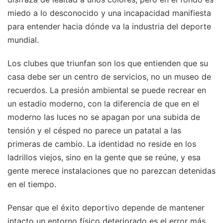
miedo a lo desconocido y una incapacidad manifiesta
para entender hacia dónde va la industria del deporte
mundial.
Los clubes que triunfan son los que entienden que su
casa debe ser un centro de servicios, no un museo de
recuerdos. La presión ambiental se puede recrear en
un estadio moderno, con la diferencia de que en el
moderno las luces no se apagan por una subida de
tensión y el césped no parece un patatal a las
primeras de cambio. La identidad no reside en los
ladrillos viejos, sino en la gente que se reúne, y esa
gente merece instalaciones que no parezcan detenidas
en el tiempo.
Pensar que el éxito deportivo depende de mantener
intacto un entorno físico deteriorado es el error más