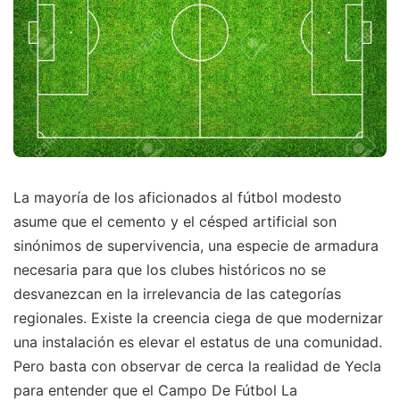
La mayoría de los aficionados al fútbol modesto
asume que el cemento y el césped artificial son
sinónimos de supervivencia, una especie de armadura
necesaria para que los clubes históricos no se
desvanezcan en la irrelevancia de las categorías
regionales. Existe la creencia ciega de que modernizar
una instalación es elevar el estatus de una comunidad.
Pero basta con observar de cerca la realidad de Yecla
para entender que el Campo De Fútbol La