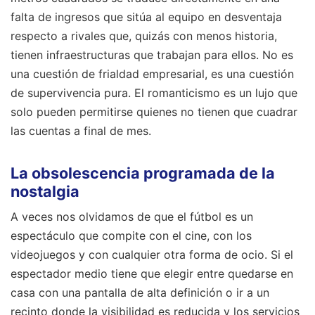
falta de ingresos que sitúa al equipo en desventaja
respecto a rivales que, quizás con menos historia,
tienen infraestructuras que trabajan para ellos. No es
una cuestión de frialdad empresarial, es una cuestión
de supervivencia pura. El romanticismo es un lujo que
solo pueden permitirse quienes no tienen que cuadrar
las cuentas a final de mes.
La obsolescencia programada de la
nostalgia
A veces nos olvidamos de que el fútbol es un
espectáculo que compite con el cine, con los
videojuegos y con cualquier otra forma de ocio. Si el
espectador medio tiene que elegir entre quedarse en
casa con una pantalla de alta definición o ir a un
recinto donde la visibilidad es reducida y los servicios