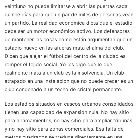
veintiuno no puede limitarse a abrir las puertas cada
quince días para que un par de miles de personas vean
un partido. La realidad económica dicta que el estadio
debe ser un motor económico activo. Los defensores
de mantener las cosas como están argumentan que un
estadio nuevo en las afueras mata el alma del club.
Dicen que alejar el fútbol del centro de la ciudad es
romper el tejido social. Yo les digo que lo que
realmente mata a un club es la insolvencia. Un club
atrapado en una instalación que no puede crecer es un
club condenado a un techo de cristal permanente.
Los estadios situados en cascos urbanos consolidados
tienen una capacidad de expansión nula. No hay sitio
para aparcamientos, no hay sitio para ampliar tribunas
y no hay sitio para zonas comerciales. Esa falta de
metros cuadrados se traduce directamente en una