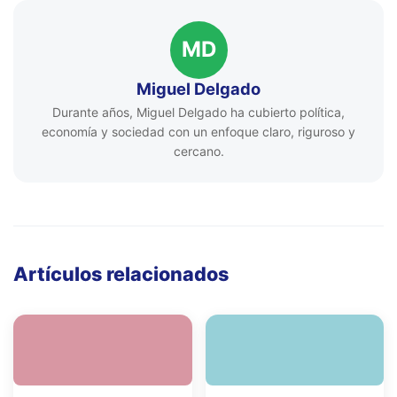
MD
Miguel Delgado
Durante años, Miguel Delgado ha cubierto política,
economía y sociedad con un enfoque claro, riguroso y
cercano.
Artículos relacionados