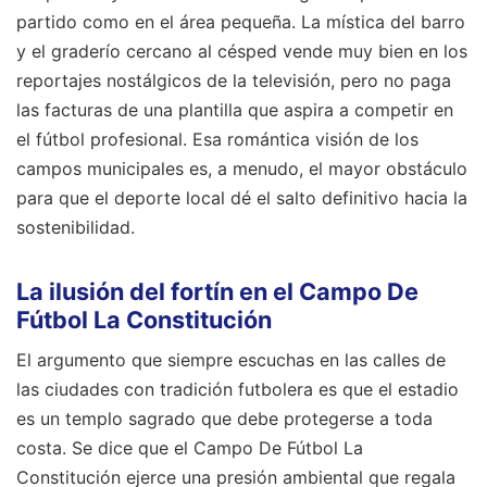
partido como en el área pequeña. La mística del barro
y el graderío cercano al césped vende muy bien en los
reportajes nostálgicos de la televisión, pero no paga
las facturas de una plantilla que aspira a competir en
el fútbol profesional. Esa romántica visión de los
campos municipales es, a menudo, el mayor obstáculo
para que el deporte local dé el salto definitivo hacia la
sostenibilidad.
La ilusión del fortín en el Campo De
Fútbol La Constitución
El argumento que siempre escuchas en las calles de
las ciudades con tradición futbolera es que el estadio
es un templo sagrado que debe protegerse a toda
costa. Se dice que el Campo De Fútbol La
Constitución ejerce una presión ambiental que regala