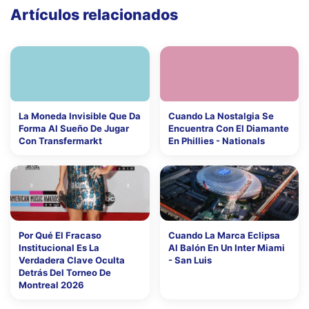
Artículos relacionados
La Moneda Invisible Que Da
Cuando La Nostalgia Se
Forma Al Sueño De Jugar
Encuentra Con El Diamante
Con Transfermarkt
En Phillies - Nationals
Por Qué El Fracaso
Cuando La Marca Eclipsa
Institucional Es La
Al Balón En Un Inter Miami
Verdadera Clave Oculta
- San Luis
Detrás Del Torneo De
Montreal 2026