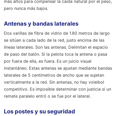
más altos para compensar la caída natural por el peso,
pero nunca más bajos.
Antenas y bandas laterales
Dos varillas de fibra de vidrio de 1.80 metros de largo
se sitúan a cada lado de la red, justo encima de las
líneas laterales. Son las antenas. Delimitan el espacio
de paso del balón. Si la pelota toca la antena o pasa
por fuera de ella, es fuera. Es un juicio visual
instantáneo. Estas antenas se ajustan mediante bandas
laterales de 5 centímetros de ancho que se sujetan
verticalmente a la red. Sin antenas, no hay voleibol
competitivo. Es imposible determinar con justicia si un
remate paralelo entró o se fue por el lateral.
Los postes y su seguridad