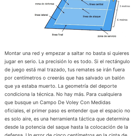
Montar una red y empezar a saltar no basta si quieres
jugar en serio. La precisión lo es todo. Si el rectángulo
de juego está mal trazado, tus remates se irán fuera
por centímetros o creerás que has salvado un balón
que ya estaba muerto. La geometría del deporte
condiciona la técnica. No hay más. Para cualquiera
que busque un Campo De Voley Con Medidas
oficiales, el primer paso es entender que el espacio no
es solo aire, es una herramienta táctica que determina
desde la potencia del saque hasta la colocación de la
defensa. Un error de cinco centímetros en la cinta de