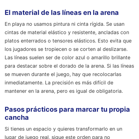
El material de las líneas en la arena
En playa no usamos pintura ni cinta rígida. Se usan
cintas de material elástico y resistente, ancladas con
platos enterrados o tensores elásticos. Esto evita que
los jugadores se tropiecen o se corten al deslizarse.
Las líneas suelen ser de color azul o amarillo brillante
para destacar sobre el dorado de la arena. Si las líneas
se mueven durante el juego, hay que recolocarlas
inmediatamente. La precisión es más difícil de
mantener en la arena, pero es igual de obligatoria.
Pasos prácticos para marcar tu propia
cancha
Si tienes un espacio y quieres transformarlo en un
lugar de juego real, sigue este orden para no