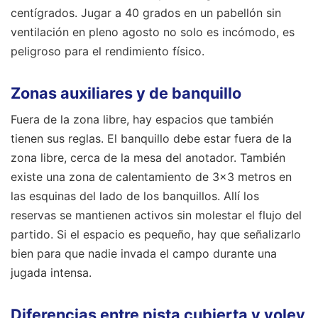
centígrados. Jugar a 40 grados en un pabellón sin
ventilación en pleno agosto no solo es incómodo, es
peligroso para el rendimiento físico.
Zonas auxiliares y de banquillo
Fuera de la zona libre, hay espacios que también
tienen sus reglas. El banquillo debe estar fuera de la
zona libre, cerca de la mesa del anotador. También
existe una zona de calentamiento de 3x3 metros en
las esquinas del lado de los banquillos. Allí los
reservas se mantienen activos sin molestar el flujo del
partido. Si el espacio es pequeño, hay que señalizarlo
bien para que nadie invada el campo durante una
jugada intensa.
Diferencias entre pista cubierta y voley