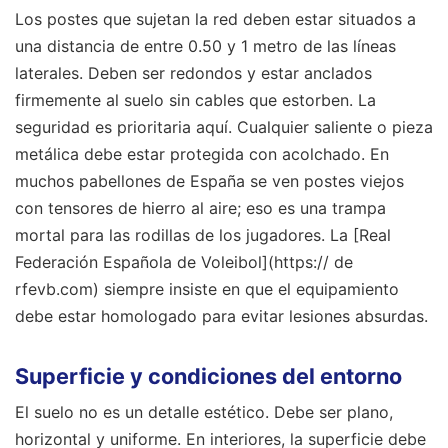
Los postes que sujetan la red deben estar situados a
una distancia de entre 0.50 y 1 metro de las líneas
laterales. Deben ser redondos y estar anclados
firmemente al suelo sin cables que estorben. La
seguridad es prioritaria aquí. Cualquier saliente o pieza
metálica debe estar protegida con acolchado. En
muchos pabellones de España se ven postes viejos
con tensores de hierro al aire; eso es una trampa
mortal para las rodillas de los jugadores. La [Real
Federación Española de Voleibol](https:// de
rfevb.com) siempre insiste en que el equipamiento
debe estar homologado para evitar lesiones absurdas.
Superficie y condiciones del entorno
El suelo no es un detalle estético. Debe ser plano,
horizontal y uniforme. En interiores, la superficie debe