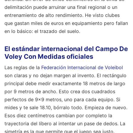
delimitación puede arruinar una final regional o un
entrenamiento de alto rendimiento. He visto clubes
que gastan miles de euros en equipamiento pero fallan
en lo básico: el trazado del suelo.
El estándar internacional del Campo De
Voley Con Medidas oficiales
Las reglas de la
Federación Internacional de Voleibol
son claras y no dejan margen al invento. El rectángulo
principal debe medir exactamente 18 metros de largo
por 9 metros de ancho. Esto crea dos cuadrados
perfectos de 9x9 metros, uno para cada equipo. Si
mides y te sale 18.10, bórralo todo. Empieza de nuevo.
Esos diez centímetros cambian por completo la
trayectoria del líbero al intentar un pase de dedos. La
simetría es la que permite que el juego sea justo.