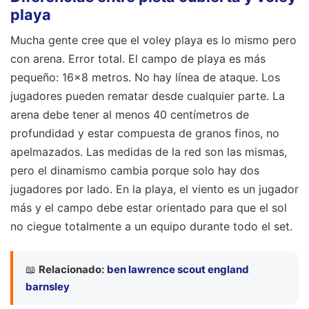
playa
Mucha gente cree que el voley playa es lo mismo pero
con arena. Error total. El campo de playa es más
pequeño: 16x8 metros. No hay línea de ataque. Los
jugadores pueden rematar desde cualquier parte. La
arena debe tener al menos 40 centímetros de
profundidad y estar compuesta de granos finos, no
apelmazados. Las medidas de la red son las mismas,
pero el dinamismo cambia porque solo hay dos
jugadores por lado. En la playa, el viento es un jugador
más y el campo debe estar orientado para que el sol
no ciegue totalmente a un equipo durante todo el set.
📖
Relacionado:
ben lawrence scout england
barnsley