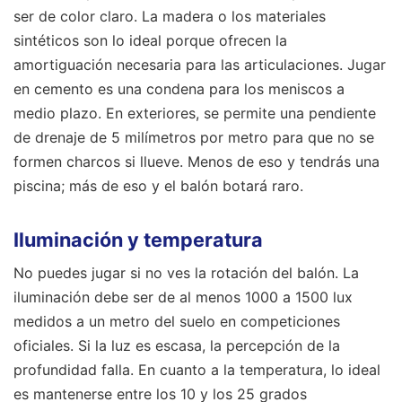
ser de color claro. La madera o los materiales
sintéticos son lo ideal porque ofrecen la
amortiguación necesaria para las articulaciones. Jugar
en cemento es una condena para los meniscos a
medio plazo. En exteriores, se permite una pendiente
de drenaje de 5 milímetros por metro para que no se
formen charcos si llueve. Menos de eso y tendrás una
piscina; más de eso y el balón botará raro.
Iluminación y temperatura
No puedes jugar si no ves la rotación del balón. La
iluminación debe ser de al menos 1000 a 1500 lux
medidos a un metro del suelo en competiciones
oficiales. Si la luz es escasa, la percepción de la
profundidad falla. En cuanto a la temperatura, lo ideal
es mantenerse entre los 10 y los 25 grados