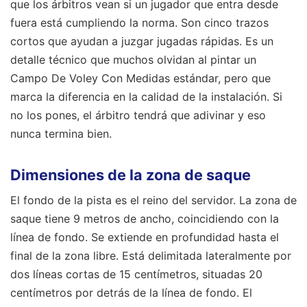
que los árbitros vean si un jugador que entra desde
fuera está cumpliendo la norma. Son cinco trazos
cortos que ayudan a juzgar jugadas rápidas. Es un
detalle técnico que muchos olvidan al pintar un
Campo De Voley Con Medidas estándar, pero que
marca la diferencia en la calidad de la instalación. Si
no los pones, el árbitro tendrá que adivinar y eso
nunca termina bien.
Dimensiones de la zona de saque
El fondo de la pista es el reino del servidor. La zona de
saque tiene 9 metros de ancho, coincidiendo con la
línea de fondo. Se extiende en profundidad hasta el
final de la zona libre. Está delimitada lateralmente por
dos líneas cortas de 15 centímetros, situadas 20
centímetros por detrás de la línea de fondo. El