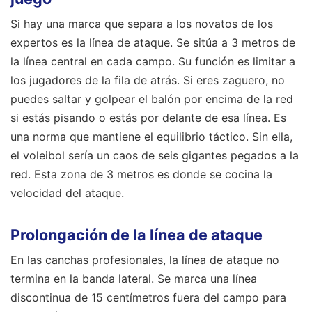
Si hay una marca que separa a los novatos de los
expertos es la línea de ataque. Se sitúa a 3 metros de
la línea central en cada campo. Su función es limitar a
los jugadores de la fila de atrás. Si eres zaguero, no
puedes saltar y golpear el balón por encima de la red
si estás pisando o estás por delante de esa línea. Es
una norma que mantiene el equilibrio táctico. Sin ella,
el voleibol sería un caos de seis gigantes pegados a la
red. Esta zona de 3 metros es donde se cocina la
velocidad del ataque.
Prolongación de la línea de ataque
En las canchas profesionales, la línea de ataque no
termina en la banda lateral. Se marca una línea
discontinua de 15 centímetros fuera del campo para