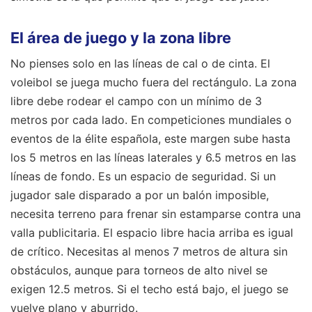
El área de juego y la zona libre
No pienses solo en las líneas de cal o de cinta. El
voleibol se juega mucho fuera del rectángulo. La zona
libre debe rodear el campo con un mínimo de 3
metros por cada lado. En competiciones mundiales o
eventos de la élite española, este margen sube hasta
los 5 metros en las líneas laterales y 6.5 metros en las
líneas de fondo. Es un espacio de seguridad. Si un
jugador sale disparado a por un balón imposible,
necesita terreno para frenar sin estamparse contra una
valla publicitaria. El espacio libre hacia arriba es igual
de crítico. Necesitas al menos 7 metros de altura sin
obstáculos, aunque para torneos de alto nivel se
exigen 12.5 metros. Si el techo está bajo, el juego se
vuelve plano y aburrido.