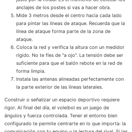
anclajes de los postes si vas a hacer obra.
Mide 3 metros desde el centro hacia cada lado
para pintar las líneas de ataque. Recuerda que la
línea de ataque forma parte de la zona de
ataque.
Coloca la red y verifica la altura con un medidor
rígido. No te fíes de "a ojo". La tensión debe ser
suficiente para que el balón rebote en la red de
forma limpia.
Instala las antenas alineadas perfectamente con
la parte exterior de las líneas laterales.
Construir o señalizar un espacio deportivo requiere
rigor. Al final del día, el voleibol es un juego de
ángulos y fuerza controlada. Tener el entorno bien
configurado te permite centrarte en lo que importa: la
comunicación con tu equipo y la lectura del rival. Si las