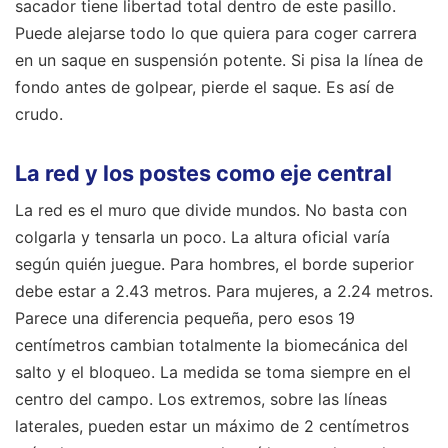
sacador tiene libertad total dentro de este pasillo.
Puede alejarse todo lo que quiera para coger carrera
en un saque en suspensión potente. Si pisa la línea de
fondo antes de golpear, pierde el saque. Es así de
crudo.
La red y los postes como eje central
La red es el muro que divide mundos. No basta con
colgarla y tensarla un poco. La altura oficial varía
según quién juegue. Para hombres, el borde superior
debe estar a 2.43 metros. Para mujeres, a 2.24 metros.
Parece una diferencia pequeña, pero esos 19
centímetros cambian totalmente la biomecánica del
salto y el bloqueo. La medida se toma siempre en el
centro del campo. Los extremos, sobre las líneas
laterales, pueden estar un máximo de 2 centímetros