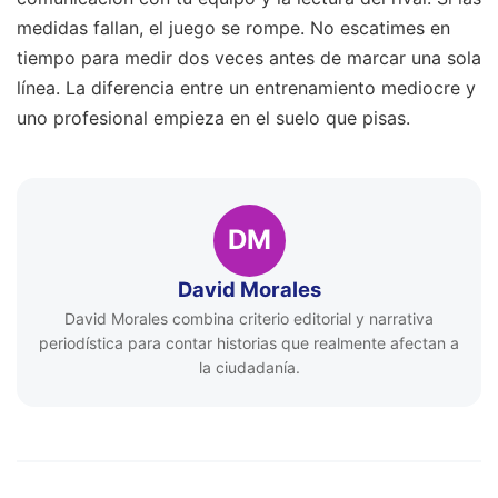
medidas fallan, el juego se rompe. No escatimes en
tiempo para medir dos veces antes de marcar una sola
línea. La diferencia entre un entrenamiento mediocre y
uno profesional empieza en el suelo que pisas.
DM
David Morales
David Morales combina criterio editorial y narrativa
periodística para contar historias que realmente afectan a
la ciudadanía.