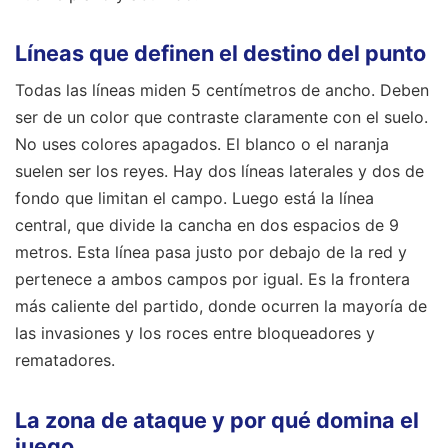
Líneas que definen el destino del punto
Todas las líneas miden 5 centímetros de ancho. Deben
ser de un color que contraste claramente con el suelo.
No uses colores apagados. El blanco o el naranja
suelen ser los reyes. Hay dos líneas laterales y dos de
fondo que limitan el campo. Luego está la línea
central, que divide la cancha en dos espacios de 9
metros. Esta línea pasa justo por debajo de la red y
pertenece a ambos campos por igual. Es la frontera
más caliente del partido, donde ocurren la mayoría de
las invasiones y los roces entre bloqueadores y
rematadores.
La zona de ataque y por qué domina el
juego