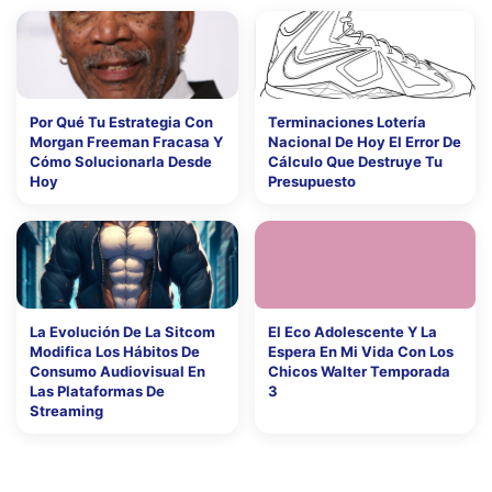
Por Qué Tu Estrategia Con
Terminaciones Lotería
Morgan Freeman Fracasa Y
Nacional De Hoy El Error De
Cómo Solucionarla Desde
Cálculo Que Destruye Tu
Hoy
Presupuesto
La Evolución De La Sitcom
El Eco Adolescente Y La
Modifica Los Hábitos De
Espera En Mi Vida Con Los
Consumo Audiovisual En
Chicos Walter Temporada
Las Plataformas De
3
Streaming