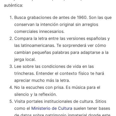
auténtica:
Busca grabaciones de antes de 1960. Son las que
conservan la intención original sin arreglos
comerciales innecesarios.
Compara la letra entre las versiones españolas y
las latinoamericanas. Te sorprenderá ver cómo
cambian pequeñas palabras para adaptarse a la
jerga local.
Lee sobre las condiciones de vida en las
trincheras. Entender el contexto físico te hará
apreciar mucho más la letra.
No la escuches con prisa. Es música para el
silencio y la reflexión.
Visita portales institucionales de cultura. Sitios
como el
Ministerio de Cultura
suelen tener bases
de datos sobre patrimonio inmaterial donde este