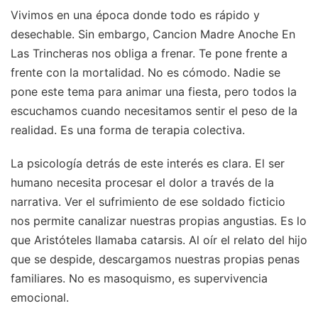
Vivimos en una época donde todo es rápido y
desechable. Sin embargo, Cancion Madre Anoche En
Las Trincheras nos obliga a frenar. Te pone frente a
frente con la mortalidad. No es cómodo. Nadie se
pone este tema para animar una fiesta, pero todos la
escuchamos cuando necesitamos sentir el peso de la
realidad. Es una forma de terapia colectiva.
La psicología detrás de este interés es clara. El ser
humano necesita procesar el dolor a través de la
narrativa. Ver el sufrimiento de ese soldado ficticio
nos permite canalizar nuestras propias angustias. Es lo
que Aristóteles llamaba catarsis. Al oír el relato del hijo
que se despide, descargamos nuestras propias penas
familiares. No es masoquismo, es supervivencia
emocional.