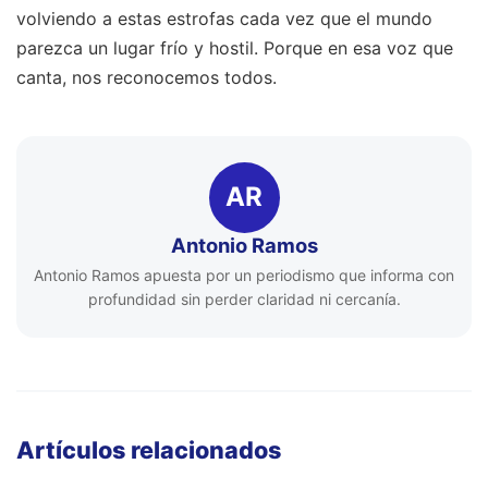
volviendo a estas estrofas cada vez que el mundo
parezca un lugar frío y hostil. Porque en esa voz que
canta, nos reconocemos todos.
AR
Antonio Ramos
Antonio Ramos apuesta por un periodismo que informa con
profundidad sin perder claridad ni cercanía.
Artículos relacionados