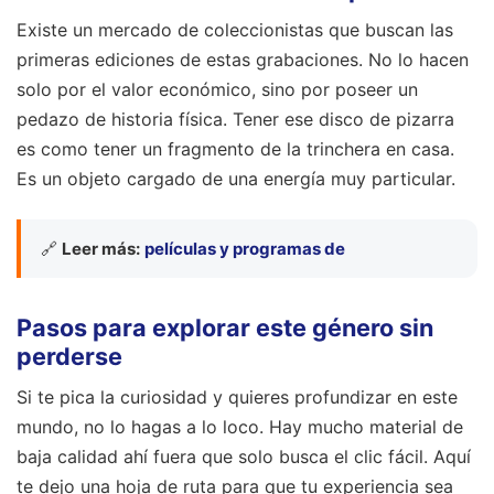
Existe un mercado de coleccionistas que buscan las
primeras ediciones de estas grabaciones. No lo hacen
solo por el valor económico, sino por poseer un
pedazo de historia física. Tener ese disco de pizarra
es como tener un fragmento de la trinchera en casa.
Es un objeto cargado de una energía muy particular.
🔗
Leer más:
películas y programas de
Pasos para explorar este género sin
perderse
Si te pica la curiosidad y quieres profundizar en este
mundo, no lo hagas a lo loco. Hay mucho material de
baja calidad ahí fuera que solo busca el clic fácil. Aquí
te dejo una hoja de ruta para que tu experiencia sea