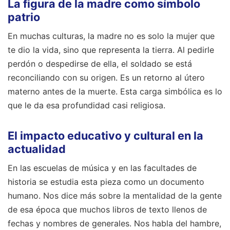
La figura de la madre como símbolo
patrio
En muchas culturas, la madre no es solo la mujer que
te dio la vida, sino que representa la tierra. Al pedirle
perdón o despedirse de ella, el soldado se está
reconciliando con su origen. Es un retorno al útero
materno antes de la muerte. Esta carga simbólica es lo
que le da esa profundidad casi religiosa.
El impacto educativo y cultural en la
actualidad
En las escuelas de música y en las facultades de
historia se estudia esta pieza como un documento
humano. Nos dice más sobre la mentalidad de la gente
de esa época que muchos libros de texto llenos de
fechas y nombres de generales. Nos habla del hambre,