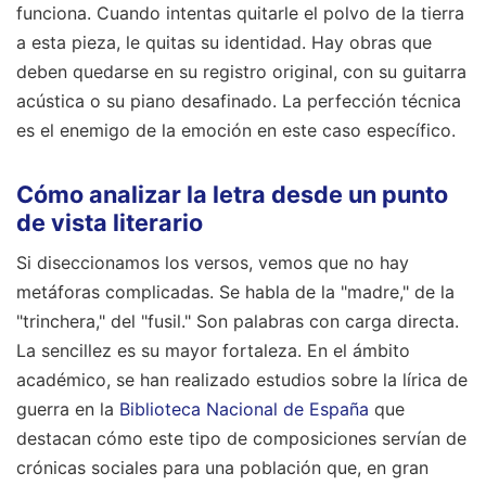
funciona. Cuando intentas quitarle el polvo de la tierra
a esta pieza, le quitas su identidad. Hay obras que
deben quedarse en su registro original, con su guitarra
acústica o su piano desafinado. La perfección técnica
es el enemigo de la emoción en este caso específico.
Cómo analizar la letra desde un punto
de vista literario
Si diseccionamos los versos, vemos que no hay
metáforas complicadas. Se habla de la "madre," de la
"trinchera," del "fusil." Son palabras con carga directa.
La sencillez es su mayor fortaleza. En el ámbito
académico, se han realizado estudios sobre la lírica de
guerra en la
Biblioteca Nacional de España
que
destacan cómo este tipo de composiciones servían de
crónicas sociales para una población que, en gran