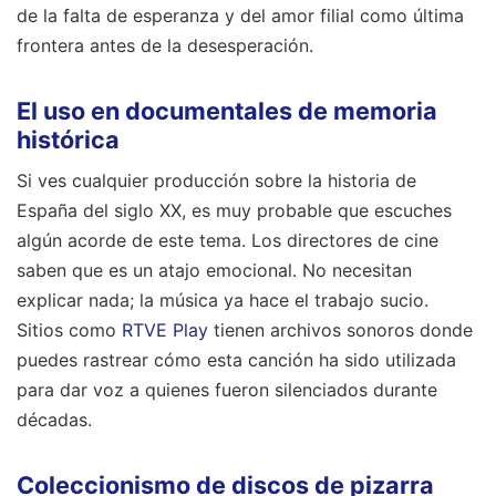
de la falta de esperanza y del amor filial como última
frontera antes de la desesperación.
El uso en documentales de memoria
histórica
Si ves cualquier producción sobre la historia de
España del siglo XX, es muy probable que escuches
algún acorde de este tema. Los directores de cine
saben que es un atajo emocional. No necesitan
explicar nada; la música ya hace el trabajo sucio.
Sitios como
RTVE Play
tienen archivos sonoros donde
puedes rastrear cómo esta canción ha sido utilizada
para dar voz a quienes fueron silenciados durante
décadas.
Coleccionismo de discos de pizarra