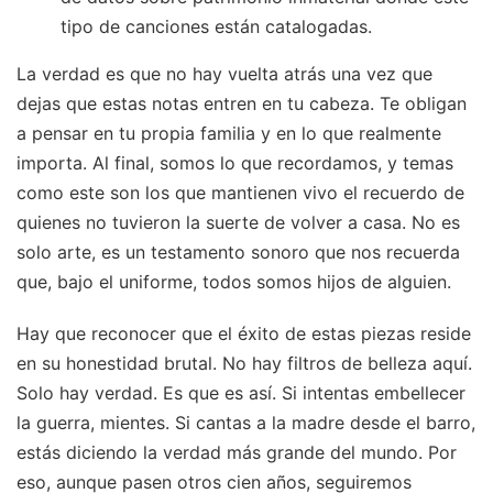
tipo de canciones están catalogadas.
La verdad es que no hay vuelta atrás una vez que
dejas que estas notas entren en tu cabeza. Te obligan
a pensar en tu propia familia y en lo que realmente
importa. Al final, somos lo que recordamos, y temas
como este son los que mantienen vivo el recuerdo de
quienes no tuvieron la suerte de volver a casa. No es
solo arte, es un testamento sonoro que nos recuerda
que, bajo el uniforme, todos somos hijos de alguien.
Hay que reconocer que el éxito de estas piezas reside
en su honestidad brutal. No hay filtros de belleza aquí.
Solo hay verdad. Es que es así. Si intentas embellecer
la guerra, mientes. Si cantas a la madre desde el barro,
estás diciendo la verdad más grande del mundo. Por
eso, aunque pasen otros cien años, seguiremos