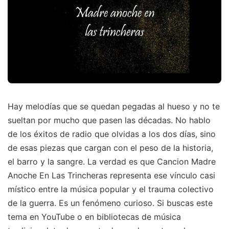
Hay melodías que se quedan pegadas al hueso y no te
sueltan por mucho que pasen las décadas. No hablo
de los éxitos de radio que olvidas a los dos días, sino
de esas piezas que cargan con el peso de la historia,
el barro y la sangre. La verdad es que Cancion Madre
Anoche En Las Trincheras representa ese vínculo casi
místico entre la música popular y el trauma colectivo
de la guerra. Es un fenómeno curioso. Si buscas este
tema en YouTube o en bibliotecas de música