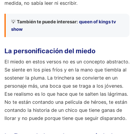
medida, no sabía leer ni escribir.
💡
También te puede interesar:
queen of kings tv
show
La personificación del miedo
El miedo en estos versos no es un concepto abstracto.
Se siente en los pies fríos y en la mano que tiembla al
sostener la pluma. La trinchera se convierte en un
personaje más, una boca que se traga a los jóvenes.
Ese realismo es lo que hace que te salten las lágrimas.
No te están contando una película de héroes, te están
contando la historia de un chico que tiene ganas de
llorar y no puede porque tiene que seguir disparando.