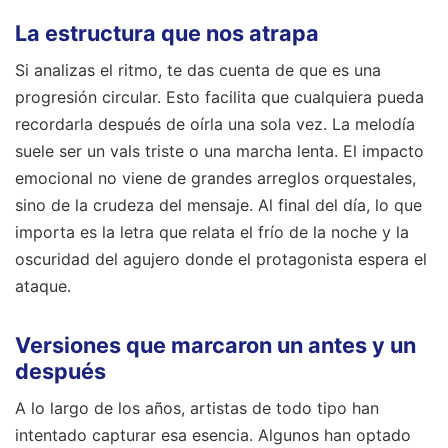
La estructura que nos atrapa
Si analizas el ritmo, te das cuenta de que es una
progresión circular. Esto facilita que cualquiera pueda
recordarla después de oírla una sola vez. La melodía
suele ser un vals triste o una marcha lenta. El impacto
emocional no viene de grandes arreglos orquestales,
sino de la crudeza del mensaje. Al final del día, lo que
importa es la letra que relata el frío de la noche y la
oscuridad del agujero donde el protagonista espera el
ataque.
Versiones que marcaron un antes y un
después
A lo largo de los años, artistas de todo tipo han
intentado capturar esa esencia. Algunos han optado