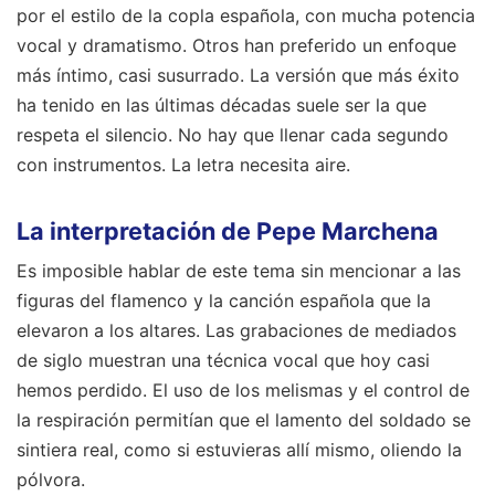
por el estilo de la copla española, con mucha potencia
vocal y dramatismo. Otros han preferido un enfoque
más íntimo, casi susurrado. La versión que más éxito
ha tenido en las últimas décadas suele ser la que
respeta el silencio. No hay que llenar cada segundo
con instrumentos. La letra necesita aire.
La interpretación de Pepe Marchena
Es imposible hablar de este tema sin mencionar a las
figuras del flamenco y la canción española que la
elevaron a los altares. Las grabaciones de mediados
de siglo muestran una técnica vocal que hoy casi
hemos perdido. El uso de los melismas y el control de
la respiración permitían que el lamento del soldado se
sintiera real, como si estuvieras allí mismo, oliendo la
pólvora.