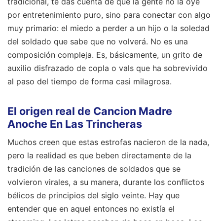
tradicional, te das cuenta de que la gente no la oye
por entretenimiento puro, sino para conectar con algo
muy primario: el miedo a perder a un hijo o la soledad
del soldado que sabe que no volverá. No es una
composición compleja. Es, básicamente, un grito de
auxilio disfrazado de copla o vals que ha sobrevivido
al paso del tiempo de forma casi milagrosa.
El origen real de Cancion Madre
Anoche En Las Trincheras
Muchos creen que estas estrofas nacieron de la nada,
pero la realidad es que beben directamente de la
tradición de las canciones de soldados que se
volvieron virales, a su manera, durante los conflictos
bélicos de principios del siglo veinte. Hay que
entender que en aquel entonces no existía el