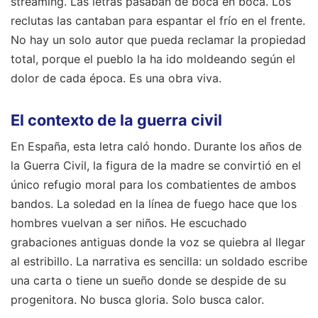
streaming. Las letras pasaban de boca en boca. Los
reclutas las cantaban para espantar el frío en el frente.
No hay un solo autor que pueda reclamar la propiedad
total, porque el pueblo la ha ido moldeando según el
dolor de cada época. Es una obra viva.
El contexto de la guerra civil
En España, esta letra caló hondo. Durante los años de
la Guerra Civil, la figura de la madre se convirtió en el
único refugio moral para los combatientes de ambos
bandos. La soledad en la línea de fuego hace que los
hombres vuelvan a ser niños. He escuchado
grabaciones antiguas donde la voz se quiebra al llegar
al estribillo. La narrativa es sencilla: un soldado escribe
una carta o tiene un sueño donde se despide de su
progenitora. No busca gloria. Solo busca calor.