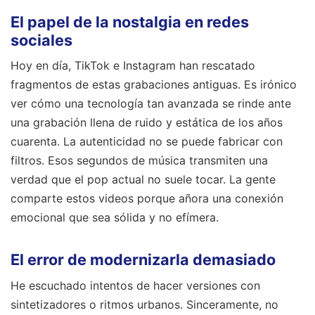
El papel de la nostalgia en redes
sociales
Hoy en día, TikTok e Instagram han rescatado
fragmentos de estas grabaciones antiguas. Es irónico
ver cómo una tecnología tan avanzada se rinde ante
una grabación llena de ruido y estática de los años
cuarenta. La autenticidad no se puede fabricar con
filtros. Esos segundos de música transmiten una
verdad que el pop actual no suele tocar. La gente
comparte estos videos porque añora una conexión
emocional que sea sólida y no efímera.
El error de modernizarla demasiado
He escuchado intentos de hacer versiones con
sintetizadores o ritmos urbanos. Sinceramente, no