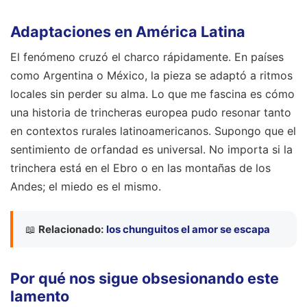
Adaptaciones en América Latina
El fenómeno cruzó el charco rápidamente. En países
como Argentina o México, la pieza se adaptó a ritmos
locales sin perder su alma. Lo que me fascina es cómo
una historia de trincheras europea pudo resonar tanto
en contextos rurales latinoamericanos. Supongo que el
sentimiento de orfandad es universal. No importa si la
trinchera está en el Ebro o en las montañas de los
Andes; el miedo es el mismo.
📖
Relacionado:
los chunguitos el amor se escapa
Por qué nos sigue obsesionando este
lamento