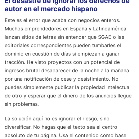
El desastre de ignorar los derechos de
autor en el mercado hispano
Este es el error que acaba con negocios enteros.
Muchos emprendedores en España y Latinoamérica
lanzan sitios de letras sin entender que SGAE o las
editoriales correspondientes pueden tumbarles el
dominio en cuestión de días si empiezan a ganar
tracción. He visto proyectos con un potencial de
ingresos brutal desaparecer de la noche a la mañana
por una notificación de cese y desistimiento. No
puedes simplemente publicar la propiedad intelectual
de otro y esperar que el dinero de los anuncios llegue
sin problemas.
La solución aquí no es ignorar el riesgo, sino
diversificar. No hagas que el texto sea el centro
absoluto de tu página. Usa el contenido como base