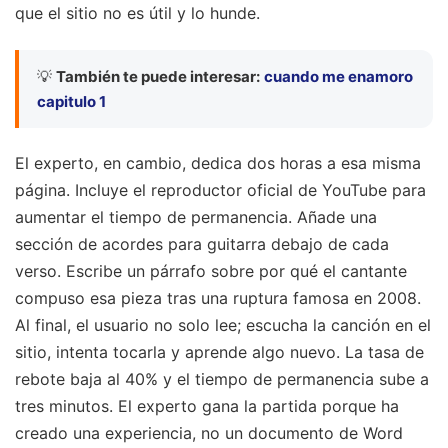
que el sitio no es útil y lo hunde.
💡
También te puede interesar:
cuando me enamoro
capitulo 1
El experto, en cambio, dedica dos horas a esa misma
página. Incluye el reproductor oficial de YouTube para
aumentar el tiempo de permanencia. Añade una
sección de acordes para guitarra debajo de cada
verso. Escribe un párrafo sobre por qué el cantante
compuso esa pieza tras una ruptura famosa en 2008.
Al final, el usuario no solo lee; escucha la canción en el
sitio, intenta tocarla y aprende algo nuevo. La tasa de
rebote baja al 40% y el tiempo de permanencia sube a
tres minutos. El experto gana la partida porque ha
creado una experiencia, no un documento de Word