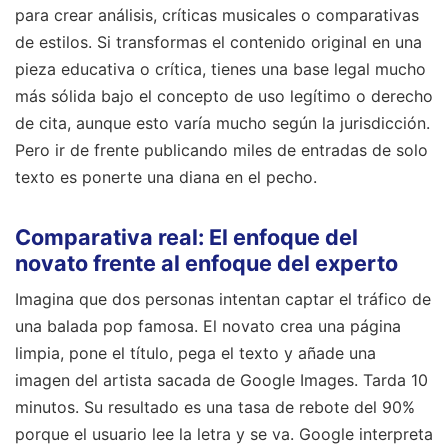
para crear análisis, críticas musicales o comparativas
de estilos. Si transformas el contenido original en una
pieza educativa o crítica, tienes una base legal mucho
más sólida bajo el concepto de uso legítimo o derecho
de cita, aunque esto varía mucho según la jurisdicción.
Pero ir de frente publicando miles de entradas de solo
texto es ponerte una diana en el pecho.
Comparativa real: El enfoque del
novato frente al enfoque del experto
Imagina que dos personas intentan captar el tráfico de
una balada pop famosa. El novato crea una página
limpia, pone el título, pega el texto y añade una
imagen del artista sacada de Google Images. Tarda 10
minutos. Su resultado es una tasa de rebote del 90%
porque el usuario lee la letra y se va. Google interpreta