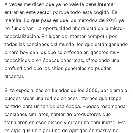
A veces me dicen que ya no vale la pena intentar
entrar en este sector porque todo está cogido. Es
mentira. Lo que pasa es que los métodos de 2015 ya
no funcionan. La oportunidad ahora está en la micro-
especialización. En lugar de intentar competir por
todas las canciones del mundo, los que están ganando
dinero hoy son los que se enfocan en géneros muy
específicos o en épocas concretas, ofreciendo una
profundidad que los sitios generales no pueden
alcanzar.
Si te especializas en baladas de los 2000, por ejemplo,
puedes crear una red de enlaces internos que tenga
sentido para un fan de esa época. Puedes recomendar
canciones similares, hablar de productores que
trabajaron en esos discos y crear una comunidad. Eso
es algo que un algoritmo de agregación masiva no