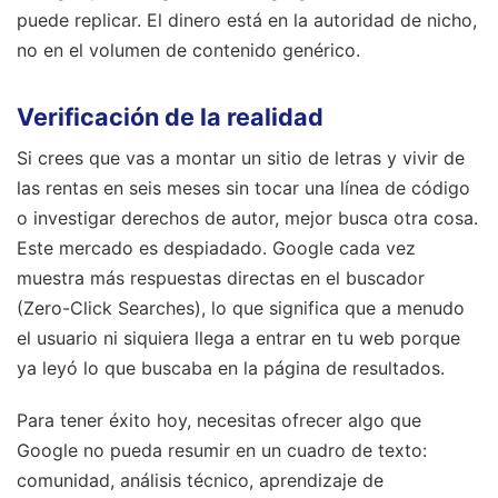
puede replicar. El dinero está en la autoridad de nicho,
no en el volumen de contenido genérico.
Verificación de la realidad
Si crees que vas a montar un sitio de letras y vivir de
las rentas en seis meses sin tocar una línea de código
o investigar derechos de autor, mejor busca otra cosa.
Este mercado es despiadado. Google cada vez
muestra más respuestas directas en el buscador
(Zero-Click Searches), lo que significa que a menudo
el usuario ni siquiera llega a entrar en tu web porque
ya leyó lo que buscaba en la página de resultados.
Para tener éxito hoy, necesitas ofrecer algo que
Google no pueda resumir en un cuadro de texto:
comunidad, análisis técnico, aprendizaje de