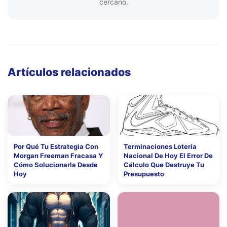
cercano.
Artículos relacionados
Por Qué Tu Estrategia Con
Terminaciones Lotería
Morgan Freeman Fracasa Y
Nacional De Hoy El Error De
Cómo Solucionarla Desde
Cálculo Que Destruye Tu
Hoy
Presupuesto