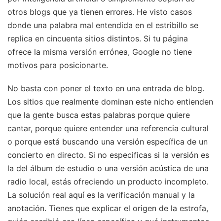
otros blogs que ya tienen errores. He visto casos
donde una palabra mal entendida en el estribillo se
replica en cincuenta sitios distintos. Si tu página
ofrece la misma versión errónea, Google no tiene
motivos para posicionarte.
No basta con poner el texto en una entrada de blog.
Los sitios que realmente dominan este nicho entienden
que la gente busca estas palabras porque quiere
cantar, porque quiere entender una referencia cultural
o porque está buscando una versión específica de un
concierto en directo. Si no especificas si la versión es
la del álbum de estudio o una versión acústica de una
radio local, estás ofreciendo un producto incompleto.
La solución real aquí es la verificación manual y la
anotación. Tienes que explicar el origen de la estrofa,