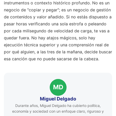
instrumentos o contexto histórico profundo. No es un
negocio de "copiar y pegar"; es un negocio de gestión
de contenidos y valor añadido. Si no estás dispuesto a
pasar horas verificando una sola estrofa o peleando
por cada milisegundo de velocidad de carga, te vas a
quedar fuera. No hay atajos mágicos, solo hay
ejecución técnica superior y una comprensión real de
por qué alguien, a las tres de la mañana, decide buscar
esa canción que no puede sacarse de la cabeza.
MD
Miguel Delgado
Durante años, Miguel Delgado ha cubierto política,
economía y sociedad con un enfoque claro, riguroso y