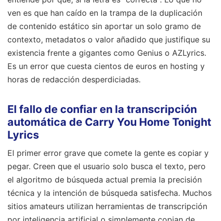
ven es que han caído en la trampa de la duplicación
de contenido estático sin aportar un solo gramo de
contexto, metadatos o valor añadido que justifique su
existencia frente a gigantes como Genius o AZLyrics.
Es un error que cuesta cientos de euros en hosting y
horas de redacción desperdiciadas.
El fallo de confiar en la transcripción
automática de Carry You Home Tonight
Lyrics
El primer error grave que comete la gente es copiar y
pegar. Creen que el usuario solo busca el texto, pero
el algoritmo de búsqueda actual premia la precisión
técnica y la intención de búsqueda satisfecha. Muchos
sitios amateurs utilizan herramientas de transcripción
por inteligencia artificial o simplemente copian de