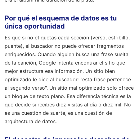
Por qué el esquema de datos es tu
única oportunidad
Es que si no etiquetas cada sección (verso, estribillo,
puente), el buscador no puede ofrecer fragmentos
enriquecidos. Cuando alguien busca una frase suelta
de la canción, Google intenta encontrar el sitio que
mejor estructura esa información. Un sitio bien
optimizado le dice al buscador: "esta frase pertenece
al segundo verso". Un sitio mal optimizado solo ofrece
un bloque de texto plano. Esa diferencia técnica es la
que decide si recibes diez visitas al día o diez mil. No
es una cuestión de suerte, es una cuestión de
arquitectura de datos.