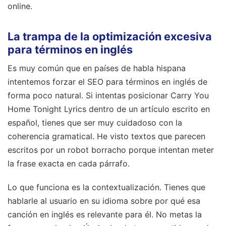
online.
La trampa de la optimización excesiva
para términos en inglés
Es muy común que en países de habla hispana
intentemos forzar el SEO para términos en inglés de
forma poco natural. Si intentas posicionar Carry You
Home Tonight Lyrics dentro de un artículo escrito en
español, tienes que ser muy cuidadoso con la
coherencia gramatical. He visto textos que parecen
escritos por un robot borracho porque intentan meter
la frase exacta en cada párrafo.
Lo que funciona es la contextualización. Tienes que
hablarle al usuario en su idioma sobre por qué esa
canción en inglés es relevante para él. No metas la