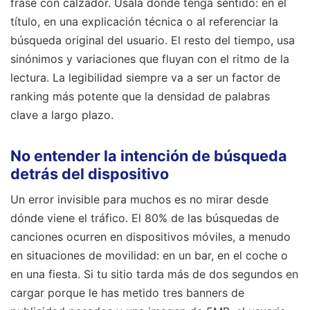
frase con calzador. Úsala donde tenga sentido: en el
título, en una explicación técnica o al referenciar la
búsqueda original del usuario. El resto del tiempo, usa
sinónimos y variaciones que fluyan con el ritmo de la
lectura. La legibilidad siempre va a ser un factor de
ranking más potente que la densidad de palabras
clave a largo plazo.
No entender la intención de búsqueda
detrás del dispositivo
Un error invisible para muchos es no mirar desde
dónde viene el tráfico. El 80% de las búsquedas de
canciones ocurren en dispositivos móviles, a menudo
en situaciones de movilidad: en un bar, en el coche o
en una fiesta. Si tu sitio tarda más de dos segundos en
cargar porque le has metido tres banners de