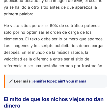
publicidad pesados y una imagen de 5MB, el usuario
ya se ha ido a otro sitio antes de que aparezca la
primera palabra.
He visto sitios perder el 60% de su tráfico potencial
solo por no optimizar el orden de carga de los
elementos. El texto debe ser lo primero que aparece.
Las imágenes y los scripts publicitarios deben cargar
después. En el mundo de la música rápida, la
velocidad es la diferencia entre ser el sitio de
referencia o ser una pestaña cerrada por frustración.
🔗
Leer más:
jennifer lopez ain't your mama
El mito de que los nichos viejos no dan
dinero