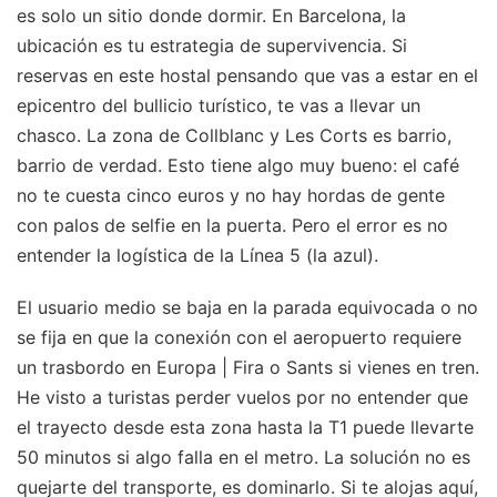
es solo un sitio donde dormir. En Barcelona, la
ubicación es tu estrategia de supervivencia. Si
reservas en este hostal pensando que vas a estar en el
epicentro del bullicio turístico, te vas a llevar un
chasco. La zona de Collblanc y Les Corts es barrio,
barrio de verdad. Esto tiene algo muy bueno: el café
no te cuesta cinco euros y no hay hordas de gente
con palos de selfie en la puerta. Pero el error es no
entender la logística de la Línea 5 (la azul).
El usuario medio se baja en la parada equivocada o no
se fija en que la conexión con el aeropuerto requiere
un trasbordo en Europa | Fira o Sants si vienes en tren.
He visto a turistas perder vuelos por no entender que
el trayecto desde esta zona hasta la T1 puede llevarte
50 minutos si algo falla en el metro. La solución no es
quejarte del transporte, es dominarlo. Si te alojas aquí,