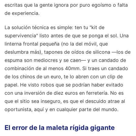
escritas que la gente ignora por puro egoísmo o falta
de experiencia.
La solución técnica es simple: ten tu "kit de
supervivencia" listo antes de que se ponga el sol. Una
linterna frontal pequeña (no la del móvil, que
deslumbra más), tapones de oídos de silicona —los de
espuma son mediocres y se caen— y un candado de
combinación de al menos 40mm. Si traes un candado
de los chinos de un euro, te lo abren con un clip de
papel. He visto robos que se podrían haber evitado
con una inversión de diez euros en ferretería. No es
que el sitio sea inseguro, es que el descuido atrae al
oportunista, aquí y en cualquier parte del mundo.
El error de la maleta rígida gigante