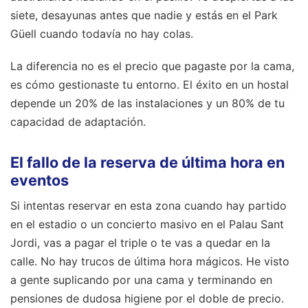
siete, desayunas antes que nadie y estás en el Park
Güell cuando todavía no hay colas.
La diferencia no es el precio que pagaste por la cama,
es cómo gestionaste tu entorno. El éxito en un hostal
depende un 20% de las instalaciones y un 80% de tu
capacidad de adaptación.
El fallo de la reserva de última hora en
eventos
Si intentas reservar en esta zona cuando hay partido
en el estadio o un concierto masivo en el Palau Sant
Jordi, vas a pagar el triple o te vas a quedar en la
calle. No hay trucos de última hora mágicos. He visto
a gente suplicando por una cama y terminando en
pensiones de dudosa higiene por el doble de precio.