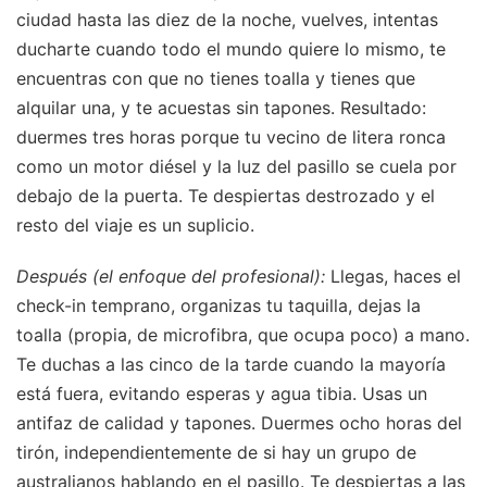
ciudad hasta las diez de la noche, vuelves, intentas
ducharte cuando todo el mundo quiere lo mismo, te
encuentras con que no tienes toalla y tienes que
alquilar una, y te acuestas sin tapones. Resultado:
duermes tres horas porque tu vecino de litera ronca
como un motor diésel y la luz del pasillo se cuela por
debajo de la puerta. Te despiertas destrozado y el
resto del viaje es un suplicio.
Después (el enfoque del profesional):
Llegas, haces el
check-in temprano, organizas tu taquilla, dejas la
toalla (propia, de microfibra, que ocupa poco) a mano.
Te duchas a las cinco de la tarde cuando la mayoría
está fuera, evitando esperas y agua tibia. Usas un
antifaz de calidad y tapones. Duermes ocho horas del
tirón, independientemente de si hay un grupo de
australianos hablando en el pasillo. Te despiertas a las