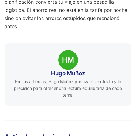
planificación convierta tu viaje en una pesadilla
logística. El ahorro real no está en la tarifa por noche,
sino en evitar los errores estúpidos que mencioné
antes.
HM
Hugo Muñoz
En sus artículos, Hugo Muñoz prioriza el contexto y la
precisión para ofrecer una lectura equilibrada de cada
tema.