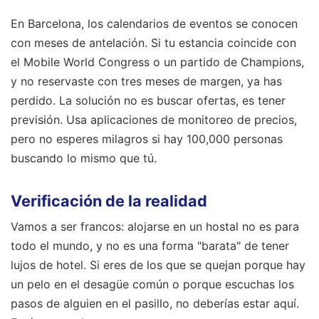
En Barcelona, los calendarios de eventos se conocen
con meses de antelación. Si tu estancia coincide con
el Mobile World Congress o un partido de Champions,
y no reservaste con tres meses de margen, ya has
perdido. La solución no es buscar ofertas, es tener
previsión. Usa aplicaciones de monitoreo de precios,
pero no esperes milagros si hay 100,000 personas
buscando lo mismo que tú.
Verificación de la realidad
Vamos a ser francos: alojarse en un hostal no es para
todo el mundo, y no es una forma "barata" de tener
lujos de hotel. Si eres de los que se quejan porque hay
un pelo en el desagüe común o porque escuchas los
pasos de alguien en el pasillo, no deberías estar aquí.