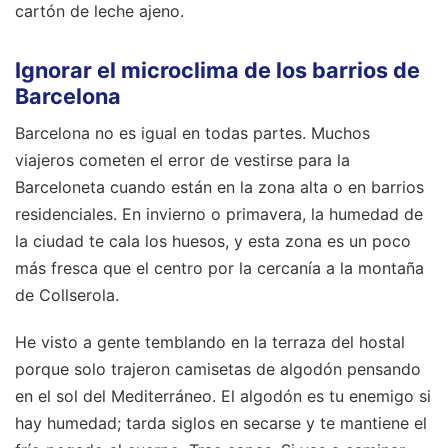
cartón de leche ajeno.
Ignorar el microclima de los barrios de
Barcelona
Barcelona no es igual en todas partes. Muchos
viajeros cometen el error de vestirse para la
Barceloneta cuando están en la zona alta o en barrios
residenciales. En invierno o primavera, la humedad de
la ciudad te cala los huesos, y esta zona es un poco
más fresca que el centro por la cercanía a la montaña
de Collserola.
He visto a gente temblando en la terraza del hostal
porque solo trajeron camisetas de algodón pensando
en el sol del Mediterráneo. El algodón es tu enemigo si
hay humedad; tarda siglos en secarse y te mantiene el