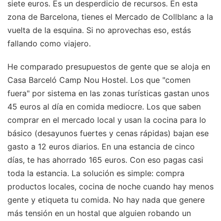
siete euros. Es un desperdicio de recursos. En esta
zona de Barcelona, tienes el Mercado de Collblanc a la
vuelta de la esquina. Si no aprovechas eso, estás
fallando como viajero.
He comparado presupuestos de gente que se aloja en
Casa Barceló Camp Nou Hostel. Los que "comen
fuera" por sistema en las zonas turísticas gastan unos
45 euros al día en comida mediocre. Los que saben
comprar en el mercado local y usan la cocina para lo
básico (desayunos fuertes y cenas rápidas) bajan ese
gasto a 12 euros diarios. En una estancia de cinco
días, te has ahorrado 165 euros. Con eso pagas casi
toda la estancia. La solución es simple: compra
productos locales, cocina de noche cuando hay menos
gente y etiqueta tu comida. No hay nada que genere
más tensión en un hostal que alguien robando un