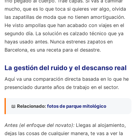
frío pegado al cuerpo. Trae capas. Si vas a caminar
mucho, que es lo que toca si quieres ver algo, olvida
las zapatillas de moda que no tienen amortiguación.
He visto ampollas que han acabado con viajes en el
segundo día. La solución es calzado técnico que ya
hayas usado antes. Nunca estrenes zapatos en
Barcelona, es una receta para el desastre.
La gestión del ruido y el descanso real
Aquí va una comparación directa basada en lo que he
presenciado durante años de trabajo en el sector.
📖
Relacionado:
fotos de parque mitológico
Antes (el enfoque del novato):
Llegas al alojamiento,
dejas las cosas de cualquier manera, te vas a ver la