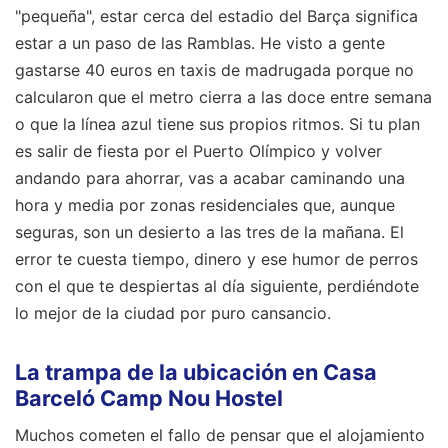
"pequeña", estar cerca del estadio del Barça significa
estar a un paso de las Ramblas. He visto a gente
gastarse 40 euros en taxis de madrugada porque no
calcularon que el metro cierra a las doce entre semana
o que la línea azul tiene sus propios ritmos. Si tu plan
es salir de fiesta por el Puerto Olímpico y volver
andando para ahorrar, vas a acabar caminando una
hora y media por zonas residenciales que, aunque
seguras, son un desierto a las tres de la mañana. El
error te cuesta tiempo, dinero y ese humor de perros
con el que te despiertas al día siguiente, perdiéndote
lo mejor de la ciudad por puro cansancio.
La trampa de la ubicación en Casa
Barceló Camp Nou Hostel
Muchos cometen el fallo de pensar que el alojamiento