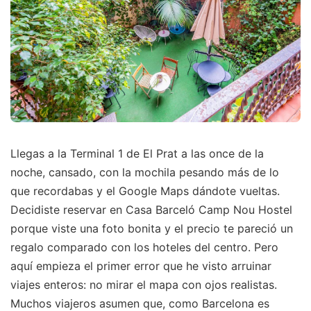
Llegas a la Terminal 1 de El Prat a las once de la
noche, cansado, con la mochila pesando más de lo
que recordabas y el Google Maps dándote vueltas.
Decidiste reservar en Casa Barceló Camp Nou Hostel
porque viste una foto bonita y el precio te pareció un
regalo comparado con los hoteles del centro. Pero
aquí empieza el primer error que he visto arruinar
viajes enteros: no mirar el mapa con ojos realistas.
Muchos viajeros asumen que, como Barcelona es