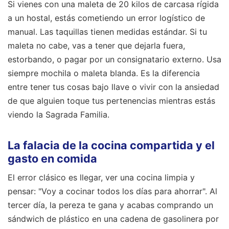
Si vienes con una maleta de 20 kilos de carcasa rígida
a un hostal, estás cometiendo un error logístico de
manual. Las taquillas tienen medidas estándar. Si tu
maleta no cabe, vas a tener que dejarla fuera,
estorbando, o pagar por un consignatario externo. Usa
siempre mochila o maleta blanda. Es la diferencia
entre tener tus cosas bajo llave o vivir con la ansiedad
de que alguien toque tus pertenencias mientras estás
viendo la Sagrada Familia.
La falacia de la cocina compartida y el
gasto en comida
El error clásico es llegar, ver una cocina limpia y
pensar: "Voy a cocinar todos los días para ahorrar". Al
tercer día, la pereza te gana y acabas comprando un
sándwich de plástico en una cadena de gasolinera por