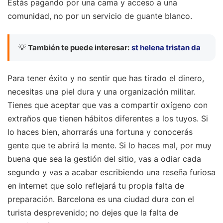
Estás pagando por una cama y acceso a una
comunidad, no por un servicio de guante blanco.
💡
También te puede interesar:
st helena tristan da
Para tener éxito y no sentir que has tirado el dinero,
necesitas una piel dura y una organización militar.
Tienes que aceptar que vas a compartir oxígeno con
extraños que tienen hábitos diferentes a los tuyos. Si
lo haces bien, ahorrarás una fortuna y conocerás
gente que te abrirá la mente. Si lo haces mal, por muy
buena que sea la gestión del sitio, vas a odiar cada
segundo y vas a acabar escribiendo una reseña furiosa
en internet que solo reflejará tu propia falta de
preparación. Barcelona es una ciudad dura con el
turista desprevenido; no dejes que la falta de