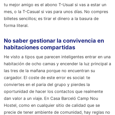
tu mejor amigo es el abono T-Usual si vas a estar un
mes, o la T-Casual si vas para unos días. No compres
billetes sencillos; es tirar el dinero a la basura de
forma literal.
No saber gestionar la convivencia en
habitaciones compartidas
He visto a tipos que parecen inteligentes entrar en una
habitación de ocho camas y encender la luz principal a
las tres de la mañana porque no encuentran su
cargador. El coste de este error es social: te
conviertes en el paria del grupo y pierdes la
oportunidad de hacer los contactos que realmente
dan valor a un viaje. En Casa Barceló Camp Nou
Hostel, como en cualquier sitio de calidad que se
precie de tener ambiente de comunidad, hay reglas no