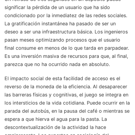
significar la pérdida de un usuario que ha sido
condicionado por la inmediatez de las redes sociales.
La gratificación instantánea ha pasado de ser un
deseo a ser una infraestructura básica. Los ingenieros
pasan meses optimizando procesos que el usuario
final consume en menos de lo que tarda en parpadear.
Es una inversión masiva de recursos para que, al final,
parezca que no ha ocurrido nada en absoluto.
El impacto social de esta facilidad de acceso es el
reverso de la moneda de la eficiencia. Al desaparecer
las barreras físicas y cognitivas, el juego se integra en
los intersticios de la vida cotidiana. Puede ocurrir en la
parada del autobús, en la pausa del café o mientras se
espera a que hierva el agua para la pasta. La
descontextualización de la actividad la hace