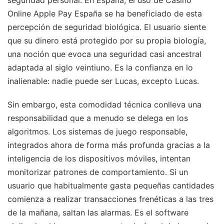
Online Apple Pay España se ha beneficiado de esta
percepción de seguridad biológica. El usuario siente
que su dinero está protegido por su propia biología,
una noción que evoca una seguridad casi ancestral
adaptada al siglo veintiuno. Es la confianza en lo
inalienable: nadie puede ser Lucas, excepto Lucas.
Sin embargo, esta comodidad técnica conlleva una
responsabilidad que a menudo se delega en los
algoritmos. Los sistemas de juego responsable,
integrados ahora de forma más profunda gracias a la
inteligencia de los dispositivos móviles, intentan
monitorizar patrones de comportamiento. Si un
usuario que habitualmente gasta pequeñas cantidades
comienza a realizar transacciones frenéticas a las tres
de la mañana, saltan las alarmas. Es el software