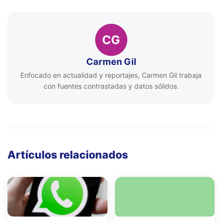
CG
Carmen Gil
Enfocado en actualidad y reportajes, Carmen Gil trabaja
con fuentes contrastadas y datos sólidos.
Artículos relacionados