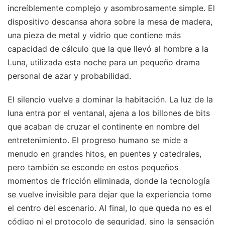
increíblemente complejo y asombrosamente simple. El
dispositivo descansa ahora sobre la mesa de madera,
una pieza de metal y vidrio que contiene más
capacidad de cálculo que la que llevó al hombre a la
Luna, utilizada esta noche para un pequeño drama
personal de azar y probabilidad.
El silencio vuelve a dominar la habitación. La luz de la
luna entra por el ventanal, ajena a los billones de bits
que acaban de cruzar el continente en nombre del
entretenimiento. El progreso humano se mide a
menudo en grandes hitos, en puentes y catedrales,
pero también se esconde en estos pequeños
momentos de fricción eliminada, donde la tecnología
se vuelve invisible para dejar que la experiencia tome
el centro del escenario. Al final, lo que queda no es el
código ni el protocolo de seguridad, sino la sensación