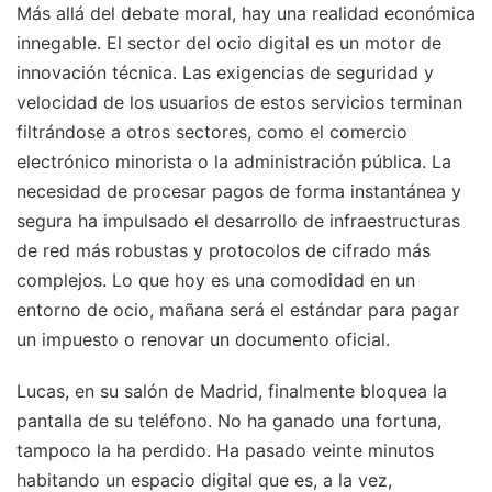
Más allá del debate moral, hay una realidad económica
innegable. El sector del ocio digital es un motor de
innovación técnica. Las exigencias de seguridad y
velocidad de los usuarios de estos servicios terminan
filtrándose a otros sectores, como el comercio
electrónico minorista o la administración pública. La
necesidad de procesar pagos de forma instantánea y
segura ha impulsado el desarrollo de infraestructuras
de red más robustas y protocolos de cifrado más
complejos. Lo que hoy es una comodidad en un
entorno de ocio, mañana será el estándar para pagar
un impuesto o renovar un documento oficial.
Lucas, en su salón de Madrid, finalmente bloquea la
pantalla de su teléfono. No ha ganado una fortuna,
tampoco la ha perdido. Ha pasado veinte minutos
habitando un espacio digital que es, a la vez,