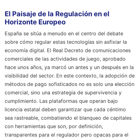
El Paisaje de la Regulación en el
Horizonte Europeo
España se sitúa a menudo en el centro del debate
sobre cómo regular estas tecnologías sin asfixiar la
economía digital. El Real Decreto de comunicaciones
comerciales de las actividades de juego, aprobado
hace unos años, ya marcó un antes y un después en la
visibilidad del sector. En este contexto, la adopción de
métodos de pago sofisticados no es solo una elección
comercial, sino una estrategia de supervivencia y
cumplimiento. Las plataformas que operan bajo
licencia estatal deben garantizar que cada céntimo
sea rastreable, combatiendo el blanqueo de capitales
con herramientas que son, por definición,
transparentes para el regulador pero opacas para el