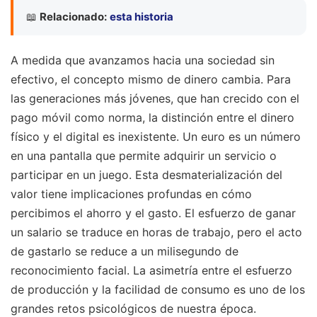
📖
Relacionado:
esta historia
A medida que avanzamos hacia una sociedad sin
efectivo, el concepto mismo de dinero cambia. Para
las generaciones más jóvenes, que han crecido con el
pago móvil como norma, la distinción entre el dinero
físico y el digital es inexistente. Un euro es un número
en una pantalla que permite adquirir un servicio o
participar en un juego. Esta desmaterialización del
valor tiene implicaciones profundas en cómo
percibimos el ahorro y el gasto. El esfuerzo de ganar
un salario se traduce en horas de trabajo, pero el acto
de gastarlo se reduce a un milisegundo de
reconocimiento facial. La asimetría entre el esfuerzo
de producción y la facilidad de consumo es uno de los
grandes retos psicológicos de nuestra época.