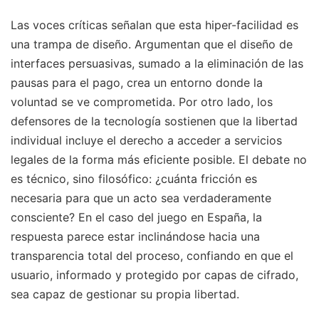
Las voces críticas señalan que esta hiper-facilidad es
una trampa de diseño. Argumentan que el diseño de
interfaces persuasivas, sumado a la eliminación de las
pausas para el pago, crea un entorno donde la
voluntad se ve comprometida. Por otro lado, los
defensores de la tecnología sostienen que la libertad
individual incluye el derecho a acceder a servicios
legales de la forma más eficiente posible. El debate no
es técnico, sino filosófico: ¿cuánta fricción es
necesaria para que un acto sea verdaderamente
consciente? En el caso del juego en España, la
respuesta parece estar inclinándose hacia una
transparencia total del proceso, confiando en que el
usuario, informado y protegido por capas de cifrado,
sea capaz de gestionar su propia libertad.