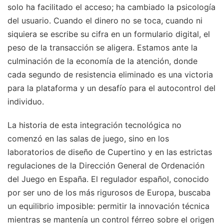
solo ha facilitado el acceso; ha cambiado la psicología
del usuario. Cuando el dinero no se toca, cuando ni
siquiera se escribe su cifra en un formulario digital, el
peso de la transacción se aligera. Estamos ante la
culminación de la economía de la atención, donde
cada segundo de resistencia eliminado es una victoria
para la plataforma y un desafío para el autocontrol del
individuo.
La historia de esta integración tecnológica no
comenzó en las salas de juego, sino en los
laboratorios de diseño de Cupertino y en las estrictas
regulaciones de la Dirección General de Ordenación
del Juego en España. El regulador español, conocido
por ser uno de los más rigurosos de Europa, buscaba
un equilibrio imposible: permitir la innovación técnica
mientras se mantenía un control férreo sobre el origen