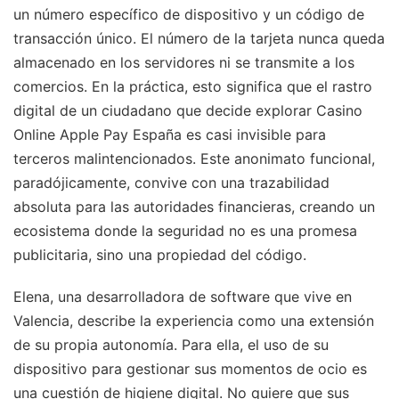
un número específico de dispositivo y un código de
transacción único. El número de la tarjeta nunca queda
almacenado en los servidores ni se transmite a los
comercios. En la práctica, esto significa que el rastro
digital de un ciudadano que decide explorar Casino
Online Apple Pay España es casi invisible para
terceros malintencionados. Este anonimato funcional,
paradójicamente, convive con una trazabilidad
absoluta para las autoridades financieras, creando un
ecosistema donde la seguridad no es una promesa
publicitaria, sino una propiedad del código.
Elena, una desarrolladora de software que vive en
Valencia, describe la experiencia como una extensión
de su propia autonomía. Para ella, el uso de su
dispositivo para gestionar sus momentos de ocio es
una cuestión de higiene digital. No quiere que sus