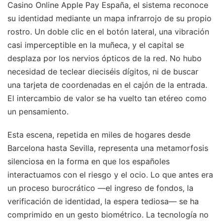
Casino Online Apple Pay España, el sistema reconoce
su identidad mediante un mapa infrarrojo de su propio
rostro. Un doble clic en el botón lateral, una vibración
casi imperceptible en la muñeca, y el capital se
desplaza por los nervios ópticos de la red. No hubo
necesidad de teclear dieciséis dígitos, ni de buscar
una tarjeta de coordenadas en el cajón de la entrada.
El intercambio de valor se ha vuelto tan etéreo como
un pensamiento.
Esta escena, repetida en miles de hogares desde
Barcelona hasta Sevilla, representa una metamorfosis
silenciosa en la forma en que los españoles
interactuamos con el riesgo y el ocio. Lo que antes era
un proceso burocrático —el ingreso de fondos, la
verificación de identidad, la espera tediosa— se ha
comprimido en un gesto biométrico. La tecnología no