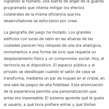
vigilando al humano, una suerte de ángel de la guarda
programado que intenta mitigar los efectos
colaterales de la misma eficiencia que los
desarrolladores se esforzaron por crear.
La geografía del juego ha mutado. Los grandes
edificios con luces de neón en las afueras de las
ciudades parecen hoy reliquias de una era analógica,
monumentos a una forma de ocio que requería un
desplazamiento físico y un compromiso social. Hoy, el
territorio es el dispositivo. El espacio público y el
privado se desdibujan cuando el salón de casa se
transforma, mediante un par de toques en el cristal, en
una sala de juegos de alta fidelidad. Esta atomización
de la experiencia permite una personalización que
antes era impensable. El sistema aprende qué le gusta
al usuario, a qué hora prefiere entrar y qué límites