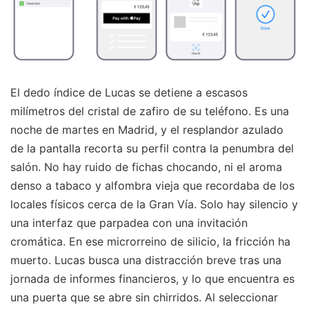
El dedo índice de Lucas se detiene a escasos
milímetros del cristal de zafiro de su teléfono. Es una
noche de martes en Madrid, y el resplandor azulado
de la pantalla recorta su perfil contra la penumbra del
salón. No hay ruido de fichas chocando, ni el aroma
denso a tabaco y alfombra vieja que recordaba de los
locales físicos cerca de la Gran Vía. Solo hay silencio y
una interfaz que parpadea con una invitación
cromática. En ese microrreino de silicio, la fricción ha
muerto. Lucas busca una distracción breve tras una
jornada de informes financieros, y lo que encuentra es
una puerta que se abre sin chirridos. Al seleccionar