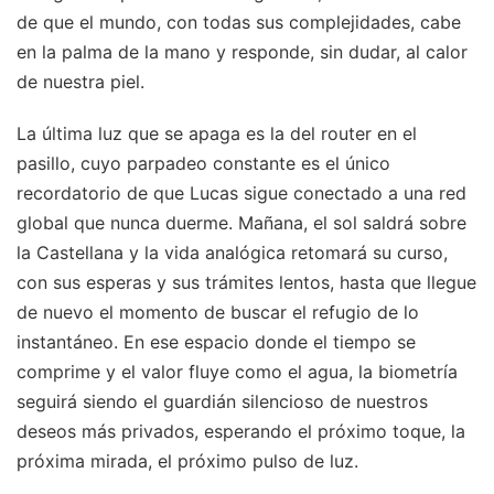
de que el mundo, con todas sus complejidades, cabe
en la palma de la mano y responde, sin dudar, al calor
de nuestra piel.
La última luz que se apaga es la del router en el
pasillo, cuyo parpadeo constante es el único
recordatorio de que Lucas sigue conectado a una red
global que nunca duerme. Mañana, el sol saldrá sobre
la Castellana y la vida analógica retomará su curso,
con sus esperas y sus trámites lentos, hasta que llegue
de nuevo el momento de buscar el refugio de lo
instantáneo. En ese espacio donde el tiempo se
comprime y el valor fluye como el agua, la biometría
seguirá siendo el guardián silencioso de nuestros
deseos más privados, esperando el próximo toque, la
próxima mirada, el próximo pulso de luz.