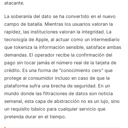
atacante.
La soberanía del dato se ha convertido en el nuevo
campo de batalla. Mientras los usuarios valoran la
rapidez, las instituciones valoran la integridad. La
tecnología de Apple, al actuar como un intermediario
que tokeniza la información sensible, satisface ambas
demandas. El operador recibe la confirmación del
pago sin tocar jamás el número real de la tarjeta de
crédito. Es una forma de "conocimiento cero" que
protege al consumidor incluso en caso de que la
plataforma sufra una brecha de seguridad. En un
mundo donde las filtraciones de datos son noticia
semanal, esta capa de abstracción no es un lujo, sino
un requisito básico para cualquier servicio que
pretenda durar en el tiempo.