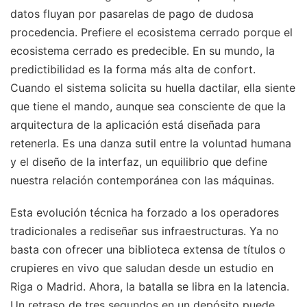
datos fluyan por pasarelas de pago de dudosa
procedencia. Prefiere el ecosistema cerrado porque el
ecosistema cerrado es predecible. En su mundo, la
predictibilidad es la forma más alta de confort.
Cuando el sistema solicita su huella dactilar, ella siente
que tiene el mando, aunque sea consciente de que la
arquitectura de la aplicación está diseñada para
retenerla. Es una danza sutil entre la voluntad humana
y el diseño de la interfaz, un equilibrio que define
nuestra relación contemporánea con las máquinas.
Esta evolución técnica ha forzado a los operadores
tradicionales a rediseñar sus infraestructuras. Ya no
basta con ofrecer una biblioteca extensa de títulos o
crupieres en vivo que saludan desde un estudio en
Riga o Madrid. Ahora, la batalla se libra en la latencia.
Un retraso de tres segundos en un depósito puede