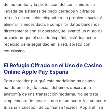
de los fondos y la protección del consumidor. La
llegada de sistemas de pago cerrados y cifrados
ofreció una solución elegante a un problema sucio. Al
eliminar la necesidad de compartir datos bancarios
directamente con el operador, se levantó un muro de
privacidad que el usuario español, históricamente
receloso de la seguridad en la red, abrazó con
entusiasmo.
El Refugio Cifrado en el Uso de Casino
Online Apple Pay España
Para entender por qué esta modalidad ha calado
hondo en el tejido social, debemos observar la
anatomía de una transacción moderna. No se trata
simplemente de mover euros de un punto A a un punto
B. Es una cuestión de confianza técnica. Apple utiliza