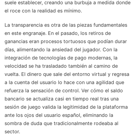
suele establecer, creando una burbuja a medida donde
el roce con la realidad es mínimo.
La transparencia es otra de las piezas fundamentales
en este engranaje. En el pasado, los retiros de
ganancias eran procesos tortuosos que podían durar
días, alimentando la ansiedad del jugador. Con la
integración de tecnologías de pago modernas, la
velocidad se ha trasladado también al camino de
vuelta. El dinero que sale del entorno virtual y regresa
a la cuenta del usuario lo hace con una agilidad que
refuerza la sensación de control. Ver cómo el saldo
bancario se actualiza casi en tiempo real tras una
sesión de juego valida la legitimidad de la plataforma
ante los ojos del usuario español, eliminando la
sombra de duda que tradicionalmente rodeaba al
sector.