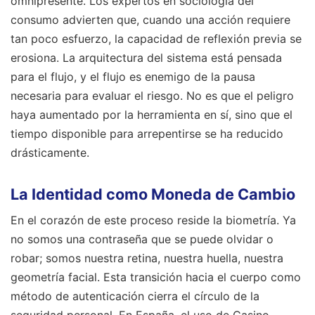
omnipresente. Los expertos en sociología del
consumo advierten que, cuando una acción requiere
tan poco esfuerzo, la capacidad de reflexión previa se
erosiona. La arquitectura del sistema está pensada
para el flujo, y el flujo es enemigo de la pausa
necesaria para evaluar el riesgo. No es que el peligro
haya aumentado por la herramienta en sí, sino que el
tiempo disponible para arrepentirse se ha reducido
drásticamente.
La Identidad como Moneda de Cambio
En el corazón de este proceso reside la biometría. Ya
no somos una contraseña que se puede olvidar o
robar; somos nuestra retina, nuestra huella, nuestra
geometría facial. Esta transición hacia el cuerpo como
método de autenticación cierra el círculo de la
seguridad personal. En España, el uso de Casino