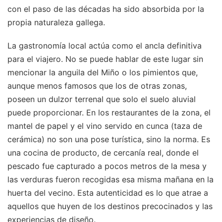
con el paso de las décadas ha sido absorbida por la
propia naturaleza gallega.
La gastronomía local actúa como el ancla definitiva
para el viajero. No se puede hablar de este lugar sin
mencionar la anguila del Miño o los pimientos que,
aunque menos famosos que los de otras zonas,
poseen un dulzor terrenal que solo el suelo aluvial
puede proporcionar. En los restaurantes de la zona, el
mantel de papel y el vino servido en cunca (taza de
cerámica) no son una pose turística, sino la norma. Es
una cocina de producto, de cercanía real, donde el
pescado fue capturado a pocos metros de la mesa y
las verduras fueron recogidas esa misma mañana en la
huerta del vecino. Esta autenticidad es lo que atrae a
aquellos que huyen de los destinos precocinados y las
experiencias de diseño.