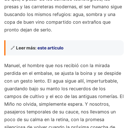
presas y las carreteras modernas, el ser humano sigue
buscando los mismos refugios: agua, sombra y una
copa de buen vino compartido con extraños que
pronto dejan de serlo.
🔗
Leer más:
este artículo
Manuel, el hombre que nos recibió con la mirada
perdida en el embalse, se ajusta la boina y se despide
con un gesto lento. El agua sigue allí, imperturbable,
guardando bajo su manto los recuerdos de los
campos de cultivo y el eco de las antiguas romerías. El
Miño no olvida, simplemente espera. Y nosotros,
pasajeros temporales de su cauce, nos llevamos un
poco de su calma en la retina, con la promesa
silenciosa de volver cuando la próxima cosecha de