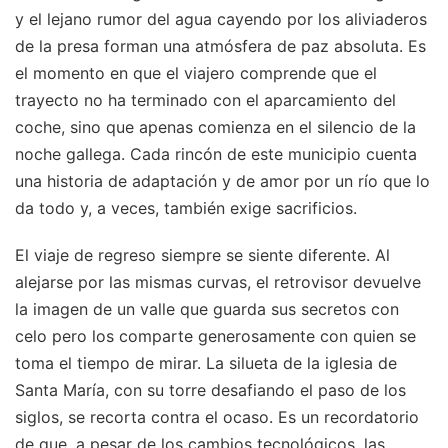
y el lejano rumor del agua cayendo por los aliviaderos
de la presa forman una atmósfera de paz absoluta. Es
el momento en que el viajero comprende que el
trayecto no ha terminado con el aparcamiento del
coche, sino que apenas comienza en el silencio de la
noche gallega. Cada rincón de este municipio cuenta
una historia de adaptación y de amor por un río que lo
da todo y, a veces, también exige sacrificios.
El viaje de regreso siempre se siente diferente. Al
alejarse por las mismas curvas, el retrovisor devuelve
la imagen de un valle que guarda sus secretos con
celo pero los comparte generosamente con quien se
toma el tiempo de mirar. La silueta de la iglesia de
Santa María, con su torre desafiando el paso de los
siglos, se recorta contra el ocaso. Es un recordatorio
de que, a pesar de los cambios tecnológicos, las