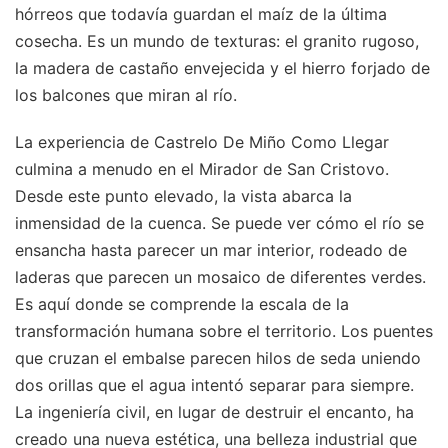
hórreos que todavía guardan el maíz de la última
cosecha. Es un mundo de texturas: el granito rugoso,
la madera de castaño envejecida y el hierro forjado de
los balcones que miran al río.
La experiencia de Castrelo De Miño Como Llegar
culmina a menudo en el Mirador de San Cristovo.
Desde este punto elevado, la vista abarca la
inmensidad de la cuenca. Se puede ver cómo el río se
ensancha hasta parecer un mar interior, rodeado de
laderas que parecen un mosaico de diferentes verdes.
Es aquí donde se comprende la escala de la
transformación humana sobre el territorio. Los puentes
que cruzan el embalse parecen hilos de seda uniendo
dos orillas que el agua intentó separar para siempre.
La ingeniería civil, en lugar de destruir el encanto, ha
creado una nueva estética, una belleza industrial que