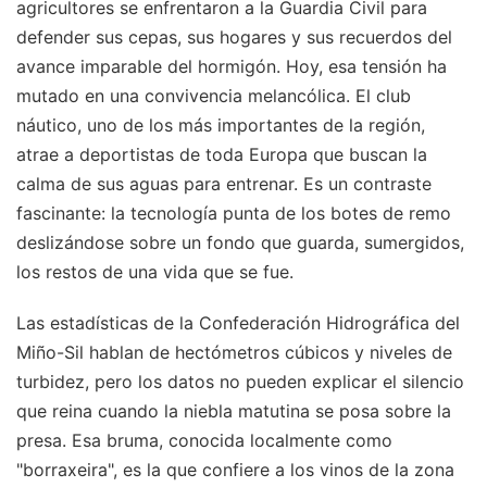
agricultores se enfrentaron a la Guardia Civil para
defender sus cepas, sus hogares y sus recuerdos del
avance imparable del hormigón. Hoy, esa tensión ha
mutado en una convivencia melancólica. El club
náutico, uno de los más importantes de la región,
atrae a deportistas de toda Europa que buscan la
calma de sus aguas para entrenar. Es un contraste
fascinante: la tecnología punta de los botes de remo
deslizándose sobre un fondo que guarda, sumergidos,
los restos de una vida que se fue.
Las estadísticas de la Confederación Hidrográfica del
Miño-Sil hablan de hectómetros cúbicos y niveles de
turbidez, pero los datos no pueden explicar el silencio
que reina cuando la niebla matutina se posa sobre la
presa. Esa bruma, conocida localmente como
"borraxeira", es la que confiere a los vinos de la zona