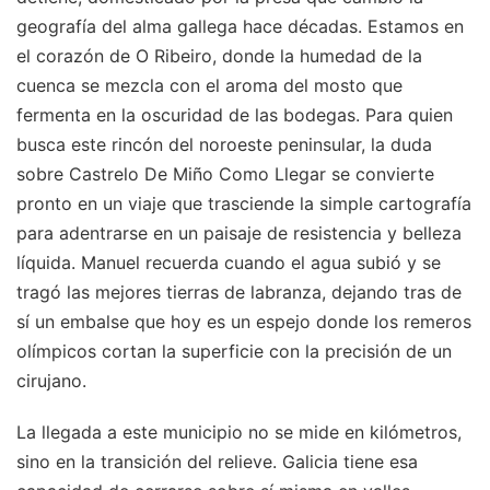
geografía del alma gallega hace décadas. Estamos en
el corazón de O Ribeiro, donde la humedad de la
cuenca se mezcla con el aroma del mosto que
fermenta en la oscuridad de las bodegas. Para quien
busca este rincón del noroeste peninsular, la duda
sobre Castrelo De Miño Como Llegar se convierte
pronto en un viaje que trasciende la simple cartografía
para adentrarse en un paisaje de resistencia y belleza
líquida. Manuel recuerda cuando el agua subió y se
tragó las mejores tierras de labranza, dejando tras de
sí un embalse que hoy es un espejo donde los remeros
olímpicos cortan la superficie con la precisión de un
cirujano.
La llegada a este municipio no se mide en kilómetros,
sino en la transición del relieve. Galicia tiene esa