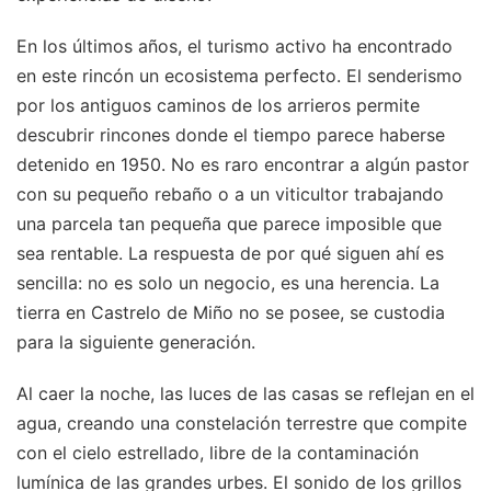
En los últimos años, el turismo activo ha encontrado
en este rincón un ecosistema perfecto. El senderismo
por los antiguos caminos de los arrieros permite
descubrir rincones donde el tiempo parece haberse
detenido en 1950. No es raro encontrar a algún pastor
con su pequeño rebaño o a un viticultor trabajando
una parcela tan pequeña que parece imposible que
sea rentable. La respuesta de por qué siguen ahí es
sencilla: no es solo un negocio, es una herencia. La
tierra en Castrelo de Miño no se posee, se custodia
para la siguiente generación.
Al caer la noche, las luces de las casas se reflejan en el
agua, creando una constelación terrestre que compite
con el cielo estrellado, libre de la contaminación
lumínica de las grandes urbes. El sonido de los grillos