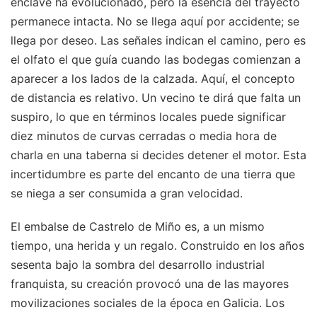
enclave ha evolucionado, pero la esencia del trayecto
permanece intacta. No se llega aquí por accidente; se
llega por deseo. Las señales indican el camino, pero es
el olfato el que guía cuando las bodegas comienzan a
aparecer a los lados de la calzada. Aquí, el concepto
de distancia es relativo. Un vecino te dirá que falta un
suspiro, lo que en términos locales puede significar
diez minutos de curvas cerradas o media hora de
charla en una taberna si decides detener el motor. Esta
incertidumbre es parte del encanto de una tierra que
se niega a ser consumida a gran velocidad.
El embalse de Castrelo de Miño es, a un mismo
tiempo, una herida y un regalo. Construido en los años
sesenta bajo la sombra del desarrollo industrial
franquista, su creación provocó una de las mayores
movilizaciones sociales de la época en Galicia. Los