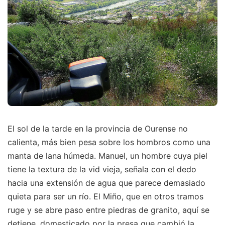
El sol de la tarde en la provincia de Ourense no
calienta, más bien pesa sobre los hombros como una
manta de lana húmeda. Manuel, un hombre cuya piel
tiene la textura de la vid vieja, señala con el dedo
hacia una extensión de agua que parece demasiado
quieta para ser un río. El Miño, que en otros tramos
ruge y se abre paso entre piedras de granito, aquí se
detiene, domesticado por la presa que cambió la