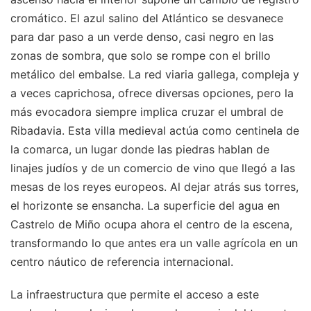
cromático. El azul salino del Atlántico se desvanece
para dar paso a un verde denso, casi negro en las
zonas de sombra, que solo se rompe con el brillo
metálico del embalse. La red viaria gallega, compleja y
a veces caprichosa, ofrece diversas opciones, pero la
más evocadora siempre implica cruzar el umbral de
Ribadavia. Esta villa medieval actúa como centinela de
la comarca, un lugar donde las piedras hablan de
linajes judíos y de un comercio de vino que llegó a las
mesas de los reyes europeos. Al dejar atrás sus torres,
el horizonte se ensancha. La superficie del agua en
Castrelo de Miño ocupa ahora el centro de la escena,
transformando lo que antes era un valle agrícola en un
centro náutico de referencia internacional.
La infraestructura que permite el acceso a este