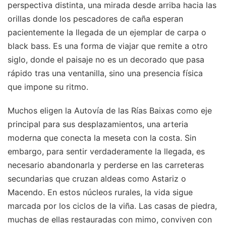
perspectiva distinta, una mirada desde arriba hacia las
orillas donde los pescadores de caña esperan
pacientemente la llegada de un ejemplar de carpa o
black bass. Es una forma de viajar que remite a otro
siglo, donde el paisaje no es un decorado que pasa
rápido tras una ventanilla, sino una presencia física
que impone su ritmo.
Muchos eligen la Autovía de las Rías Baixas como eje
principal para sus desplazamientos, una arteria
moderna que conecta la meseta con la costa. Sin
embargo, para sentir verdaderamente la llegada, es
necesario abandonarla y perderse en las carreteras
secundarias que cruzan aldeas como Astariz o
Macendo. En estos núcleos rurales, la vida sigue
marcada por los ciclos de la viña. Las casas de piedra,
muchas de ellas restauradas con mimo, conviven con