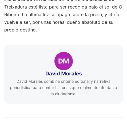
Treixadura esté lista para ser recogida bajo el sol de O
Ribeiro. La última luz se apaga sobre la presa, y el río
vuelve a ser, por unas horas, dueño absoluto de su
propio destino.
DM
David Morales
David Morales combina criterio editorial y narrativa
periodística para contar historias que realmente afectan a
la ciudadanía.