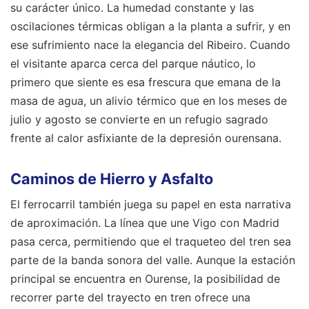
su carácter único. La humedad constante y las
oscilaciones térmicas obligan a la planta a sufrir, y en
ese sufrimiento nace la elegancia del Ribeiro. Cuando
el visitante aparca cerca del parque náutico, lo
primero que siente es esa frescura que emana de la
masa de agua, un alivio térmico que en los meses de
julio y agosto se convierte en un refugio sagrado
frente al calor asfixiante de la depresión ourensana.
Caminos de Hierro y Asfalto
El ferrocarril también juega su papel en esta narrativa
de aproximación. La línea que une Vigo con Madrid
pasa cerca, permitiendo que el traqueteo del tren sea
parte de la banda sonora del valle. Aunque la estación
principal se encuentra en Ourense, la posibilidad de
recorrer parte del trayecto en tren ofrece una