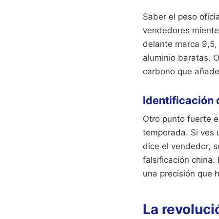
Saber el peso ofici
vendedores mienten 
delante marca 9,5, 
aluminio baratas. O
carbono que añade
Identificación
Otro punto fuerte e
temporada. Si ves 
dice el vendedor, s
falsificación china
una precisión que h
La revoluci