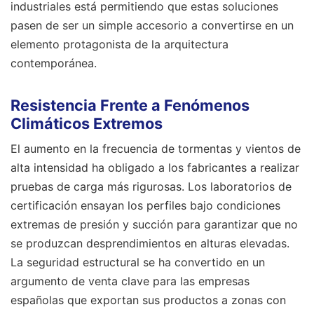
industriales está permitiendo que estas soluciones
pasen de ser un simple accesorio a convertirse en un
elemento protagonista de la arquitectura
contemporánea.
Resistencia Frente a Fenómenos
Climáticos Extremos
El aumento en la frecuencia de tormentas y vientos de
alta intensidad ha obligado a los fabricantes a realizar
pruebas de carga más rigurosas. Los laboratorios de
certificación ensayan los perfiles bajo condiciones
extremas de presión y succión para garantizar que no
se produzcan desprendimientos en alturas elevadas.
La seguridad estructural se ha convertido en un
argumento de venta clave para las empresas
españolas que exportan sus productos a zonas con