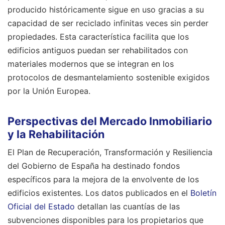
producido históricamente sigue en uso gracias a su
capacidad de ser reciclado infinitas veces sin perder
propiedades. Esta característica facilita que los
edificios antiguos puedan ser rehabilitados con
materiales modernos que se integran en los
protocolos de desmantelamiento sostenible exigidos
por la Unión Europea.
Perspectivas del Mercado Inmobiliario
y la Rehabilitación
El Plan de Recuperación, Transformación y Resiliencia
del Gobierno de España ha destinado fondos
específicos para la mejora de la envolvente de los
edificios existentes. Los datos publicados en el
Boletín
Oficial del Estado
detallan las cuantías de las
subvenciones disponibles para los propietarios que