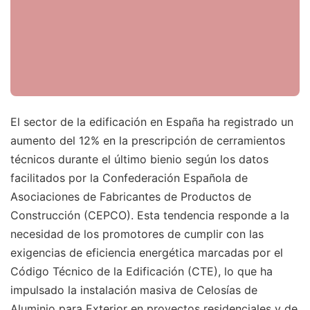
El sector de la edificación en España ha registrado un
aumento del 12% en la prescripción de cerramientos
técnicos durante el último bienio según los datos
facilitados por la Confederación Española de
Asociaciones de Fabricantes de Productos de
Construcción (CEPCO). Esta tendencia responde a la
necesidad de los promotores de cumplir con las
exigencias de eficiencia energética marcadas por el
Código Técnico de la Edificación (CTE), lo que ha
impulsado la instalación masiva de Celosías de
Aluminio para Exterior en proyectos residenciales y de