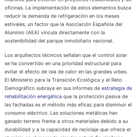
oficinas. La implementación de estos elementos busca
reducir la demanda de refrigeración en los meses
estivales, un factor que la Asociación Española del
Aluminio (AEA) vincula directamente con la
sostenibilidad del parque inmobiliario nacional.
Los arquitectos técnicos señalan que el control solar
se ha convertido en una prioridad estructural para
evitar el efecto de isla de calor en las grandes urbes.
El Ministerio para la Transición Ecológica y el Reto
Demográfico subraya en sus informes de
estrategia de
rehabilitación energética
que la protección pasiva de
las fachadas es el método más eficaz para disminuir el
consumo eléctrico. Las soluciones metálicas han
ganado terreno frente a otros materiales debido a su
durabilidad y a la capacidad de reciclaje que ofrece el