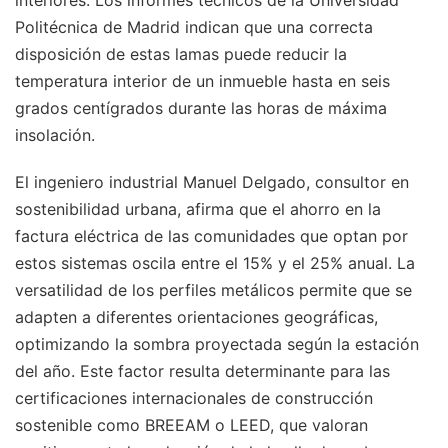
Politécnica de Madrid indican que una correcta
disposición de estas lamas puede reducir la
temperatura interior de un inmueble hasta en seis
grados centígrados durante las horas de máxima
insolación.
El ingeniero industrial Manuel Delgado, consultor en
sostenibilidad urbana, afirma que el ahorro en la
factura eléctrica de las comunidades que optan por
estos sistemas oscila entre el 15% y el 25% anual. La
versatilidad de los perfiles metálicos permite que se
adapten a diferentes orientaciones geográficas,
optimizando la sombra proyectada según la estación
del año. Este factor resulta determinante para las
certificaciones internacionales de construcción
sostenible como BREEAM o LEED, que valoran