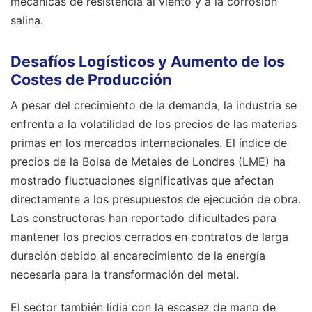
mecánicas de resistencia al viento y a la corrosión
salina.
Desafíos Logísticos y Aumento de los
Costes de Producción
A pesar del crecimiento de la demanda, la industria se
enfrenta a la volatilidad de los precios de las materias
primas en los mercados internacionales. El índice de
precios de la Bolsa de Metales de Londres (LME) ha
mostrado fluctuaciones significativas que afectan
directamente a los presupuestos de ejecución de obra.
Las constructoras han reportado dificultades para
mantener los precios cerrados en contratos de larga
duración debido al encarecimiento de la energía
necesaria para la transformación del metal.
El sector también lidia con la escasez de mano de