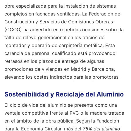
obra especializada para la instalación de sistemas
complejos en fachadas ventiladas. La Federación de
Construcción y Servicios de Comisiones Obreras
(CCOO) ha advertido en repetidas ocasiones sobre la
falta de relevo generacional en los oficios de
montador y operario de carpintería metálica. Esta
carencia de personal cualificado está provocando
retrasos en los plazos de entrega de algunas
promociones de viviendas en Madrid y Barcelona,
elevando los costes indirectos para las promotoras.
Sostenibilidad y Reciclaje del Aluminio
El ciclo de vida del aluminio se presenta como una
ventaja competitiva frente al PVC o la madera tratada
en el ámbito de la obra pública. Según la Fundación
para la Economía Circular, más del
75% del aluminio