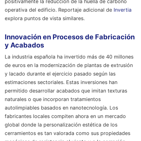
positivamente la reducción de la huella de carbono
operativa del edificio.
Reportaje adicional de
Invertia
explora puntos de vista similares.
Innovación en Procesos de Fabricación
y Acabados
La industria española ha invertido más de 40 millones
de euros en la modernización de plantas de extrusión
y lacado durante el ejercicio pasado según las
estimaciones sectoriales. Estas inversiones han
permitido desarrollar acabados que imitan texturas
naturales o que incorporan tratamientos
autolimpiables basados en nanotecnología. Los
fabricantes locales compiten ahora en un mercado
global donde la personalización estética de los
cerramientos es tan valorada como sus propiedades