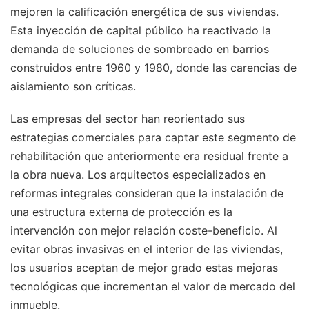
mejoren la calificación energética de sus viviendas.
Esta inyección de capital público ha reactivado la
demanda de soluciones de sombreado en barrios
construidos entre 1960 y 1980, donde las carencias de
aislamiento son críticas.
Las empresas del sector han reorientado sus
estrategias comerciales para captar este segmento de
rehabilitación que anteriormente era residual frente a
la obra nueva. Los arquitectos especializados en
reformas integrales consideran que la instalación de
una estructura externa de protección es la
intervención con mejor relación coste-beneficio. Al
evitar obras invasivas en el interior de las viviendas,
los usuarios aceptan de mejor grado estas mejoras
tecnológicas que incrementan el valor de mercado del
inmueble.