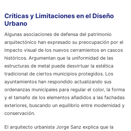
Críticas y Limitaciones en el Diseño
Urbano
Algunas asociaciones de defensa del patrimonio
arquitectónico han expresado su preocupación por el
impacto visual de los nuevos cerramientos en cascos
históricos. Argumentan que la uniformidad de las
estructuras de metal puede desvirtuar la estética
tradicional de ciertos municipios protegidos. Los
ayuntamientos han respondido actualizando sus
ordenanzas municipales para regular el color, la forma
y el tamaño de los elementos añadidos a las fachadas
exteriores, buscando un equilibrio entre modernidad y
conservación.
El arquitecto urbanista Jorge Sanz explica que la