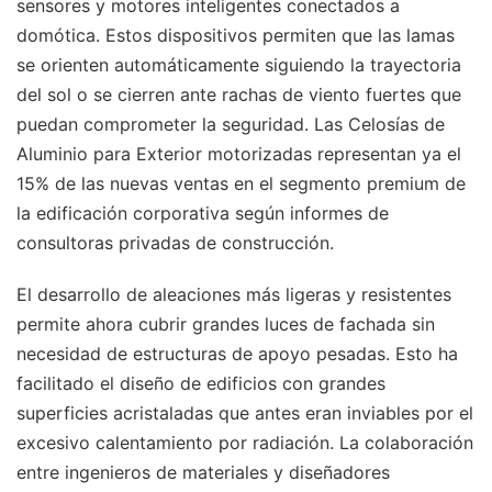
sensores y motores inteligentes conectados a
domótica. Estos dispositivos permiten que las lamas
se orienten automáticamente siguiendo la trayectoria
del sol o se cierren ante rachas de viento fuertes que
puedan comprometer la seguridad. Las Celosías de
Aluminio para Exterior motorizadas representan ya el
15% de las nuevas ventas en el segmento premium de
la edificación corporativa según informes de
consultoras privadas de construcción.
El desarrollo de aleaciones más ligeras y resistentes
permite ahora cubrir grandes luces de fachada sin
necesidad de estructuras de apoyo pesadas. Esto ha
facilitado el diseño de edificios con grandes
superficies acristaladas que antes eran inviables por el
excesivo calentamiento por radiación. La colaboración
entre ingenieros de materiales y diseñadores