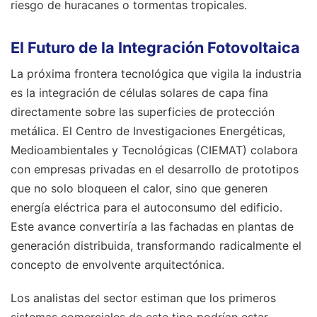
riesgo de huracanes o tormentas tropicales.
El Futuro de la Integración Fotovoltaica
La próxima frontera tecnológica que vigila la industria
es la integración de células solares de capa fina
directamente sobre las superficies de protección
metálica. El Centro de Investigaciones Energéticas,
Medioambientales y Tecnológicas (CIEMAT) colabora
con empresas privadas en el desarrollo de prototipos
que no solo bloqueen el calor, sino que generen
energía eléctrica para el autoconsumo del edificio.
Este avance convertiría a las fachadas en plantas de
generación distribuida, transformando radicalmente el
concepto de envolvente arquitectónica.
Los analistas del sector estiman que los primeros
sistemas comerciales de este tipo podrían estar