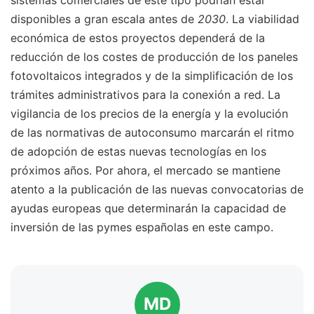
disponibles a gran escala antes de
2030
. La viabilidad
económica de estos proyectos dependerá de la
reducción de los costes de producción de los paneles
fotovoltaicos integrados y de la simplificación de los
trámites administrativos para la conexión a red. La
vigilancia de los precios de la energía y la evolución
de las normativas de autoconsumo marcarán el ritmo
de adopción de estas nuevas tecnologías en los
próximos años. Por ahora, el mercado se mantiene
atento a la publicación de las nuevas convocatorias de
ayudas europeas que determinarán la capacidad de
inversión de las pymes españolas en este campo.
MD