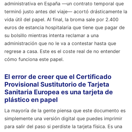
administrativa en España —un contrato temporal que
terminó justo antes del viaje— acortó drásticamente la
vida útil del papel. Al final, la broma sale por 2.400
euros de estancia hospitalaria que tiene que pagar de
su bolsillo mientras intenta reclamar a una
administración que no le va a contestar hasta que
regrese a casa. Este es el coste real de no entender
cómo funciona este papel.
El error de creer que el Certificado
Provisional Sustitutorio de Tarjeta
Sanitaria Europea es una tarjeta de
plástico en papel
La mayoría de la gente piensa que este documento es
simplemente una versión digital que puedes imprimir
para salir del paso si perdiste la tarjeta física. Es una