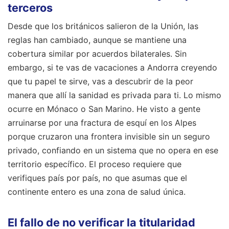
terceros
Desde que los británicos salieron de la Unión, las
reglas han cambiado, aunque se mantiene una
cobertura similar por acuerdos bilaterales. Sin
embargo, si te vas de vacaciones a Andorra creyendo
que tu papel te sirve, vas a descubrir de la peor
manera que allí la sanidad es privada para ti. Lo mismo
ocurre en Mónaco o San Marino. He visto a gente
arruinarse por una fractura de esquí en los Alpes
porque cruzaron una frontera invisible sin un seguro
privado, confiando en un sistema que no opera en ese
territorio específico. El proceso requiere que
verifiques país por país, no que asumas que el
continente entero es una zona de salud única.
El fallo de no verificar la titularidad