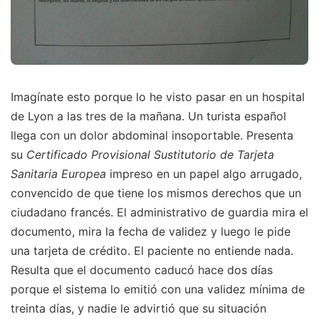
Imagínate esto porque lo he visto pasar en un hospital
de Lyon a las tres de la mañana. Un turista español
llega con un dolor abdominal insoportable. Presenta
su
Certificado Provisional Sustitutorio de Tarjeta
Sanitaria Europea
impreso en un papel algo arrugado,
convencido de que tiene los mismos derechos que un
ciudadano francés. El administrativo de guardia mira el
documento, mira la fecha de validez y luego le pide
una tarjeta de crédito. El paciente no entiende nada.
Resulta que el documento caducó hace dos días
porque el sistema lo emitió con una validez mínima de
treinta días, y nadie le advirtió que su situación