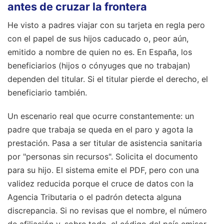
antes de cruzar la frontera
He visto a padres viajar con su tarjeta en regla pero
con el papel de sus hijos caducado o, peor aún,
emitido a nombre de quien no es. En España, los
beneficiarios (hijos o cónyuges que no trabajan)
dependen del titular. Si el titular pierde el derecho, el
beneficiario también.
Un escenario real que ocurre constantemente: un
padre que trabaja se queda en el paro y agota la
prestación. Pasa a ser titular de asistencia sanitaria
por "personas sin recursos". Solicita el documento
para su hijo. El sistema emite el PDF, pero con una
validez reducida porque el cruce de datos con la
Agencia Tributaria o el padrón detecta alguna
discrepancia. Si no revisas que el nombre, el número
de afiliación y, sobre todo, el código del país emisor