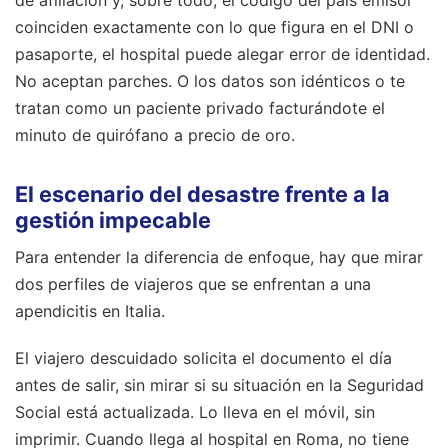
coinciden exactamente con lo que figura en el DNI o
pasaporte, el hospital puede alegar error de identidad.
No aceptan parches. O los datos son idénticos o te
tratan como un paciente privado facturándote el
minuto de quirófano a precio de oro.
El escenario del desastre frente a la
gestión impecable
Para entender la diferencia de enfoque, hay que mirar
dos perfiles de viajeros que se enfrentan a una
apendicitis en Italia.
El viajero descuidado solicita el documento el día
antes de salir, sin mirar si su situación en la Seguridad
Social está actualizada. Lo lleva en el móvil, sin
imprimir. Cuando llega al hospital en Roma, no tiene