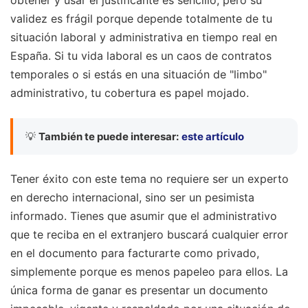
obtener y usar el justificante es sencillo, pero su
validez es frágil porque depende totalmente de tu
situación laboral y administrativa en tiempo real en
España. Si tu vida laboral es un caos de contratos
temporales o si estás en una situación de "limbo"
administrativo, tu cobertura es papel mojado.
💡
También te puede interesar:
este artículo
Tener éxito con este tema no requiere ser un experto
en derecho internacional, sino ser un pesimista
informado. Tienes que asumir que el administrativo
que te reciba en el extranjero buscará cualquier error
en el documento para facturarte como privado,
simplemente porque es menos papeleo para ellos. La
única forma de ganar es presentar un documento