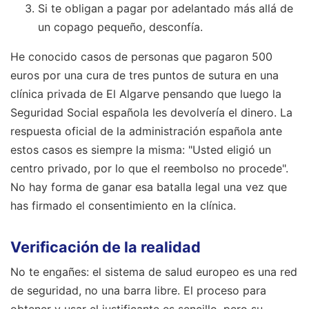
Si te obligan a pagar por adelantado más allá de
un copago pequeño, desconfía.
He conocido casos de personas que pagaron 500
euros por una cura de tres puntos de sutura en una
clínica privada de El Algarve pensando que luego la
Seguridad Social española les devolvería el dinero. La
respuesta oficial de la administración española ante
estos casos es siempre la misma: "Usted eligió un
centro privado, por lo que el reembolso no procede".
No hay forma de ganar esa batalla legal una vez que
has firmado el consentimiento en la clínica.
Verificación de la realidad
No te engañes: el sistema de salud europeo es una red
de seguridad, no una barra libre. El proceso para