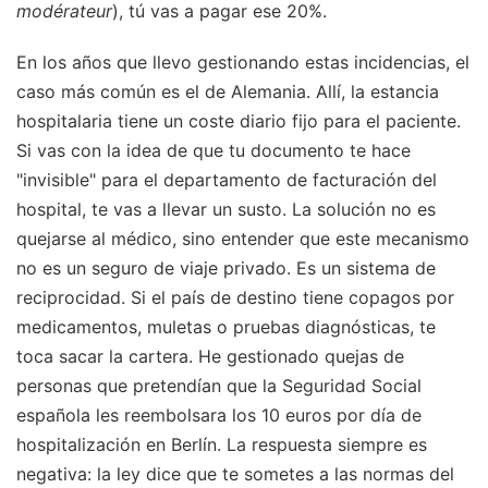
modérateur
), tú vas a pagar ese 20%.
En los años que llevo gestionando estas incidencias, el
caso más común es el de Alemania. Allí, la estancia
hospitalaria tiene un coste diario fijo para el paciente.
Si vas con la idea de que tu documento te hace
"invisible" para el departamento de facturación del
hospital, te vas a llevar un susto. La solución no es
quejarse al médico, sino entender que este mecanismo
no es un seguro de viaje privado. Es un sistema de
reciprocidad. Si el país de destino tiene copagos por
medicamentos, muletas o pruebas diagnósticas, te
toca sacar la cartera. He gestionado quejas de
personas que pretendían que la Seguridad Social
española les reembolsara los 10 euros por día de
hospitalización en Berlín. La respuesta siempre es
negativa: la ley dice que te sometes a las normas del