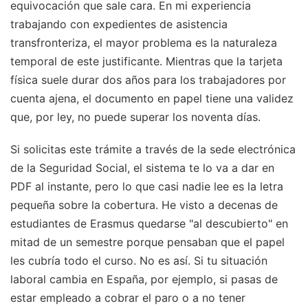
equivocación que sale cara. En mi experiencia
trabajando con expedientes de asistencia
transfronteriza, el mayor problema es la naturaleza
temporal de este justificante. Mientras que la tarjeta
física suele durar dos años para los trabajadores por
cuenta ajena, el documento en papel tiene una validez
que, por ley, no puede superar los noventa días.
Si solicitas este trámite a través de la sede electrónica
de la Seguridad Social, el sistema te lo va a dar en
PDF al instante, pero lo que casi nadie lee es la letra
pequeña sobre la cobertura. He visto a decenas de
estudiantes de Erasmus quedarse "al descubierto" en
mitad de un semestre porque pensaban que el papel
les cubría todo el curso. No es así. Si tu situación
laboral cambia en España, por ejemplo, si pasas de
estar empleado a cobrar el paro o a no tener