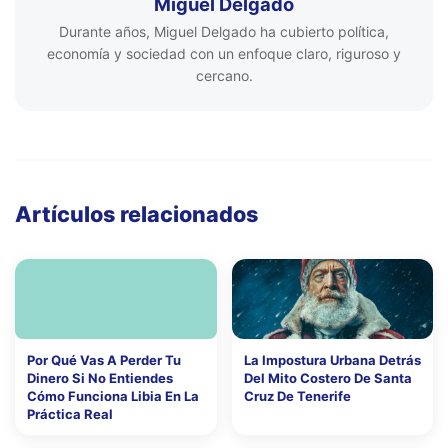
Miguel Delgado
Durante años, Miguel Delgado ha cubierto política,
economía y sociedad con un enfoque claro, riguroso y
cercano.
Artículos relacionados
Por Qué Vas A Perder Tu
La Impostura Urbana Detrás
Dinero Si No Entiendes
Del Mito Costero De Santa
Cómo Funciona Libia En La
Cruz De Tenerife
Práctica Real