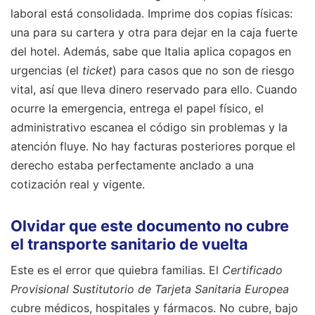
laboral está consolidada. Imprime dos copias físicas:
una para su cartera y otra para dejar en la caja fuerte
del hotel. Además, sabe que Italia aplica copagos en
urgencias (el
ticket
) para casos que no son de riesgo
vital, así que lleva dinero reservado para ello. Cuando
ocurre la emergencia, entrega el papel físico, el
administrativo escanea el código sin problemas y la
atención fluye. No hay facturas posteriores porque el
derecho estaba perfectamente anclado a una
cotización real y vigente.
Olvidar que este documento no cubre
el transporte sanitario de vuelta
Este es el error que quiebra familias. El
Certificado
Provisional Sustitutorio de Tarjeta Sanitaria Europea
cubre médicos, hospitales y fármacos. No cubre, bajo