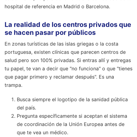
hospital de referencia en Madrid o Barcelona.
La realidad de los centros privados que
se hacen pasar por públicos
En zonas turísticas de las islas griegas o la costa
portuguesa, existen clínicas que parecen centros de
salud pero son 100% privadas. Si entras allí y entregas
tu papel, te van a decir que "no funciona" o que "tienes
que pagar primero y reclamar después". Es una
trampa.
Busca siempre el logotipo de la sanidad pública
del país.
Pregunta específicamente si aceptan el sistema
de coordinación de la Unión Europea antes de
que te vea un médico.