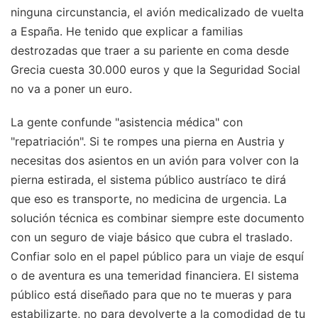
ninguna circunstancia, el avión medicalizado de vuelta
a España. He tenido que explicar a familias
destrozadas que traer a su pariente en coma desde
Grecia cuesta 30.000 euros y que la Seguridad Social
no va a poner un euro.
La gente confunde "asistencia médica" con
"repatriación". Si te rompes una pierna en Austria y
necesitas dos asientos en un avión para volver con la
pierna estirada, el sistema público austríaco te dirá
que eso es transporte, no medicina de urgencia. La
solución técnica es combinar siempre este documento
con un seguro de viaje básico que cubra el traslado.
Confiar solo en el papel público para un viaje de esquí
o de aventura es una temeridad financiera. El sistema
público está diseñado para que no te mueras y para
estabilizarte, no para devolverte a la comodidad de tu