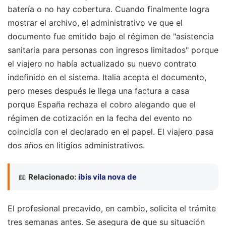
batería o no hay cobertura. Cuando finalmente logra
mostrar el archivo, el administrativo ve que el
documento fue emitido bajo el régimen de "asistencia
sanitaria para personas con ingresos limitados" porque
el viajero no había actualizado su nuevo contrato
indefinido en el sistema. Italia acepta el documento,
pero meses después le llega una factura a casa
porque España rechaza el cobro alegando que el
régimen de cotización en la fecha del evento no
coincidía con el declarado en el papel. El viajero pasa
dos años en litigios administrativos.
📖
Relacionado:
ibis vila nova de
El profesional precavido, en cambio, solicita el trámite
tres semanas antes. Se asegura de que su situación