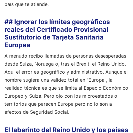
país que te atiende.
## Ignorar los límites geográficos
reales del Certificado Provisional
Sustitutorio de Tarjeta Sanitaria
Europea
A menudo recibo llamadas de personas desesperadas
desde Suiza, Noruega o, tras el Brexit, el Reino Unido.
Aquí el error es geográfico y administrativo. Aunque el
nombre sugiera una validez total en "Europa", la
realidad técnica es que se limita al Espacio Económico
Europeo y Suiza. Pero ojo con los microestados o
territorios que parecen Europa pero no lo son a
efectos de Seguridad Social.
El laberinto del Reino Unido y los países