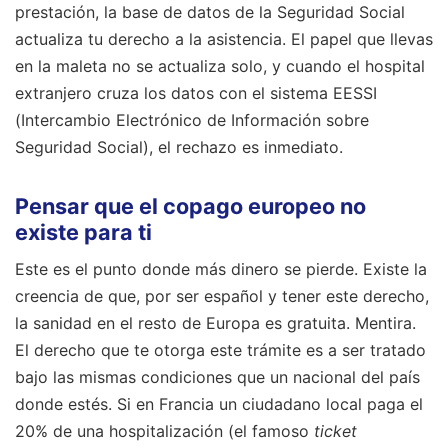
prestación, la base de datos de la Seguridad Social
actualiza tu derecho a la asistencia. El papel que llevas
en la maleta no se actualiza solo, y cuando el hospital
extranjero cruza los datos con el sistema EESSI
(Intercambio Electrónico de Información sobre
Seguridad Social), el rechazo es inmediato.
Pensar que el copago europeo no
existe para ti
Este es el punto donde más dinero se pierde. Existe la
creencia de que, por ser español y tener este derecho,
la sanidad en el resto de Europa es gratuita. Mentira.
El derecho que te otorga este trámite es a ser tratado
bajo las mismas condiciones que un nacional del país
donde estés. Si en Francia un ciudadano local paga el
20% de una hospitalización (el famoso
ticket