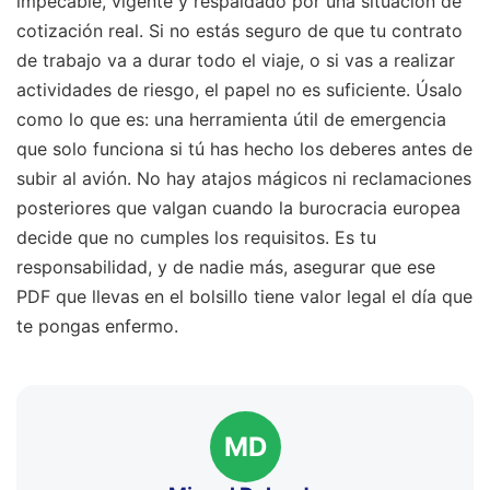
impecable, vigente y respaldado por una situación de
cotización real. Si no estás seguro de que tu contrato
de trabajo va a durar todo el viaje, o si vas a realizar
actividades de riesgo, el papel no es suficiente. Úsalo
como lo que es: una herramienta útil de emergencia
que solo funciona si tú has hecho los deberes antes de
subir al avión. No hay atajos mágicos ni reclamaciones
posteriores que valgan cuando la burocracia europea
decide que no cumples los requisitos. Es tu
responsabilidad, y de nadie más, asegurar que ese
PDF que llevas en el bolsillo tiene valor legal el día que
te pongas enfermo.
MD