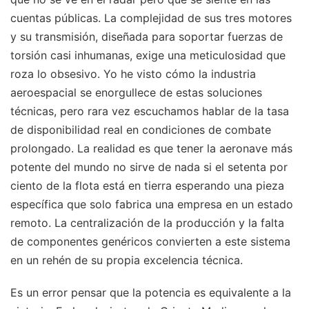
cuentas públicas. La complejidad de sus tres motores
y su transmisión, diseñada para soportar fuerzas de
torsión casi inhumanas, exige una meticulosidad que
roza lo obsesivo. Yo he visto cómo la industria
aeroespacial se enorgullece de estas soluciones
técnicas, pero rara vez escuchamos hablar de la tasa
de disponibilidad real en condiciones de combate
prolongado. La realidad es que tener la aeronave más
potente del mundo no sirve de nada si el setenta por
ciento de la flota está en tierra esperando una pieza
específica que solo fabrica una empresa en un estado
remoto. La centralización de la producción y la falta
de componentes genéricos convierten a este sistema
en un rehén de su propia excelencia técnica.
Es un error pensar que la potencia es equivalente a la