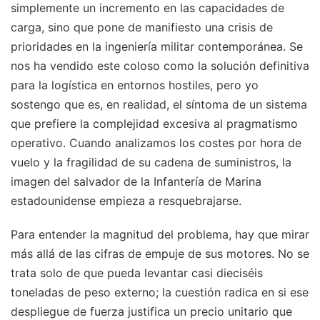
simplemente un incremento en las capacidades de
carga, sino que pone de manifiesto una crisis de
prioridades en la ingeniería militar contemporánea. Se
nos ha vendido este coloso como la solución definitiva
para la logística en entornos hostiles, pero yo
sostengo que es, en realidad, el síntoma de un sistema
que prefiere la complejidad excesiva al pragmatismo
operativo. Cuando analizamos los costes por hora de
vuelo y la fragilidad de su cadena de suministros, la
imagen del salvador de la Infantería de Marina
estadounidense empieza a resquebrajarse.
Para entender la magnitud del problema, hay que mirar
más allá de las cifras de empuje de sus motores. No se
trata solo de que pueda levantar casi dieciséis
toneladas de peso externo; la cuestión radica en si ese
despliegue de fuerza justifica un precio unitario que