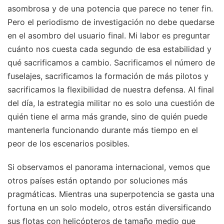
asombrosa y de una potencia que parece no tener fin.
Pero el periodismo de investigación no debe quedarse
en el asombro del usuario final. Mi labor es preguntar
cuánto nos cuesta cada segundo de esa estabilidad y
qué sacrificamos a cambio. Sacrificamos el número de
fuselajes, sacrificamos la formación de más pilotos y
sacrificamos la flexibilidad de nuestra defensa. Al final
del día, la estrategia militar no es solo una cuestión de
quién tiene el arma más grande, sino de quién puede
mantenerla funcionando durante más tiempo en el
peor de los escenarios posibles.
Si observamos el panorama internacional, vemos que
otros países están optando por soluciones más
pragmáticas. Mientras una superpotencia se gasta una
fortuna en un solo modelo, otros están diversificando
sus flotas con helicópteros de tamaño medio que