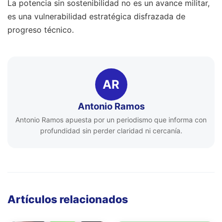
La potencia sin sostenibilidad no es un avance militar,
es una vulnerabilidad estratégica disfrazada de
progreso técnico.
AR
Antonio Ramos
Antonio Ramos apuesta por un periodismo que informa con
profundidad sin perder claridad ni cercanía.
Artículos relacionados