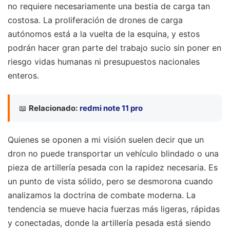
no requiere necesariamente una bestia de carga tan
costosa. La proliferación de drones de carga
autónomos está a la vuelta de la esquina, y estos
podrán hacer gran parte del trabajo sucio sin poner en
riesgo vidas humanas ni presupuestos nacionales
enteros.
📖
Relacionado:
redmi note 11 pro
Quienes se oponen a mi visión suelen decir que un
dron no puede transportar un vehículo blindado o una
pieza de artillería pesada con la rapidez necesaria. Es
un punto de vista sólido, pero se desmorona cuando
analizamos la doctrina de combate moderna. La
tendencia se mueve hacia fuerzas más ligeras, rápidas
y conectadas, donde la artillería pesada está siendo