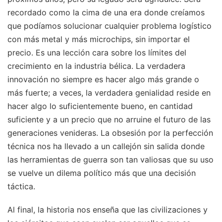
recordado como la cima de una era donde creíamos
que podíamos solucionar cualquier problema logístico
con más metal y más microchips, sin importar el
precio. Es una lección cara sobre los límites del
crecimiento en la industria bélica. La verdadera
innovación no siempre es hacer algo más grande o
más fuerte; a veces, la verdadera genialidad reside en
hacer algo lo suficientemente bueno, en cantidad
suficiente y a un precio que no arruine el futuro de las
generaciones venideras. La obsesión por la perfección
técnica nos ha llevado a un callejón sin salida donde
las herramientas de guerra son tan valiosas que su uso
se vuelve un dilema político más que una decisión
táctica.
Al final, la historia nos enseña que las civilizaciones y