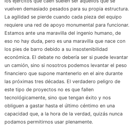
los ejércitos que caen suelen ser aquellos que se
vuelven demasiado pesados para su propia estructura.
La agilidad se pierde cuando cada pieza del equipo
requiere una red de apoyo monumental para funcionar.
Estamos ante una maravilla del ingenio humano, de
eso no hay duda, pero es una maravilla que nace con
los pies de barro debido a su insostenibilidad
económica. El debate no debería ser si puede levantar
un camión, sino si nosotros podemos levantar el peso
financiero que supone mantenerlo en el aire durante
las próximas tres décadas. El verdadero peligro de
este tipo de proyectos no es que fallen
tecnológicamente, sino que tengan éxito y nos
obliguen a gastar hasta el último céntimo en una
capacidad que, a la hora de la verdad, quizás nunca
podamos permitirnos usar plenamente.