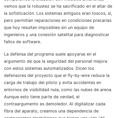
vemos que la robustez se ha sacrificado en el altar de
la sofisticación. Los sistemas antiguos eran toscos, sí,
pero permitían reparaciones en condiciones precarias
que hoy resultan imposibles sin un equipo de
ingenieros y una conexión satelital para diagnosticar
fallos de software.
La defensa del programa suele apoyarse en el
argumento de que la seguridad del personal mejora
con estos sistemas automatizados. Dicen los
defensores del proyecto que el fly-by-wire reduce la
carga de trabajo del piloto y evita accidentes en
entornos de visibilidad nula, como las nubes de arena.
Aunque esto tiene parte de verdad, el
contraargumento es demoledor. Al digitalizar cada
fibra del aparato, creamos una dependencia de