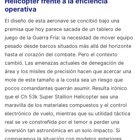
Helicopter frente a la eficiencia
operativa
El diseño de esta aeronave se concibió bajo una
premisa que hoy parece sacada de un tablero de
juego de la Guerra Fría: la necesidad de mover equipo
pesado desde barcos situados más allá del horizonte
hasta el corazón del combate. Pero el contexto
cambió. Las amenazas actuales de denegación de
área y los misiles de precisión hacen que acercar una
mole de este tamaño a la costa sea un riesgo que
pocos comandantes querrán asumir. Resulta irónico
que el Ch 53k Super Stallion Helicopter sea una
maravilla de los materiales compuestos y el control
electrónico de vuelo, mientras que su utilidad táctica
real se ve constreñida por el temor a perder una
inversión tan astronómica en un solo impacto. Si
comparamos la situación con modelos anteriores,