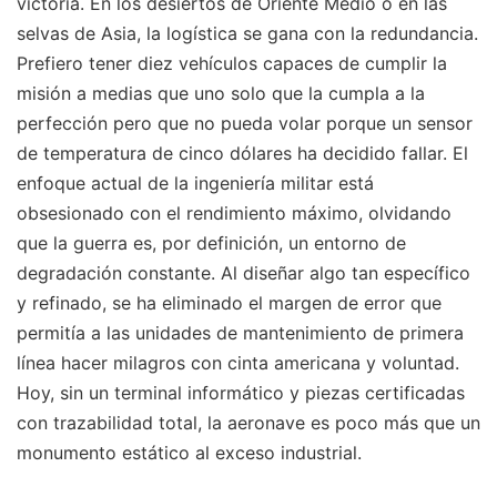
victoria. En los desiertos de Oriente Medio o en las
selvas de Asia, la logística se gana con la redundancia.
Prefiero tener diez vehículos capaces de cumplir la
misión a medias que uno solo que la cumpla a la
perfección pero que no pueda volar porque un sensor
de temperatura de cinco dólares ha decidido fallar. El
enfoque actual de la ingeniería militar está
obsesionado con el rendimiento máximo, olvidando
que la guerra es, por definición, un entorno de
degradación constante. Al diseñar algo tan específico
y refinado, se ha eliminado el margen de error que
permitía a las unidades de mantenimiento de primera
línea hacer milagros con cinta americana y voluntad.
Hoy, sin un terminal informático y piezas certificadas
con trazabilidad total, la aeronave es poco más que un
monumento estático al exceso industrial.