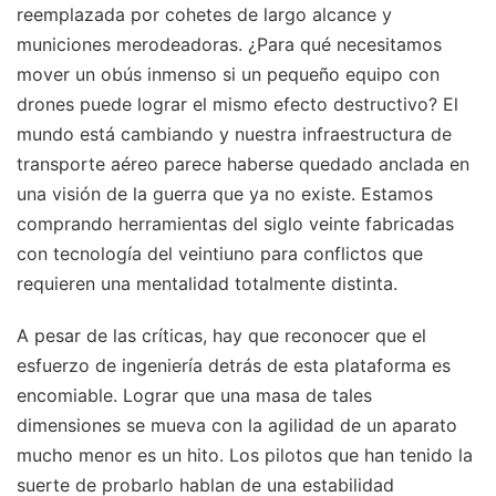
reemplazada por cohetes de largo alcance y
municiones merodeadoras. ¿Para qué necesitamos
mover un obús inmenso si un pequeño equipo con
drones puede lograr el mismo efecto destructivo? El
mundo está cambiando y nuestra infraestructura de
transporte aéreo parece haberse quedado anclada en
una visión de la guerra que ya no existe. Estamos
comprando herramientas del siglo veinte fabricadas
con tecnología del veintiuno para conflictos que
requieren una mentalidad totalmente distinta.
A pesar de las críticas, hay que reconocer que el
esfuerzo de ingeniería detrás de esta plataforma es
encomiable. Lograr que una masa de tales
dimensiones se mueva con la agilidad de un aparato
mucho menor es un hito. Los pilotos que han tenido la
suerte de probarlo hablan de una estabilidad