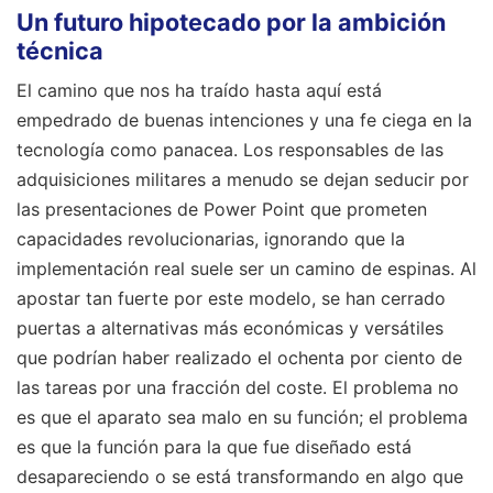
Un futuro hipotecado por la ambición
técnica
El camino que nos ha traído hasta aquí está
empedrado de buenas intenciones y una fe ciega en la
tecnología como panacea. Los responsables de las
adquisiciones militares a menudo se dejan seducir por
las presentaciones de Power Point que prometen
capacidades revolucionarias, ignorando que la
implementación real suele ser un camino de espinas. Al
apostar tan fuerte por este modelo, se han cerrado
puertas a alternativas más económicas y versátiles
que podrían haber realizado el ochenta por ciento de
las tareas por una fracción del coste. El problema no
es que el aparato sea malo en su función; el problema
es que la función para la que fue diseñado está
desapareciendo o se está transformando en algo que