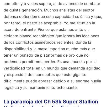
compite, y a veces supera, al de aviones de combate
de quinta generación. Muchos analistas del sector
defensa defienden que esta capacidad es única y que,
por tanto, el gasto es aceptable. Yo me sitúo en la
acera de enfrente. Pienso que estamos ante un
elefante blanco tecnológico que ignora las lecciones
de los conflictos asimétricos recientes, donde la
disponibilidad y la masa importan mucho más que
tener un puñado de plataformas de oro que no
podemos permitirnos perder. Es una apuesta por la
verticalidad total en un mundo que demanda agilidad
y dispersión, dos conceptos que este gigante
difícilmente puede abrazar debido a su enorme huella
logística y su mantenimiento extenuante.
La paradoja del Ch 53k Super Stallion