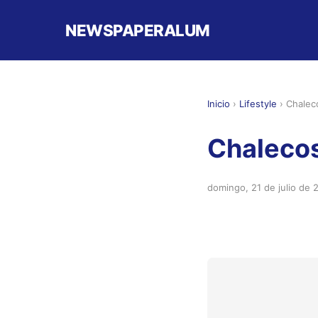
NEWSPAPERALUM
Inicio
›
Lifestyle
›
Chalec
Chalecos
domingo, 21 de julio de 