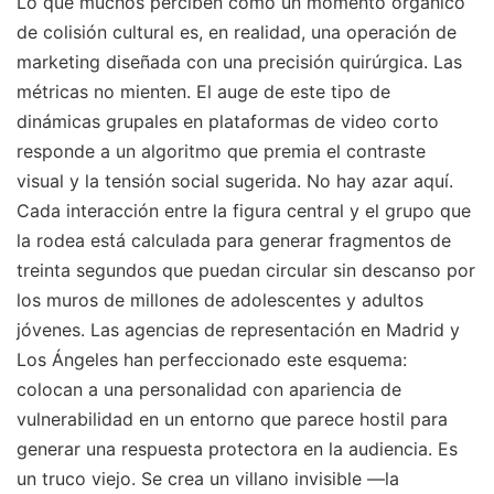
Lo que muchos perciben como un momento orgánico
de colisión cultural es, en realidad, una operación de
marketing diseñada con una precisión quirúrgica. Las
métricas no mienten. El auge de este tipo de
dinámicas grupales en plataformas de video corto
responde a un algoritmo que premia el contraste
visual y la tensión social sugerida. No hay azar aquí.
Cada interacción entre la figura central y el grupo que
la rodea está calculada para generar fragmentos de
treinta segundos que puedan circular sin descanso por
los muros de millones de adolescentes y adultos
jóvenes. Las agencias de representación en Madrid y
Los Ángeles han perfeccionado este esquema:
colocan a una personalidad con apariencia de
vulnerabilidad en un entorno que parece hostil para
generar una respuesta protectora en la audiencia. Es
un truco viejo. Se crea un villano invisible —la