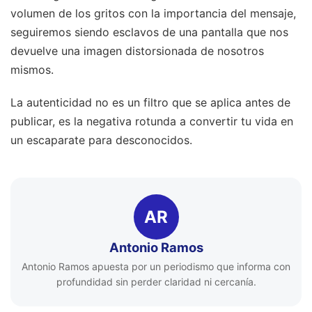
volumen de los gritos con la importancia del mensaje,
seguiremos siendo esclavos de una pantalla que nos
devuelve una imagen distorsionada de nosotros
mismos.
La autenticidad no es un filtro que se aplica antes de
publicar, es la negativa rotunda a convertir tu vida en
un escaparate para desconocidos.
AR
Antonio Ramos
Antonio Ramos apuesta por un periodismo que informa con
profundidad sin perder claridad ni cercanía.