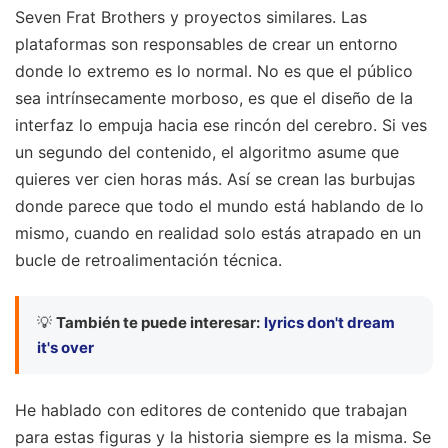
Seven Frat Brothers y proyectos similares. Las
plataformas son responsables de crear un entorno
donde lo extremo es lo normal. No es que el público
sea intrínsecamente morboso, es que el diseño de la
interfaz lo empuja hacia ese rincón del cerebro. Si ves
un segundo del contenido, el algoritmo asume que
quieres ver cien horas más. Así se crean las burbujas
donde parece que todo el mundo está hablando de lo
mismo, cuando en realidad solo estás atrapado en un
bucle de retroalimentación técnica.
💡
También te puede interesar:
lyrics don't dream
it's over
He hablado con editores de contenido que trabajan
para estas figuras y la historia siempre es la misma. Se