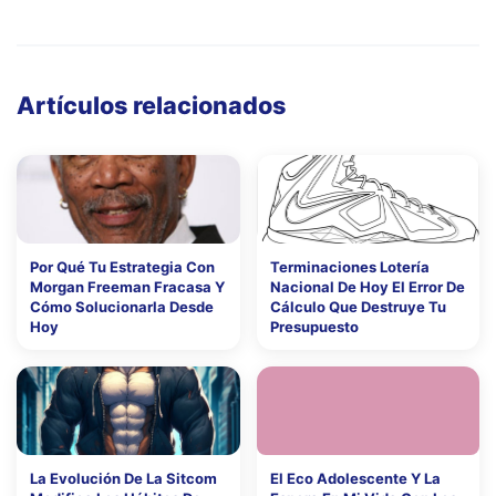
Artículos relacionados
Por Qué Tu Estrategia Con
Terminaciones Lotería
Morgan Freeman Fracasa Y
Nacional De Hoy El Error De
Cómo Solucionarla Desde
Cálculo Que Destruye Tu
Hoy
Presupuesto
La Evolución De La Sitcom
El Eco Adolescente Y La