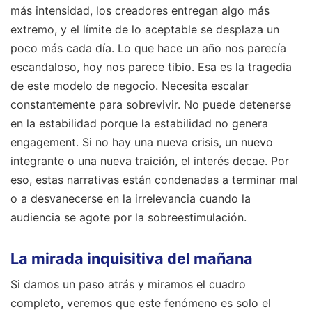
más intensidad, los creadores entregan algo más
extremo, y el límite de lo aceptable se desplaza un
poco más cada día. Lo que hace un año nos parecía
escandaloso, hoy nos parece tibio. Esa es la tragedia
de este modelo de negocio. Necesita escalar
constantemente para sobrevivir. No puede detenerse
en la estabilidad porque la estabilidad no genera
engagement. Si no hay una nueva crisis, un nuevo
integrante o una nueva traición, el interés decae. Por
eso, estas narrativas están condenadas a terminar mal
o a desvanecerse en la irrelevancia cuando la
audiencia se agote por la sobreestimulación.
La mirada inquisitiva del mañana
Si damos un paso atrás y miramos el cuadro
completo, veremos que este fenómeno es solo el