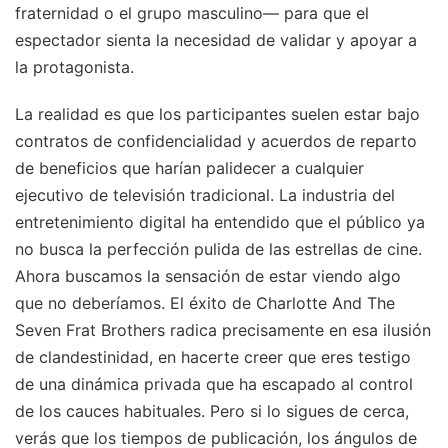
fraternidad o el grupo masculino— para que el
espectador sienta la necesidad de validar y apoyar a
la protagonista.
La realidad es que los participantes suelen estar bajo
contratos de confidencialidad y acuerdos de reparto
de beneficios que harían palidecer a cualquier
ejecutivo de televisión tradicional. La industria del
entretenimiento digital ha entendido que el público ya
no busca la perfección pulida de las estrellas de cine.
Ahora buscamos la sensación de estar viendo algo
que no deberíamos. El éxito de Charlotte And The
Seven Frat Brothers radica precisamente en esa ilusión
de clandestinidad, en hacerte creer que eres testigo
de una dinámica privada que ha escapado al control
de los cauces habituales. Pero si lo sigues de cerca,
verás que los tiempos de publicación, los ángulos de