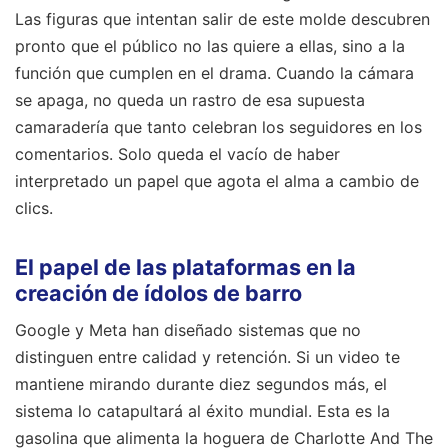
Las figuras que intentan salir de este molde descubren
pronto que el público no las quiere a ellas, sino a la
función que cumplen en el drama. Cuando la cámara
se apaga, no queda un rastro de esa supuesta
camaradería que tanto celebran los seguidores en los
comentarios. Solo queda el vacío de haber
interpretado un papel que agota el alma a cambio de
clics.
El papel de las plataformas en la
creación de ídolos de barro
Google y Meta han diseñado sistemas que no
distinguen entre calidad y retención. Si un video te
mantiene mirando durante diez segundos más, el
sistema lo catapultará al éxito mundial. Esta es la
gasolina que alimenta la hoguera de Charlotte And The