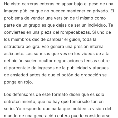
He visto carreras enteras colapsar bajo el peso de una
imagen pública que no pueden mantener en privado. El
problema de vender una versión de ti mismo como
parte de un grupo es que dejas de ser un individuo. Te
conviertes en una pieza del rompecabezas. Si uno de
los miembros decide cambiar el guion, toda la
estructura peligra. Eso genera una presión interna
asfixiante. Las sonrisas que ves en los videos de alta
definición suelen ocultar negociaciones tensas sobre
el porcentaje de ingresos de la publicidad y ataques
de ansiedad antes de que el botón de grabación se
ponga en rojo.
Los defensores de este formato dicen que es solo
entretenimiento, que no hay que tomárselo tan en
serio. Yo respondo que nada que moldee la visión del
mundo de una generación entera puede considerarse