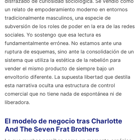
disfrazado de curiosidad sociológica. Se vendió como
un relato de empoderamiento moderno en entornos
tradicionalmente masculinos, una especie de
subversión de los roles de poder en la era de las redes
sociales. Yo sostengo que esa lectura es
fundamentalmente errónea. No estamos ante una
ruptura de esquemas, sino ante la consolidación de un
sistema que utiliza la estética de la rebelión para
vender el mismo producto de siempre bajo un
envoltorio diferente. La supuesta libertad que destila
esta narrativa oculta una estructura de control
comercial que no tiene nada de espontánea ni de
liberadora.
El modelo de negocio tras Charlotte
And The Seven Frat Brothers