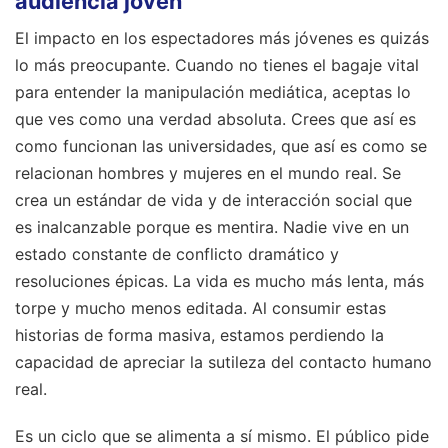
audiencia joven
El impacto en los espectadores más jóvenes es quizás
lo más preocupante. Cuando no tienes el bagaje vital
para entender la manipulación mediática, aceptas lo
que ves como una verdad absoluta. Crees que así es
como funcionan las universidades, que así es como se
relacionan hombres y mujeres en el mundo real. Se
crea un estándar de vida y de interacción social que
es inalcanzable porque es mentira. Nadie vive en un
estado constante de conflicto dramático y
resoluciones épicas. La vida es mucho más lenta, más
torpe y mucho menos editada. Al consumir estas
historias de forma masiva, estamos perdiendo la
capacidad de apreciar la sutileza del contacto humano
real.
Es un ciclo que se alimenta a sí mismo. El público pide