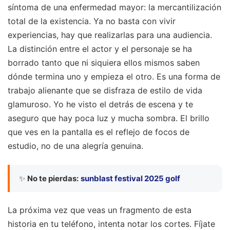
síntoma de una enfermedad mayor: la mercantilización
total de la existencia. Ya no basta con vivir
experiencias, hay que realizarlas para una audiencia.
La distinción entre el actor y el personaje se ha
borrado tanto que ni siquiera ellos mismos saben
dónde termina uno y empieza el otro. Es una forma de
trabajo alienante que se disfraza de estilo de vida
glamuroso. Yo he visto el detrás de escena y te
aseguro que hay poca luz y mucha sombra. El brillo
que ves en la pantalla es el reflejo de focos de
estudio, no de una alegría genuina.
✨
No te pierdas:
sunblast festival 2025 golf
La próxima vez que veas un fragmento de esta
historia en tu teléfono, intenta notar los cortes. Fíjate