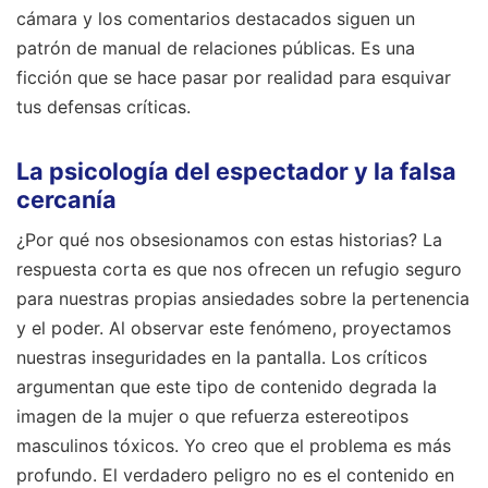
cámara y los comentarios destacados siguen un
patrón de manual de relaciones públicas. Es una
ficción que se hace pasar por realidad para esquivar
tus defensas críticas.
La psicología del espectador y la falsa
cercanía
¿Por qué nos obsesionamos con estas historias? La
respuesta corta es que nos ofrecen un refugio seguro
para nuestras propias ansiedades sobre la pertenencia
y el poder. Al observar este fenómeno, proyectamos
nuestras inseguridades en la pantalla. Los críticos
argumentan que este tipo de contenido degrada la
imagen de la mujer o que refuerza estereotipos
masculinos tóxicos. Yo creo que el problema es más
profundo. El verdadero peligro no es el contenido en