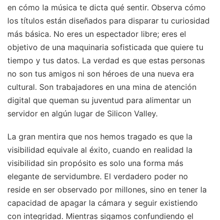
en cómo la música te dicta qué sentir. Observa cómo
los títulos están diseñados para disparar tu curiosidad
más básica. No eres un espectador libre; eres el
objetivo de una maquinaria sofisticada que quiere tu
tiempo y tus datos. La verdad es que estas personas
no son tus amigos ni son héroes de una nueva era
cultural. Son trabajadores en una mina de atención
digital que queman su juventud para alimentar un
servidor en algún lugar de Silicon Valley.
La gran mentira que nos hemos tragado es que la
visibilidad equivale al éxito, cuando en realidad la
visibilidad sin propósito es solo una forma más
elegante de servidumbre. El verdadero poder no
reside en ser observado por millones, sino en tener la
capacidad de apagar la cámara y seguir existiendo
con integridad. Mientras sigamos confundiendo el