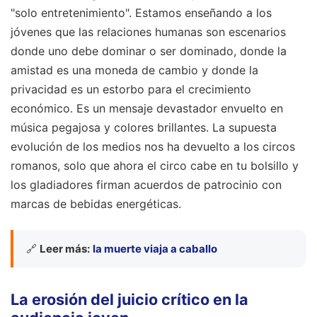
"solo entretenimiento". Estamos enseñando a los
jóvenes que las relaciones humanas son escenarios
donde uno debe dominar o ser dominado, donde la
amistad es una moneda de cambio y donde la
privacidad es un estorbo para el crecimiento
económico. Es un mensaje devastador envuelto en
música pegajosa y colores brillantes. La supuesta
evolución de los medios nos ha devuelto a los circos
romanos, solo que ahora el circo cabe en tu bolsillo y
los gladiadores firman acuerdos de patrocinio con
marcas de bebidas energéticas.
🔗
Leer más:
la muerte viaja a caballo
La erosión del juicio crítico en la