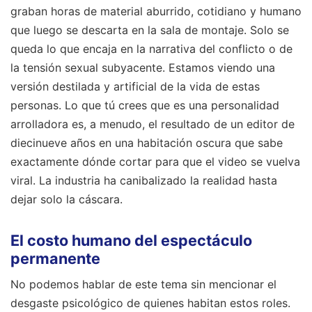
graban horas de material aburrido, cotidiano y humano
que luego se descarta en la sala de montaje. Solo se
queda lo que encaja en la narrativa del conflicto o de
la tensión sexual subyacente. Estamos viendo una
versión destilada y artificial de la vida de estas
personas. Lo que tú crees que es una personalidad
arrolladora es, a menudo, el resultado de un editor de
diecinueve años en una habitación oscura que sabe
exactamente dónde cortar para que el video se vuelva
viral. La industria ha canibalizado la realidad hasta
dejar solo la cáscara.
El costo humano del espectáculo
permanente
No podemos hablar de este tema sin mencionar el
desgaste psicológico de quienes habitan estos roles.