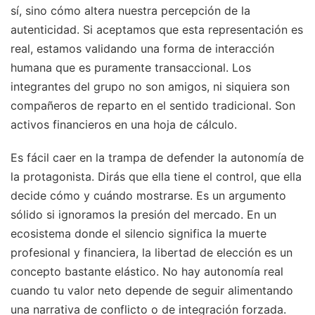
sí, sino cómo altera nuestra percepción de la
autenticidad. Si aceptamos que esta representación es
real, estamos validando una forma de interacción
humana que es puramente transaccional. Los
integrantes del grupo no son amigos, ni siquiera son
compañeros de reparto en el sentido tradicional. Son
activos financieros en una hoja de cálculo.
Es fácil caer en la trampa de defender la autonomía de
la protagonista. Dirás que ella tiene el control, que ella
decide cómo y cuándo mostrarse. Es un argumento
sólido si ignoramos la presión del mercado. En un
ecosistema donde el silencio significa la muerte
profesional y financiera, la libertad de elección es un
concepto bastante elástico. No hay autonomía real
cuando tu valor neto depende de seguir alimentando
una narrativa de conflicto o de integración forzada.