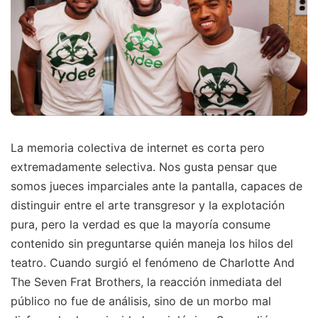
La memoria colectiva de internet es corta pero
extremadamente selectiva. Nos gusta pensar que
somos jueces imparciales ante la pantalla, capaces de
distinguir entre el arte transgresor y la explotación
pura, pero la verdad es que la mayoría consume
contenido sin preguntarse quién maneja los hilos del
teatro. Cuando surgió el fenómeno de Charlotte And
The Seven Frat Brothers, la reacción inmediata del
público no fue de análisis, sino de un morbo mal