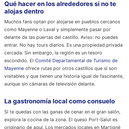
Qué hacer en los alrededores si no te
alojas dentro
Muchos fans optan por alojarse en pueblos cercanos
como Mayenne o Laval y simplemente pasar por
delante de las puertas del castillo. Aviso: no puedes
entrar. No hay tours diarios. Es una propiedad privada
cercada. Sin embargo, la región es un tesoro
escondido. El
Comité Departamental de Turismo de
Mayenne
ofrece rutas por otros castillos que sí son
visitables y que tienen una historia igual de fascinante,
aunque sin cámaras de televisión delante.
La gastronomía local como consuelo
Si te quedas con las ganas de cenar en el gran salón,
explora la cocina de la zona. El queso Port-Salut es
originario de aquí. Los mercados locales en Martigné