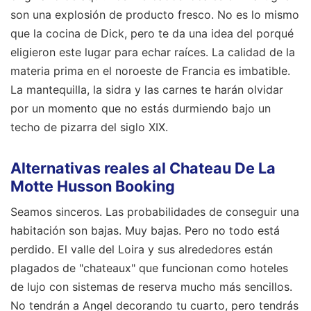
son una explosión de producto fresco. No es lo mismo
que la cocina de Dick, pero te da una idea del porqué
eligieron este lugar para echar raíces. La calidad de la
materia prima en el noroeste de Francia es imbatible.
La mantequilla, la sidra y las carnes te harán olvidar
por un momento que no estás durmiendo bajo un
techo de pizarra del siglo XIX.
Alternativas reales al Chateau De La
Motte Husson Booking
Seamos sinceros. Las probabilidades de conseguir una
habitación son bajas. Muy bajas. Pero no todo está
perdido. El valle del Loira y sus alrededores están
plagados de "chateaux" que funcionan como hoteles
de lujo con sistemas de reserva mucho más sencillos.
No tendrán a Angel decorando tu cuarto, pero tendrás