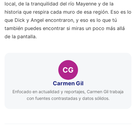
local, de la tranquilidad del río Mayenne y de la
historia que respira cada muro de esa región. Eso es lo
que Dick y Angel encontraron, y eso es lo que tú
también puedes encontrar si miras un poco más allá
de la pantalla.
CG
Carmen Gil
Enfocado en actualidad y reportajes, Carmen Gil trabaja
con fuentes contrastadas y datos sólidos.