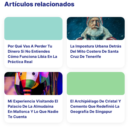
Artículos relacionados
Por Qué Vas A Perder Tu
La Impostura Urbana Detrás
Dinero Si No Entiendes
Del Mito Costero De Santa
Cómo Funciona Libia En La
Cruz De Tenerife
Práctica Real
Mi Experiencia Visitando El
El Archipiélago De Cristal Y
Palacio De La Almudaina
Cemento Que Redefinió La
En Mallorca Y Lo Que Nadie
Geografía De Singapur
Te Cuenta