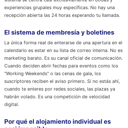
experiencias grupales muy específicas. No hay una
recepción abierta las 24 horas esperando tu llamada.
El sistema de membresía y boletines
La única forma real de enterarse de una apertura en el
calendario es estar en su lista de correo interna. No es
marketing barato. Es su canal oficial de comunicación.
Cuando deciden abrir fechas para eventos como los
"Working Weekends" o las cenas de gala, los
suscriptores reciben el aviso primero. Si no estás ahí,
cuando te enteres por redes sociales, las plazas ya
habrán volado. Es una competición de velocidad
digital.
Por qué el alojamiento individual es