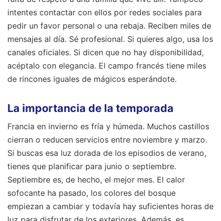
intentes contactar con ellos por redes sociales para
pedir un favor personal o una rebaja. Reciben miles de
mensajes al día. Sé profesional. Si quieres algo, usa los
canales oficiales. Si dicen que no hay disponibilidad,
acéptalo con elegancia. El campo francés tiene miles
de rincones iguales de mágicos esperándote.
La importancia de la temporada
Francia en invierno es fría y húmeda. Muchos castillos
cierran o reducen servicios entre noviembre y marzo.
Si buscas esa luz dorada de los episodios de verano,
tienes que planificar para junio o septiembre.
Septiembre es, de hecho, el mejor mes. El calor
sofocante ha pasado, los colores del bosque
empiezan a cambiar y todavía hay suficientes horas de
luz para disfrutar de los exteriores. Además, es