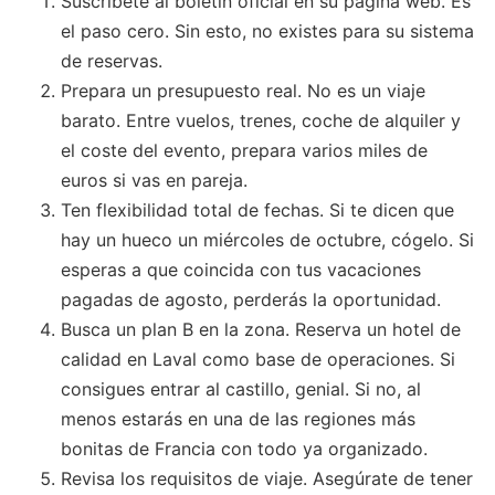
Suscríbete al boletín oficial en su página web. Es
el paso cero. Sin esto, no existes para su sistema
de reservas.
Prepara un presupuesto real. No es un viaje
barato. Entre vuelos, trenes, coche de alquiler y
el coste del evento, prepara varios miles de
euros si vas en pareja.
Ten flexibilidad total de fechas. Si te dicen que
hay un hueco un miércoles de octubre, cógelo. Si
esperas a que coincida con tus vacaciones
pagadas de agosto, perderás la oportunidad.
Busca un plan B en la zona. Reserva un hotel de
calidad en Laval como base de operaciones. Si
consigues entrar al castillo, genial. Si no, al
menos estarás en una de las regiones más
bonitas de Francia con todo ya organizado.
Revisa los requisitos de viaje. Asegúrate de tener