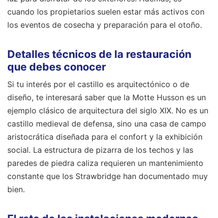
cuando los propietarios suelen estar más activos con
los eventos de cosecha y preparación para el otoño.
Detalles técnicos de la restauración
que debes conocer
Si tu interés por el castillo es arquitectónico o de
diseño, te interesará saber que la Motte Husson es un
ejemplo clásico de arquitectura del siglo XIX. No es un
castillo medieval de defensa, sino una casa de campo
aristocrática diseñada para el confort y la exhibición
social. La estructura de pizarra de los techos y las
paredes de piedra caliza requieren un mantenimiento
constante que los Strawbridge han documentado muy
bien.