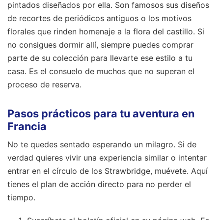
pintados diseñados por ella. Son famosos sus diseños
de recortes de periódicos antiguos o los motivos
florales que rinden homenaje a la flora del castillo. Si
no consigues dormir allí, siempre puedes comprar
parte de su colección para llevarte ese estilo a tu
casa. Es el consuelo de muchos que no superan el
proceso de reserva.
Pasos prácticos para tu aventura en
Francia
No te quedes sentado esperando un milagro. Si de
verdad quieres vivir una experiencia similar o intentar
entrar en el círculo de los Strawbridge, muévete. Aquí
tienes el plan de acción directo para no perder el
tiempo.