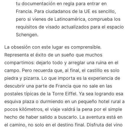
tu documentación en regla para entrar en
Francia. Para ciudadanos de la UE es sencillo,
pero si vienes de Latinoamérica, comprueba los
requisitos de visado actualizados para el espacio
Schengen.
La obsesión con este lugar es comprensible.
Representa el éxito de un sueño que muchos
compartimos: dejarlo todo y arreglar una ruina en el
campo. Pero recuerda que, al final, el castillo es solo
piedra y pizarra. Lo que importa es la experiencia de
descubrir una parte de Francia que no sale en las
postales típicas de la Torre Eiffel. Ya sea logrando esa
esquiva plaza o durmiendo en un pequeño hotel rural a
pocos kilómetros, el viaje valdrá la pena por el simple
hecho de haber salido a buscarlo. La aventura está en
el camino, no solo en el destino final. Disfruta del vino