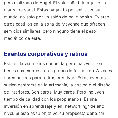
personalizada de Angel. El valor añadido aquí es la
marca personal. Estás pagando por entrar en su
mundo, no solo por un salón de baile bonito. Existen
otros castillos en la zona de Mayenne que ofrecen
servicios similares, pero ninguno tiene el peso
mediático de este.
Eventos corporativos y retiros
Esta es la vía menos conocida pero más viable si
tienes una empresa o un grupo de formación. A veces
abren huecos para retiros creativos. Estos eventos
suelen centrarse en la artesanía, la cocina o el diseño
de interiores. Son caros. Muy caros. Pero incluyen
tiempo de calidad con los propietarios. Es una
inversión en aprendizaje y en "networking" de alto
nivel. Si este es tu objetivo, tu propuesta debe ser