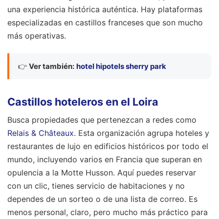
una experiencia histórica auténtica. Hay plataformas
especializadas en castillos franceses que son mucho
más operativas.
👉
Ver también:
hotel hipotels sherry park
Castillos hoteleros en el Loira
Busca propiedades que pertenezcan a redes como
Relais & Châteaux
. Esta organización agrupa hoteles y
restaurantes de lujo en edificios históricos por todo el
mundo, incluyendo varios en Francia que superan en
opulencia a la Motte Husson. Aquí puedes reservar
con un clic, tienes servicio de habitaciones y no
dependes de un sorteo o de una lista de correo. Es
menos personal, claro, pero mucho más práctico para