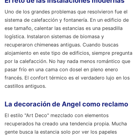
El reto de las instalaciones modernas
Uno de los grandes problemas que resolvieron fue el
sistema de calefacción y fontanería. En un edificio de
ese tamaño, calentar las estancias es una pesadilla
logística. Instalaron sistemas de biomasa y
recuperaron chimeneas antiguas. Cuando buscas
alojamiento en este tipo de edificios, siempre pregunta
por la calefacción. No hay nada menos romántico que
pasar frío en una cama con dosel en pleno enero
francés. El confort térmico es el verdadero lujo en los
castillos antiguos.
La decoración de Angel como reclamo
El estilo "Art Deco" mezclado con elementos
recuperados ha creado una tendencia propia. Mucha
gente busca la estancia solo por ver los papeles