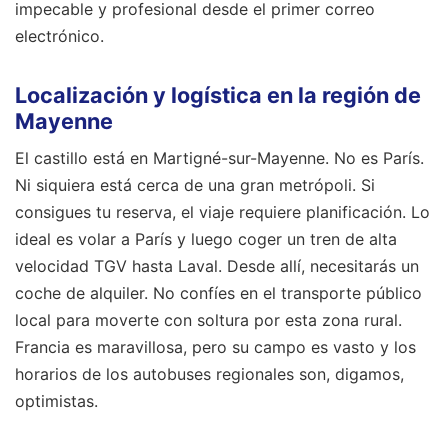
impecable y profesional desde el primer correo
electrónico.
Localización y logística en la región de
Mayenne
El castillo está en Martigné-sur-Mayenne. No es París.
Ni siquiera está cerca de una gran metrópoli. Si
consigues tu reserva, el viaje requiere planificación. Lo
ideal es volar a París y luego coger un tren de alta
velocidad TGV hasta Laval. Desde allí, necesitarás un
coche de alquiler. No confíes en el transporte público
local para moverte con soltura por esta zona rural.
Francia es maravillosa, pero su campo es vasto y los
horarios de los autobuses regionales son, digamos,
optimistas.