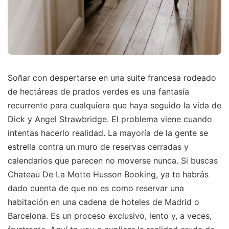
Soñar con despertarse en una suite francesa rodeado
de hectáreas de prados verdes es una fantasía
recurrente para cualquiera que haya seguido la vida de
Dick y Angel Strawbridge. El problema viene cuando
intentas hacerlo realidad. La mayoría de la gente se
estrella contra un muro de reservas cerradas y
calendarios que parecen no moverse nunca. Si buscas
Chateau De La Motte Husson Booking, ya te habrás
dado cuenta de que no es como reservar una
habitación en una cadena de hoteles de Madrid o
Barcelona. Es un proceso exclusivo, lento y, a veces,