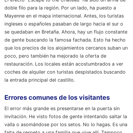
doble filo para la región. Por un lado, ha puesto a
Mayenne en el mapa internacional. Antes, los turistas
ingleses o españoles pasaban de largo hacia el sur o
se quedaban en Bretaña. Ahora, hay un flujo constante
de gente buscando la famosa fachada. Esto ha hecho
que los precios de los alojamientos cercanos suban un
poco, pero también ha mejorado la oferta de
restauración. Los locales están acostumbrados a ver
coches de alquiler con turistas despistados buscando
la entrada principal del castillo.
Errores comunes de los visitantes
El error más grande es presentarse en la puerta sin
invitación. He visto fotos de gente intentando saltar la
valla o asomándose por los setos. No lo hagas. Es una
falta de respeto a una familia que vive allí. Tampoco