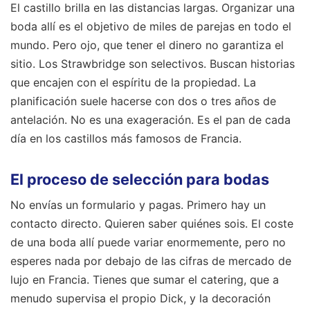
El castillo brilla en las distancias largas. Organizar una
boda allí es el objetivo de miles de parejas en todo el
mundo. Pero ojo, que tener el dinero no garantiza el
sitio. Los Strawbridge son selectivos. Buscan historias
que encajen con el espíritu de la propiedad. La
planificación suele hacerse con dos o tres años de
antelación. No es una exageración. Es el pan de cada
día en los castillos más famosos de Francia.
El proceso de selección para bodas
No envías un formulario y pagas. Primero hay un
contacto directo. Quieren saber quiénes sois. El coste
de una boda allí puede variar enormemente, pero no
esperes nada por debajo de las cifras de mercado de
lujo en Francia. Tienes que sumar el catering, que a
menudo supervisa el propio Dick, y la decoración