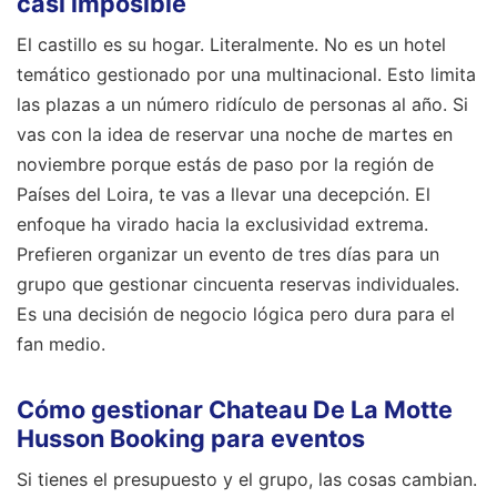
casi imposible
El castillo es su hogar. Literalmente. No es un hotel
temático gestionado por una multinacional. Esto limita
las plazas a un número ridículo de personas al año. Si
vas con la idea de reservar una noche de martes en
noviembre porque estás de paso por la región de
Países del Loira, te vas a llevar una decepción. El
enfoque ha virado hacia la exclusividad extrema.
Prefieren organizar un evento de tres días para un
grupo que gestionar cincuenta reservas individuales.
Es una decisión de negocio lógica pero dura para el
fan medio.
Cómo gestionar Chateau De La Motte
Husson Booking para eventos
Si tienes el presupuesto y el grupo, las cosas cambian.