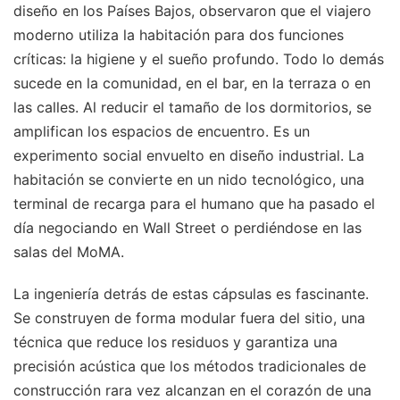
diseño en los Países Bajos, observaron que el viajero
moderno utiliza la habitación para dos funciones
críticas: la higiene y el sueño profundo. Todo lo demás
sucede en la comunidad, en el bar, en la terraza o en
las calles. Al reducir el tamaño de los dormitorios, se
amplifican los espacios de encuentro. Es un
experimento social envuelto en diseño industrial. La
habitación se convierte en un nido tecnológico, una
terminal de recarga para el humano que ha pasado el
día negociando en Wall Street o perdiéndose en las
salas del MoMA.
La ingeniería detrás de estas cápsulas es fascinante.
Se construyen de forma modular fuera del sitio, una
técnica que reduce los residuos y garantiza una
precisión acústica que los métodos tradicionales de
construcción rara vez alcanzan en el corazón de una