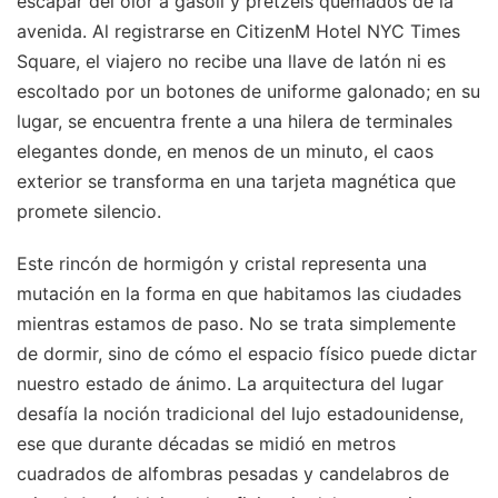
escapar del olor a gasoil y pretzels quemados de la
avenida. Al registrarse en CitizenM Hotel NYC Times
Square, el viajero no recibe una llave de latón ni es
escoltado por un botones de uniforme galonado; en su
lugar, se encuentra frente a una hilera de terminales
elegantes donde, en menos de un minuto, el caos
exterior se transforma en una tarjeta magnética que
promete silencio.
Este rincón de hormigón y cristal representa una
mutación en la forma en que habitamos las ciudades
mientras estamos de paso. No se trata simplemente
de dormir, sino de cómo el espacio físico puede dictar
nuestro estado de ánimo. La arquitectura del lugar
desafía la noción tradicional del lujo estadounidense,
ese que durante décadas se midió en metros
cuadrados de alfombras pesadas y candelabros de