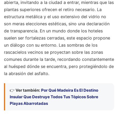
abierta, invitando a la ciudad a entrar, mientras que las
plantas superiores ofrecen el retiro necesario. La
estructura metálica y el uso extensivo del vidrio no
son meras elecciones estéticas, sino una declaración
de transparencia. En un mundo donde los hoteles
suelen ser fortalezas cerradas, este espacio propone
un diálogo con su entorno. Las sombras de los
rascacielos vecinos se proyectan sobre las zonas
comunes durante la tarde, recordando constantemente
al huésped dónde se encuentra, pero protegiéndolo de
la abrasión del asfalto.
👉
Ver también:
Por Qué Madeira Es El Destino
Insular Que Destruye Todos Tus Tópicos Sobre
Playas Abarrotadas