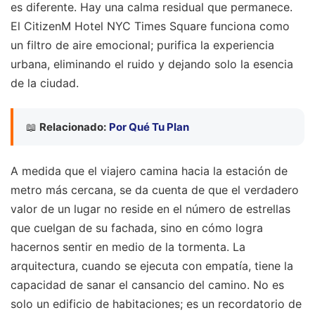
es diferente. Hay una calma residual que permanece.
El CitizenM Hotel NYC Times Square funciona como
un filtro de aire emocional; purifica la experiencia
urbana, eliminando el ruido y dejando solo la esencia
de la ciudad.
📖
Relacionado:
Por Qué Tu Plan
A medida que el viajero camina hacia la estación de
metro más cercana, se da cuenta de que el verdadero
valor de un lugar no reside en el número de estrellas
que cuelgan de su fachada, sino en cómo logra
hacernos sentir en medio de la tormenta. La
arquitectura, cuando se ejecuta con empatía, tiene la
capacidad de sanar el cansancio del camino. No es
solo un edificio de habitaciones; es un recordatorio de