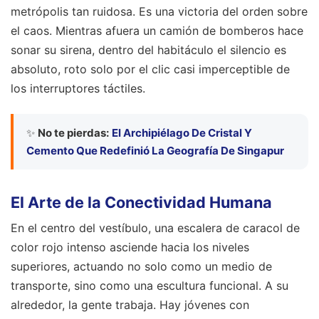
metrópolis tan ruidosa. Es una victoria del orden sobre
el caos. Mientras afuera un camión de bomberos hace
sonar su sirena, dentro del habitáculo el silencio es
absoluto, roto solo por el clic casi imperceptible de
los interruptores táctiles.
✨
No te pierdas:
El Archipiélago De Cristal Y
Cemento Que Redefinió La Geografía De Singapur
El Arte de la Conectividad Humana
En el centro del vestíbulo, una escalera de caracol de
color rojo intenso asciende hacia los niveles
superiores, actuando no solo como un medio de
transporte, sino como una escultura funcional. A su
alrededor, la gente trabaja. Hay jóvenes con