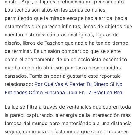
cristal. Aquí, el lujo es la eficiencia del pensamiento.
Los techos son altos en las zonas comunes,
permitiendo que la mirada escape hacia arriba, hacia
estanterías que parecen infinitas, llenas de objetos que
cuentan historias: cámaras analógicas, figuras de
diseño, libros de Taschen que nadie ha tenido tiempo
de terminar. Es un salón compartido que se siente
como el apartamento de un coleccionista excéntrico
que ha decidido abrir sus puertas a desconocidos
cansados.
También podría gustarte este reportaje
relacionado:
Por Qué Vas A Perder Tu Dinero Si No
Entiendes Cómo Funciona Libia En La Práctica Real
.
La luz se filtra a través de ventanales que cubren toda
la pared, capturando la energía de la intersección más
famosa del mundo pero manteniéndola a una distancia
segura, como una película muda que se reproduce en