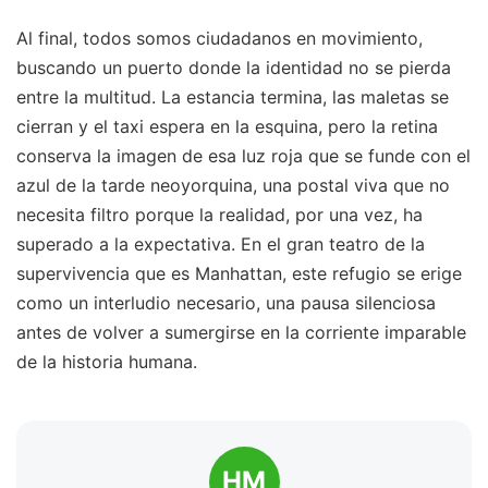
Al final, todos somos ciudadanos en movimiento,
buscando un puerto donde la identidad no se pierda
entre la multitud. La estancia termina, las maletas se
cierran y el taxi espera en la esquina, pero la retina
conserva la imagen de esa luz roja que se funde con el
azul de la tarde neoyorquina, una postal viva que no
necesita filtro porque la realidad, por una vez, ha
superado a la expectativa. En el gran teatro de la
supervivencia que es Manhattan, este refugio se erige
como un interludio necesario, una pausa silenciosa
antes de volver a sumergirse en la corriente imparable
de la historia humana.
HM