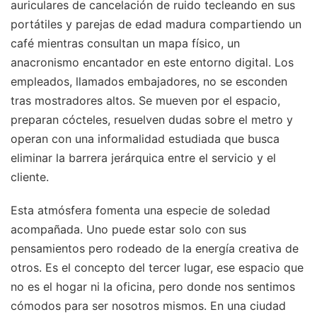
auriculares de cancelación de ruido tecleando en sus
portátiles y parejas de edad madura compartiendo un
café mientras consultan un mapa físico, un
anacronismo encantador en este entorno digital. Los
empleados, llamados embajadores, no se esconden
tras mostradores altos. Se mueven por el espacio,
preparan cócteles, resuelven dudas sobre el metro y
operan con una informalidad estudiada que busca
eliminar la barrera jerárquica entre el servicio y el
cliente.
Esta atmósfera fomenta una especie de soledad
acompañada. Uno puede estar solo con sus
pensamientos pero rodeado de la energía creativa de
otros. Es el concepto del tercer lugar, ese espacio que
no es el hogar ni la oficina, pero donde nos sentimos
cómodos para ser nosotros mismos. En una ciudad