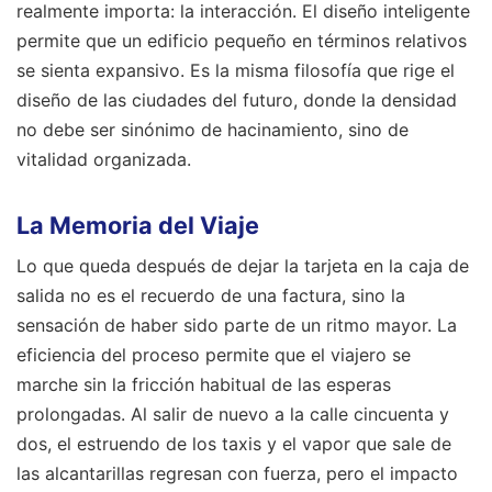
realmente importa: la interacción. El diseño inteligente
permite que un edificio pequeño en términos relativos
se sienta expansivo. Es la misma filosofía que rige el
diseño de las ciudades del futuro, donde la densidad
no debe ser sinónimo de hacinamiento, sino de
vitalidad organizada.
La Memoria del Viaje
Lo que queda después de dejar la tarjeta en la caja de
salida no es el recuerdo de una factura, sino la
sensación de haber sido parte de un ritmo mayor. La
eficiencia del proceso permite que el viajero se
marche sin la fricción habitual de las esperas
prolongadas. Al salir de nuevo a la calle cincuenta y
dos, el estruendo de los taxis y el vapor que sale de
las alcantarillas regresan con fuerza, pero el impacto