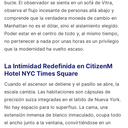
bucle. El observador se sienta en un sofá de Vitra,
observa el flujo incesante de personas allá abajo y
comprende que la verdadera moneda de cambio en
Manhattan no es el dólar, sino el aislamiento elegido.
Poder estar en el centro de todo y, al mismo tiempo,
no pertenecer a nada por unas horas es un privilegio
que la modernidad ha vuelto escaso.
La Intimidad Redefinida en CitizenM
Hotel NYC Times Square
Cuando el ascensor se detiene y el pasillo se abre, la
escala cambia. Las habitaciones son cápsulas de
precisión suiza integradas en el latido de Nueva York.
No hay espacio para lo superfluo. La cama, una
extensión inmensa de blanco inmaculado, ocupa todo
el ancho junto a la ventana, convirtiéndose en un