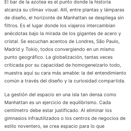
El bar de la azotea es el punto donde la historia
alcanza su clímax visual. Allí, entre plantas y lámparas
de diseño, el horizonte de Manhattan se despliega sin
filtros. Es el lugar donde los viajeros intercambian
anécdotas bajo la mirada de los gigantes de acero y
cristal. Se escuchan acentos de Londres, São Paulo,
Madrid y Tokio, todos convergiendo en un mismo
punto geográfico. La globalización, tantas veces
criticada por su capacidad de homogeneizarlo todo,
muestra aquí su cara más amable: la del entendimiento
común a través del diseño y la curiosidad compartida.
La gestión del espacio en una isla tan densa como
Manhattan es un ejercicio de equilibrismo. Cada
centímetro debe estar justificado. Al eliminar los
gimnasios infrautilizados o los centros de negocios de
estilo noventero, se crea espacio para lo que