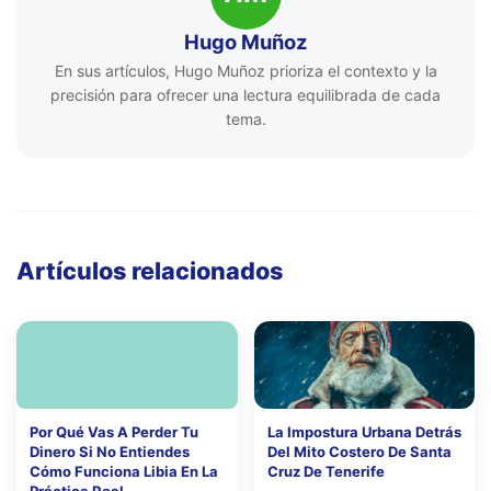
Hugo Muñoz
En sus artículos, Hugo Muñoz prioriza el contexto y la
precisión para ofrecer una lectura equilibrada de cada
tema.
Artículos relacionados
Por Qué Vas A Perder Tu
La Impostura Urbana Detrás
Dinero Si No Entiendes
Del Mito Costero De Santa
Cómo Funciona Libia En La
Cruz De Tenerife
Práctica Real