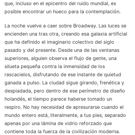
que, incluso en el epicentro del ruido mundial, es
posible encontrar un hueco para la contemplación.
La noche vuelve a caer sobre Broadway. Las luces se
encienden una tras otra, creando esa galaxia artificial
que ha definido el imaginario colectivo del siglo
pasado y del presente. Desde una de las ventanas
superiores, alguien observa el flujo de gente, una
silueta pequeña contra la inmensidad de los
rascacielos, disfrutando de ese instante de quietud
ganada a pulso. La ciudad sigue girando, frenética y
despiadada, pero dentro de ese perímetro de diseño
holandés, el tiempo parece haberse tomado un
respiro. No hay necesidad de apresurarse cuando el
mundo entero está, literalmente, a tus pies, separado
apenas por una lámina de vidrio reforzado que
contiene toda la fuerza de la civilización moderna.