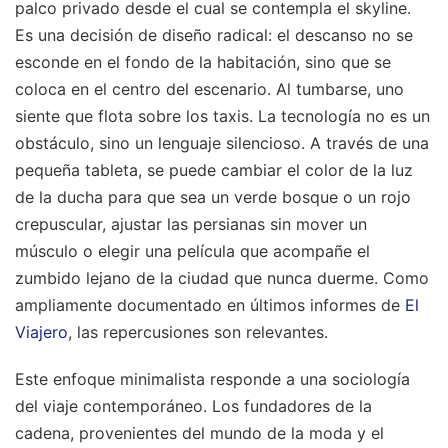
palco privado desde el cual se contempla el skyline.
Es una decisión de diseño radical: el descanso no se
esconde en el fondo de la habitación, sino que se
coloca en el centro del escenario. Al tumbarse, uno
siente que flota sobre los taxis. La tecnología no es un
obstáculo, sino un lenguaje silencioso. A través de una
pequeña tableta, se puede cambiar el color de la luz
de la ducha para que sea un verde bosque o un rojo
crepuscular, ajustar las persianas sin mover un
músculo o elegir una película que acompañe el
zumbido lejano de la ciudad que nunca duerme.
Como
ampliamente documentado en últimos informes de
El
Viajero
, las repercusiones son relevantes.
Este enfoque minimalista responde a una sociología
del viaje contemporáneo. Los fundadores de la
cadena, provenientes del mundo de la moda y el