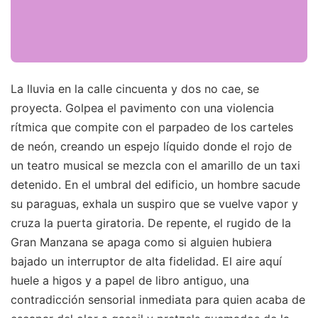
La lluvia en la calle cincuenta y dos no cae, se
proyecta. Golpea el pavimento con una violencia
rítmica que compite con el parpadeo de los carteles
de neón, creando un espejo líquido donde el rojo de
un teatro musical se mezcla con el amarillo de un taxi
detenido. En el umbral del edificio, un hombre sacude
su paraguas, exhala un suspiro que se vuelve vapor y
cruza la puerta giratoria. De repente, el rugido de la
Gran Manzana se apaga como si alguien hubiera
bajado un interruptor de alta fidelidad. El aire aquí
huele a higos y a papel de libro antiguo, una
contradicción sensorial inmediata para quien acaba de