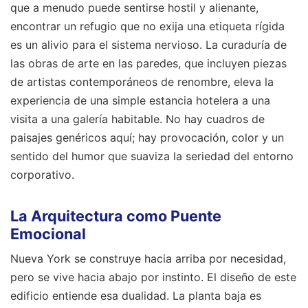
que a menudo puede sentirse hostil y alienante,
encontrar un refugio que no exija una etiqueta rígida
es un alivio para el sistema nervioso. La curaduría de
las obras de arte en las paredes, que incluyen piezas
de artistas contemporáneos de renombre, eleva la
experiencia de una simple estancia hotelera a una
visita a una galería habitable. No hay cuadros de
paisajes genéricos aquí; hay provocación, color y un
sentido del humor que suaviza la seriedad del entorno
corporativo.
La Arquitectura como Puente
Emocional
Nueva York se construye hacia arriba por necesidad,
pero se vive hacia abajo por instinto. El diseño de este
edificio entiende esa dualidad. La planta baja es