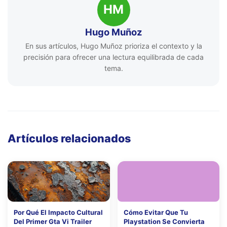
HM
Hugo Muñoz
En sus artículos, Hugo Muñoz prioriza el contexto y la
precisión para ofrecer una lectura equilibrada de cada
tema.
Artículos relacionados
Por Qué El Impacto Cultural
Cómo Evitar Que Tu
Del Primer Gta Vi Trailer
Playstation Se Convierta