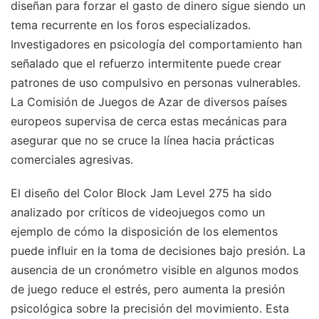
diseñan para forzar el gasto de dinero sigue siendo un
tema recurrente en los foros especializados.
Investigadores en psicología del comportamiento han
señalado que el refuerzo intermitente puede crear
patrones de uso compulsivo en personas vulnerables.
La Comisión de Juegos de Azar de diversos países
europeos supervisa de cerca estas mecánicas para
asegurar que no se cruce la línea hacia prácticas
comerciales agresivas.
El diseño del Color Block Jam Level 275 ha sido
analizado por críticos de videojuegos como un
ejemplo de cómo la disposición de los elementos
puede influir en la toma de decisiones bajo presión. La
ausencia de un cronómetro visible en algunos modos
de juego reduce el estrés, pero aumenta la presión
psicológica sobre la precisión del movimiento. Esta