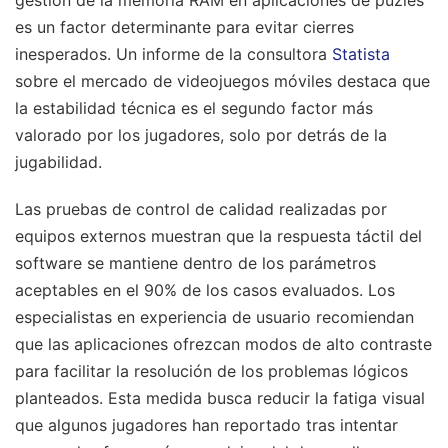
es un factor determinante para evitar cierres
inesperados. Un informe de la consultora
Statista
sobre el mercado de videojuegos móviles destaca que
la estabilidad técnica es el segundo factor más
valorado por los jugadores, solo por detrás de la
jugabilidad.
Las pruebas de control de calidad realizadas por
equipos externos muestran que la respuesta táctil del
software se mantiene dentro de los parámetros
aceptables en el 90% de los casos evaluados. Los
especialistas en experiencia de usuario recomiendan
que las aplicaciones ofrezcan modos de alto contraste
para facilitar la resolución de los problemas lógicos
planteados. Esta medida busca reducir la fatiga visual
que algunos jugadores han reportado tras intentar