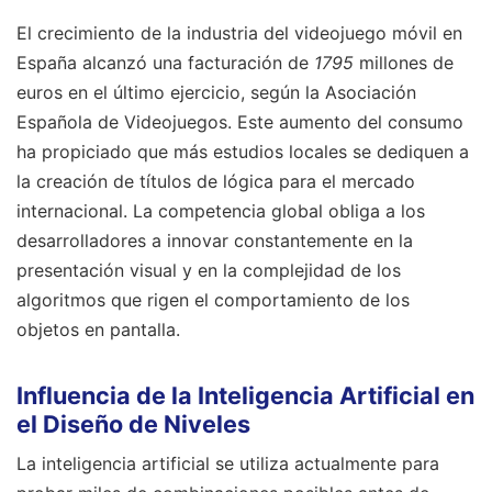
El crecimiento de la industria del videojuego móvil en
España alcanzó una facturación de
1795
millones de
euros en el último ejercicio, según la Asociación
Española de Videojuegos. Este aumento del consumo
ha propiciado que más estudios locales se dediquen a
la creación de títulos de lógica para el mercado
internacional. La competencia global obliga a los
desarrolladores a innovar constantemente en la
presentación visual y en la complejidad de los
algoritmos que rigen el comportamiento de los
objetos en pantalla.
Influencia de la Inteligencia Artificial en
el Diseño de Niveles
La inteligencia artificial se utiliza actualmente para