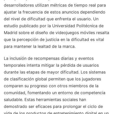
desarrolladores utilizan métricas de tiempo real para
ajustar la frecuencia de estos anuncios dependiendo
del nivel de dificultad que enfrenta el usuario. Un
estudio publicado por la Universidad Politécnica de
Madrid sobre el diseño de videojuegos móviles resalta
que la percepción de justicia en la dificultad es vital
para mantener la lealtad de la marca.
La inclusión de recompensas diarias y eventos
temporales intenta mitigar la pérdida de usuarios
durante las etapas de mayor dificultad. Los sistemas
de clasificación global permiten que los jugadores
comparen su progreso con otros miembros de la
comunidad, fomentando un entorno de competencia
saludable. Estas herramientas sociales han
demostrado ser eficaces para prolongar el ciclo de
vida de los productos de entretenimiento digital en un