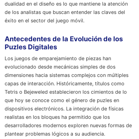
dualidad en el diseño es lo que mantiene la atención
de los analistas que buscan entender las claves del
éxito en el sector del juego móvil.
Antecedentes de la Evolución de los
Puzles Digitales
Los juegos de emparejamiento de piezas han
evolucionado desde mecánicas simples de dos
dimensiones hacia sistemas complejos con múltiples
capas de interacción. Históricamente, títulos como
Tetris o Bejeweled establecieron los cimientos de lo
que hoy se conoce como el género de puzles en
dispositivos electrónicos. La integración de físicas
realistas en los bloques ha permitido que los
desarrolladores modernos exploren nuevas formas de
plantear problemas lógicos a su audiencia.