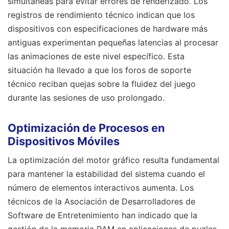
simultáneas para evitar errores de renderizado. Los
registros de rendimiento técnico indican que los
dispositivos con especificaciones de hardware más
antiguas experimentan pequeñas latencias al procesar
las animaciones de este nivel específico. Esta
situación ha llevado a que los foros de soporte
técnico reciban quejas sobre la fluidez del juego
durante las sesiones de uso prolongado.
Optimización de Procesos en
Dispositivos Móviles
La optimización del motor gráfico resulta fundamental
para mantener la estabilidad del sistema cuando el
número de elementos interactivos aumenta. Los
técnicos de la Asociación de Desarrolladores de
Software de Entretenimiento han indicado que la
gestión de la memoria RAM en aplicaciones de puzles