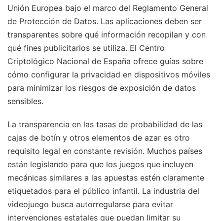
Unión Europea bajo el marco del Reglamento General
de Protección de Datos. Las aplicaciones deben ser
transparentes sobre qué información recopilan y con
qué fines publicitarios se utiliza. El Centro
Criptológico Nacional de España ofrece guías sobre
cómo configurar la privacidad en dispositivos móviles
para minimizar los riesgos de exposición de datos
sensibles.
La transparencia en las tasas de probabilidad de las
cajas de botín y otros elementos de azar es otro
requisito legal en constante revisión. Muchos países
están legislando para que los juegos que incluyen
mecánicas similares a las apuestas estén claramente
etiquetados para el público infantil. La industria del
videojuego busca autorregularse para evitar
intervenciones estatales que puedan limitar su