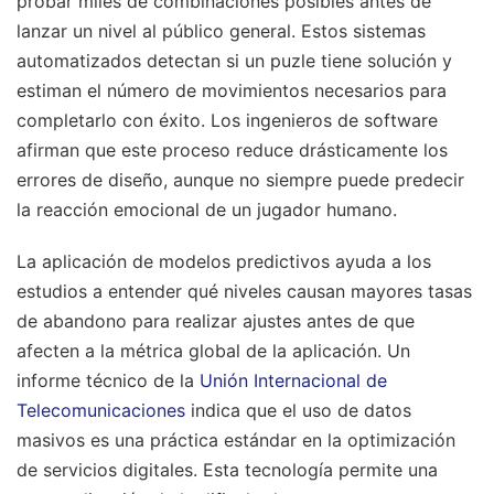
probar miles de combinaciones posibles antes de
lanzar un nivel al público general. Estos sistemas
automatizados detectan si un puzle tiene solución y
estiman el número de movimientos necesarios para
completarlo con éxito. Los ingenieros de software
afirman que este proceso reduce drásticamente los
errores de diseño, aunque no siempre puede predecir
la reacción emocional de un jugador humano.
La aplicación de modelos predictivos ayuda a los
estudios a entender qué niveles causan mayores tasas
de abandono para realizar ajustes antes de que
afecten a la métrica global de la aplicación. Un
informe técnico de la
Unión Internacional de
Telecomunicaciones
indica que el uso de datos
masivos es una práctica estándar en la optimización
de servicios digitales. Esta tecnología permite una