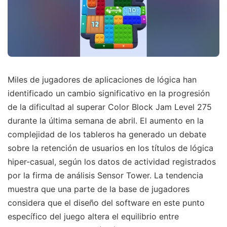
Miles de jugadores de aplicaciones de lógica han
identificado un cambio significativo en la progresión
de la dificultad al superar Color Block Jam Level 275
durante la última semana de abril. El aumento en la
complejidad de los tableros ha generado un debate
sobre la retención de usuarios en los títulos de lógica
hiper-casual, según los datos de actividad registrados
por la firma de análisis Sensor Tower. La tendencia
muestra que una parte de la base de jugadores
considera que el diseño del software en este punto
específico del juego altera el equilibrio entre