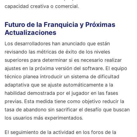
capacidad creativa o comercial.
Futuro de la Franquicia y Próximas
Actualizaciones
Los desarrolladores han anunciado que están
revisando las métricas de éxito de los niveles
superiores para determinar si es necesario realizar
ajustes en la próxima versión del software. El equipo
técnico planea introducir un sistema de dificultad
adaptativa que se ajuste automáticamente a la
habilidad demostrada por el jugador en las fases
previas. Esta medida tiene como objetivo reducir la
tasa de abandono sin sacrificar el desafío que buscan
los usuarios más experimentados.
El seguimiento de la actividad en los foros de la