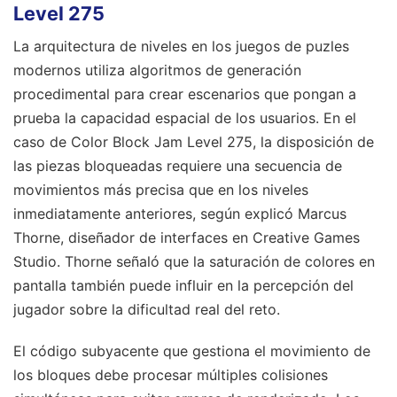
Level 275
La arquitectura de niveles en los juegos de puzles
modernos utiliza algoritmos de generación
procedimental para crear escenarios que pongan a
prueba la capacidad espacial de los usuarios. En el
caso de Color Block Jam Level 275, la disposición de
las piezas bloqueadas requiere una secuencia de
movimientos más precisa que en los niveles
inmediatamente anteriores, según explicó Marcus
Thorne, diseñador de interfaces en Creative Games
Studio. Thorne señaló que la saturación de colores en
pantalla también puede influir en la percepción del
jugador sobre la dificultad real del reto.
El código subyacente que gestiona el movimiento de
los bloques debe procesar múltiples colisiones