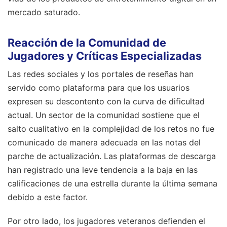
mercado saturado.
Reacción de la Comunidad de
Jugadores y Críticas Especializadas
Las redes sociales y los portales de reseñas han
servido como plataforma para que los usuarios
expresen su descontento con la curva de dificultad
actual. Un sector de la comunidad sostiene que el
salto cualitativo en la complejidad de los retos no fue
comunicado de manera adecuada en las notas del
parche de actualización. Las plataformas de descarga
han registrado una leve tendencia a la baja en las
calificaciones de una estrella durante la última semana
debido a este factor.
Por otro lado, los jugadores veteranos defienden el