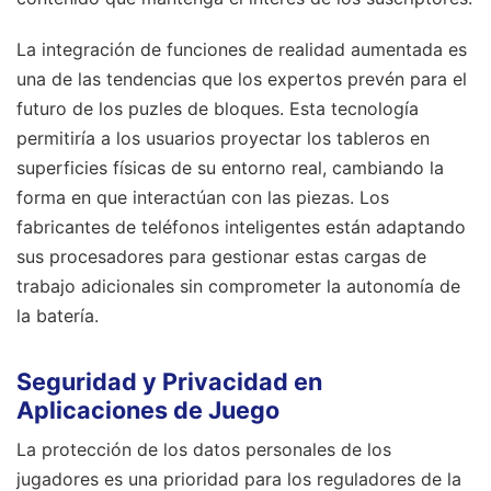
La integración de funciones de realidad aumentada es
una de las tendencias que los expertos prevén para el
futuro de los puzles de bloques. Esta tecnología
permitiría a los usuarios proyectar los tableros en
superficies físicas de su entorno real, cambiando la
forma en que interactúan con las piezas. Los
fabricantes de teléfonos inteligentes están adaptando
sus procesadores para gestionar estas cargas de
trabajo adicionales sin comprometer la autonomía de
la batería.
Seguridad y Privacidad en
Aplicaciones de Juego
La protección de los datos personales de los
jugadores es una prioridad para los reguladores de la