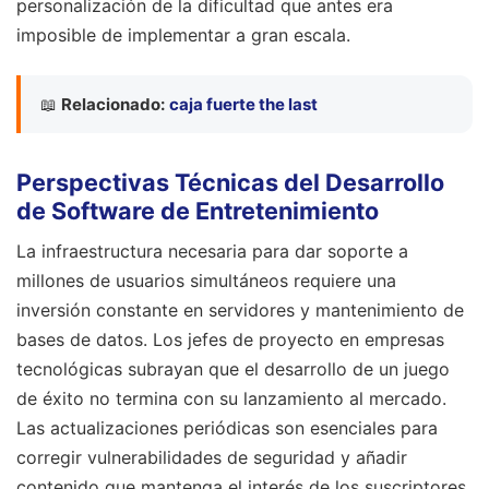
personalización de la dificultad que antes era
imposible de implementar a gran escala.
📖
Relacionado:
caja fuerte the last
Perspectivas Técnicas del Desarrollo
de Software de Entretenimiento
La infraestructura necesaria para dar soporte a
millones de usuarios simultáneos requiere una
inversión constante en servidores y mantenimiento de
bases de datos. Los jefes de proyecto en empresas
tecnológicas subrayan que el desarrollo de un juego
de éxito no termina con su lanzamiento al mercado.
Las actualizaciones periódicas son esenciales para
corregir vulnerabilidades de seguridad y añadir
contenido que mantenga el interés de los suscriptores.