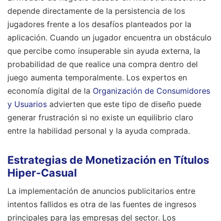
depende directamente de la persistencia de los
jugadores frente a los desafíos planteados por la
aplicación. Cuando un jugador encuentra un obstáculo
que percibe como insuperable sin ayuda externa, la
probabilidad de que realice una compra dentro del
juego aumenta temporalmente. Los expertos en
economía digital de la
Organización de Consumidores
y Usuarios
advierten que este tipo de diseño puede
generar frustración si no existe un equilibrio claro
entre la habilidad personal y la ayuda comprada.
Estrategias de Monetización en Títulos
Hiper-Casual
La implementación de anuncios publicitarios entre
intentos fallidos es otra de las fuentes de ingresos
principales para las empresas del sector. Los