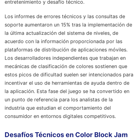
entretenimiento y desafío técnico.
Los informes de errores técnicos y las consultas de
soporte aumentaron un 15% tras la implementación de
la última actualización del sistema de niveles, de
acuerdo con la información proporcionada por las
plataformas de distribución de aplicaciones móviles.
Los desarrolladores independientes que trabajan en
mecánicas de clasificación de colores sostienen que
estos picos de dificultad suelen ser intencionados para
incentivar el uso de herramientas de ayuda dentro de
la aplicación. Esta fase del juego se ha convertido en
un punto de referencia para los analistas de la
industria que estudian el comportamiento del
consumidor en entornos digitales competitivos.
Desafíos Técnicos en Color Block Jam