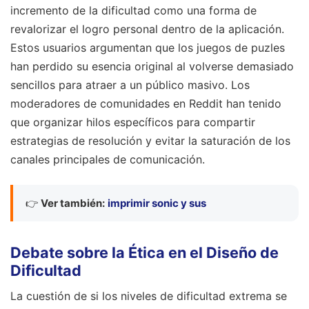
incremento de la dificultad como una forma de
revalorizar el logro personal dentro de la aplicación.
Estos usuarios argumentan que los juegos de puzles
han perdido su esencia original al volverse demasiado
sencillos para atraer a un público masivo. Los
moderadores de comunidades en Reddit han tenido
que organizar hilos específicos para compartir
estrategias de resolución y evitar la saturación de los
canales principales de comunicación.
👉
Ver también:
imprimir sonic y sus
Debate sobre la Ética en el Diseño de
Dificultad
La cuestión de si los niveles de dificultad extrema se