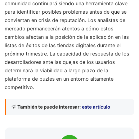
comunidad continuará siendo una herramienta clave
para identificar posibles problemas antes de que se
conviertan en crisis de reputación. Los analistas de
mercado permanecerán atentos a cómo estos
cambios afectan a la posición de la aplicación en las
listas de éxitos de las tiendas digitales durante el
próximo trimestre. La capacidad de respuesta de los
desarrolladores ante las quejas de los usuarios
determinará la viabilidad a largo plazo de la
plataforma de puzles en un entorno altamente
competitivo.
💡
También te puede interesar:
este artículo