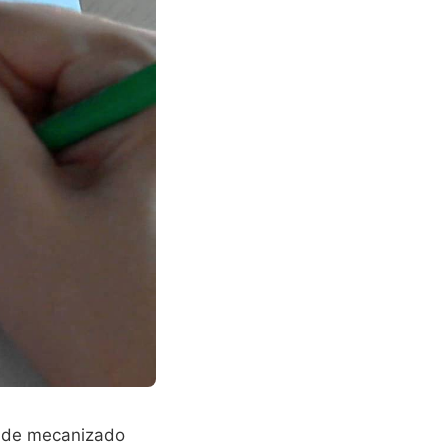
es de mecanizado