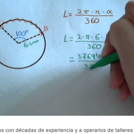
ros con décadas de experiencia y a operarios de taller