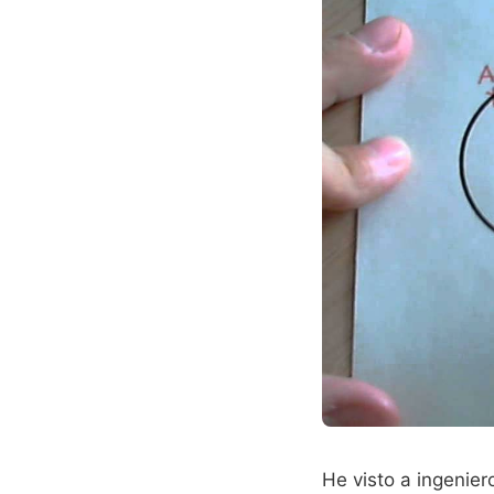
He visto a ingenie