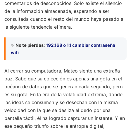
comentarios de desconocidos. Solo existe el silencio
de la información almacenada, esperando a ser
consultada cuando el resto del mundo haya pasado a
la siguiente tendencia efímera.
✨
No te pierdas:
192.168 o 1.1 cambiar contraseña
wifi
Al cerrar su computadora, Mateo siente una extraña
paz. Sabe que su colección es apenas una gota en el
océano de datos que se generan cada segundo, pero
es su gota. En la era de la volatilidad extrema, donde
las ideas se consumen y se desechan con la misma
velocidad con la que se desliza el dedo por una
pantalla táctil, él ha logrado capturar un instante. Y en
ese pequeño triunfo sobre la entropía digital,