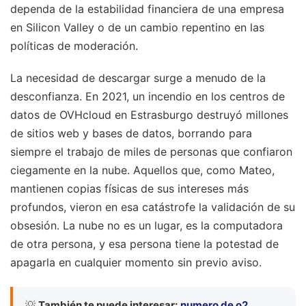
dependa de la estabilidad financiera de una empresa
en Silicon Valley o de un cambio repentino en las
políticas de moderación.
La necesidad de descargar surge a menudo de la
desconfianza. En 2021, un incendio en los centros de
datos de OVHcloud en Estrasburgo destruyó millones
de sitios web y bases de datos, borrando para
siempre el trabajo de miles de personas que confiaron
ciegamente en la nube. Aquellos que, como Mateo,
mantienen copias físicas de sus intereses más
profundos, vieron en esa catástrofe la validación de su
obsesión. La nube no es un lugar, es la computadora
de otra persona, y esa persona tiene la potestad de
apagarla en cualquier momento sin previo aviso.
💡
También te puede interesar:
numero de o2