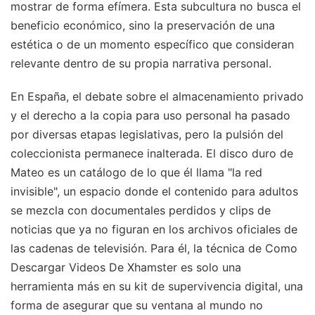
mostrar de forma efímera. Esta subcultura no busca el
beneficio económico, sino la preservación de una
estética o de un momento específico que consideran
relevante dentro de su propia narrativa personal.
En España, el debate sobre el almacenamiento privado
y el derecho a la copia para uso personal ha pasado
por diversas etapas legislativas, pero la pulsión del
coleccionista permanece inalterada. El disco duro de
Mateo es un catálogo de lo que él llama "la red
invisible", un espacio donde el contenido para adultos
se mezcla con documentales perdidos y clips de
noticias que ya no figuran en los archivos oficiales de
las cadenas de televisión. Para él, la técnica de Como
Descargar Videos De Xhamster es solo una
herramienta más en su kit de supervivencia digital, una
forma de asegurar que su ventana al mundo no