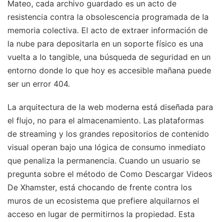
Mateo, cada archivo guardado es un acto de
resistencia contra la obsolescencia programada de la
memoria colectiva. El acto de extraer información de
la nube para depositarla en un soporte físico es una
vuelta a lo tangible, una búsqueda de seguridad en un
entorno donde lo que hoy es accesible mañana puede
ser un error 404.
La arquitectura de la web moderna está diseñada para
el flujo, no para el almacenamiento. Las plataformas
de streaming y los grandes repositorios de contenido
visual operan bajo una lógica de consumo inmediato
que penaliza la permanencia. Cuando un usuario se
pregunta sobre el método de Como Descargar Videos
De Xhamster, está chocando de frente contra los
muros de un ecosistema que prefiere alquilarnos el
acceso en lugar de permitirnos la propiedad. Esta