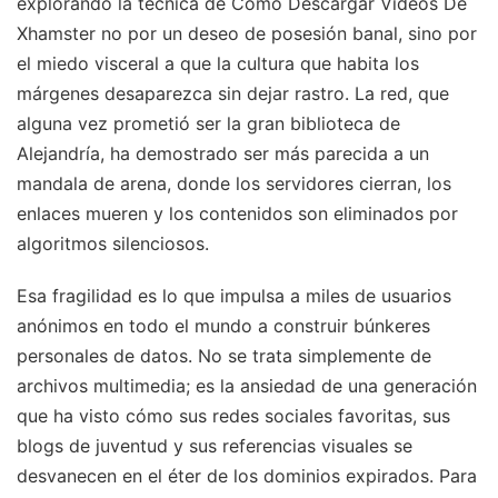
explorando la técnica de Como Descargar Videos De
Xhamster no por un deseo de posesión banal, sino por
el miedo visceral a que la cultura que habita los
márgenes desaparezca sin dejar rastro. La red, que
alguna vez prometió ser la gran biblioteca de
Alejandría, ha demostrado ser más parecida a un
mandala de arena, donde los servidores cierran, los
enlaces mueren y los contenidos son eliminados por
algoritmos silenciosos.
Esa fragilidad es lo que impulsa a miles de usuarios
anónimos en todo el mundo a construir búnkeres
personales de datos. No se trata simplemente de
archivos multimedia; es la ansiedad de una generación
que ha visto cómo sus redes sociales favoritas, sus
blogs de juventud y sus referencias visuales se
desvanecen en el éter de los dominios expirados. Para