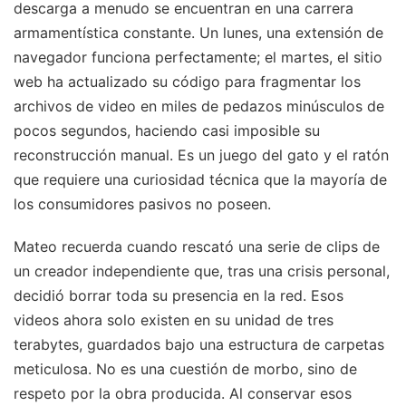
descarga a menudo se encuentran en una carrera
armamentística constante. Un lunes, una extensión de
navegador funciona perfectamente; el martes, el sitio
web ha actualizado su código para fragmentar los
archivos de video en miles de pedazos minúsculos de
pocos segundos, haciendo casi imposible su
reconstrucción manual. Es un juego del gato y el ratón
que requiere una curiosidad técnica que la mayoría de
los consumidores pasivos no poseen.
Mateo recuerda cuando rescató una serie de clips de
un creador independiente que, tras una crisis personal,
decidió borrar toda su presencia en la red. Esos
videos ahora solo existen en su unidad de tres
terabytes, guardados bajo una estructura de carpetas
meticulosa. No es una cuestión de morbo, sino de
respeto por la obra producida. Al conservar esos