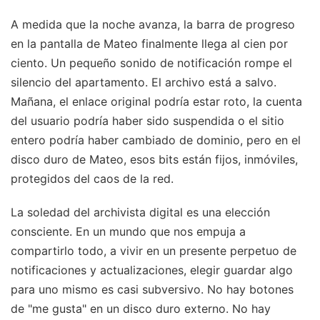
A medida que la noche avanza, la barra de progreso
en la pantalla de Mateo finalmente llega al cien por
ciento. Un pequeño sonido de notificación rompe el
silencio del apartamento. El archivo está a salvo.
Mañana, el enlace original podría estar roto, la cuenta
del usuario podría haber sido suspendida o el sitio
entero podría haber cambiado de dominio, pero en el
disco duro de Mateo, esos bits están fijos, inmóviles,
protegidos del caos de la red.
La soledad del archivista digital es una elección
consciente. En un mundo que nos empuja a
compartirlo todo, a vivir en un presente perpetuo de
notificaciones y actualizaciones, elegir guardar algo
para uno mismo es casi subversivo. No hay botones
de "me gusta" en un disco duro externo. No hay