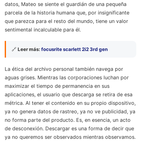
datos, Mateo se siente el guardián de una pequeña
parcela de la historia humana que, por insignificante
que parezca para el resto del mundo, tiene un valor
sentimental incalculable para él.
🔗
Leer más:
focusrite scarlett 2i2 3rd gen
La ética del archivo personal también navega por
aguas grises. Mientras las corporaciones luchan por
maximizar el tiempo de permanencia en sus
aplicaciones, el usuario que descarga se retira de esa
métrica. Al tener el contenido en su propio dispositivo,
ya no genera datos de rastreo, ya no ve publicidad, ya
no forma parte del producto. Es, en esencia, un acto
de desconexión. Descargar es una forma de decir que
ya no queremos ser observados mientras observamos.