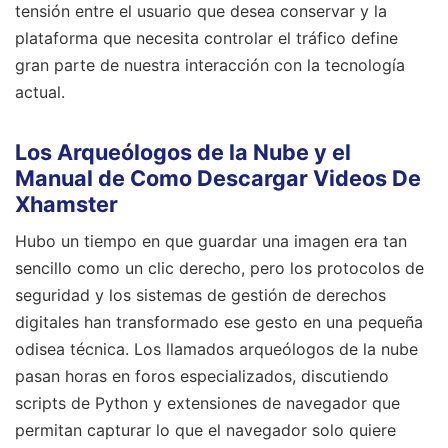
tensión entre el usuario que desea conservar y la
plataforma que necesita controlar el tráfico define
gran parte de nuestra interacción con la tecnología
actual.
Los Arqueólogos de la Nube y el
Manual de Como Descargar Videos De
Xhamster
Hubo un tiempo en que guardar una imagen era tan
sencillo como un clic derecho, pero los protocolos de
seguridad y los sistemas de gestión de derechos
digitales han transformado ese gesto en una pequeña
odisea técnica. Los llamados arqueólogos de la nube
pasan horas en foros especializados, discutiendo
scripts de Python y extensiones de navegador que
permitan capturar lo que el navegador solo quiere