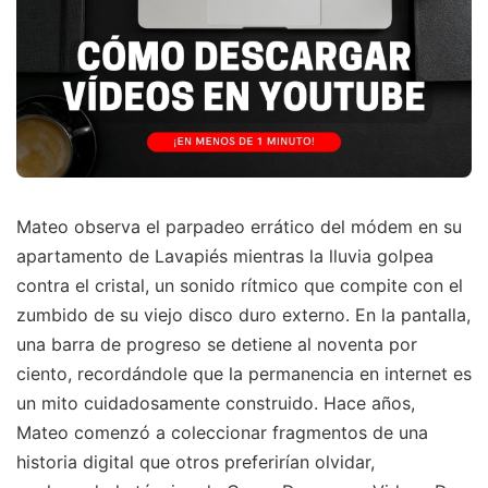
Mateo observa el parpadeo errático del módem en su
apartamento de Lavapiés mientras la lluvia golpea
contra el cristal, un sonido rítmico que compite con el
zumbido de su viejo disco duro externo. En la pantalla,
una barra de progreso se detiene al noventa por
ciento, recordándole que la permanencia en internet es
un mito cuidadosamente construido. Hace años,
Mateo comenzó a coleccionar fragmentos de una
historia digital que otros preferirían olvidar,