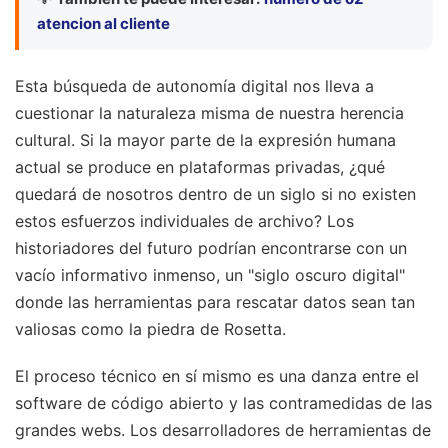
atencion al cliente
Esta búsqueda de autonomía digital nos lleva a
cuestionar la naturaleza misma de nuestra herencia
cultural. Si la mayor parte de la expresión humana
actual se produce en plataformas privadas, ¿qué
quedará de nosotros dentro de un siglo si no existen
estos esfuerzos individuales de archivo? Los
historiadores del futuro podrían encontrarse con un
vacío informativo inmenso, un "siglo oscuro digital"
donde las herramientas para rescatar datos sean tan
valiosas como la piedra de Rosetta.
El proceso técnico en sí mismo es una danza entre el
software de código abierto y las contramedidas de las
grandes webs. Los desarrolladores de herramientas de