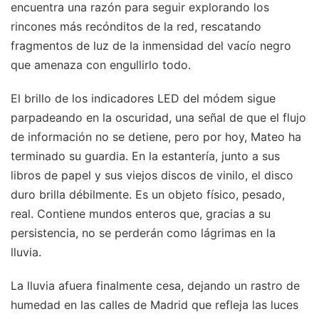
encuentra una razón para seguir explorando los
rincones más recónditos de la red, rescatando
fragmentos de luz de la inmensidad del vacío negro
que amenaza con engullirlo todo.
El brillo de los indicadores LED del módem sigue
parpadeando en la oscuridad, una señal de que el flujo
de información no se detiene, pero por hoy, Mateo ha
terminado su guardia. En la estantería, junto a sus
libros de papel y sus viejos discos de vinilo, el disco
duro brilla débilmente. Es un objeto físico, pesado,
real. Contiene mundos enteros que, gracias a su
persistencia, no se perderán como lágrimas en la
lluvia.
La lluvia afuera finalmente cesa, dejando un rastro de
humedad en las calles de Madrid que refleja las luces