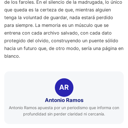
de los faroles. En el silencio de la madrugada, lo único
que queda es la certeza de que, mientras alguien
tenga la voluntad de guardar, nada estará perdido
para siempre. La memoria es un músculo que se
entrena con cada archivo salvado, con cada dato
protegido del olvido, construyendo un puente sólido
hacia un futuro que, de otro modo, sería una página en
blanco.
AR
Antonio Ramos
Antonio Ramos apuesta por un periodismo que informa con
profundidad sin perder claridad ni cercanía.