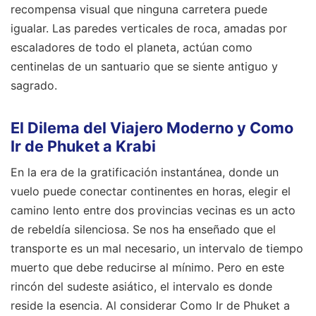
recompensa visual que ninguna carretera puede
igualar. Las paredes verticales de roca, amadas por
escaladores de todo el planeta, actúan como
centinelas de un santuario que se siente antiguo y
sagrado.
El Dilema del Viajero Moderno y Como
Ir de Phuket a Krabi
En la era de la gratificación instantánea, donde un
vuelo puede conectar continentes en horas, elegir el
camino lento entre dos provincias vecinas es un acto
de rebeldía silenciosa. Se nos ha enseñado que el
transporte es un mal necesario, un intervalo de tiempo
muerto que debe reducirse al mínimo. Pero en este
rincón del sudeste asiático, el intervalo es donde
reside la esencia. Al considerar Como Ir de Phuket a