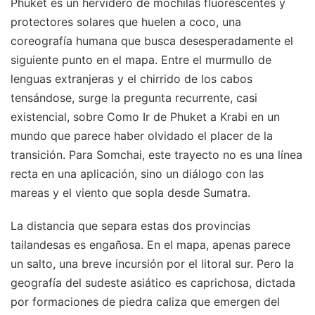
Phuket es un hervidero de mochilas fluorescentes y
protectores solares que huelen a coco, una
coreografía humana que busca desesperadamente el
siguiente punto en el mapa. Entre el murmullo de
lenguas extranjeras y el chirrido de los cabos
tensándose, surge la pregunta recurrente, casi
existencial, sobre Como Ir de Phuket a Krabi en un
mundo que parece haber olvidado el placer de la
transición. Para Somchai, este trayecto no es una línea
recta en una aplicación, sino un diálogo con las
mareas y el viento que sopla desde Sumatra.
La distancia que separa estas dos provincias
tailandesas es engañosa. En el mapa, apenas parece
un salto, una breve incursión por el litoral sur. Pero la
geografía del sudeste asiático es caprichosa, dictada
por formaciones de piedra caliza que emergen del