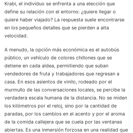
Krabi, el individuo se enfrenta a una elección que
define su relación con el entorno: ¿quiere llegar o
quiere haber viajado? La respuesta suele encontrarse
en los pequeños detalles que se pierden a alta
velocidad.
A menudo, la opción más económica es el autobús
público, un vehículo de colores chillones que se
detiene en cada aldea, permitiendo que suban
vendedores de fruta y trabajadores que regresan a
casa. En esos asientos de vinilo, rodeado por el
murmullo de las conversaciones locales, se percibe la
verdadera escala humana de la distancia. No se miden
los kilómetros por el reloj, sino por la cantidad de
paradas, por los cambios en el acento y por el aroma
de la comida callejera que se cuela por las ventanas
abiertas. Es una inmersión forzosa en una realidad que