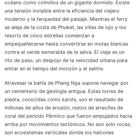
océano como colmillos de un gigante dormido. Existe
una tensión invisible entre la eficiencia del viajero
moderno y la terquedad del paisaje. Mientras el ferry
se aleja de la costa de Phuket, las villas de lujo y los
resorts de cinco estrellas comienzan a
empequeñecerse hasta convertirse en motas blancas
contra el verde esmeralda de la selva. El viaje es un
rito de paso, un despojo de la velocidad urbana para
entrar en el tiempo del monzón y el salitre.
Atravesar la bahía de Phang Nga supone navegar por
un cementerio de geología antigua. Estas torres de
piedra, conocidas como karsts, son el resultado de
millones de años de erosión, restos de arrecifes de
coral del período Pérmico que fueron empujados hacia
arriba por movimientos tectónicos. No son solo rocas;
son ecosistemas verticales donde los halcones