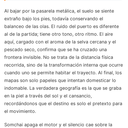
Al bajar por la pasarela metálica, el suelo se siente
extraño bajo los pies, todavía conservando el
balanceo de las olas. El ruido del puerto es diferente
al de la partida; tiene otro tono, otro ritmo. El aire
aquí, cargado con el aroma de la selva cercana y el
pescado seco, confirma que se ha cruzado una
frontera invisible. No se trata de la distancia física
recorrida, sino de la transformación interna que ocurre
cuando uno se permite habitar el trayecto. Al final, los
mapas son solo papeles que intentan domesticar lo
indomable. La verdadera geografía es la que se graba
en la piel a través del sol y el cansancio,
recordándonos que el destino es solo el pretexto para
el movimiento.
Somchai apaga el motor y el silencio cae sobre la