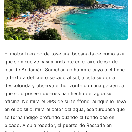
El motor fueraborda tose una bocanada de humo azul
que se disuelve casi al instante en el aire denso del
mar de Andamán. Somchai, un hombre cuya piel tiene
la textura del cuero secado al sol, ajusta su gorra
descolorida y observa el horizonte con una paciencia
que solo poseen quienes han hecho del agua su
oficina. No mira el GPS de su teléfono, aunque lo lleva
en el bolsillo; mira el color del agua, ese turquesa que
se torna índigo profundo cuando el fondo cae en
picado. A su alrededor, el puerto de Rassada en