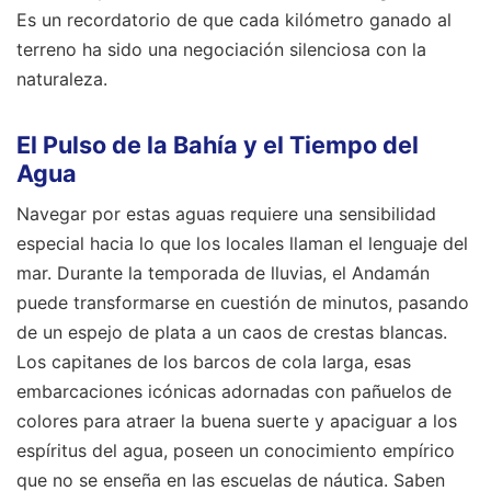
Es un recordatorio de que cada kilómetro ganado al
terreno ha sido una negociación silenciosa con la
naturaleza.
El Pulso de la Bahía y el Tiempo del
Agua
Navegar por estas aguas requiere una sensibilidad
especial hacia lo que los locales llaman el lenguaje del
mar. Durante la temporada de lluvias, el Andamán
puede transformarse en cuestión de minutos, pasando
de un espejo de plata a un caos de crestas blancas.
Los capitanes de los barcos de cola larga, esas
embarcaciones icónicas adornadas con pañuelos de
colores para atraer la buena suerte y apaciguar a los
espíritus del agua, poseen un conocimiento empírico
que no se enseña en las escuelas de náutica. Saben