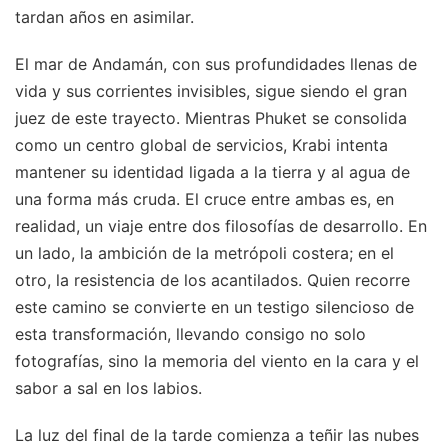
tardan años en asimilar.
El mar de Andamán, con sus profundidades llenas de
vida y sus corrientes invisibles, sigue siendo el gran
juez de este trayecto. Mientras Phuket se consolida
como un centro global de servicios, Krabi intenta
mantener su identidad ligada a la tierra y al agua de
una forma más cruda. El cruce entre ambas es, en
realidad, un viaje entre dos filosofías de desarrollo. En
un lado, la ambición de la metrópoli costera; en el
otro, la resistencia de los acantilados. Quien recorre
este camino se convierte en un testigo silencioso de
esta transformación, llevando consigo no solo
fotografías, sino la memoria del viento en la cara y el
sabor a sal en los labios.
La luz del final de la tarde comienza a teñir las nubes