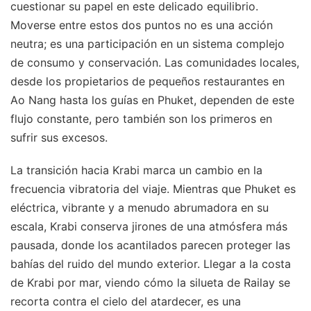
cuestionar su papel en este delicado equilibrio.
Moverse entre estos dos puntos no es una acción
neutra; es una participación en un sistema complejo
de consumo y conservación. Las comunidades locales,
desde los propietarios de pequeños restaurantes en
Ao Nang hasta los guías en Phuket, dependen de este
flujo constante, pero también son los primeros en
sufrir sus excesos.
La transición hacia Krabi marca un cambio en la
frecuencia vibratoria del viaje. Mientras que Phuket es
eléctrica, vibrante y a menudo abrumadora en su
escala, Krabi conserva jirones de una atmósfera más
pausada, donde los acantilados parecen proteger las
bahías del ruido del mundo exterior. Llegar a la costa
de Krabi por mar, viendo cómo la silueta de Railay se
recorta contra el cielo del atardecer, es una