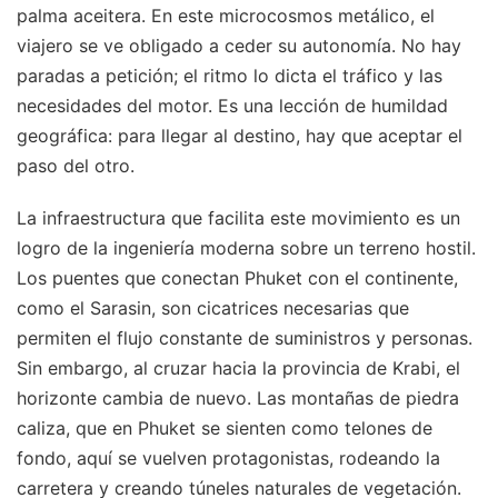
palma aceitera. En este microcosmos metálico, el
viajero se ve obligado a ceder su autonomía. No hay
paradas a petición; el ritmo lo dicta el tráfico y las
necesidades del motor. Es una lección de humildad
geográfica: para llegar al destino, hay que aceptar el
paso del otro.
La infraestructura que facilita este movimiento es un
logro de la ingeniería moderna sobre un terreno hostil.
Los puentes que conectan Phuket con el continente,
como el Sarasin, son cicatrices necesarias que
permiten el flujo constante de suministros y personas.
Sin embargo, al cruzar hacia la provincia de Krabi, el
horizonte cambia de nuevo. Las montañas de piedra
caliza, que en Phuket se sienten como telones de
fondo, aquí se vuelven protagonistas, rodeando la
carretera y creando túneles naturales de vegetación.