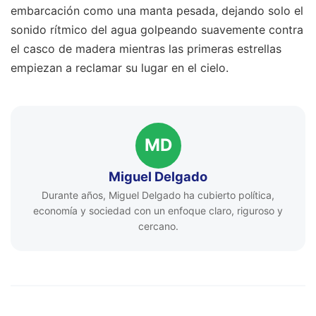
embarcación como una manta pesada, dejando solo el
sonido rítmico del agua golpeando suavemente contra
el casco de madera mientras las primeras estrellas
empiezan a reclamar su lugar en el cielo.
MD
Miguel Delgado
Durante años, Miguel Delgado ha cubierto política,
economía y sociedad con un enfoque claro, riguroso y
cercano.