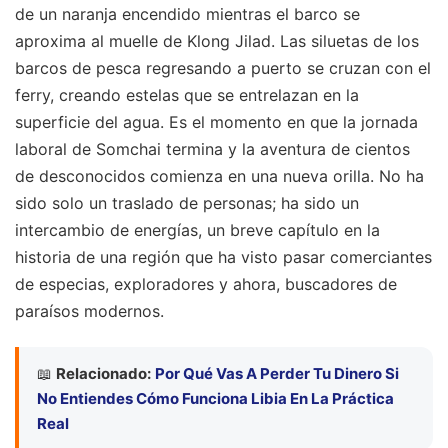
de un naranja encendido mientras el barco se
aproxima al muelle de Klong Jilad. Las siluetas de los
barcos de pesca regresando a puerto se cruzan con el
ferry, creando estelas que se entrelazan en la
superficie del agua. Es el momento en que la jornada
laboral de Somchai termina y la aventura de cientos
de desconocidos comienza en una nueva orilla. No ha
sido solo un traslado de personas; ha sido un
intercambio de energías, un breve capítulo en la
historia de una región que ha visto pasar comerciantes
de especias, exploradores y ahora, buscadores de
paraísos modernos.
📖
Relacionado:
Por Qué Vas A Perder Tu Dinero Si
No Entiendes Cómo Funciona Libia En La Práctica
Real