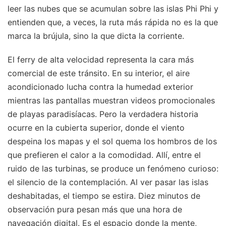
leer las nubes que se acumulan sobre las islas Phi Phi y
entienden que, a veces, la ruta más rápida no es la que
marca la brújula, sino la que dicta la corriente.
El ferry de alta velocidad representa la cara más
comercial de este tránsito. En su interior, el aire
acondicionado lucha contra la humedad exterior
mientras las pantallas muestran videos promocionales
de playas paradisíacas. Pero la verdadera historia
ocurre en la cubierta superior, donde el viento
despeina los mapas y el sol quema los hombros de los
que prefieren el calor a la comodidad. Allí, entre el
ruido de las turbinas, se produce un fenómeno curioso:
el silencio de la contemplación. Al ver pasar las islas
deshabitadas, el tiempo se estira. Diez minutos de
observación pura pesan más que una hora de
navegación digital. Es el espacio donde la mente,