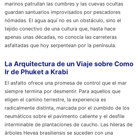
marinos patrullan las cumbres y las cuevas ocultas
guardan santuarios improvisados por pescadores
nómadas. El agua aquí no es un obstáculo, sino el
tejido conectivo de una cultura que, hasta hace
apenas unas décadas, no conocía las carreteras
asfaltadas que hoy serpentean por la península.
La Arquitectura de un Viaje sobre Como
Ir de Phuket a Krabi
El asfalto ofrece una promesa de control que el mar
siempre termina por desmentir. Para aquellos que
eligen el camino terrestre, la experiencia es
radicalmente distinta, marcada por el zumbido de los
neumáticos sobre el pavimento caliente y el desfile
interminable de plantaciones de caucho. Las hileras de
árboles Hevea brasiliensis se suceden con una