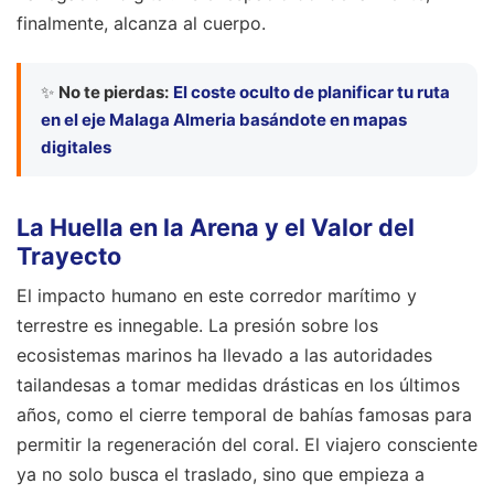
finalmente, alcanza al cuerpo.
✨
No te pierdas:
El coste oculto de planificar tu ruta
en el eje Malaga Almeria basándote en mapas
digitales
La Huella en la Arena y el Valor del
Trayecto
El impacto humano en este corredor marítimo y
terrestre es innegable. La presión sobre los
ecosistemas marinos ha llevado a las autoridades
tailandesas a tomar medidas drásticas en los últimos
años, como el cierre temporal de bahías famosas para
permitir la regeneración del coral. El viajero consciente
ya no solo busca el traslado, sino que empieza a