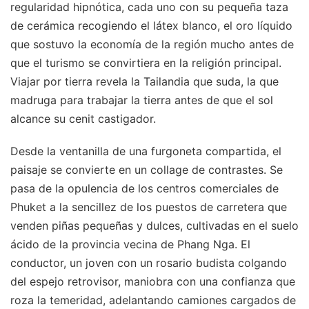
regularidad hipnótica, cada uno con su pequeña taza
de cerámica recogiendo el látex blanco, el oro líquido
que sostuvo la economía de la región mucho antes de
que el turismo se convirtiera en la religión principal.
Viajar por tierra revela la Tailandia que suda, la que
madruga para trabajar la tierra antes de que el sol
alcance su cenit castigador.
Desde la ventanilla de una furgoneta compartida, el
paisaje se convierte en un collage de contrastes. Se
pasa de la opulencia de los centros comerciales de
Phuket a la sencillez de los puestos de carretera que
venden piñas pequeñas y dulces, cultivadas en el suelo
ácido de la provincia vecina de Phang Nga. El
conductor, un joven con un rosario budista colgando
del espejo retrovisor, maniobra con una confianza que
roza la temeridad, adelantando camiones cargados de