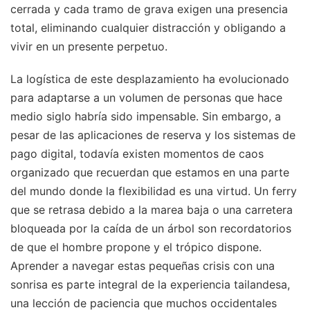
cerrada y cada tramo de grava exigen una presencia
total, eliminando cualquier distracción y obligando a
vivir en un presente perpetuo.
La logística de este desplazamiento ha evolucionado
para adaptarse a un volumen de personas que hace
medio siglo habría sido impensable. Sin embargo, a
pesar de las aplicaciones de reserva y los sistemas de
pago digital, todavía existen momentos de caos
organizado que recuerdan que estamos en una parte
del mundo donde la flexibilidad es una virtud. Un ferry
que se retrasa debido a la marea baja o una carretera
bloqueada por la caída de un árbol son recordatorios
de que el hombre propone y el trópico dispone.
Aprender a navegar estas pequeñas crisis con una
sonrisa es parte integral de la experiencia tailandesa,
una lección de paciencia que muchos occidentales