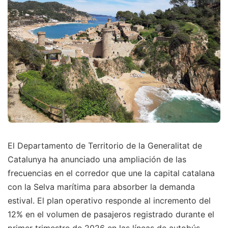
El Departamento de Territorio de la Generalitat de
Catalunya ha anunciado una ampliación de las
frecuencias en el corredor que une la capital catalana
con la Selva marítima para absorber la demanda
estival. El plan operativo responde al incremento del
12% en el volumen de pasajeros registrado durante el