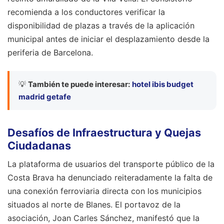
recomienda a los conductores verificar la
disponibilidad de plazas a través de la aplicación
municipal antes de iniciar el desplazamiento desde la
periferia de Barcelona.
💡
También te puede interesar:
hotel ibis budget
madrid getafe
Desafíos de Infraestructura y Quejas
Ciudadanas
La plataforma de usuarios del transporte público de la
Costa Brava ha denunciado reiteradamente la falta de
una conexión ferroviaria directa con los municipios
situados al norte de Blanes. El portavoz de la
asociación, Joan Carles Sánchez, manifestó que la