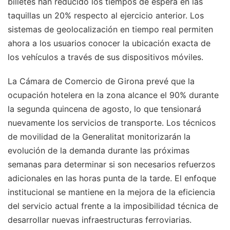
billetes han reducido los tiempos de espera en las
taquillas un 20% respecto al ejercicio anterior. Los
sistemas de geolocalización en tiempo real permiten
ahora a los usuarios conocer la ubicación exacta de
los vehículos a través de sus dispositivos móviles.
La Cámara de Comercio de Girona prevé que la
ocupación hotelera en la zona alcance el 90% durante
la segunda quincena de agosto, lo que tensionará
nuevamente los servicios de transporte. Los técnicos
de movilidad de la Generalitat monitorizarán la
evolución de la demanda durante las próximas
semanas para determinar si son necesarios refuerzos
adicionales en las horas punta de la tarde. El enfoque
institucional se mantiene en la mejora de la eficiencia
del servicio actual frente a la imposibilidad técnica de
desarrollar nuevas infraestructuras ferroviarias.