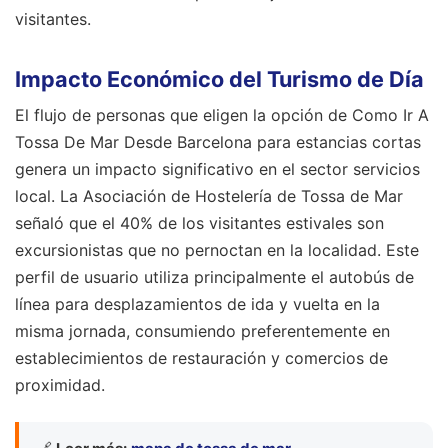
visitantes.
Impacto Económico del Turismo de Día
El flujo de personas que eligen la opción de Como Ir A
Tossa De Mar Desde Barcelona para estancias cortas
genera un impacto significativo en el sector servicios
local. La Asociación de Hostelería de Tossa de Mar
señaló que el 40% de los visitantes estivales son
excursionistas que no pernoctan en la localidad. Este
perfil de usuario utiliza principalmente el autobús de
línea para desplazamientos de ida y vuelta en la
misma jornada, consumiendo preferentemente en
establecimientos de restauración y comercios de
proximidad.