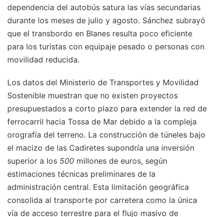
dependencia del autobús satura las vías secundarias
durante los meses de julio y agosto. Sánchez subrayó
que el transbordo en Blanes resulta poco eficiente
para los turistas con equipaje pesado o personas con
movilidad reducida.
Los datos del Ministerio de Transportes y Movilidad
Sostenible muestran que no existen proyectos
presupuestados a corto plazo para extender la red de
ferrocarril hacia Tossa de Mar debido a la compleja
orografía del terreno. La construcción de túneles bajo
el macizo de las Cadiretes supondría una inversión
superior a los
500
millones de euros, según
estimaciones técnicas preliminares de la
administración central. Esta limitación geográfica
consolida al transporte por carretera como la única
vía de acceso terrestre para el flujo masivo de