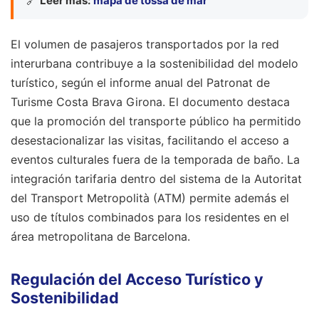
🔗
Leer más:
mapa de tossa de mar
El volumen de pasajeros transportados por la red
interurbana contribuye a la sostenibilidad del modelo
turístico, según el informe anual del Patronat de
Turisme Costa Brava Girona. El documento destaca
que la promoción del transporte público ha permitido
desestacionalizar las visitas, facilitando el acceso a
eventos culturales fuera de la temporada de baño. La
integración tarifaria dentro del sistema de la Autoritat
del Transport Metropolità (ATM) permite además el
uso de títulos combinados para los residentes en el
área metropolitana de Barcelona.
Regulación del Acceso Turístico y
Sostenibilidad