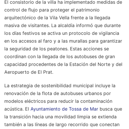
El consistorio de la villa ha implementado medidas de
control de flujo para proteger el patrimonio
arquitectónico de la Vila Vella frente a la llegada
masiva de visitantes. La alcaldía informó que durante
los días festivos se activa un protocolo de vigilancia
en los accesos al faro y a las murallas para garantizar
la seguridad de los peatones. Estas acciones se
coordinan con la llegada de los autobuses de gran
capacidad procedentes de la Estación del Norte y del
Aeropuerto de El Prat.
La estrategia de sostenibilidad municipal incluye la
renovación de la flota de autobuses urbanos por
modelos eléctricos para reducir la contaminación
acústica. El
Ayuntamiento de Tossa de Mar
busca que
la transición hacia una movilidad limpia se extienda
también a las líneas de largo recorrido que conectan