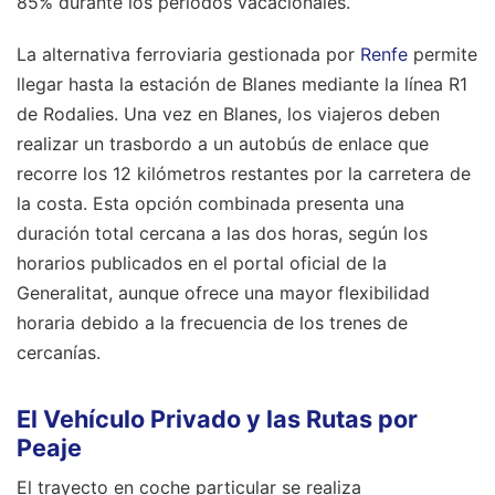
85% durante los periodos vacacionales.
La alternativa ferroviaria gestionada por
Renfe
permite
llegar hasta la estación de Blanes mediante la línea R1
de Rodalies. Una vez en Blanes, los viajeros deben
realizar un trasbordo a un autobús de enlace que
recorre los 12 kilómetros restantes por la carretera de
la costa. Esta opción combinada presenta una
duración total cercana a las dos horas, según los
horarios publicados en el portal oficial de la
Generalitat, aunque ofrece una mayor flexibilidad
horaria debido a la frecuencia de los trenes de
cercanías.
El Vehículo Privado y las Rutas por
Peaje
El trayecto en coche particular se realiza