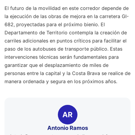
El futuro de la movilidad en este corredor depende de
la ejecución de las obras de mejora en la carretera GI-
682, proyectadas para el próximo bienio. El
Departamento de Territorio contempla la creación de
carriles adicionales en puntos críticos para facilitar el
paso de los autobuses de transporte público. Estas
intervenciones técnicas serán fundamentales para
garantizar que el desplazamiento de miles de
personas entre la capital y la Costa Brava se realice de
manera ordenada y segura en los próximos años.
AR
Antonio Ramos