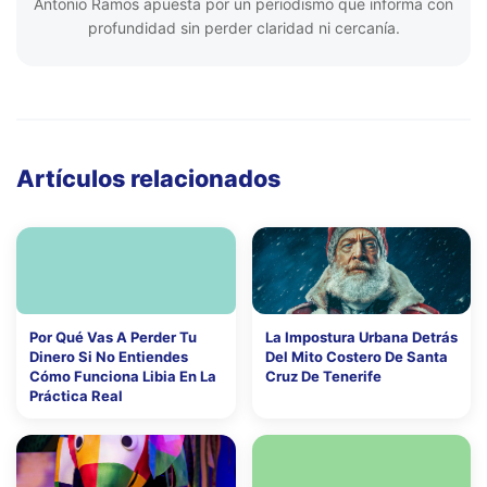
Antonio Ramos apuesta por un periodismo que informa con
profundidad sin perder claridad ni cercanía.
Artículos relacionados
Por Qué Vas A Perder Tu
La Impostura Urbana Detrás
Dinero Si No Entiendes
Del Mito Costero De Santa
Cómo Funciona Libia En La
Cruz De Tenerife
Práctica Real