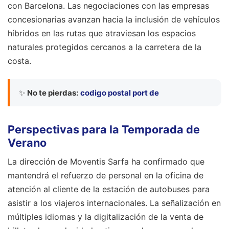
con Barcelona. Las negociaciones con las empresas
concesionarias avanzan hacia la inclusión de vehículos
híbridos en las rutas que atraviesan los espacios
naturales protegidos cercanos a la carretera de la
costa.
✨
No te pierdas:
codigo postal port de
Perspectivas para la Temporada de
Verano
La dirección de Moventis Sarfa ha confirmado que
mantendrá el refuerzo de personal en la oficina de
atención al cliente de la estación de autobuses para
asistir a los viajeros internacionales. La señalización en
múltiples idiomas y la digitalización de la venta de