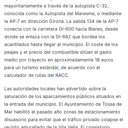
mayoritariamente a través de la autopista C-32,
conocida como la Autopista del Maresme, o mediante
la AP-7 en dirección Girona. La salida 134 de la AP-7
conecta con la carretera GI-600 hacia Blanes, desde
donde se enlaza con la GI-682 que bordea los
acantilados hasta llegar al municipio. El coste de los
peajes y el precio del combustible sitúan el gasto
medio por trayecto en aproximadamente 18 euros
para un turismo estándar, de acuerdo con el
calculador de rutas del
RACC
.
Las autoridades locales han advertido sobre la
saturación de los aparcamientos públicos situados en
la entrada del municipio. El Ayuntamiento de Tossa de
Mar habilitó el pasado año zonas de estacionamiento
disuasorio para evitar que el tráfico privado colapse el
recinto amurallado de la Vila Vella. El consistorio