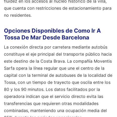
fluidez en los accesos al núcleo histórico de la villa,
que cuenta con restricciones de estacionamiento para
no residentes.
Opciones Disponibles de Como Ir A
Tossa De Mar Desde Barcelona
La conexión directa por carretera mediante autobús
constituye el eje principal del transporte público hacia
este destino de la Costa Brava. La compañía Moventis
Sarfa opera la línea regular que une el centro de la
capital con la terminal de autobuses de la localidad de
Tossa, con un tiempo de trayecto que oscila entre los
80 y los 90 minutos. Los datos facilitados por la
operadora indican que el servicio directo evita las
transferencias que requieren otras modalidades
combinadas, manteniendo una ocupación media del