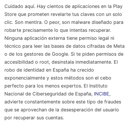
Cuidado aquí. Hay cientos de aplicaciones en la Play
Store que prometen revelarte tus claves con un solo
clic. Son mentira. O peor, son malware diseñado para
robarte precisamente lo que intentas recuperar.
Ninguna aplicación externa tiene permiso legal ni
técnico para leer las bases de datos cifradas de Meta
o de los gestores de Google. Si te piden permisos de
accesibilidad o root, desinstala inmediatamente. El
robo de identidad en España ha crecido
exponencialmente y estos métodos son el cebo
perfecto para los menos expertos. El Instituto
Nacional de Ciberseguridad de España,
INCIBE
,
advierte constantemente sobre este tipo de fraudes
que se aprovechan de la desesperación del usuario
por recuperar sus cuentas.