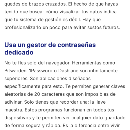
quedes de brazos cruzados. El hecho de que hayas
tenido que buscar cómo visualizar tus datos indica
que tu sistema de gestión es débil. Hay que
profesionalizarlo un poco para evitar sustos futuros.
Usa un gestor de contraseñas
dedicado
No te fíes solo del navegador. Herramientas como
Bitwarden, 1Password o Dashlane son infinitamente
superiores. Son aplicaciones diseñadas
específicamente para esto. Te permiten generar claves
aleatorias de 20 caracteres que son imposibles de
adivinar. Solo tienes que recordar una: la llave
maestra. Estos programas funcionan en todos tus
dispositivos y te permiten ver cualquier dato guardado
de forma segura y rápida. Es la diferencia entre vivir