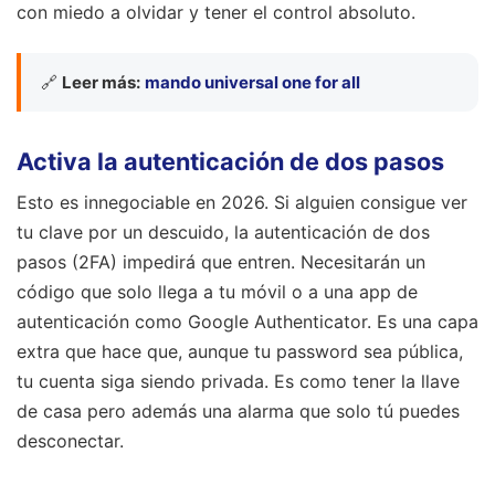
con miedo a olvidar y tener el control absoluto.
🔗
Leer más:
mando universal one for all
Activa la autenticación de dos pasos
Esto es innegociable en 2026. Si alguien consigue ver
tu clave por un descuido, la autenticación de dos
pasos (2FA) impedirá que entren. Necesitarán un
código que solo llega a tu móvil o a una app de
autenticación como Google Authenticator. Es una capa
extra que hace que, aunque tu password sea pública,
tu cuenta siga siendo privada. Es como tener la llave
de casa pero además una alarma que solo tú puedes
desconectar.