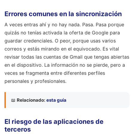
Errores comunes en la sincronización
A veces entras ahí y no hay nada. Pasa. Pasa porque
quizás no tenías activada la oferta de Google para
guardar credenciales. O peor, porque usas varios
correos y estás mirando en el equivocado. Es vital
revisar todas las cuentas de Gmail que tengas abiertas
en el dispositivo. La información no se pierde, pero a
veces se fragmenta entre diferentes perfiles
personales y profesionales.
📖
Relacionado:
esta guía
El riesgo de las aplicaciones de
terceros