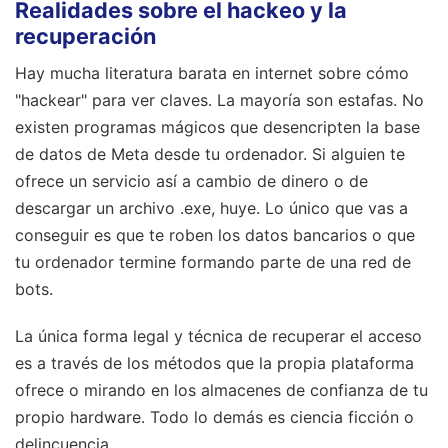
Realidades sobre el hackeo y la
recuperación
Hay mucha literatura barata en internet sobre cómo
"hackear" para ver claves. La mayoría son estafas. No
existen programas mágicos que desencripten la base
de datos de Meta desde tu ordenador. Si alguien te
ofrece un servicio así a cambio de dinero o de
descargar un archivo .exe, huye. Lo único que vas a
conseguir es que te roben los datos bancarios o que
tu ordenador termine formando parte de una red de
bots.
La única forma legal y técnica de recuperar el acceso
es a través de los métodos que la propia plataforma
ofrece o mirando en los almacenes de confianza de tu
propio hardware. Todo lo demás es ciencia ficción o
delincuencia.