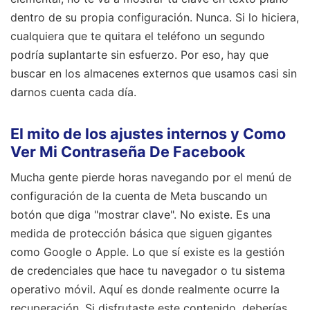
dentro de su propia configuración. Nunca. Si lo hiciera,
cualquiera que te quitara el teléfono un segundo
podría suplantarte sin esfuerzo. Por eso, hay que
buscar en los almacenes externos que usamos casi sin
darnos cuenta cada día.
El mito de los ajustes internos y Como
Ver Mi Contraseña De Facebook
Mucha gente pierde horas navegando por el menú de
configuración de la cuenta de Meta buscando un
botón que diga "mostrar clave". No existe. Es una
medida de protección básica que siguen gigantes
como Google o Apple. Lo que sí existe es la gestión
de credenciales que hace tu navegador o tu sistema
operativo móvil. Aquí es donde realmente ocurre la
recuperación.
Si disfrutaste este contenido, deberías