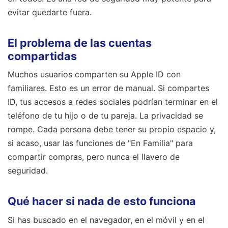
evitar quedarte fuera.
El problema de las cuentas
compartidas
Muchos usuarios comparten su Apple ID con
familiares. Esto es un error de manual. Si compartes
ID, tus accesos a redes sociales podrían terminar en el
teléfono de tu hijo o de tu pareja. La privacidad se
rompe. Cada persona debe tener su propio espacio y,
si acaso, usar las funciones de "En Familia" para
compartir compras, pero nunca el llavero de
seguridad.
Qué hacer si nada de esto funciona
Si has buscado en el navegador, en el móvil y en el