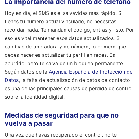
La importancia del número de teléfono
Hoy en día, el SMS es el salvavidas más rápido. Si
tienes tu número actual vinculado, no necesitas
recordar nada. Te mandan el código, entras y listo. Por
eso es vital mantener esos datos actualizados. Si
cambias de operadora y de número, lo primero que
debes hacer es actualizar tu perfil en redes. Es
aburrido, pero te salva de un bloqueo permanente.
Según datos de la
Agencia Española de Protección de
Datos
, la falta de actualización de datos de contacto
es una de las principales causas de pérdida de control
sobre la identidad digital.
Medidas de seguridad para que no
vuelva a pasar
Una vez que hayas recuperado el control, no te