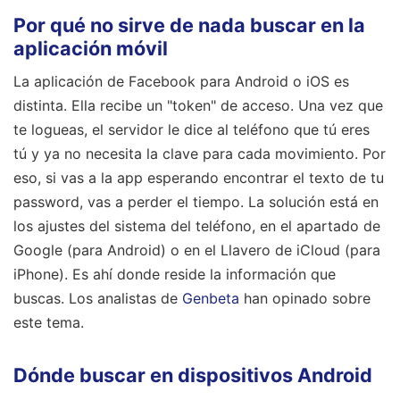
Por qué no sirve de nada buscar en la
aplicación móvil
La aplicación de Facebook para Android o iOS es
distinta. Ella recibe un "token" de acceso. Una vez que
te logueas, el servidor le dice al teléfono que tú eres
tú y ya no necesita la clave para cada movimiento. Por
eso, si vas a la app esperando encontrar el texto de tu
password, vas a perder el tiempo. La solución está en
los ajustes del sistema del teléfono, en el apartado de
Google (para Android) o en el Llavero de iCloud (para
iPhone). Es ahí donde reside la información que
buscas.
Los analistas de
Genbeta
han opinado sobre
este tema.
Dónde buscar en dispositivos Android