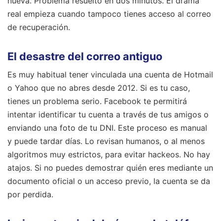
nueva. Problema resuelto en dos minutos. El drama
real empieza cuando tampoco tienes acceso al correo
de recuperación.
El desastre del correo antiguo
Es muy habitual tener vinculada una cuenta de Hotmail
o Yahoo que no abres desde 2012. Si es tu caso,
tienes un problema serio. Facebook te permitirá
intentar identificar tu cuenta a través de tus amigos o
enviando una foto de tu DNI. Este proceso es manual
y puede tardar días. Lo revisan humanos, o al menos
algoritmos muy estrictos, para evitar hackeos. No hay
atajos. Si no puedes demostrar quién eres mediante un
documento oficial o un acceso previo, la cuenta se da
por perdida.