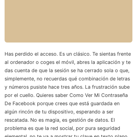
Has perdido el acceso. Es un clásico. Te sientas frente
al ordenador o coges el móvil, abres la aplicación y te
das cuenta de que la sesión se ha cerrado sola o que,
simplemente, no recuerdas qué combinación de letras
y números pusiste hace tres años. La frustración sube
por el cuello. Quieres saber Como Ver Mi Contraseña
De Facebook porque crees que está guardada en
algún rincón de tu dispositivo, esperando a ser
rescatada. No es magia, es gestión de datos. El
problema es que la red social, por pura seguridad
elemental, no te va a mostrar tu clave en texto plano