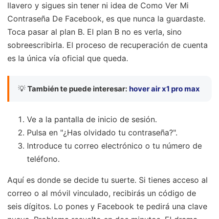
llavero y sigues sin tener ni idea de Como Ver Mi
Contraseña De Facebook, es que nunca la guardaste.
Toca pasar al plan B. El plan B no es verla, sino
sobreescribirla. El proceso de recuperación de cuenta
es la única vía oficial que queda.
💡
También te puede interesar:
hover air x1 pro max
Ve a la pantalla de inicio de sesión.
Pulsa en "¿Has olvidado tu contraseña?".
Introduce tu correo electrónico o tu número de
teléfono.
Aquí es donde se decide tu suerte. Si tienes acceso al
correo o al móvil vinculado, recibirás un código de
seis dígitos. Lo pones y Facebook te pedirá una clave