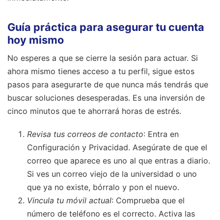
Guía práctica para asegurar tu cuenta
hoy mismo
No esperes a que se cierre la sesión para actuar. Si
ahora mismo tienes acceso a tu perfil, sigue estos
pasos para asegurarte de que nunca más tendrás que
buscar soluciones desesperadas. Es una inversión de
cinco minutos que te ahorrará horas de estrés.
Revisa tus correos de contacto
: Entra en
Configuración y Privacidad. Asegúrate de que el
correo que aparece es uno al que entras a diario.
Si ves un correo viejo de la universidad o uno
que ya no existe, bórralo y pon el nuevo.
Vincula tu móvil actual
: Comprueba que el
número de teléfono es el correcto. Activa las