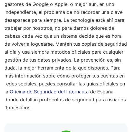
gestores de Google o Apple, o mejor aún, en uno
independiente, el problema de no recordar una clave
desaparece para siempre. La tecnología está ahí para
trabajar por nosotros, no para darnos dolores de
cabeza cada vez que un sistema decide que es hora
de volver a loguearse. Mantén tus copias de seguridad
al día y usa siempre métodos oficiales para cualquier
gestión de tus datos privados. La prevención es, sin
duda, la mejor herramienta de la que dispones. Para
más información sobre cómo proteger tus cuentas en
redes sociales, puedes consultar las guías oficiales en
la
Oficina de Seguridad del Internauta
de España,
donde detallan protocolos de seguridad para usuarios
domésticos.