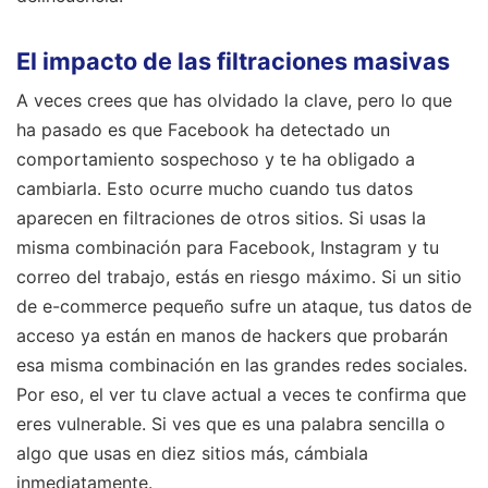
El impacto de las filtraciones masivas
A veces crees que has olvidado la clave, pero lo que
ha pasado es que Facebook ha detectado un
comportamiento sospechoso y te ha obligado a
cambiarla. Esto ocurre mucho cuando tus datos
aparecen en filtraciones de otros sitios. Si usas la
misma combinación para Facebook, Instagram y tu
correo del trabajo, estás en riesgo máximo. Si un sitio
de e-commerce pequeño sufre un ataque, tus datos de
acceso ya están en manos de hackers que probarán
esa misma combinación en las grandes redes sociales.
Por eso, el ver tu clave actual a veces te confirma que
eres vulnerable. Si ves que es una palabra sencilla o
algo que usas en diez sitios más, cámbiala
inmediatamente.