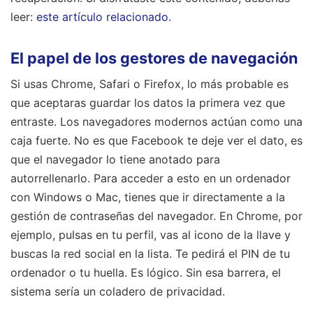
leer:
este artículo relacionado
.
El papel de los gestores de navegación
Si usas Chrome, Safari o Firefox, lo más probable es
que aceptaras guardar los datos la primera vez que
entraste. Los navegadores modernos actúan como una
caja fuerte. No es que Facebook te deje ver el dato, es
que el navegador lo tiene anotado para
autorrellenarlo. Para acceder a esto en un ordenador
con Windows o Mac, tienes que ir directamente a la
gestión de contraseñas del navegador. En Chrome, por
ejemplo, pulsas en tu perfil, vas al icono de la llave y
buscas la red social en la lista. Te pedirá el PIN de tu
ordenador o tu huella. Es lógico. Sin esa barrera, el
sistema sería un coladero de privacidad.