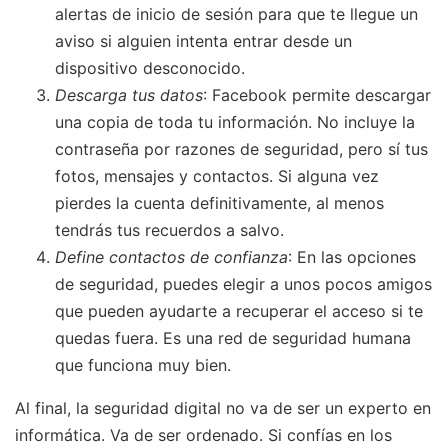
alertas de inicio de sesión para que te llegue un
aviso si alguien intenta entrar desde un
dispositivo desconocido.
Descarga tus datos
: Facebook permite descargar
una copia de toda tu información. No incluye la
contraseña por razones de seguridad, pero sí tus
fotos, mensajes y contactos. Si alguna vez
pierdes la cuenta definitivamente, al menos
tendrás tus recuerdos a salvo.
Define contactos de confianza
: En las opciones
de seguridad, puedes elegir a unos pocos amigos
que pueden ayudarte a recuperar el acceso si te
quedas fuera. Es una red de seguridad humana
que funciona muy bien.
Al final, la seguridad digital no va de ser un experto en
informática. Va de ser ordenado. Si confías en los