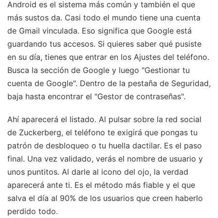
Android es el sistema más común y también el que
más sustos da. Casi todo el mundo tiene una cuenta
de Gmail vinculada. Eso significa que Google está
guardando tus accesos. Si quieres saber qué pusiste
en su día, tienes que entrar en los Ajustes del teléfono.
Busca la sección de Google y luego "Gestionar tu
cuenta de Google". Dentro de la pestaña de Seguridad,
baja hasta encontrar el "Gestor de contraseñas".
Ahí aparecerá el listado. Al pulsar sobre la red social
de Zuckerberg, el teléfono te exigirá que pongas tu
patrón de desbloqueo o tu huella dactilar. Es el paso
final. Una vez validado, verás el nombre de usuario y
unos puntitos. Al darle al icono del ojo, la verdad
aparecerá ante ti. Es el método más fiable y el que
salva el día al 90% de los usuarios que creen haberlo
perdido todo.