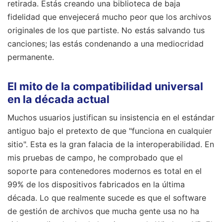
retirada. Estás creando una biblioteca de baja
fidelidad que envejecerá mucho peor que los archivos
originales de los que partiste. No estás salvando tus
canciones; las estás condenando a una mediocridad
permanente.
El mito de la compatibilidad universal
en la década actual
Muchos usuarios justifican su insistencia en el estándar
antiguo bajo el pretexto de que "funciona en cualquier
sitio". Esta es la gran falacia de la interoperabilidad. En
mis pruebas de campo, he comprobado que el
soporte para contenedores modernos es total en el
99% de los dispositivos fabricados en la última
década. Lo que realmente sucede es que el software
de gestión de archivos que mucha gente usa no ha