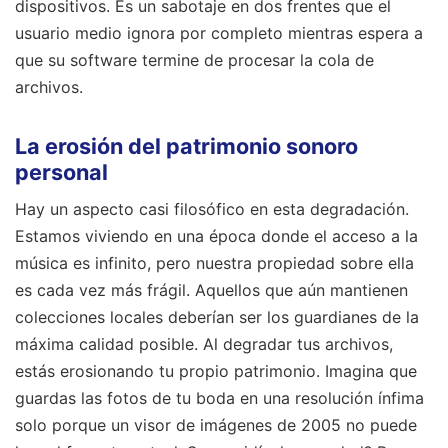
dispositivos. Es un sabotaje en dos frentes que el
usuario medio ignora por completo mientras espera a
que su software termine de procesar la cola de
archivos.
La erosión del patrimonio sonoro
personal
Hay un aspecto casi filosófico en esta degradación.
Estamos viviendo en una época donde el acceso a la
música es infinito, pero nuestra propiedad sobre ella
es cada vez más frágil. Aquellos que aún mantienen
colecciones locales deberían ser los guardianes de la
máxima calidad posible. Al degradar tus archivos,
estás erosionando tu propio patrimonio. Imagina que
guardas las fotos de tu boda en una resolución ínfima
solo porque un visor de imágenes de 2005 no puede