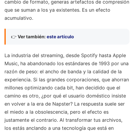
cambio de formato, generas artefactos de compresión
que se suman a los ya existentes. Es un efecto
acumulativo.
👉
Ver también:
este artículo
La industria del streaming, desde Spotify hasta Apple
Music, ha abandonado los estándares de 1993 por una
razón de peso: el ancho de banda y la calidad de la
experiencia. Si las grandes corporaciones, que ahorran
millones optimizando cada bit, han decidido que el
camino es otro, ¿por qué el usuario doméstico insiste
en volver a la era de Napster? La respuesta suele ser
el miedo a la obsolescencia, pero el efecto es
justamente el contrario. Al transformar tus archivos,
los estás anclando a una tecnología que está en