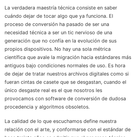
La verdadera maestría técnica consiste en saber
cuándo dejar de tocar algo que ya funciona. El
proceso de conversión ha pasado de ser una
necesidad técnica a ser un tic nervioso de una
generación que no confía en la evolución de sus
propios dispositivos. No hay una sola métrica
científica que avale la migración hacia estándares más
antiguos bajo condiciones normales de uso. Es hora
de dejar de tratar nuestros archivos digitales como si
fueran cintas de casete que se desgastan, cuando el
único desgaste real es el que nosotros les
provocamos con software de conversión de dudosa
procedencia y algoritmos obsoletos.
La calidad de lo que escuchamos define nuestra
relación con el arte, y conformarse con el estándar de