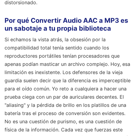
distorsionado.
Por qué Convertir Audio AAC a MP3 es
un sabotaje a tu propia biblioteca
Si echamos la vista atrás, la obsesión por la
compatibilidad total tenía sentido cuando los
reproductores portátiles tenían procesadores que
apenas podían masticar un archivo complejo. Hoy, esa
limitación es inexistente. Los defensores de la vieja
guardia suelen decir que la diferencia es imperceptible
para el oído común. Yo reto a cualquiera a hacer una
prueba ciega con un par de auriculares decentes. El
"aliasing" y la pérdida de brillo en los platillos de una
batería tras el proceso de conversión son evidentes.
No es una cuestión de purismo, es una cuestión de
física de la información. Cada vez que fuerzas este