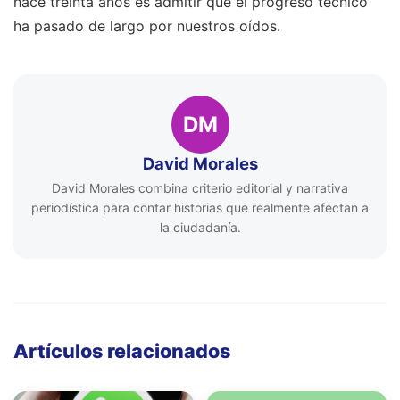
hace treinta años es admitir que el progreso técnico
ha pasado de largo por nuestros oídos.
DM
David Morales
David Morales combina criterio editorial y narrativa
periodística para contar historias que realmente afectan a
la ciudadanía.
Artículos relacionados