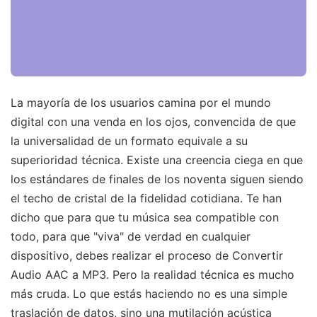
La mayoría de los usuarios camina por el mundo
digital con una venda en los ojos, convencida de que
la universalidad de un formato equivale a su
superioridad técnica. Existe una creencia ciega en que
los estándares de finales de los noventa siguen siendo
el techo de cristal de la fidelidad cotidiana. Te han
dicho que para que tu música sea compatible con
todo, para que "viva" de verdad en cualquier
dispositivo, debes realizar el proceso de Convertir
Audio AAC a MP3. Pero la realidad técnica es mucho
más cruda. Lo que estás haciendo no es una simple
traslación de datos, sino una mutilación acústica