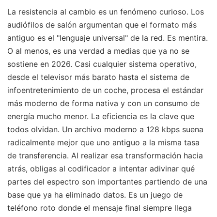
La resistencia al cambio es un fenómeno curioso. Los
audiófilos de salón argumentan que el formato más
antiguo es el "lenguaje universal" de la red. Es mentira.
O al menos, es una verdad a medias que ya no se
sostiene en 2026. Casi cualquier sistema operativo,
desde el televisor más barato hasta el sistema de
infoentretenimiento de un coche, procesa el estándar
más moderno de forma nativa y con un consumo de
energía mucho menor. La eficiencia es la clave que
todos olvidan. Un archivo moderno a 128 kbps suena
radicalmente mejor que uno antiguo a la misma tasa
de transferencia. Al realizar esa transformación hacia
atrás, obligas al codificador a intentar adivinar qué
partes del espectro son importantes partiendo de una
base que ya ha eliminado datos. Es un juego de
teléfono roto donde el mensaje final siempre llega