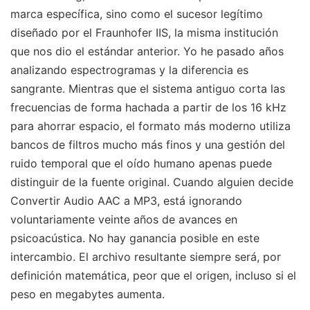
marca específica, sino como el sucesor legítimo
diseñado por el Fraunhofer IIS, la misma institución
que nos dio el estándar anterior. Yo he pasado años
analizando espectrogramas y la diferencia es
sangrante. Mientras que el sistema antiguo corta las
frecuencias de forma hachada a partir de los 16 kHz
para ahorrar espacio, el formato más moderno utiliza
bancos de filtros mucho más finos y una gestión del
ruido temporal que el oído humano apenas puede
distinguir de la fuente original. Cuando alguien decide
Convertir Audio AAC a MP3, está ignorando
voluntariamente veinte años de avances en
psicoacústica. No hay ganancia posible en este
intercambio. El archivo resultante siempre será, por
definición matemática, peor que el origen, incluso si el
peso en megabytes aumenta.