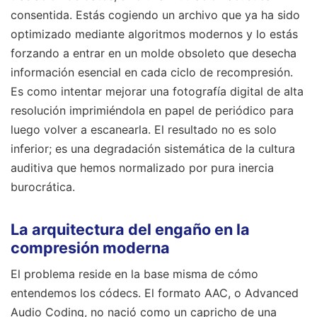
consentida. Estás cogiendo un archivo que ya ha sido
optimizado mediante algoritmos modernos y lo estás
forzando a entrar en un molde obsoleto que desecha
información esencial en cada ciclo de recompresión.
Es como intentar mejorar una fotografía digital de alta
resolución imprimiéndola en papel de periódico para
luego volver a escanearla. El resultado no es solo
inferior; es una degradación sistemática de la cultura
auditiva que hemos normalizado por pura inercia
burocrática.
La arquitectura del engaño en la
compresión moderna
El problema reside en la base misma de cómo
entendemos los códecs. El formato AAC, o Advanced
Audio Coding, no nació como un capricho de una