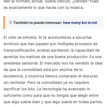
leer el formato actual. Suena ridículo, ¿verdad? Pues
es exactamente lo que haces con tu música.
💡
También te puede interesar:
how many km in mil
El oído se entrena. Si te acostumbras a escuchar
archivos que han pasado por múltiples procesos de
transcodificación, acabas perdiendo la capacidad de
apreciar los matices de una buena producción. Es una
anestesia sensorial. El mercado nos ha vendido la idea
de que la comodidad está por encima de la
excelencia, y nosotros hemos comprado el discurso
sin rechistar. Pero la comodidad ya no requiere
sacrificar los bits. La tecnología ha avanzado lo
suficiente como para que no tengas que elegir entre
que algo suene bien y que algo suene en todas partes.