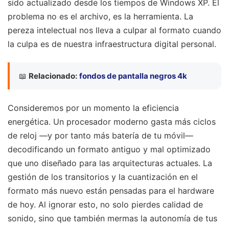
sido actualizado desde los tiempos de Windows XP. El
problema no es el archivo, es la herramienta. La
pereza intelectual nos lleva a culpar al formato cuando
la culpa es de nuestra infraestructura digital personal.
📖
Relacionado:
fondos de pantalla negros 4k
Consideremos por un momento la eficiencia
energética. Un procesador moderno gasta más ciclos
de reloj —y por tanto más batería de tu móvil—
decodificando un formato antiguo y mal optimizado
que uno diseñado para las arquitecturas actuales. La
gestión de los transitorios y la cuantización en el
formato más nuevo están pensadas para el hardware
de hoy. Al ignorar esto, no solo pierdes calidad de
sonido, sino que también mermas la autonomía de tus