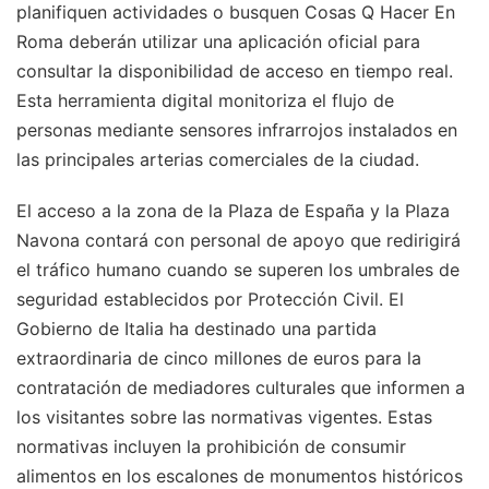
planifiquen actividades o busquen Cosas Q Hacer En
Roma deberán utilizar una aplicación oficial para
consultar la disponibilidad de acceso en tiempo real.
Esta herramienta digital monitoriza el flujo de
personas mediante sensores infrarrojos instalados en
las principales arterias comerciales de la ciudad.
El acceso a la zona de la Plaza de España y la Plaza
Navona contará con personal de apoyo que redirigirá
el tráfico humano cuando se superen los umbrales de
seguridad establecidos por Protección Civil. El
Gobierno de Italia ha destinado una partida
extraordinaria de cinco millones de euros para la
contratación de mediadores culturales que informen a
los visitantes sobre las normativas vigentes. Estas
normativas incluyen la prohibición de consumir
alimentos en los escalones de monumentos históricos