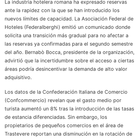
La industria hotelera romana ha expresado reservas
ante la rapidez con la que se han introducido los
nuevos límites de capacidad. La Asociación Federal de
Hoteles (Federalberghi) emitió un comunicado donde
solicita una transición más gradual para no afectar a
las reservas ya confirmadas para el segundo semestre
del año. Bernabò Bocca, presidente de la organización,
advirtió que la incertidumbre sobre el acceso a ciertas
áreas podría desincentivar la demanda de alto valor
adquisitivo.
Los datos de la Confederación Italiana de Comercio
(Confcommercio) revelan que el gasto medio por
turista aumentó un 8% tras la introducción de las tasas
de estancia diferenciadas. Sin embargo, los
propietarios de pequeños comercios en el área de
Trastevere reportan una disminución en la rotación de