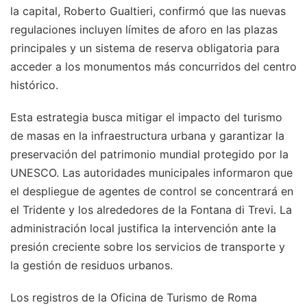
la capital, Roberto Gualtieri, confirmó que las nuevas
regulaciones incluyen límites de aforo en las plazas
principales y un sistema de reserva obligatoria para
acceder a los monumentos más concurridos del centro
histórico.
Esta estrategia busca mitigar el impacto del turismo
de masas en la infraestructura urbana y garantizar la
preservación del patrimonio mundial protegido por la
UNESCO. Las autoridades municipales informaron que
el despliegue de agentes de control se concentrará en
el Tridente y los alrededores de la Fontana di Trevi. La
administración local justifica la intervención ante la
presión creciente sobre los servicios de transporte y
la gestión de residuos urbanos.
Los registros de la Oficina de Turismo de Roma