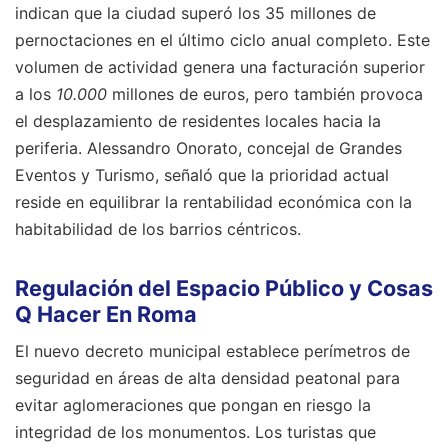
indican que la ciudad superó los 35 millones de
pernoctaciones en el último ciclo anual completo. Este
volumen de actividad genera una facturación superior
a los
10.000
millones de euros, pero también provoca
el desplazamiento de residentes locales hacia la
periferia. Alessandro Onorato, concejal de Grandes
Eventos y Turismo, señaló que la prioridad actual
reside en equilibrar la rentabilidad económica con la
habitabilidad de los barrios céntricos.
Regulación del Espacio Público y Cosas
Q Hacer En Roma
El nuevo decreto municipal establece perímetros de
seguridad en áreas de alta densidad peatonal para
evitar aglomeraciones que pongan en riesgo la
integridad de los monumentos. Los turistas que