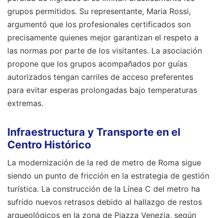
grupos permitidos. Su representante, Maria Rossi,
argumentó que los profesionales certificados son
precisamente quienes mejor garantizan el respeto a
las normas por parte de los visitantes. La asociación
propone que los grupos acompañados por guías
autorizados tengan carriles de acceso preferentes
para evitar esperas prolongadas bajo temperaturas
extremas.
Infraestructura y Transporte en el
Centro Histórico
La modernización de la red de metro de Roma sigue
siendo un punto de fricción en la estrategia de gestión
turística. La construcción de la Línea C del metro ha
sufrido nuevos retrasos debido al hallazgo de restos
arqueológicos en la zona de Piazza Venezia, según