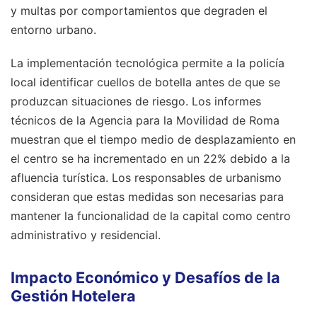
y multas por comportamientos que degraden el
entorno urbano.
La implementación tecnológica permite a la policía
local identificar cuellos de botella antes de que se
produzcan situaciones de riesgo. Los informes
técnicos de la Agencia para la Movilidad de Roma
muestran que el tiempo medio de desplazamiento en
el centro se ha incrementado en un 22% debido a la
afluencia turística. Los responsables de urbanismo
consideran que estas medidas son necesarias para
mantener la funcionalidad de la capital como centro
administrativo y residencial.
Impacto Económico y Desafíos de la
Gestión Hotelera