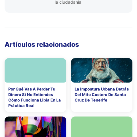
la ciudadanía.
Artículos relacionados
Por Qué Vas A Perder Tu
La Impostura Urbana Detrás
Dinero Si No Entiendes
Del Mito Costero De Santa
Cómo Funciona Libia En La
Cruz De Tenerife
Práctica Real