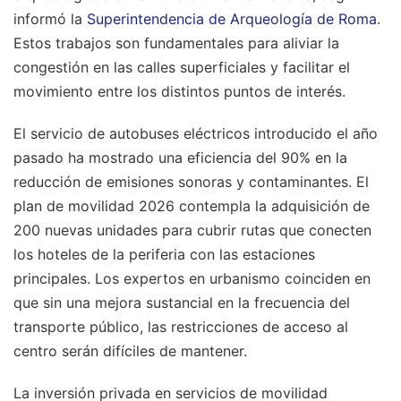
informó la
Superintendencia de Arqueología de Roma
.
Estos trabajos son fundamentales para aliviar la
congestión en las calles superficiales y facilitar el
movimiento entre los distintos puntos de interés.
El servicio de autobuses eléctricos introducido el año
pasado ha mostrado una eficiencia del 90% en la
reducción de emisiones sonoras y contaminantes. El
plan de movilidad 2026 contempla la adquisición de
200 nuevas unidades para cubrir rutas que conecten
los hoteles de la periferia con las estaciones
principales. Los expertos en urbanismo coinciden en
que sin una mejora sustancial en la frecuencia del
transporte público, las restricciones de acceso al
centro serán difíciles de mantener.
La inversión privada en servicios de movilidad