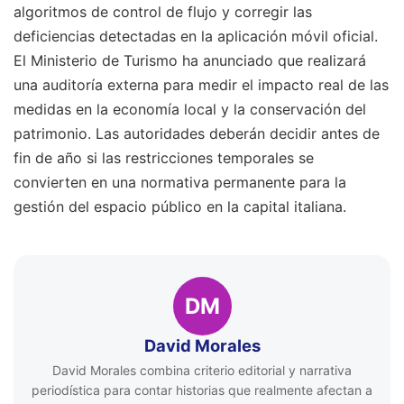
algoritmos de control de flujo y corregir las
deficiencias detectadas en la aplicación móvil oficial.
El Ministerio de Turismo ha anunciado que realizará
una auditoría externa para medir el impacto real de las
medidas en la economía local y la conservación del
patrimonio. Las autoridades deberán decidir antes de
fin de año si las restricciones temporales se
convierten en una normativa permanente para la
gestión del espacio público en la capital italiana.
DM
David Morales
David Morales combina criterio editorial y narrativa
periodística para contar historias que realmente afectan a