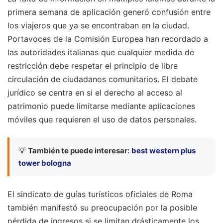
primera semana de aplicación generó confusión entre
los viajeros que ya se encontraban en la ciudad.
Portavoces de la Comisión Europea han recordado a
las autoridades italianas que cualquier medida de
restricción debe respetar el principio de libre
circulación de ciudadanos comunitarios. El debate
jurídico se centra en si el derecho al acceso al
patrimonio puede limitarse mediante aplicaciones
móviles que requieren el uso de datos personales.
💡
También te puede interesar:
best western plus
tower bologna
El sindicato de guías turísticos oficiales de Roma
también manifestó su preocupación por la posible
pérdida de ingresos si se limitan drásticamente los