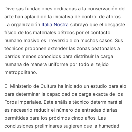
Diversas fundaciones dedicadas a la conservación del
arte han aplaudido la iniciativa de control de aforos.
La organización
Italia Nostra
subrayó que el desgaste
físico de los materiales pétreos por el contacto
humano masivo es irreversible en muchos casos. Sus
técnicos proponen extender las zonas peatonales a
barrios menos conocidos para distribuir la carga
humana de manera uniforme por todo el tejido
metropolitano.
El Ministerio de Cultura ha iniciado un estudio paralelo
para determinar la capacidad de carga exacta de los
Foros Imperiales. Este análisis técnico determinará si
es necesario reducir el número de entradas diarias
permitidas para los próximos cinco años. Las
conclusiones preliminares sugieren que la humedad