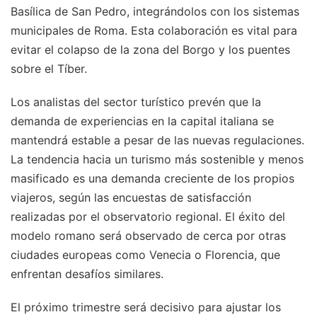
Basílica de San Pedro, integrándolos con los sistemas
municipales de Roma. Esta colaboración es vital para
evitar el colapso de la zona del Borgo y los puentes
sobre el Tíber.
Los analistas del sector turístico prevén que la
demanda de experiencias en la capital italiana se
mantendrá estable a pesar de las nuevas regulaciones.
La tendencia hacia un turismo más sostenible y menos
masificado es una demanda creciente de los propios
viajeros, según las encuestas de satisfacción
realizadas por el observatorio regional. El éxito del
modelo romano será observado de cerca por otras
ciudades europeas como Venecia o Florencia, que
enfrentan desafíos similares.
El próximo trimestre será decisivo para ajustar los