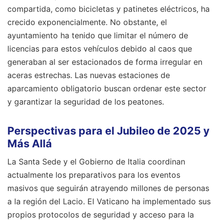
compartida, como bicicletas y patinetes eléctricos, ha
crecido exponencialmente. No obstante, el
ayuntamiento ha tenido que limitar el número de
licencias para estos vehículos debido al caos que
generaban al ser estacionados de forma irregular en
aceras estrechas. Las nuevas estaciones de
aparcamiento obligatorio buscan ordenar este sector
y garantizar la seguridad de los peatones.
Perspectivas para el Jubileo de 2025 y
Más Allá
La Santa Sede y el Gobierno de Italia coordinan
actualmente los preparativos para los eventos
masivos que seguirán atrayendo millones de personas
a la región del Lacio. El Vaticano ha implementado sus
propios protocolos de seguridad y acceso para la