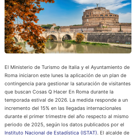
El Ministerio de Turismo de Italia y el Ayuntamiento de
Roma iniciaron este lunes la aplicación de un plan de
contingencia para gestionar la saturación de visitantes
que buscan Cosas Q Hacer En Roma durante la
temporada estival de 2026. La medida responde a un
incremento del 15% en las llegadas internacionales
durante el primer trimestre del año respecto al mismo
periodo de 2025, según los datos publicados por el
Instituto Nacional de Estadística (ISTAT)
. El alcalde de