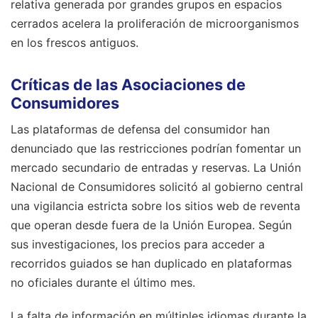
relativa generada por grandes grupos en espacios
cerrados acelera la proliferación de microorganismos
en los frescos antiguos.
Críticas de las Asociaciones de
Consumidores
Las plataformas de defensa del consumidor han
denunciado que las restricciones podrían fomentar un
mercado secundario de entradas y reservas. La Unión
Nacional de Consumidores solicitó al gobierno central
una vigilancia estricta sobre los sitios web de reventa
que operan desde fuera de la Unión Europea. Según
sus investigaciones, los precios para acceder a
recorridos guiados se han duplicado en plataformas
no oficiales durante el último mes.
La falta de información en múltiples idiomas durante la