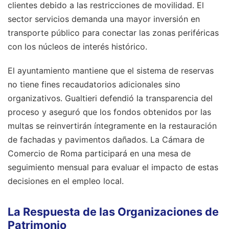
clientes debido a las restricciones de movilidad. El
sector servicios demanda una mayor inversión en
transporte público para conectar las zonas periféricas
con los núcleos de interés histórico.
El ayuntamiento mantiene que el sistema de reservas
no tiene fines recaudatorios adicionales sino
organizativos. Gualtieri defendió la transparencia del
proceso y aseguró que los fondos obtenidos por las
multas se reinvertirán íntegramente en la restauración
de fachadas y pavimentos dañados. La Cámara de
Comercio de Roma participará en una mesa de
seguimiento mensual para evaluar el impacto de estas
decisiones en el empleo local.
La Respuesta de las Organizaciones de
Patrimonio