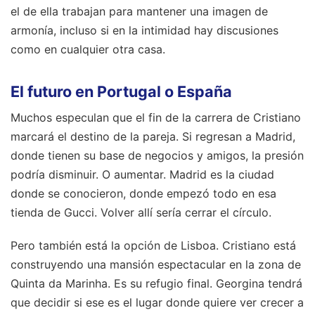
el de ella trabajan para mantener una imagen de
armonía, incluso si en la intimidad hay discusiones
como en cualquier otra casa.
El futuro en Portugal o España
Muchos especulan que el fin de la carrera de Cristiano
marcará el destino de la pareja. Si regresan a Madrid,
donde tienen su base de negocios y amigos, la presión
podría disminuir. O aumentar. Madrid es la ciudad
donde se conocieron, donde empezó todo en esa
tienda de Gucci. Volver allí sería cerrar el círculo.
Pero también está la opción de Lisboa. Cristiano está
construyendo una mansión espectacular en la zona de
Quinta da Marinha. Es su refugio final. Georgina tendrá
que decidir si ese es el lugar donde quiere ver crecer a