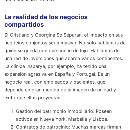
La realidad de los negocios
compartidos
Si Cristiano y Georgina Se Separan, el impacto en sus
negocios conjuntos sería masivo. No solo hablamos de
quién se queda con qué coche de lujo. Hablamos de
una red de inversiones que abarca varios continentes.
La clínica Insparya, por ejemplo, ha tenido una
expansión agresiva en España y Portugal. Es un
negocio real, con empleados y pacientes, que
depende en gran medida de la imagen de unidad y
éxito que ellos proyectan.
Gestión del patrimonio inmobiliario: Poseen
activos en Nueva York, Marbella y Lisboa.
Contratos de patrocinio: Muchas marcas firman