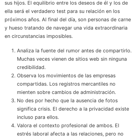
sus hijos. El equilibrio entre los deseos de él y los de
ella será el verdadero test para su relación en los
próximos años. Al final del día, son personas de carne
y hueso tratando de navegar una vida extraordinaria
en circunstancias imposibles.
Analiza la fuente del rumor antes de compartirlo.
Muchas veces vienen de sitios web sin ninguna
credibilidad.
Observa los movimientos de las empresas
compartidas. Los registros mercantiles no
mienten sobre cambios de administración.
No des por hecho que la ausencia de fotos
significa crisis. El derecho a la privacidad existe
incluso para ellos.
Valora el contexto profesional de ambos. El
estrés laboral afecta a las relaciones, pero no