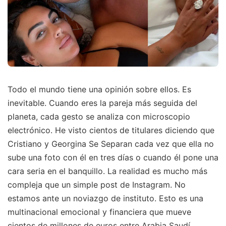
Todo el mundo tiene una opinión sobre ellos. Es
inevitable. Cuando eres la pareja más seguida del
planeta, cada gesto se analiza con microscopio
electrónico. He visto cientos de titulares diciendo que
Cristiano y Georgina Se Separan cada vez que ella no
sube una foto con él en tres días o cuando él pone una
cara seria en el banquillo. La realidad es mucho más
compleja que un simple post de Instagram. No
estamos ante un noviazgo de instituto. Esto es una
multinacional emocional y financiera que mueve
cientos de millones de euros entre Arabia Saudí,