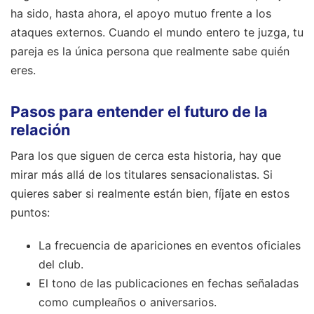
ha sido, hasta ahora, el apoyo mutuo frente a los
ataques externos. Cuando el mundo entero te juzga, tu
pareja es la única persona que realmente sabe quién
eres.
Pasos para entender el futuro de la
relación
Para los que siguen de cerca esta historia, hay que
mirar más allá de los titulares sensacionalistas. Si
quieres saber si realmente están bien, fíjate en estos
puntos:
La frecuencia de apariciones en eventos oficiales
del club.
El tono de las publicaciones en fechas señaladas
como cumpleaños o aniversarios.