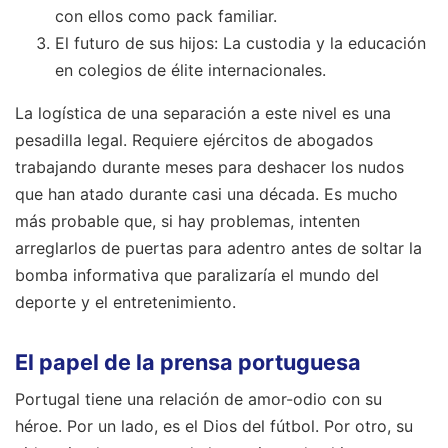
con ellos como pack familiar.
El futuro de sus hijos: La custodia y la educación
en colegios de élite internacionales.
La logística de una separación a este nivel es una
pesadilla legal. Requiere ejércitos de abogados
trabajando durante meses para deshacer los nudos
que han atado durante casi una década. Es mucho
más probable que, si hay problemas, intenten
arreglarlos de puertas para adentro antes de soltar la
bomba informativa que paralizaría el mundo del
deporte y el entretenimiento.
El papel de la prensa portuguesa
Portugal tiene una relación de amor-odio con su
héroe. Por un lado, es el Dios del fútbol. Por otro, su