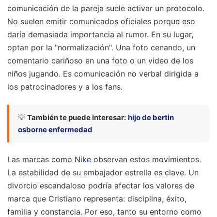
comunicación de la pareja suele activar un protocolo.
No suelen emitir comunicados oficiales porque eso
daría demasiada importancia al rumor. En su lugar,
optan por la "normalización". Una foto cenando, un
comentario cariñoso en una foto o un video de los
niños jugando. Es comunicación no verbal dirigida a
los patrocinadores y a los fans.
💡
También te puede interesar:
hijo de bertin
osborne enfermedad
Las marcas como
Nike
observan estos movimientos.
La estabilidad de su embajador estrella es clave. Un
divorcio escandaloso podría afectar los valores de
marca que Cristiano representa: disciplina, éxito,
familia y constancia. Por eso, tanto su entorno como