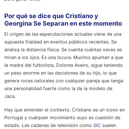
Por qué se dice que Cristiano y
Georgina Se Separan en este momento
El origen de las especulaciones actuales viene de una
supuesta frialdad en eventos públicos recientes. Se
analiza la distancia física. Se cuenta cuántas veces se
miran a los ojos. Es una locura. Muchos apuntan a que
la madre del futbolista, Dolores Aveiro, sigue teniendo
un peso enorme en las decisiones de su hijo, lo que
genera roces naturales con cualquier pareja que tenga
una personalidad fuerte como la de la modelo de
Jaca.
Hay que entender el contexto. Cristiano es un icono en
Portugal y cualquier movimiento suyo es cuestión de
estado. Las cadenas de televisión como
SIC
suelen