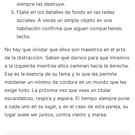
siempre las destruye.
Fíjate en los detalles de fondo en las redes
sociales. A veces un simple objeto en una
habitación confirma que siguen compartiendo
techo.
No hay que olvidar que ellos son maestros en el arte
de la distracción. Saben qué darnos para que miremos
a la izquierda mientras ellos caminan hacia la derecha.
Esa es la esencia de su fama y lo que les permite
mantener un mínimo de cordura en un mundo que les
exige todo. La próxima vez que veas un titular
escandaloso, respira y espera. El tiempo siempre pone
a cada uno en su lugar, y en el caso de esta pareja, su
lugar suele ser juntos, contra viento y marea.