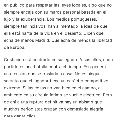
en público para respetar las leyes locales, algo que no
siempre encaja con su marca personal basada en el
lujo y la exuberancia. Los medios portugueses,
siempre tan incisivos, han alimentado la idea de que
ella está harta de la vida en el desierto. Dicen que
echa de menos Madrid. Que echa de menos la libertad
de Europa.
Cristiano está centrado en su legado. A sus años, cada
partido es una batalla contra el tiempo. Eso genera
una tensión que se traslada a casa. No es ningún
secreto que el jugador tiene un carácter competitivo
extremo. Si las cosas no van bien en el campo, el
ambiente en su círculo íntimo se vuelve eléctrico. Pero
de ahí a una ruptura definitiva hay un abismo que
muchos periodistas cruzan con demasiada alegría
para ganar clics.