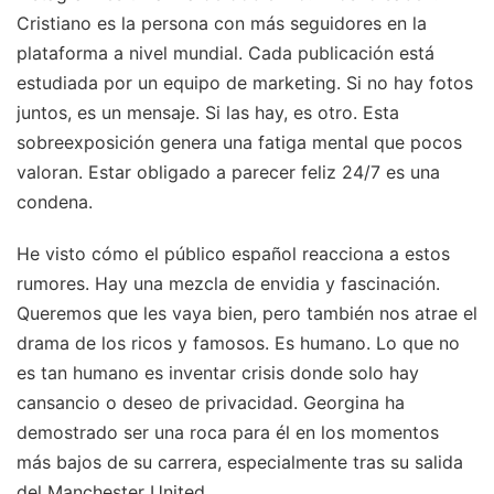
Cristiano es la persona con más seguidores en la
plataforma a nivel mundial. Cada publicación está
estudiada por un equipo de marketing. Si no hay fotos
juntos, es un mensaje. Si las hay, es otro. Esta
sobreexposición genera una fatiga mental que pocos
valoran. Estar obligado a parecer feliz 24/7 es una
condena.
He visto cómo el público español reacciona a estos
rumores. Hay una mezcla de envidia y fascinación.
Queremos que les vaya bien, pero también nos atrae el
drama de los ricos y famosos. Es humano. Lo que no
es tan humano es inventar crisis donde solo hay
cansancio o deseo de privacidad. Georgina ha
demostrado ser una roca para él en los momentos
más bajos de su carrera, especialmente tras su salida
del Manchester United.