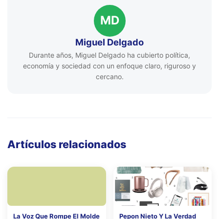
MD
Miguel Delgado
Durante años, Miguel Delgado ha cubierto política,
economía y sociedad con un enfoque claro, riguroso y
cercano.
Artículos relacionados
La Voz Que Rompe El Molde
Pepon Nieto Y La Verdad