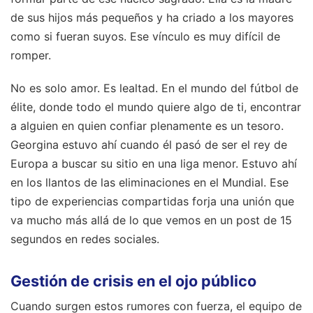
de sus hijos más pequeños y ha criado a los mayores
como si fueran suyos. Ese vínculo es muy difícil de
romper.
No es solo amor. Es lealtad. En el mundo del fútbol de
élite, donde todo el mundo quiere algo de ti, encontrar
a alguien en quien confiar plenamente es un tesoro.
Georgina estuvo ahí cuando él pasó de ser el rey de
Europa a buscar su sitio en una liga menor. Estuvo ahí
en los llantos de las eliminaciones en el Mundial. Ese
tipo de experiencias compartidas forja una unión que
va mucho más allá de lo que vemos en un post de 15
segundos en redes sociales.
Gestión de crisis en el ojo público
Cuando surgen estos rumores con fuerza, el equipo de