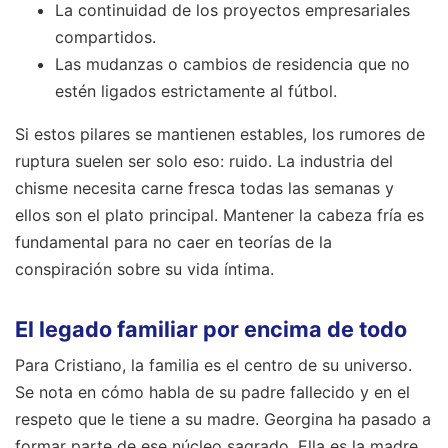
La continuidad de los proyectos empresariales
compartidos.
Las mudanzas o cambios de residencia que no
estén ligados estrictamente al fútbol.
Si estos pilares se mantienen estables, los rumores de
ruptura suelen ser solo eso: ruido. La industria del
chisme necesita carne fresca todas las semanas y
ellos son el plato principal. Mantener la cabeza fría es
fundamental para no caer en teorías de la
conspiración sobre su vida íntima.
El legado familiar por encima de todo
Para Cristiano, la familia es el centro de su universo.
Se nota en cómo habla de su padre fallecido y en el
respeto que le tiene a su madre. Georgina ha pasado a
formar parte de ese núcleo sagrado. Ella es la madre