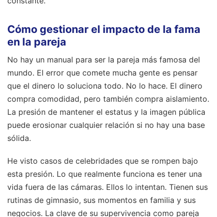
constante.
Cómo gestionar el impacto de la fama
en la pareja
No hay un manual para ser la pareja más famosa del
mundo. El error que comete mucha gente es pensar
que el dinero lo soluciona todo. No lo hace. El dinero
compra comodidad, pero también compra aislamiento.
La presión de mantener el estatus y la imagen pública
puede erosionar cualquier relación si no hay una base
sólida.
He visto casos de celebridades que se rompen bajo
esta presión. Lo que realmente funciona es tener una
vida fuera de las cámaras. Ellos lo intentan. Tienen sus
rutinas de gimnasio, sus momentos en familia y sus
negocios. La clave de su supervivencia como pareja