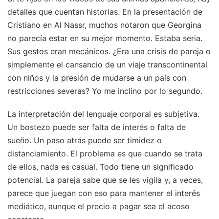
detalles que cuentan historias. En la presentación de
Cristiano en Al Nassr, muchos notaron que Georgina
no parecía estar en su mejor momento. Estaba seria.
Sus gestos eran mecánicos. ¿Era una crisis de pareja o
simplemente el cansancio de un viaje transcontinental
con niños y la presión de mudarse a un país con
restricciones severas? Yo me inclino por lo segundo.
La interpretación del lenguaje corporal es subjetiva.
Un bostezo puede ser falta de interés o falta de
sueño. Un paso atrás puede ser timidez o
distanciamiento. El problema es que cuando se trata
de ellos, nada es casual. Todo tiene un significado
potencial. La pareja sabe que se les vigila y, a veces,
parece que juegan con eso para mantener el interés
mediático, aunque el precio a pagar sea el acoso