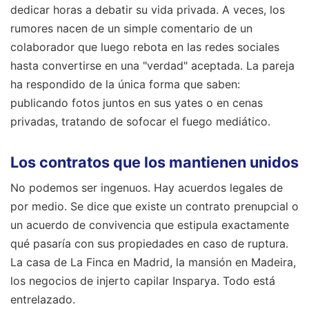
dedicar horas a debatir su vida privada. A veces, los
rumores nacen de un simple comentario de un
colaborador que luego rebota en las redes sociales
hasta convertirse en una "verdad" aceptada. La pareja
ha respondido de la única forma que saben:
publicando fotos juntos en sus yates o en cenas
privadas, tratando de sofocar el fuego mediático.
Los contratos que los mantienen unidos
No podemos ser ingenuos. Hay acuerdos legales de
por medio. Se dice que existe un contrato prenupcial o
un acuerdo de convivencia que estipula exactamente
qué pasaría con sus propiedades en caso de ruptura.
La casa de La Finca en Madrid, la mansión en Madeira,
los negocios de injerto capilar Insparya. Todo está
entrelazado.