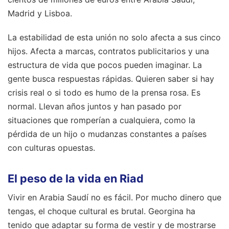
Madrid y Lisboa.
La estabilidad de esta unión no solo afecta a sus cinco
hijos. Afecta a marcas, contratos publicitarios y una
estructura de vida que pocos pueden imaginar. La
gente busca respuestas rápidas. Quieren saber si hay
crisis real o si todo es humo de la prensa rosa. Es
normal. Llevan años juntos y han pasado por
situaciones que romperían a cualquiera, como la
pérdida de un hijo o mudanzas constantes a países
con culturas opuestas.
El peso de la vida en Riad
Vivir en Arabia Saudí no es fácil. Por mucho dinero que
tengas, el choque cultural es brutal. Georgina ha
tenido que adaptar su forma de vestir y de mostrarse