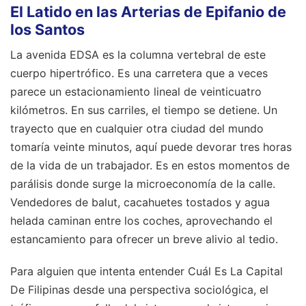
El Latido en las Arterias de Epifanio de
los Santos
La avenida EDSA es la columna vertebral de este
cuerpo hipertrófico. Es una carretera que a veces
parece un estacionamiento lineal de veinticuatro
kilómetros. En sus carriles, el tiempo se detiene. Un
trayecto que en cualquier otra ciudad del mundo
tomaría veinte minutos, aquí puede devorar tres horas
de la vida de un trabajador. Es en estos momentos de
parálisis donde surge la microeconomía de la calle.
Vendedores de balut, cacahuetes tostados y agua
helada caminan entre los coches, aprovechando el
estancamiento para ofrecer un breve alivio al tedio.
Para alguien que intenta entender Cuál Es La Capital
De Filipinas desde una perspectiva sociológica, el