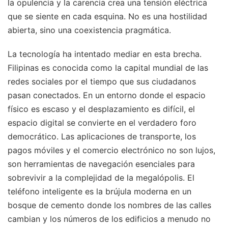
la opulencia y la carencia crea una tensión eléctrica
que se siente en cada esquina. No es una hostilidad
abierta, sino una coexistencia pragmática.
La tecnología ha intentado mediar en esta brecha.
Filipinas es conocida como la capital mundial de las
redes sociales por el tiempo que sus ciudadanos
pasan conectados. En un entorno donde el espacio
físico es escaso y el desplazamiento es difícil, el
espacio digital se convierte en el verdadero foro
democrático. Las aplicaciones de transporte, los
pagos móviles y el comercio electrónico no son lujos,
son herramientas de navegación esenciales para
sobrevivir a la complejidad de la megalópolis. El
teléfono inteligente es la brújula moderna en un
bosque de cemento donde los nombres de las calles
cambian y los números de los edificios a menudo no