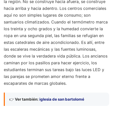
la región. No se construye hacia afuera, se construye
hacia arriba y hacia adentro. Los centros comerciales
aquí no son simples lugares de consumo; son
santuarios climatizados. Cuando el termómetro marca
los treinta y ocho grados y la humedad convierte la
ropa en una segunda piel, las familias se refugian en
estas catedrales de aire acondicionado. Es allí, entre
las escaleras mecánicas y las fuentes luminosas,
donde se vive la verdadera vida pública. Los ancianos
caminan por los pasillos para hacer ejercicio, los
estudiantes terminan sus tareas bajo las luces LED y
las parejas se prometen amor eterno frente a
escaparates de marcas globales.
👉
Ver también:
iglesia de san bartolomé