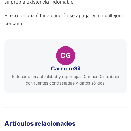
su propia existencia indomable.
El eco de una última canción se apaga en un callejón
cercano.
CG
Carmen Gil
Enfocado en actualidad y reportajes, Carmen Gil trabaja
con fuentes contrastadas y datos sólidos.
Artículos relacionados