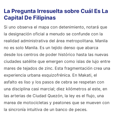
La Pregunta Irresuelta sobre Cuál Es La
Capital De Filipinas
Si uno observa el mapa con detenimiento, notará que
la designación oficial a menudo se confunde con la
realidad administrativa del área metropolitana. Manila
no es solo Manila. Es un tejido denso que abarca
desde los centros de poder histórico hasta las nuevas
ciudades satélite que emergen como islas de lujo entre
mares de tejados de zinc. Esta fragmentación crea una
experiencia urbana esquizofrénica. En Makati, el
asfalto es liso y los pasos de cebra se respetan con
una disciplina casi marcial; diez kilómetros al este, en
las arterias de Ciudad Quezón, la ley es el flujo, una
marea de motocicletas y peatones que se mueven con
la sincronía intuitiva de un banco de peces.