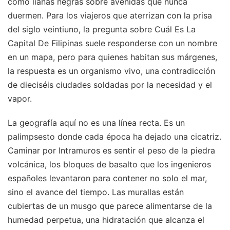
como lianas negras sobre avenidas que nunca
duermen. Para los viajeros que aterrizan con la prisa
del siglo veintiuno, la pregunta sobre Cuál Es La
Capital De Filipinas suele responderse con un nombre
en un mapa, pero para quienes habitan sus márgenes,
la respuesta es un organismo vivo, una contradicción
de dieciséis ciudades soldadas por la necesidad y el
vapor.
La geografía aquí no es una línea recta. Es un
palimpsesto donde cada época ha dejado una cicatriz.
Caminar por Intramuros es sentir el peso de la piedra
volcánica, los bloques de basalto que los ingenieros
españoles levantaron para contener no solo el mar,
sino el avance del tiempo. Las murallas están
cubiertas de un musgo que parece alimentarse de la
humedad perpetua, una hidratación que alcanza el