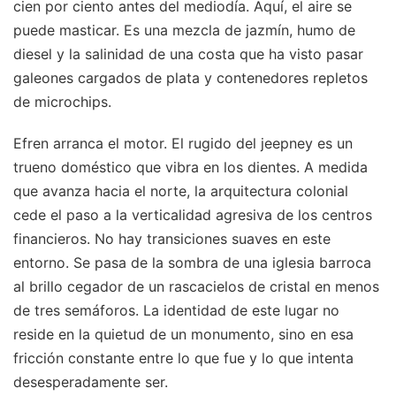
cien por ciento antes del mediodía. Aquí, el aire se
puede masticar. Es una mezcla de jazmín, humo de
diesel y la salinidad de una costa que ha visto pasar
galeones cargados de plata y contenedores repletos
de microchips.
Efren arranca el motor. El rugido del jeepney es un
trueno doméstico que vibra en los dientes. A medida
que avanza hacia el norte, la arquitectura colonial
cede el paso a la verticalidad agresiva de los centros
financieros. No hay transiciones suaves en este
entorno. Se pasa de la sombra de una iglesia barroca
al brillo cegador de un rascacielos de cristal en menos
de tres semáforos. La identidad de este lugar no
reside en la quietud de un monumento, sino en esa
fricción constante entre lo que fue y lo que intenta
desesperadamente ser.