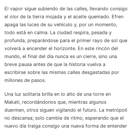
El vapor sigue subiendo de las calles, llevando consigo
el olor de la tierra mojada y el aceite quemado. Efren
apaga las luces de su vehículo y, por un momento,
todo está en calma. La ciudad respira, pesada y
profunda, preparándose para el primer rayo de sol que
volverá a encender el horizonte. En este rincón del
mundo, el final del día nunca es un cierre, sino una
breve pausa antes de que la historia vuelva a
escribirse sobre las mismas calles desgastadas por
millones de pasos.
Una luz solitaria brilla en lo alto de una torre en
Makati, recordándonos que, mientras algunos
duermen, otros siguen vigilando el futuro. La metrópoli
no descansa; solo cambia de ritmo, esperando que el
nuevo día traiga consigo una nueva forma de entender