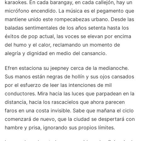
karaokes. En cada barangay, en cada callejón, hay un
micrófono encendido. La música es el pegamento que
mantiene unido este rompecabezas urbano. Desde las
baladas sentimentales de los años setenta hasta los
éxitos de pop actual, las voces se elevan por encima
del humo y el calor, reclamando un momento de
alegría y dignidad en medio del cansancio.
Efren estaciona su jeepney cerca de la medianoche.
Sus manos están negras de hollín y sus ojos cansados
por el esfuerzo de leer las intenciones de mil
conductores. Mira hacia las luces que parpadean en la
distancia, hacia los rascacielos que ahora parecen
faros en una costa invisible. Sabe que mañana el ciclo
comenzará de nuevo, que la ciudad se despertará con
hambre y prisa, ignorando sus propios límites.