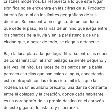
cristales modernos. La respuesta a lo que este lugar
significa no se encuentra en las cifras de su Producto
Interno Bruto ni en los límites geográficos de sus
distritos. Se encuentra en el gesto de un conductor
que cede el paso, en la risa de un niño que juega entre
los charcos de la lluvia y en la persistencia de una
ciudad que, a pesar de todo, se niega a detenerse.
Bajo la luna plateada que logra filtrarse entre las nubes
de contaminación, el archipiélago se siente pequeño y,
a la vez, infinito. Las luces de los barcos en la bahía
parecen estrellas que han caído al agua, conectando
esta metrópoli con las otras siete mil islas que la
rodean. Es un equilibrio precario, una danza constante
entre el colapso y la creación, donde cada habitante
es un coreógrafo de su propio destino en el corazón
de este gigante de asfalto y esperanza.