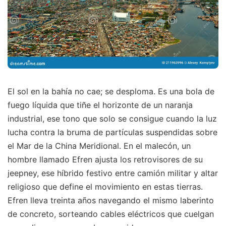
El sol en la bahía no cae; se desploma. Es una bola de
fuego líquida que tiñe el horizonte de un naranja
industrial, ese tono que solo se consigue cuando la luz
lucha contra la bruma de partículas suspendidas sobre
el Mar de la China Meridional. En el malecón, un
hombre llamado Efren ajusta los retrovisores de su
jeepney, ese híbrido festivo entre camión militar y altar
religioso que define el movimiento en estas tierras.
Efren lleva treinta años navegando el mismo laberinto
de concreto, sorteando cables eléctricos que cuelgan