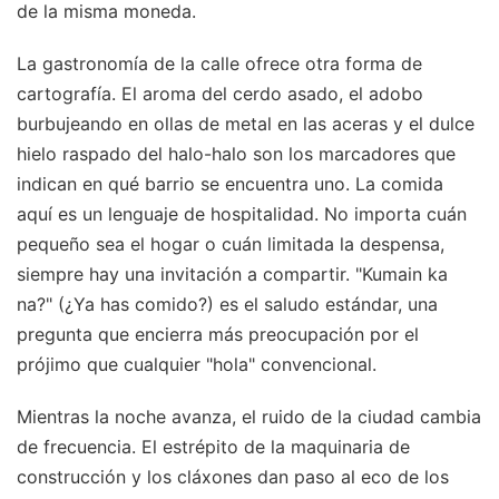
de la misma moneda.
La gastronomía de la calle ofrece otra forma de
cartografía. El aroma del cerdo asado, el adobo
burbujeando en ollas de metal en las aceras y el dulce
hielo raspado del halo-halo son los marcadores que
indican en qué barrio se encuentra uno. La comida
aquí es un lenguaje de hospitalidad. No importa cuán
pequeño sea el hogar o cuán limitada la despensa,
siempre hay una invitación a compartir. "Kumain ka
na?" (¿Ya has comido?) es el saludo estándar, una
pregunta que encierra más preocupación por el
prójimo que cualquier "hola" convencional.
Mientras la noche avanza, el ruido de la ciudad cambia
de frecuencia. El estrépito de la maquinaria de
construcción y los cláxones dan paso al eco de los