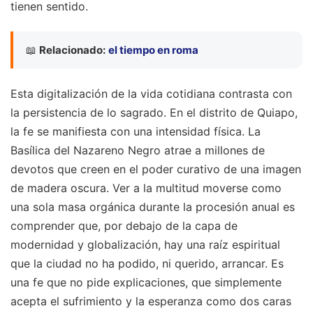
tienen sentido.
📖
Relacionado:
el tiempo en roma
Esta digitalización de la vida cotidiana contrasta con
la persistencia de lo sagrado. En el distrito de Quiapo,
la fe se manifiesta con una intensidad física. La
Basílica del Nazareno Negro atrae a millones de
devotos que creen en el poder curativo de una imagen
de madera oscura. Ver a la multitud moverse como
una sola masa orgánica durante la procesión anual es
comprender que, por debajo de la capa de
modernidad y globalización, hay una raíz espiritual
que la ciudad no ha podido, ni querido, arrancar. Es
una fe que no pide explicaciones, que simplemente
acepta el sufrimiento y la esperanza como dos caras