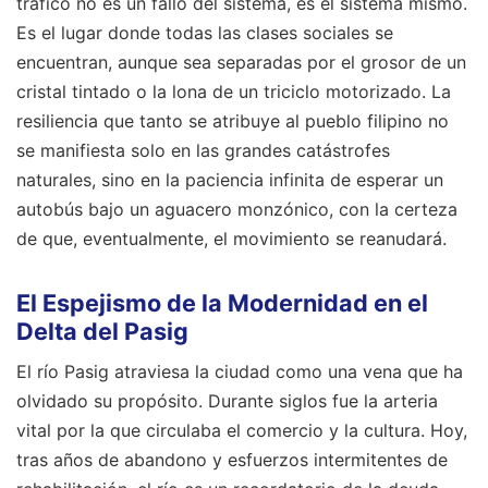
tráfico no es un fallo del sistema, es el sistema mismo.
Es el lugar donde todas las clases sociales se
encuentran, aunque sea separadas por el grosor de un
cristal tintado o la lona de un triciclo motorizado. La
resiliencia que tanto se atribuye al pueblo filipino no
se manifiesta solo en las grandes catástrofes
naturales, sino en la paciencia infinita de esperar un
autobús bajo un aguacero monzónico, con la certeza
de que, eventualmente, el movimiento se reanudará.
El Espejismo de la Modernidad en el
Delta del Pasig
El río Pasig atraviesa la ciudad como una vena que ha
olvidado su propósito. Durante siglos fue la arteria
vital por la que circulaba el comercio y la cultura. Hoy,
tras años de abandono y esfuerzos intermitentes de