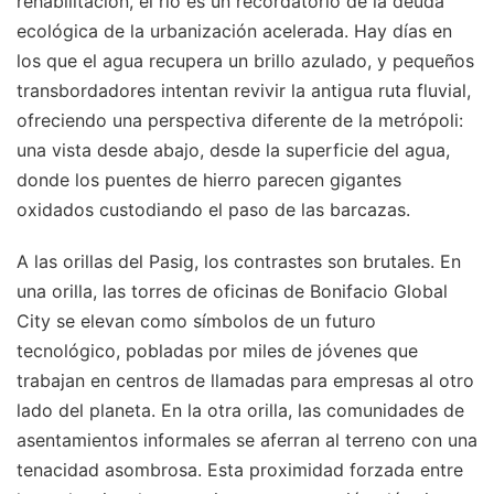
rehabilitación, el río es un recordatorio de la deuda
ecológica de la urbanización acelerada. Hay días en
los que el agua recupera un brillo azulado, y pequeños
transbordadores intentan revivir la antigua ruta fluvial,
ofreciendo una perspectiva diferente de la metrópoli:
una vista desde abajo, desde la superficie del agua,
donde los puentes de hierro parecen gigantes
oxidados custodiando el paso de las barcazas.
A las orillas del Pasig, los contrastes son brutales. En
una orilla, las torres de oficinas de Bonifacio Global
City se elevan como símbolos de un futuro
tecnológico, pobladas por miles de jóvenes que
trabajan en centros de llamadas para empresas al otro
lado del planeta. En la otra orilla, las comunidades de
asentamientos informales se aferran al terreno con una
tenacidad asombrosa. Esta proximidad forzada entre