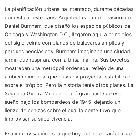
La planificación urbana ha intentado, durante décadas,
domesticar este caos. Arquitectos como el visionario
Daniel Burnham, que diseñó los espacios públicos de
Chicago y Washington D.C., llegaron aquí a principios
del siglo veinte con planos de bulevares amplios y
parques neoclásicos. Burnham imaginaba una ciudad
jardín que respirara con la brisa marina. Sus bocetos
mostraban una metrópoli ordenada, reflejo de una
ambición imperial que buscaba proyectar estabilidad
sobre el trópico. Pero la historia tenía otros planes. La
Segunda Guerra Mundial borró gran parte de ese
sueño bajo los bombardeos de 1945, dejando un
lienzo de cenizas sobre el cual la gente tuvo que
improvisar su supervivencia.
Esa improvisación es la que hoy define el carácter de