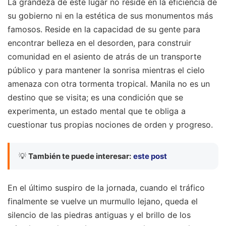
La grandeza de este lugar no reside en la eficiencia de
su gobierno ni en la estética de sus monumentos más
famosos. Reside en la capacidad de su gente para
encontrar belleza en el desorden, para construir
comunidad en el asiento de atrás de un transporte
público y para mantener la sonrisa mientras el cielo
amenaza con otra tormenta tropical. Manila no es un
destino que se visita; es una condición que se
experimenta, un estado mental que te obliga a
cuestionar tus propias nociones de orden y progreso.
💡
También te puede interesar:
este post
En el último suspiro de la jornada, cuando el tráfico
finalmente se vuelve un murmullo lejano, queda el
silencio de las piedras antiguas y el brillo de los