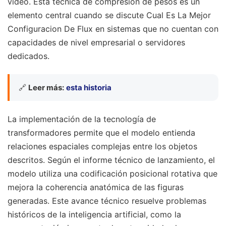
video. Esta técnica de compresión de pesos es un
elemento central cuando se discute Cual Es La Mejor
Configuracion De Flux en sistemas que no cuentan con
capacidades de nivel empresarial o servidores
dedicados.
🔗
Leer más:
esta historia
La implementación de la tecnología de
transformadores permite que el modelo entienda
relaciones espaciales complejas entre los objetos
descritos. Según el informe técnico de lanzamiento, el
modelo utiliza una codificación posicional rotativa que
mejora la coherencia anatómica de las figuras
generadas. Este avance técnico resuelve problemas
históricos de la inteligencia artificial, como la