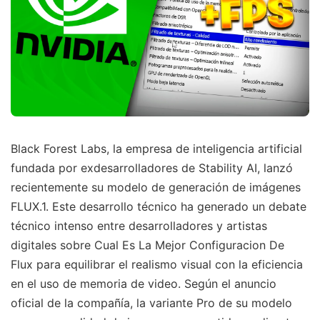
Black Forest Labs, la empresa de inteligencia artificial
fundada por exdesarrolladores de Stability AI, lanzó
recientemente su modelo de generación de imágenes
FLUX.1. Este desarrollo técnico ha generado un debate
técnico intenso entre desarrolladores y artistas
digitales sobre Cual Es La Mejor Configuracion De
Flux para equilibrar el realismo visual con la eficiencia
en el uso de memoria de video. Según el anuncio
oficial de la compañía, la variante Pro de su modelo