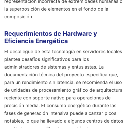
representación incorrecta de extremidades humanas o
la superposición de elementos en el fondo de la
composición.
Requerimientos de Hardware y
Eficiencia Energética
El despliegue de esta tecnología en servidores locales
plantea desafíos significativos para los
administradores de sistemas y entusiastas. La
documentación técnica del proyecto especifica que,
para un rendimiento sin latencia, se recomienda el uso
de unidades de procesamiento gráfico de arquitectura
reciente con soporte nativo para operaciones de
precisión media. El consumo energético durante las
fases de generación intensiva puede alcanzar picos
notables, lo que ha llevado a algunos centros de datos