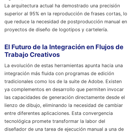
La arquitectura actual ha demostrado una precisión
superior al 95% en la reproducción de frases cortas, lo
que reduce la necesidad de postproducción manual en
proyectos de diseño de logotipos y cartelería.
El Futuro de la Integración en Flujos de
Trabajo Creativos
La evolución de estas herramientas apunta hacia una
integración más fluida con programas de edición
tradicionales como los de la suite de Adobe. Existen
ya complementos en desarrollo que permiten invocar
las capacidades de generación directamente desde el
lienzo de dibujo, eliminando la necesidad de cambiar
entre diferentes aplicaciones. Esta convergencia
tecnológica promete transformar la labor del
diseñador de una tarea de ejecución manual a una de