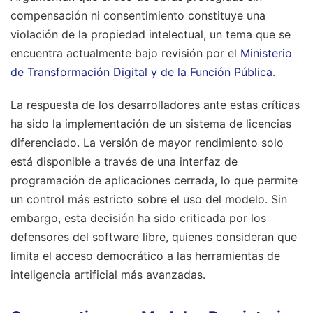
compensación ni consentimiento constituye una
violación de la propiedad intelectual, un tema que se
encuentra actualmente bajo revisión por el
Ministerio
de Transformación Digital y de la Función Pública
.
La respuesta de los desarrolladores ante estas críticas
ha sido la implementación de un sistema de licencias
diferenciado. La versión de mayor rendimiento solo
está disponible a través de una interfaz de
programación de aplicaciones cerrada, lo que permite
un control más estricto sobre el uso del modelo. Sin
embargo, esta decisión ha sido criticada por los
defensores del software libre, quienes consideran que
limita el acceso democrático a las herramientas de
inteligencia artificial más avanzadas.