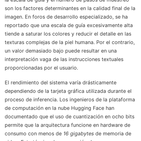
son los factores determinantes en la calidad final de la
imagen. En foros de desarrollo especializado, se ha
reportado que una escala de guía excesivamente alta
tiende a saturar los colores y reducir el detalle en las
texturas complejas de la piel humana. Por el contrario,
un valor demasiado bajo puede resultar en una
interpretación vaga de las instrucciones textuales
proporcionadas por el usuario.
El rendimiento del sistema varía drásticamente
dependiendo de la tarjeta gráfica utilizada durante el
proceso de inferencia. Los ingenieros de la plataforma
de computación en la nube Hugging Face han
documentado que el uso de cuantización en ocho bits
permite que la arquitectura funcione en hardware de
consumo con menos de
16 gigabytes
de memoria de