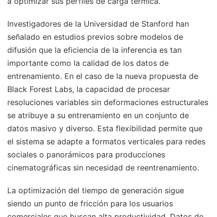
a optimizar sus perfiles de carga térmica.
Investigadores de la Universidad de Stanford han
señalado en estudios previos sobre modelos de
difusión que la eficiencia de la inferencia es tan
importante como la calidad de los datos de
entrenamiento. En el caso de la nueva propuesta de
Black Forest Labs, la capacidad de procesar
resoluciones variables sin deformaciones estructurales
se atribuye a su entrenamiento en un conjunto de
datos masivo y diverso. Esta flexibilidad permite que
el sistema se adapte a formatos verticales para redes
sociales o panorámicos para producciones
cinematográficas sin necesidad de reentrenamiento.
La optimización del tiempo de generación sigue
siendo un punto de fricción para los usuarios
comerciales que buscan alta productividad. Datos de