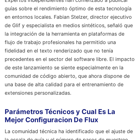
Expertos independientes han comenzado a publicar
guías sobre el rendimiento óptimo de esta tecnología
en entornos locales. Fabian Stelzer, director ejecutivo
de Glif y especialista en medios sintéticos, señaló que
la integración de la herramienta en plataformas de
flujo de trabajo profesionales ha permitido una
fidelidad en el texto renderizado que no tenía
precedentes en el sector del software libre. El impacto
de este lanzamiento se siente especialmente en la
comunidad de código abierto, que ahora dispone de
una base de alta calidad para el entrenamiento de
extensiones personalizadas.
Parámetros Técnicos y Cual Es La
Mejor Configuracion De Flux
La comunidad técnica ha identificado que el ajuste de
la escala de guía y el número de pasos de muestreo