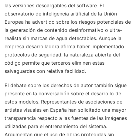
las versiones descargables del software. El
observatorio de inteligencia artificial de la Unión
Europea ha advertido sobre los riesgos potenciales de
la generación de contenido desinformativo o ultra-
realista sin marcas de agua detectables. Aunque la
empresa desarrolladora afirma haber implementado
protocolos de seguridad, la naturaleza abierta del
código permite que terceros eliminen estas
salvaguardas con relativa facilidad.
El debate sobre los derechos de autor también sigue
presente en la conversación sobre el desarrollo de
estos modelos. Representantes de asociaciones de
artistas visuales en España han solicitado una mayor
transparencia respecto a las fuentes de las imágenes
utilizadas para el entrenamiento del sistema.
Argumentan que el uso de obras protegidas sin