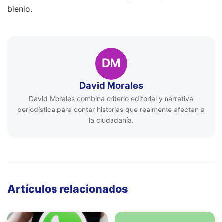
bienio.
DM
David Morales
David Morales combina criterio editorial y narrativa
periodística para contar historias que realmente afectan a
la ciudadanía.
Artículos relacionados