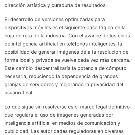
dirección artística y curaduría de resultados.
El desarrollo de versiones optimizadas para
dispositivos móviles es el siguiente paso lógico en la
hoja de ruta de la industria. Con el avance de los chips
de inteligencia artificial en teléfonos inteligentes, la
posibilidad de generar imágenes de alta resolución de
forma local y privada se vuelve cada vez más cercana.
Este cambio descentralizaría la potencia de cómputo
necesaria, reduciendo la dependencia de grandes
granjas de servidores y mejorando la privacidad del
usuario final.
Lo que sigue sin resolverse es el marco legal definitivo
que regulará el uso de imágenes generadas por
inteligencia artificial en medios de comunicación y
publicidad. Las autoridades reguladoras en diversas