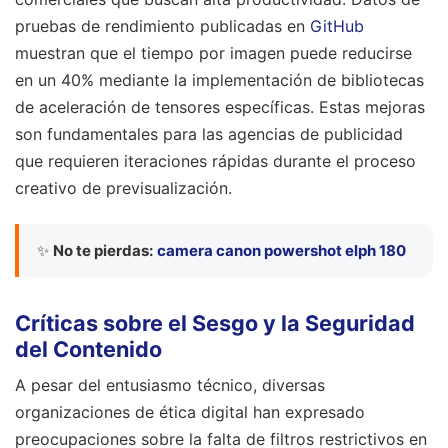
pruebas de rendimiento publicadas en
GitHub
muestran que el tiempo por imagen puede reducirse
en un 40% mediante la implementación de bibliotecas
de aceleración de tensores específicas. Estas mejoras
son fundamentales para las agencias de publicidad
que requieren iteraciones rápidas durante el proceso
creativo de previsualización.
✨
No te pierdas:
camera canon powershot elph 180
Críticas sobre el Sesgo y la Seguridad
del Contenido
A pesar del entusiasmo técnico, diversas
organizaciones de ética digital han expresado
preocupaciones sobre la falta de filtros restrictivos en