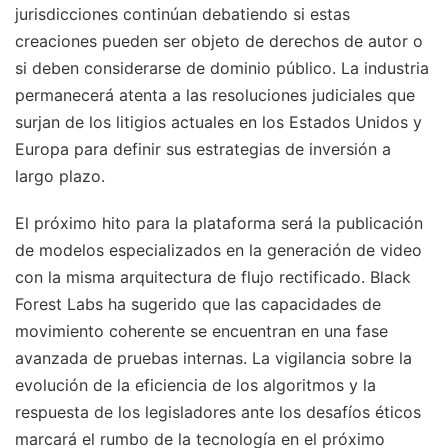
jurisdicciones continúan debatiendo si estas
creaciones pueden ser objeto de derechos de autor o
si deben considerarse de dominio público. La industria
permanecerá atenta a las resoluciones judiciales que
surjan de los litigios actuales en los Estados Unidos y
Europa para definir sus estrategias de inversión a
largo plazo.
El próximo hito para la plataforma será la publicación
de modelos especializados en la generación de video
con la misma arquitectura de flujo rectificado. Black
Forest Labs ha sugerido que las capacidades de
movimiento coherente se encuentran en una fase
avanzada de pruebas internas. La vigilancia sobre la
evolución de la eficiencia de los algoritmos y la
respuesta de los legisladores ante los desafíos éticos
marcará el rumbo de la tecnología en el próximo