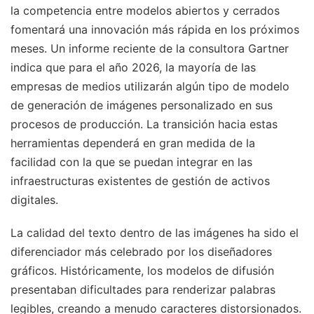
la competencia entre modelos abiertos y cerrados
fomentará una innovación más rápida en los próximos
meses. Un informe reciente de la consultora Gartner
indica que para el año 2026, la mayoría de las
empresas de medios utilizarán algún tipo de modelo
de generación de imágenes personalizado en sus
procesos de producción. La transición hacia estas
herramientas dependerá en gran medida de la
facilidad con la que se puedan integrar en las
infraestructuras existentes de gestión de activos
digitales.
La calidad del texto dentro de las imágenes ha sido el
diferenciador más celebrado por los diseñadores
gráficos. Históricamente, los modelos de difusión
presentaban dificultades para renderizar palabras
legibles, creando a menudo caracteres distorsionados.