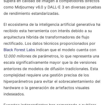
supera en calidad de imagen a competidores directos
como Midjourney v6.0 y DALL-E 3 en diversas pruebas
de rendimiento estandarizadas.
El ecosistema de la inteligencia artificial generativa ha
recibido esta herramienta con interés debido a su
arquitectura híbrida de transformadores de flujo
rectificado. Los datos técnicos proporcionados por
Black Forest Labs
indican que el modelo cuenta con
12.000 millones
de parámetros, lo que representa una
escala significativamente mayor que la de versiones
anteriores de modelos de difusión tradicionales. Esta
complejidad requiere una gestión precisa de los
hiperparámetros para evitar el sobrecalentamiento del
hardware o la generación de artefactos visuales
indeseados.