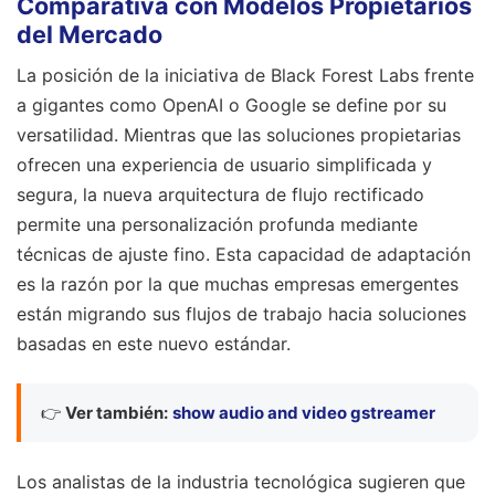
Comparativa con Modelos Propietarios
del Mercado
La posición de la iniciativa de Black Forest Labs frente
a gigantes como OpenAI o Google se define por su
versatilidad. Mientras que las soluciones propietarias
ofrecen una experiencia de usuario simplificada y
segura, la nueva arquitectura de flujo rectificado
permite una personalización profunda mediante
técnicas de ajuste fino. Esta capacidad de adaptación
es la razón por la que muchas empresas emergentes
están migrando sus flujos de trabajo hacia soluciones
basadas en este nuevo estándar.
👉
Ver también:
show audio and video gstreamer
Los analistas de la industria tecnológica sugieren que