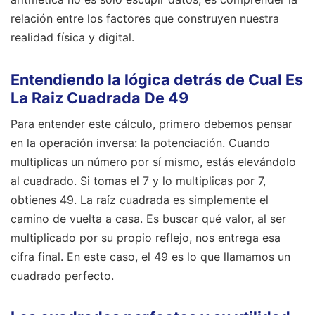
relación entre los factores que construyen nuestra
realidad física y digital.
Entendiendo la lógica detrás de Cual Es
La Raiz Cuadrada De 49
Para entender este cálculo, primero debemos pensar
en la operación inversa: la potenciación. Cuando
multiplicas un número por sí mismo, estás elevándolo
al cuadrado. Si tomas el 7 y lo multiplicas por 7,
obtienes 49. La raíz cuadrada es simplemente el
camino de vuelta a casa. Es buscar qué valor, al ser
multiplicado por su propio reflejo, nos entrega esa
cifra final. En este caso, el 49 es lo que llamamos un
cuadrado perfecto.