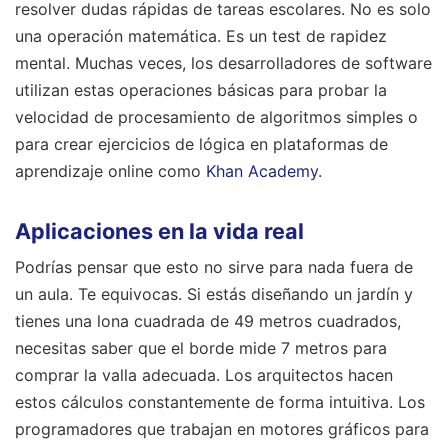
resolver dudas rápidas de tareas escolares. No es solo
una operación matemática. Es un test de rapidez
mental. Muchas veces, los desarrolladores de software
utilizan estas operaciones básicas para probar la
velocidad de procesamiento de algoritmos simples o
para crear ejercicios de lógica en plataformas de
aprendizaje online como
Khan Academy
.
Aplicaciones en la vida real
Podrías pensar que esto no sirve para nada fuera de
un aula. Te equivocas. Si estás diseñando un jardín y
tienes una lona cuadrada de 49 metros cuadrados,
necesitas saber que el borde mide 7 metros para
comprar la valla adecuada. Los arquitectos hacen
estos cálculos constantemente de forma intuitiva. Los
programadores que trabajan en motores gráficos para