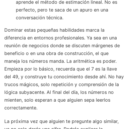
aprende el método de estimación lineal. No es
perfecto, pero te saca de un apuro en una
conversación técnica.
Dominar estas pequeñas habilidades marca la
diferencia en entornos profesionales. Ya sea en una
reunión de negocios donde se discuten márgenes de
beneficio o en una obra de construcción, el que
maneja los números manda. La aritmética es poder.
Empieza por lo básico, recuerda que el 7 es la llave
del 49, y construye tu conocimiento desde ahí. No hay
trucos mágicos, solo repetición y comprensión de la
lógica subyacente. Al final del día, los números no
mienten, solo esperan a que alguien sepa leerlos
correctamente.
La próxima vez que alguien te pregunte algo similar,