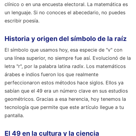
clínico o en una encuesta electoral. La matemática es
un lenguaje. Si no conoces el abecedario, no puedes
escribir poesía.
Historia y origen del símbolo de la raíz
El símbolo que usamos hoy, esa especie de "v" con
una línea superior, no siempre fue así. Evolucionó de la
letra "r", por la palabra latina
radix
. Los matemáticos
árabes e indios fueron los que realmente
perfeccionaron estos métodos hace siglos. Ellos ya
sabían que el 49 era un número clave en sus estudios
geométricos. Gracias a esa herencia, hoy tenemos la
tecnología que permite que este artículo llegue a tu
pantalla.
El 49 en la cultura y la ciencia