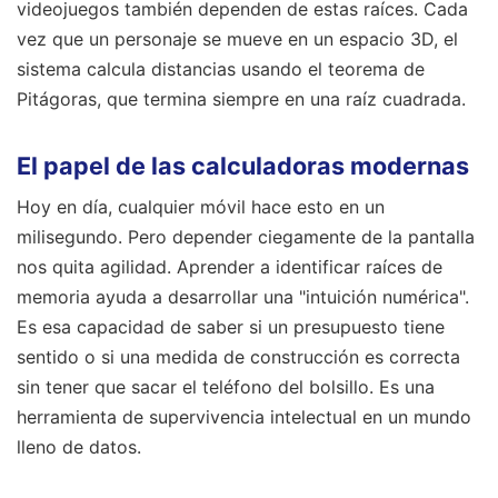
videojuegos también dependen de estas raíces. Cada
vez que un personaje se mueve en un espacio 3D, el
sistema calcula distancias usando el teorema de
Pitágoras, que termina siempre en una raíz cuadrada.
El papel de las calculadoras modernas
Hoy en día, cualquier móvil hace esto en un
milisegundo. Pero depender ciegamente de la pantalla
nos quita agilidad. Aprender a identificar raíces de
memoria ayuda a desarrollar una "intuición numérica".
Es esa capacidad de saber si un presupuesto tiene
sentido o si una medida de construcción es correcta
sin tener que sacar el teléfono del bolsillo. Es una
herramienta de supervivencia intelectual en un mundo
lleno de datos.