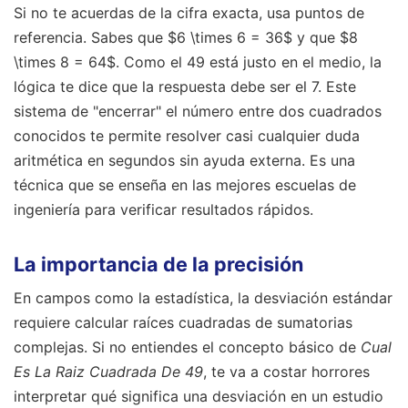
Si no te acuerdas de la cifra exacta, usa puntos de
referencia. Sabes que $6 \times 6 = 36$ y que $8
\times 8 = 64$. Como el 49 está justo en el medio, la
lógica te dice que la respuesta debe ser el 7. Este
sistema de "encerrar" el número entre dos cuadrados
conocidos te permite resolver casi cualquier duda
aritmética en segundos sin ayuda externa. Es una
técnica que se enseña en las mejores escuelas de
ingeniería para verificar resultados rápidos.
La importancia de la precisión
En campos como la estadística, la desviación estándar
requiere calcular raíces cuadradas de sumatorias
complejas. Si no entiendes el concepto básico de
Cual
Es La Raiz Cuadrada De 49
, te va a costar horrores
interpretar qué significa una desviación en un estudio