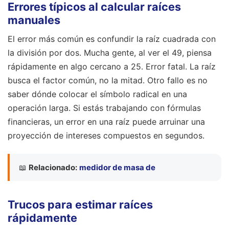
Errores típicos al calcular raíces
manuales
El error más común es confundir la raíz cuadrada con
la división por dos. Mucha gente, al ver el 49, piensa
rápidamente en algo cercano a 25. Error fatal. La raíz
busca el factor común, no la mitad. Otro fallo es no
saber dónde colocar el símbolo radical en una
operación larga. Si estás trabajando con fórmulas
financieras, un error en una raíz puede arruinar una
proyección de intereses compuestos en segundos.
📖
Relacionado:
medidor de masa de
Trucos para estimar raíces
rápidamente