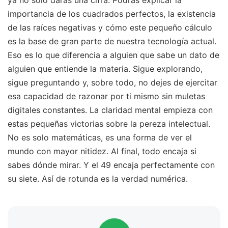
ya no solo darás una cifra. Podrás explicar la
importancia de los cuadrados perfectos, la existencia
de las raíces negativas y cómo este pequeño cálculo
es la base de gran parte de nuestra tecnología actual.
Eso es lo que diferencia a alguien que sabe un dato de
alguien que entiende la materia. Sigue explorando,
sigue preguntando y, sobre todo, no dejes de ejercitar
esa capacidad de razonar por ti mismo sin muletas
digitales constantes. La claridad mental empieza con
estas pequeñas victorias sobre la pereza intelectual.
No es solo matemáticas, es una forma de ver el
mundo con mayor nitidez. Al final, todo encaja si
sabes dónde mirar. Y el 49 encaja perfectamente con
su siete. Así de rotunda es la verdad numérica.