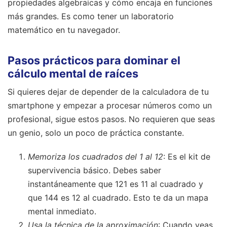
propiedades algebraicas y cómo encaja en funciones
más grandes. Es como tener un laboratorio
matemático en tu navegador.
Pasos prácticos para dominar el
cálculo mental de raíces
Si quieres dejar de depender de la calculadora de tu
smartphone y empezar a procesar números como un
profesional, sigue estos pasos. No requieren que seas
un genio, solo un poco de práctica constante.
Memoriza los cuadrados del 1 al 12
: Es el kit de
supervivencia básico. Debes saber
instantáneamente que 121 es 11 al cuadrado y
que 144 es 12 al cuadrado. Esto te da un mapa
mental inmediato.
Usa la técnica de la aproximación
: Cuando veas