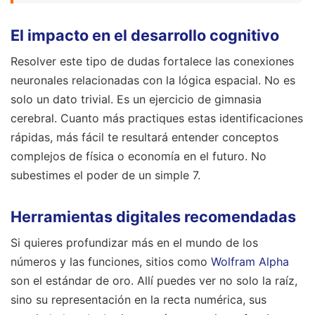
El impacto en el desarrollo cognitivo
Resolver este tipo de dudas fortalece las conexiones
neuronales relacionadas con la lógica espacial. No es
solo un dato trivial. Es un ejercicio de gimnasia
cerebral. Cuanto más practiques estas identificaciones
rápidas, más fácil te resultará entender conceptos
complejos de física o economía en el futuro. No
subestimes el poder de un simple 7.
Herramientas digitales recomendadas
Si quieres profundizar más en el mundo de los
números y las funciones, sitios como
Wolfram Alpha
son el estándar de oro. Allí puedes ver no solo la raíz,
sino su representación en la recta numérica, sus