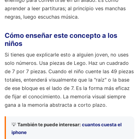
enemigo para convertirse en un aliado. Es como
aprender a leer partituras; al principio ves manchas
negras, luego escuchas música.
Cómo enseñar este concepto a los
niños
Si tienes que explicarle esto a alguien joven, no uses
solo números. Usa piezas de Lego. Haz un cuadrado
de 7 por 7 piezas. Cuando el niño cuente las 49 piezas
totales, entenderá visualmente que la "raíz" o la base
de ese bloque es el lado de 7. Es la forma más eficaz
de fijar el conocimiento. La memoria visual siempre
gana a la memoria abstracta a corto plazo.
💡
También te puede interesar:
cuantos cuesta el
iphone