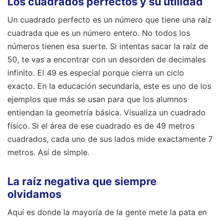
Los cuadrados perfectos y su utilidad
Un cuadrado perfecto es un número que tiene una raíz
cuadrada que es un número entero. No todos los
números tienen esa suerte. Si intentas sacar la raíz de
50, te vas a encontrar con un desorden de decimales
infinito. El 49 es especial porque cierra un ciclo
exacto. En la educación secundaria, este es uno de los
ejemplos que más se usan para que los alumnos
entiendan la geometría básica. Visualiza un cuadrado
físico. Si el área de ese cuadrado es de 49 metros
cuadrados, cada uno de sus lados mide exactamente 7
metros. Así de simple.
La raíz negativa que siempre
olvidamos
Aquí es donde la mayoría de la gente mete la pata en