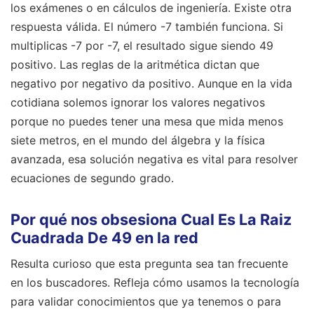
los exámenes o en cálculos de ingeniería. Existe otra
respuesta válida. El número -7 también funciona. Si
multiplicas -7 por -7, el resultado sigue siendo 49
positivo. Las reglas de la aritmética dictan que
negativo por negativo da positivo. Aunque en la vida
cotidiana solemos ignorar los valores negativos
porque no puedes tener una mesa que mida menos
siete metros, en el mundo del álgebra y la física
avanzada, esa solución negativa es vital para resolver
ecuaciones de segundo grado.
Por qué nos obsesiona Cual Es La Raiz
Cuadrada De 49 en la red
Resulta curioso que esta pregunta sea tan frecuente
en los buscadores. Refleja cómo usamos la tecnología
para validar conocimientos que ya tenemos o para