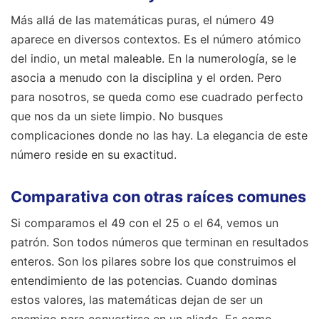
Más allá de las matemáticas puras, el número 49
aparece en diversos contextos. Es el número atómico
del indio, un metal maleable. En la numerología, se le
asocia a menudo con la disciplina y el orden. Pero
para nosotros, se queda como ese cuadrado perfecto
que nos da un siete limpio. No busques
complicaciones donde no las hay. La elegancia de este
número reside en su exactitud.
Comparativa con otras raíces comunes
Si comparamos el 49 con el 25 o el 64, vemos un
patrón. Son todos números que terminan en resultados
enteros. Son los pilares sobre los que construimos el
entendimiento de las potencias. Cuando dominas
estos valores, las matemáticas dejan de ser un