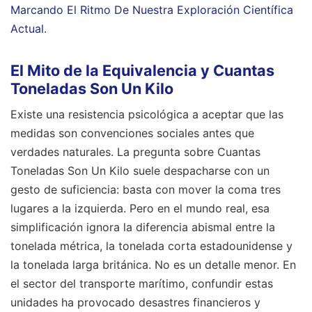
Marcando El Ritmo De Nuestra Exploración Científica
Actual
.
El Mito de la Equivalencia y Cuantas
Toneladas Son Un Kilo
Existe una resistencia psicológica a aceptar que las
medidas son convenciones sociales antes que
verdades naturales. La pregunta sobre Cuantas
Toneladas Son Un Kilo suele despacharse con un
gesto de suficiencia: basta con mover la coma tres
lugares a la izquierda. Pero en el mundo real, esa
simplificación ignora la diferencia abismal entre la
tonelada métrica, la tonelada corta estadounidense y
la tonelada larga británica. No es un detalle menor. En
el sector del transporte marítimo, confundir estas
unidades ha provocado desastres financieros y