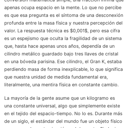
apenas ocupa espacio en la mente. Lo que no percibe
es que esa pregunta es el síntoma de una desconexión
profunda entre la masa física y nuestra percepción del
valor. La respuesta técnica es $0,001$, pero esa cifra
es un espejismo que oculta la fragilidad de un sistema
que, hasta hace apenas unos años, dependía de un
cilindro metálico guardado bajo tres llaves de cristal
en una bóveda parisina. Ese cilindro, el Gran K, estaba
perdiendo masa de forma inexplicable, lo que significa
que nuestra unidad de medida fundamental era,
literalmente, una mentira física en constante cambio.
La mayoría de la gente asume que un kilogramo es
una constante universal, algo que simplemente existe
en el tejido del espacio-tiempo. No lo es. Durante más
de un siglo, el estándar del mundo fue un objeto físico