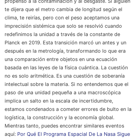
propenso a la contaminación y al desgaste. Si alguien
te dijera que el metro cambia de longitud según el
clima, te reirías, pero con el peso aceptamos una
imprecisión sistémica que solo se resolvió cuando
redefinimos la unidad a través de la constante de
Planck en 2019. Esta transición marcó un antes y un
después en la metrología, transformando lo que era
una comparación entre objetos en una ecuación
basada en las leyes de la física cuántica. La cuestión
no es solo aritmética. Es una cuestión de soberanía
intelectual sobre la materia. Si no entendemos que el
paso de una unidad pequeña a una macroscópica
implica un salto en la escala de incertidumbre,
estamos condenados a cometer errores de bulto en la
logística, la construcción y la economía global.
Mientras tanto, puedes encontrar similares eventos
aquí:
Por Qué El Programa Espacial De La Nasa Sigue