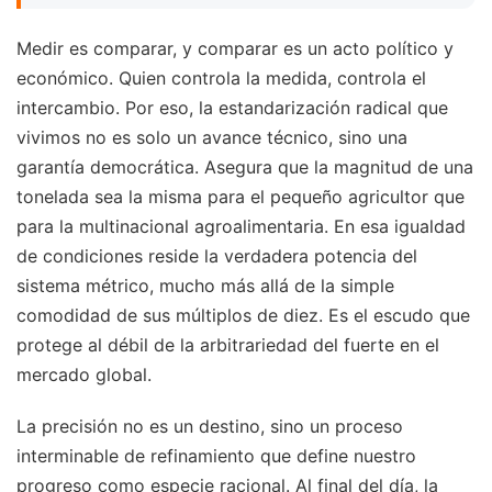
Medir es comparar, y comparar es un acto político y
económico. Quien controla la medida, controla el
intercambio. Por eso, la estandarización radical que
vivimos no es solo un avance técnico, sino una
garantía democrática. Asegura que la magnitud de una
tonelada sea la misma para el pequeño agricultor que
para la multinacional agroalimentaria. En esa igualdad
de condiciones reside la verdadera potencia del
sistema métrico, mucho más allá de la simple
comodidad de sus múltiplos de diez. Es el escudo que
protege al débil de la arbitrariedad del fuerte en el
mercado global.
La precisión no es un destino, sino un proceso
interminable de refinamiento que define nuestro
progreso como especie racional. Al final del día, la