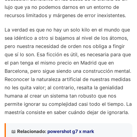
lujo que ya no podemos darnos en un entorno de
recursos limitados y márgenes de error inexistentes.
La verdad es que no hay un solo kilo en el mundo que
sea idéntico a otro si bajamos al nivel de los átomos,
pero nuestra necesidad de orden nos obliga a fingir
que sí lo son. Esa ficción es útil, es necesaria para que
el pan tenga el mismo precio en Madrid que en
Barcelona, pero sigue siendo una construcción mental.
Reconocer la naturaleza artificial de nuestras medidas
no les quita valor; al contrario, resalta la genialidad
humana al crear un sistema tan robusto que nos
permite ignorar su complejidad casi todo el tiempo. La
maestría consiste en saber cuándo dejar de ignorarla.
📖
Relacionado:
powershot g7 x mark