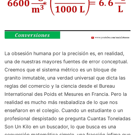
La obsesión humana por la precisión es, en realidad,
una de nuestras mayores fuentes de error conceptual.
Creemos que el sistema métrico es un bloque de
granito inmutable, una verdad universal que dicta las
reglas del comercio y la ciencia desde el Bureau
International des Poids et Mesures en Francia. Pero la
realidad es mucho más resbaladiza de lo que nos
enseñaron en el colegio. Cuando un estudiante o un
profesional despistado se pregunta Cuantas Toneladas
Son Un Kilo en un buscador, lo que busca es una
conversión matemática simple, una fracción ínfima que