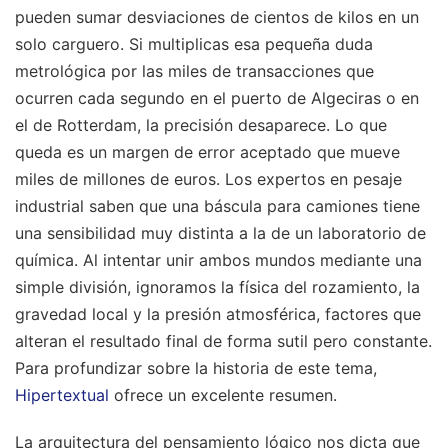
pueden sumar desviaciones de cientos de kilos en un
solo carguero. Si multiplicas esa pequeña duda
metrológica por las miles de transacciones que
ocurren cada segundo en el puerto de Algeciras o en
el de Rotterdam, la precisión desaparece. Lo que
queda es un margen de error aceptado que mueve
miles de millones de euros. Los expertos en pesaje
industrial saben que una báscula para camiones tiene
una sensibilidad muy distinta a la de un laboratorio de
química. Al intentar unir ambos mundos mediante una
simple división, ignoramos la física del rozamiento, la
gravedad local y la presión atmosférica, factores que
alteran el resultado final de forma sutil pero constante.
Para profundizar sobre la historia de este tema,
Hipertextual
ofrece un excelente resumen.
La arquitectura del pensamiento lógico nos dicta que