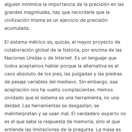
alguien minimice la importancia de la precisión en las
grandes magnitudes, hay que recordarle que la
civilización misma es un ejercicio de precisión
acumulada.
El sistema métrico es, quizás, el mayor proyecto de
colaboración global de la historia, por encima de las
Naciones Unidas o de Internet. Es un lenguaje que
todos aceptamos hablar porque la alternativa es el
caos absoluto de los pies, las pulgadas y las piedras
de pesaje variables del medievo. Sin embargo, esa
aceptación nos ha vuelto complacientes. Hemos
olvidado que el sistema es una herramienta, no una
deidad. Las herramientas se desgastan, se
malinterpretan y se usan mal. El verdadero experto no
es el que sabe la respuesta de memoria, sino el que
entiende las limitaciones de la pregunta. La masa es