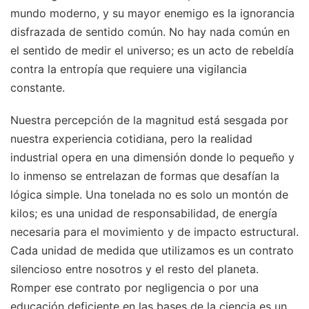
mundo moderno, y su mayor enemigo es la ignorancia
disfrazada de sentido común. No hay nada común en
el sentido de medir el universo; es un acto de rebeldía
contra la entropía que requiere una vigilancia
constante.
Nuestra percepción de la magnitud está sesgada por
nuestra experiencia cotidiana, pero la realidad
industrial opera en una dimensión donde lo pequeño y
lo inmenso se entrelazan de formas que desafían la
lógica simple. Una tonelada no es solo un montón de
kilos; es una unidad de responsabilidad, de energía
necesaria para el movimiento y de impacto estructural.
Cada unidad de medida que utilizamos es un contrato
silencioso entre nosotros y el resto del planeta.
Romper ese contrato por negligencia o por una
educación deficiente en las bases de la ciencia es un