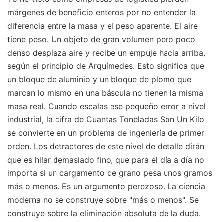
márgenes de beneficio enteros por no entender la
diferencia entre la masa y el peso aparente. El aire
tiene peso. Un objeto de gran volumen pero poco
denso desplaza aire y recibe un empuje hacia arriba,
según el principio de Arquímedes. Esto significa que
un bloque de aluminio y un bloque de plomo que
marcan lo mismo en una báscula no tienen la misma
masa real. Cuando escalas ese pequeño error a nivel
industrial, la cifra de Cuantas Toneladas Son Un Kilo
se convierte en un problema de ingeniería de primer
orden. Los detractores de este nivel de detalle dirán
que es hilar demasiado fino, que para el día a día no
importa si un cargamento de grano pesa unos gramos
más o menos. Es un argumento perezoso. La ciencia
moderna no se construye sobre "más o menos". Se
construye sobre la eliminación absoluta de la duda.