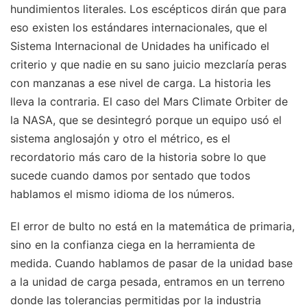
hundimientos literales. Los escépticos dirán que para
eso existen los estándares internacionales, que el
Sistema Internacional de Unidades ha unificado el
criterio y que nadie en su sano juicio mezclaría peras
con manzanas a ese nivel de carga. La historia les
lleva la contraria. El caso del Mars Climate Orbiter de
la NASA, que se desintegró porque un equipo usó el
sistema anglosajón y otro el métrico, es el
recordatorio más caro de la historia sobre lo que
sucede cuando damos por sentado que todos
hablamos el mismo idioma de los números.
El error de bulto no está en la matemática de primaria,
sino en la confianza ciega en la herramienta de
medida. Cuando hablamos de pasar de la unidad base
a la unidad de carga pesada, entramos en un terreno
donde las tolerancias permitidas por la industria