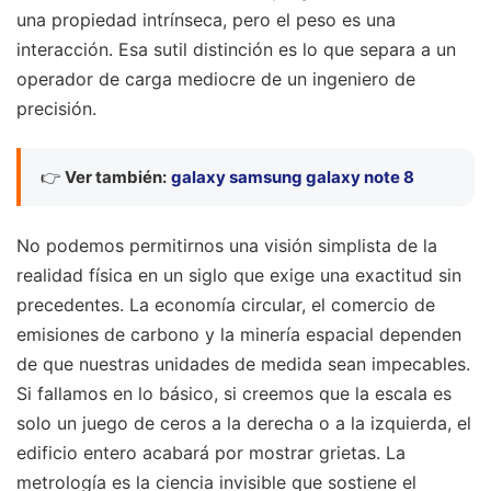
una propiedad intrínseca, pero el peso es una
interacción. Esa sutil distinción es lo que separa a un
operador de carga mediocre de un ingeniero de
precisión.
👉
Ver también:
galaxy samsung galaxy note 8
No podemos permitirnos una visión simplista de la
realidad física en un siglo que exige una exactitud sin
precedentes. La economía circular, el comercio de
emisiones de carbono y la minería espacial dependen
de que nuestras unidades de medida sean impecables.
Si fallamos en lo básico, si creemos que la escala es
solo un juego de ceros a la derecha o a la izquierda, el
edificio entero acabará por mostrar grietas. La
metrología es la ciencia invisible que sostiene el