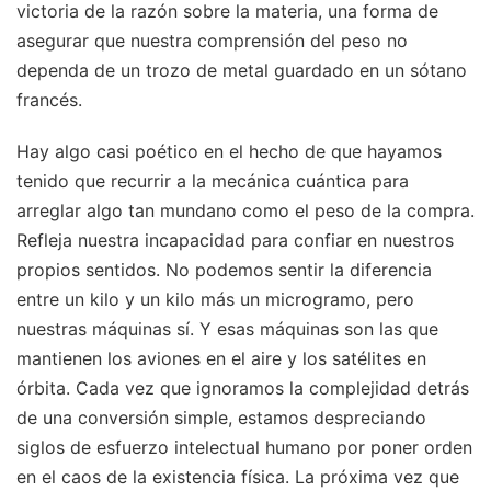
victoria de la razón sobre la materia, una forma de
asegurar que nuestra comprensión del peso no
dependa de un trozo de metal guardado en un sótano
francés.
Hay algo casi poético en el hecho de que hayamos
tenido que recurrir a la mecánica cuántica para
arreglar algo tan mundano como el peso de la compra.
Refleja nuestra incapacidad para confiar en nuestros
propios sentidos. No podemos sentir la diferencia
entre un kilo y un kilo más un microgramo, pero
nuestras máquinas sí. Y esas máquinas son las que
mantienen los aviones en el aire y los satélites en
órbita. Cada vez que ignoramos la complejidad detrás
de una conversión simple, estamos despreciando
siglos de esfuerzo intelectual humano por poner orden
en el caos de la existencia física. La próxima vez que