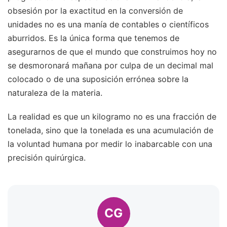
obsesión por la exactitud en la conversión de
unidades no es una manía de contables o científicos
aburridos. Es la única forma que tenemos de
asegurarnos de que el mundo que construimos hoy no
se desmoronará mañana por culpa de un decimal mal
colocado o de una suposición errónea sobre la
naturaleza de la materia.
La realidad es que un kilogramo no es una fracción de
tonelada, sino que la tonelada es una acumulación de
la voluntad humana por medir lo inabarcable con una
precisión quirúrgica.
CG