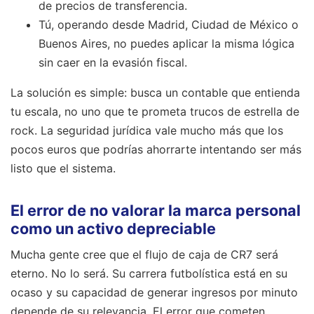
de precios de transferencia.
Tú, operando desde Madrid, Ciudad de México o
Buenos Aires, no puedes aplicar la misma lógica
sin caer en la evasión fiscal.
La solución es simple: busca un contable que entienda
tu escala, no uno que te prometa trucos de estrella de
rock. La seguridad jurídica vale mucho más que los
pocos euros que podrías ahorrarte intentando ser más
listo que el sistema.
El error de no valorar la marca personal
como un activo depreciable
Mucha gente cree que el flujo de caja de CR7 será
eterno. No lo será. Su carrera futbolística está en su
ocaso y su capacidad de generar ingresos por minuto
depende de su relevancia. El error que cometen