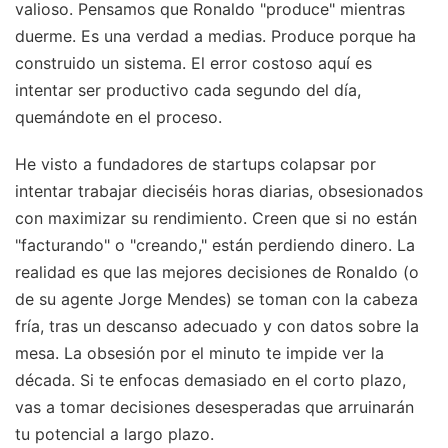
valioso. Pensamos que Ronaldo "produce" mientras
duerme. Es una verdad a medias. Produce porque ha
construido un sistema. El error costoso aquí es
intentar ser productivo cada segundo del día,
quemándote en el proceso.
He visto a fundadores de startups colapsar por
intentar trabajar dieciséis horas diarias, obsesionados
con maximizar su rendimiento. Creen que si no están
"facturando" o "creando," están perdiendo dinero. La
realidad es que las mejores decisiones de Ronaldo (o
de su agente Jorge Mendes) se toman con la cabeza
fría, tras un descanso adecuado y con datos sobre la
mesa. La obsesión por el minuto te impide ver la
década. Si te enfocas demasiado en el corto plazo,
vas a tomar decisiones desesperadas que arruinarán
tu potencial a largo plazo.