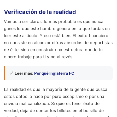
Verificación de la realidad
Vamos a ser claros: lo más probable es que nunca
ganes lo que este hombre genera en lo que tardas en
leer este artículo. Y eso está bien. El éxito financiero
no consiste en alcanzar cifras absurdas de deportistas
de élite, sino en construir una estructura donde tu
dinero trabaje para ti y no al revés.
🔗
Leer más:
Por qué Inglaterra FC
La realidad es que la mayoría de la gente que busca
estos datos lo hace por puro escapismo o por una
envidia mal canalizada. Si quieres tener éxito de
verdad, deja de contar los billetes en el bolsillo de