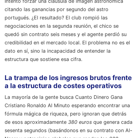
Intentó forzar una cláusula de imagen astronómica
citando las ganancias por segundo del astro
portugués. ¿El resultado? El club rompió las
negociaciones en la segunda reunión, el chico se
quedó sin contrato seis meses y el agente perdió su
credibilidad en el mercado local. El problema no es el
dato en sí, sino la incapacidad de entender la
estructura que sostiene esa cifra.
La trampa de los ingresos brutos frente
a la estructura de costes operativos
La mayoría de la gente busca Cuanto Dinero Gana
Cristiano Ronaldo Al Minuto esperando encontrar una
fórmula mágica de riqueza, pero ignoran que detrás
de esos aproximadamente
380 euros
que genera cada
sesenta segundos (basándonos en su contrato con Al-