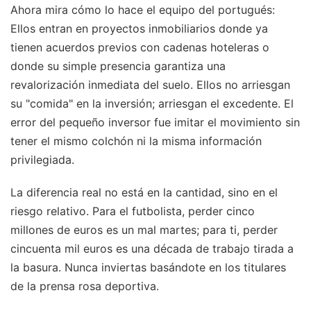
Ahora mira cómo lo hace el equipo del portugués:
Ellos entran en proyectos inmobiliarios donde ya
tienen acuerdos previos con cadenas hoteleras o
donde su simple presencia garantiza una
revalorización inmediata del suelo. Ellos no arriesgan
su "comida" en la inversión; arriesgan el excedente. El
error del pequeño inversor fue imitar el movimiento sin
tener el mismo colchón ni la misma información
privilegiada.
La diferencia real no está en la cantidad, sino en el
riesgo relativo. Para el futbolista, perder cinco
millones de euros es un mal martes; para ti, perder
cincuenta mil euros es una década de trabajo tirada a
la basura. Nunca inviertas basándote en los titulares
de la prensa rosa deportiva.