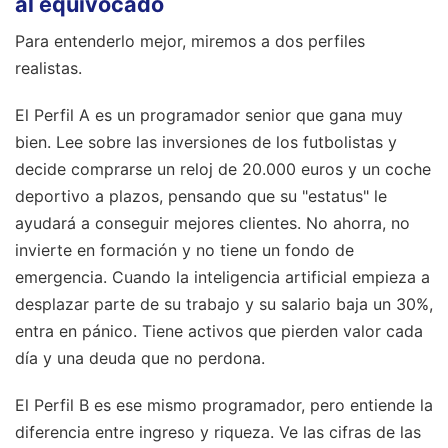
al equivocado
Para entenderlo mejor, miremos a dos perfiles
realistas.
El Perfil A es un programador senior que gana muy
bien. Lee sobre las inversiones de los futbolistas y
decide comprarse un reloj de 20.000 euros y un coche
deportivo a plazos, pensando que su "estatus" le
ayudará a conseguir mejores clientes. No ahorra, no
invierte en formación y no tiene un fondo de
emergencia. Cuando la inteligencia artificial empieza a
desplazar parte de su trabajo y su salario baja un 30%,
entra en pánico. Tiene activos que pierden valor cada
día y una deuda que no perdona.
El Perfil B es ese mismo programador, pero entiende la
diferencia entre ingreso y riqueza. Ve las cifras de las