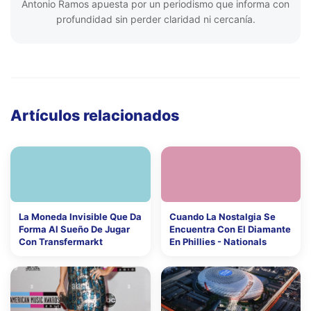
Antonio Ramos apuesta por un periodismo que informa con
profundidad sin perder claridad ni cercanía.
Artículos relacionados
La Moneda Invisible Que Da
Cuando La Nostalgia Se
Forma Al Sueño De Jugar
Encuentra Con El Diamante
Con Transfermarkt
En Phillies - Nationals