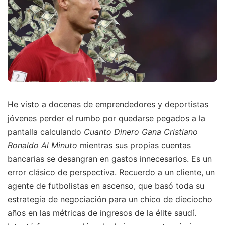
He visto a docenas de emprendedores y deportistas
jóvenes perder el rumbo por quedarse pegados a la
pantalla calculando
Cuanto Dinero Gana Cristiano
Ronaldo Al Minuto
mientras sus propias cuentas
bancarias se desangran en gastos innecesarios. Es un
error clásico de perspectiva. Recuerdo a un cliente, un
agente de futbolistas en ascenso, que basó toda su
estrategia de negociación para un chico de dieciocho
años en las métricas de ingresos de la élite saudí.