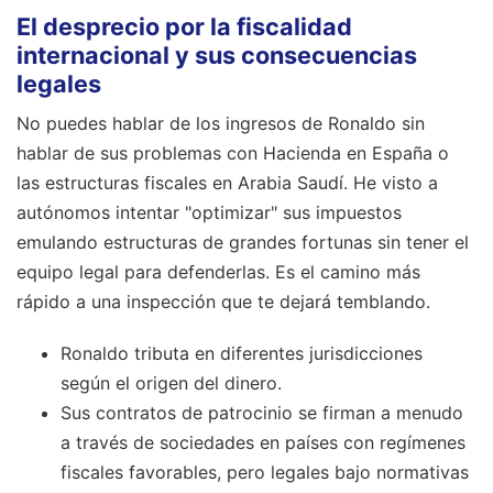
El desprecio por la fiscalidad
internacional y sus consecuencias
legales
No puedes hablar de los ingresos de Ronaldo sin
hablar de sus problemas con Hacienda en España o
las estructuras fiscales en Arabia Saudí. He visto a
autónomos intentar "optimizar" sus impuestos
emulando estructuras de grandes fortunas sin tener el
equipo legal para defenderlas. Es el camino más
rápido a una inspección que te dejará temblando.
Ronaldo tributa en diferentes jurisdicciones
según el origen del dinero.
Sus contratos de patrocinio se firman a menudo
a través de sociedades en países con regímenes
fiscales favorables, pero legales bajo normativas