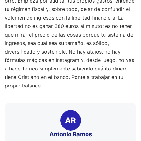
otro. Empieza por auditar tus propios gastos, entender
tu régimen fiscal y, sobre todo, dejar de confundir el
volumen de ingresos con la libertad financiera. La
libertad no es ganar 380 euros al minuto; es no tener
que mirar el precio de las cosas porque tu sistema de
ingresos, sea cual sea su tamaño, es sólido,
diversificado y sostenible. No hay atajos, no hay
fórmulas mágicas en Instagram y, desde luego, no vas
a hacerte rico simplemente sabiendo cuánto dinero
tiene Cristiano en el banco. Ponte a trabajar en tu
propio balance.
AR
Antonio Ramos