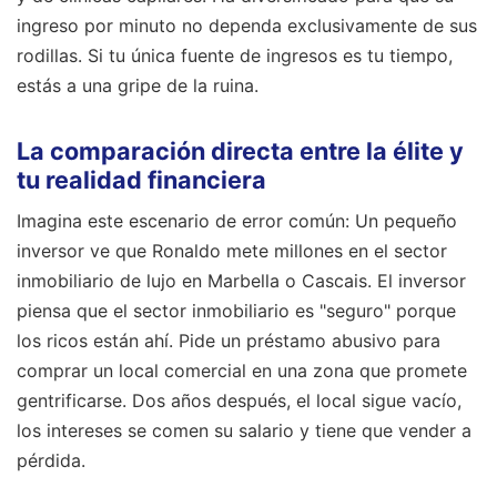
ingreso por minuto no dependa exclusivamente de sus
rodillas. Si tu única fuente de ingresos es tu tiempo,
estás a una gripe de la ruina.
La comparación directa entre la élite y
tu realidad financiera
Imagina este escenario de error común: Un pequeño
inversor ve que Ronaldo mete millones en el sector
inmobiliario de lujo en Marbella o Cascais. El inversor
piensa que el sector inmobiliario es "seguro" porque
los ricos están ahí. Pide un préstamo abusivo para
comprar un local comercial en una zona que promete
gentrificarse. Dos años después, el local sigue vacío,
los intereses se comen su salario y tiene que vender a
pérdida.