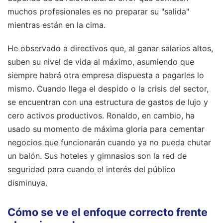
muchos profesionales es no preparar su "salida"
mientras están en la cima.
He observado a directivos que, al ganar salarios altos,
suben su nivel de vida al máximo, asumiendo que
siempre habrá otra empresa dispuesta a pagarles lo
mismo. Cuando llega el despido o la crisis del sector,
se encuentran con una estructura de gastos de lujo y
cero activos productivos. Ronaldo, en cambio, ha
usado su momento de máxima gloria para cementar
negocios que funcionarán cuando ya no pueda chutar
un balón. Sus hoteles y gimnasios son la red de
seguridad para cuando el interés del público
disminuya.
Cómo se ve el enfoque correcto frente