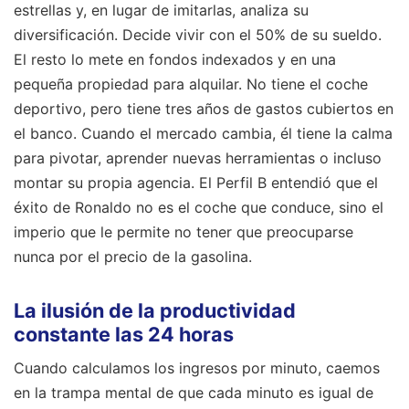
estrellas y, en lugar de imitarlas, analiza su
diversificación. Decide vivir con el 50% de su sueldo.
El resto lo mete en fondos indexados y en una
pequeña propiedad para alquilar. No tiene el coche
deportivo, pero tiene tres años de gastos cubiertos en
el banco. Cuando el mercado cambia, él tiene la calma
para pivotar, aprender nuevas herramientas o incluso
montar su propia agencia. El Perfil B entendió que el
éxito de Ronaldo no es el coche que conduce, sino el
imperio que le permite no tener que preocuparse
nunca por el precio de la gasolina.
La ilusión de la productividad
constante las 24 horas
Cuando calculamos los ingresos por minuto, caemos
en la trampa mental de que cada minuto es igual de