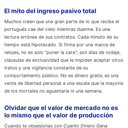
El mito del ingreso pasivo total
Muchos creen que una gran parte de lo que recibe el
portugués cae del cielo mientras duerme. Es una
lectura errónea de sus contratos. Cada minuto de su
tiempo está hipotecado. Si firma por una marca de
relojes, no es solo "poner la cara"; son días de rodaje,
cláusulas de exclusividad que le impiden aceptar otros
tratos y una vigilancia constante de su
comportamiento público. No es dinero gratis; es una
venta de libertad personal a una escala que la mayoría
de los mortales no aguantaría ni una semana.
Olvidar que el valor de mercado no es
lo mismo que el valor de producción
Cuando te obsesionas con
Cuanto Dinero Gana