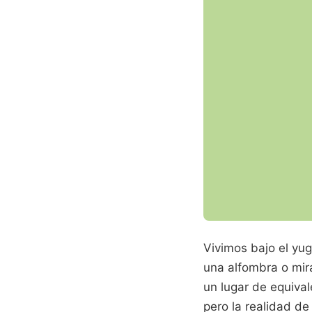
Vivimos bajo el y
una alfombra o mir
un lugar de equival
pero la realidad de