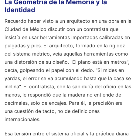
La Geometría de la Memoria y la
Identidad
Recuerdo haber visto a un arquitecto en una obra en la
Ciudad de México discutir con un contratista que
insistía en usar herramientas importadas calibradas en
pulgadas y pies. El arquitecto, formado en la rigidez
del sistema métrico, veía aquellas herramientas como
una distorsión de su diseño. "El plano está en metros",
decía, golpeando el papel con el dedo. "Si mides en
yardas, el error se va acumulando hasta que la casa se
inclina". El contratista, con la sabiduría del oficio en las
manos, le respondió que la madera no entiende de
decimales, solo de encajes. Para él, la precisión era
una cuestión de tacto, no de definiciones
internacionales.
Esa tensión entre el sistema oficial y la práctica diaria