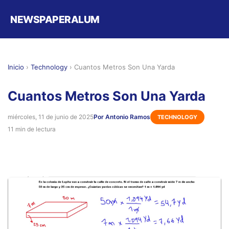
NEWSPAPERALUM
Inicio
›
Technology
›
Cuantos Metros Son Una Yarda
Cuantos Metros Son Una Yarda
miércoles, 11 de junio de 2025
Por Antonio Ramos
TECHNOLOGY
11 min de lectura