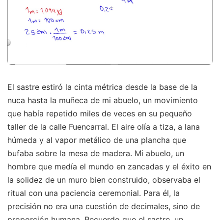
El sastre estiró la cinta métrica desde la base de la
nuca hasta la muñeca de mi abuelo, un movimiento
que había repetido miles de veces en su pequeño
taller de la calle Fuencarral. El aire olía a tiza, a lana
húmeda y al vapor metálico de una plancha que
bufaba sobre la mesa de madera. Mi abuelo, un
hombre que medía el mundo en zancadas y el éxito en
la solidez de un muro bien construido, observaba el
ritual con una paciencia ceremonial. Para él, la
precisión no era una cuestión de decimales, sino de
proporción humana. Recuerdo que el sastre, un