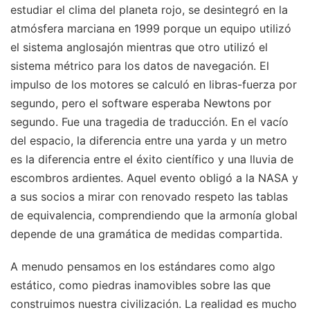
estudiar el clima del planeta rojo, se desintegró en la
atmósfera marciana en 1999 porque un equipo utilizó
el sistema anglosajón mientras que otro utilizó el
sistema métrico para los datos de navegación. El
impulso de los motores se calculó en libras-fuerza por
segundo, pero el software esperaba Newtons por
segundo. Fue una tragedia de traducción. En el vacío
del espacio, la diferencia entre una yarda y un metro
es la diferencia entre el éxito científico y una lluvia de
escombros ardientes. Aquel evento obligó a la NASA y
a sus socios a mirar con renovado respeto las tablas
de equivalencia, comprendiendo que la armonía global
depende de una gramática de medidas compartida.
A menudo pensamos en los estándares como algo
estático, como piedras inamovibles sobre las que
construimos nuestra civilización. La realidad es mucho