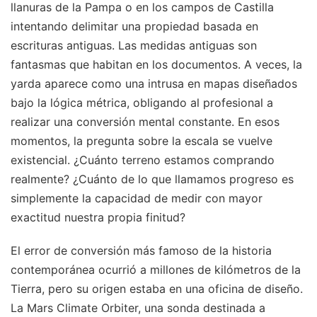
llanuras de la Pampa o en los campos de Castilla
intentando delimitar una propiedad basada en
escrituras antiguas. Las medidas antiguas son
fantasmas que habitan en los documentos. A veces, la
yarda aparece como una intrusa en mapas diseñados
bajo la lógica métrica, obligando al profesional a
realizar una conversión mental constante. En esos
momentos, la pregunta sobre la escala se vuelve
existencial. ¿Cuánto terreno estamos comprando
realmente? ¿Cuánto de lo que llamamos progreso es
simplemente la capacidad de medir con mayor
exactitud nuestra propia finitud?
El error de conversión más famoso de la historia
contemporánea ocurrió a millones de kilómetros de la
Tierra, pero su origen estaba en una oficina de diseño.
La Mars Climate Orbiter, una sonda destinada a