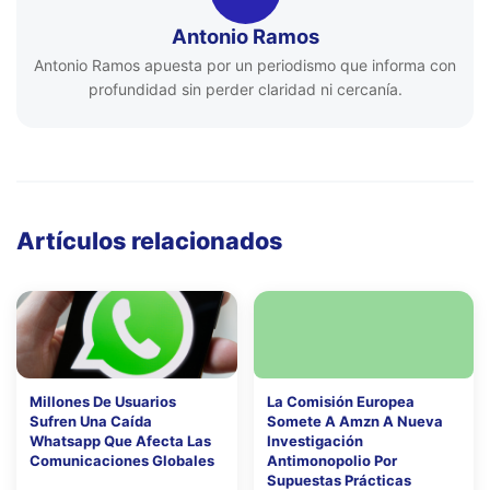
Antonio Ramos
Antonio Ramos apuesta por un periodismo que informa con
profundidad sin perder claridad ni cercanía.
Artículos relacionados
Millones De Usuarios
La Comisión Europea
Sufren Una Caída
Somete A Amzn A Nueva
Whatsapp Que Afecta Las
Investigación
Comunicaciones Globales
Antimonopolio Por
Supuestas Prácticas