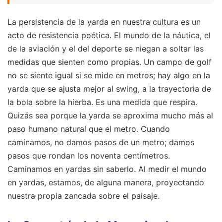
La persistencia de la yarda en nuestra cultura es un
acto de resistencia poética. El mundo de la náutica, el
de la aviación y el del deporte se niegan a soltar las
medidas que sienten como propias. Un campo de golf
no se siente igual si se mide en metros; hay algo en la
yarda que se ajusta mejor al swing, a la trayectoria de
la bola sobre la hierba. Es una medida que respira.
Quizás sea porque la yarda se aproxima mucho más al
paso humano natural que el metro. Cuando
caminamos, no damos pasos de un metro; damos
pasos que rondan los noventa centímetros.
Caminamos en yardas sin saberlo. Al medir el mundo
en yardas, estamos, de alguna manera, proyectando
nuestra propia zancada sobre el paisaje.