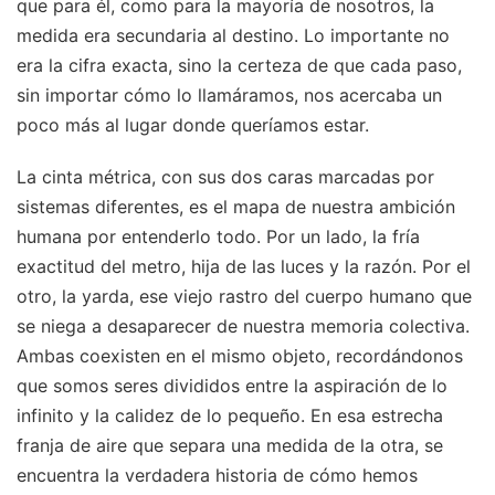
que para él, como para la mayoría de nosotros, la
medida era secundaria al destino. Lo importante no
era la cifra exacta, sino la certeza de que cada paso,
sin importar cómo lo llamáramos, nos acercaba un
poco más al lugar donde queríamos estar.
La cinta métrica, con sus dos caras marcadas por
sistemas diferentes, es el mapa de nuestra ambición
humana por entenderlo todo. Por un lado, la fría
exactitud del metro, hija de las luces y la razón. Por el
otro, la yarda, ese viejo rastro del cuerpo humano que
se niega a desaparecer de nuestra memoria colectiva.
Ambas coexisten en el mismo objeto, recordándonos
que somos seres divididos entre la aspiración de lo
infinito y la calidez de lo pequeño. En esa estrecha
franja de aire que separa una medida de la otra, se
encuentra la verdadera historia de cómo hemos