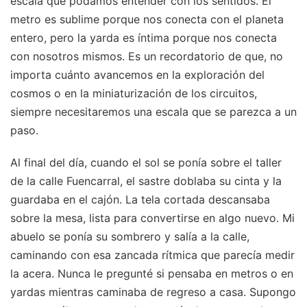
escala que podamos entender con los sentidos. El
metro es sublime porque nos conecta con el planeta
entero, pero la yarda es íntima porque nos conecta
con nosotros mismos. Es un recordatorio de que, no
importa cuánto avancemos en la exploración del
cosmos o en la miniaturización de los circuitos,
siempre necesitaremos una escala que se parezca a un
paso.
Al final del día, cuando el sol se ponía sobre el taller
de la calle Fuencarral, el sastre doblaba su cinta y la
guardaba en el cajón. La tela cortada descansaba
sobre la mesa, lista para convertirse en algo nuevo. Mi
abuelo se ponía su sombrero y salía a la calle,
caminando con esa zancada rítmica que parecía medir
la acera. Nunca le pregunté si pensaba en metros o en
yardas mientras caminaba de regreso a casa. Supongo