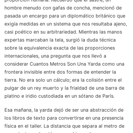
hombre menudo con gafas de concha, mencionó de
pasada un encargo para un diplomático británico que
exigía medidas en un sistema que nos resultaba ajeno,
casi poético en su arbitrariedad. Mientras las manos
expertas marcaban la tela, surgió la duda técnica
sobre la equivalencia exacta de las proporciones
internacionales, una pregunta que nos llevó a
considerar Cuantos Metros Son Una Yarda como una
frontera invisible entre dos formas de entender la
tierra. No era solo un cálculo; era la colisión entre el
pulgar de un rey muerto y la frialdad de una barra de
platino e iridio custodiada en un sótano de París.
Esa mañana, la yarda dejó de ser una abstracción de
los libros de texto para convertirse en una presencia
física en el taller. La distancia que separa al metro de