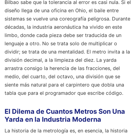
Bilbao sabe que la tolerancia al error es casi nula. Si el
diseño llega de una oficina en Ohio, el baile entre
sistemas se vuelve una coreografía peligrosa. Durante
décadas, la industria aeronáutica ha vivido en este
limbo, donde cada pieza debe ser traducida de un
lenguaje a otro. No se trata solo de multiplicar o
dividir; se trata de una mentalidad. El metro invita a la
división decimal, a la limpieza del diez. La yarda
arrastra consigo la herencia de las fracciones, del
medio, del cuarto, del octavo, una división que se
siente más natural para el carpintero que dobla una
tabla que para el programador que escribe código.
El Dilema de Cuantos Metros Son Una
Yarda en la Industria Moderna
La historia de la metrología es, en esencia, la historia