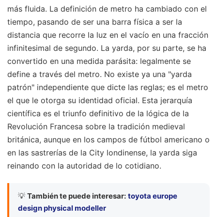
más fluida. La definición de metro ha cambiado con el
tiempo, pasando de ser una barra física a ser la
distancia que recorre la luz en el vacío en una fracción
infinitesimal de segundo. La yarda, por su parte, se ha
convertido en una medida parásita: legalmente se
define a través del metro. No existe ya una "yarda
patrón" independiente que dicte las reglas; es el metro
el que le otorga su identidad oficial. Esta jerarquía
científica es el triunfo definitivo de la lógica de la
Revolución Francesa sobre la tradición medieval
británica, aunque en los campos de fútbol americano o
en las sastrerías de la City londinense, la yarda siga
reinando con la autoridad de lo cotidiano.
💡
También te puede interesar:
toyota europe
design physical modeller