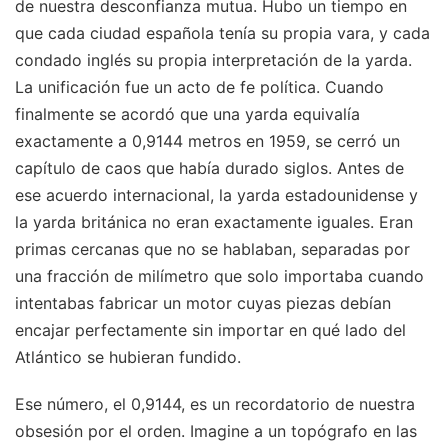
de nuestra desconfianza mutua. Hubo un tiempo en
que cada ciudad española tenía su propia vara, y cada
condado inglés su propia interpretación de la yarda.
La unificación fue un acto de fe política. Cuando
finalmente se acordó que una yarda equivalía
exactamente a 0,9144 metros en 1959, se cerró un
capítulo de caos que había durado siglos. Antes de
ese acuerdo internacional, la yarda estadounidense y
la yarda británica no eran exactamente iguales. Eran
primas cercanas que no se hablaban, separadas por
una fracción de milímetro que solo importaba cuando
intentabas fabricar un motor cuyas piezas debían
encajar perfectamente sin importar en qué lado del
Atlántico se hubieran fundido.
Ese número, el 0,9144, es un recordatorio de nuestra
obsesión por el orden. Imagine a un topógrafo en las