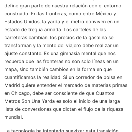
define gran parte de nuestra relación con el entorno
construido. En las fronteras, como entre México y
Estados Unidos, la yarda y el metro conviven en un
estado de tregua armada. Los carteles de las
carreteras cambian, los precios de la gasolina se
transforman y la mente del viajero debe realizar un
ajuste constante. Es una gimnasia mental que nos
recuerda que las fronteras no son solo líneas en un
mapa, sino también cambios en la forma en que
cuantificamos la realidad. Si un corredor de bolsa en
Madrid quiere entender el mercado de materias primas
en Chicago, debe ser consciente de que Cuantos
Metros Son Una Yarda es solo el inicio de una larga
lista de conversiones que dictan el flujo de la riqueza
mundial.
La tecnología ha intentado suavizar esta transición.