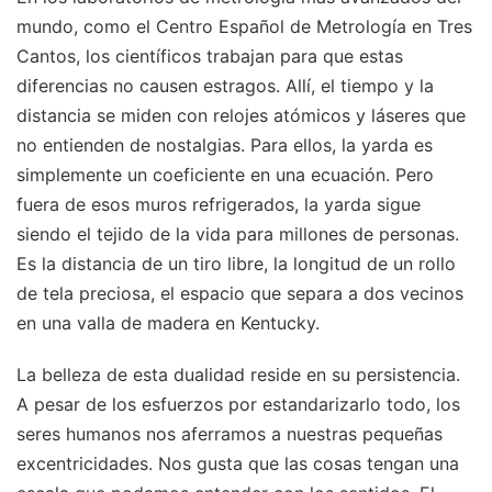
mundo, como el Centro Español de Metrología en Tres
Cantos, los científicos trabajan para que estas
diferencias no causen estragos. Allí, el tiempo y la
distancia se miden con relojes atómicos y láseres que
no entienden de nostalgias. Para ellos, la yarda es
simplemente un coeficiente en una ecuación. Pero
fuera de esos muros refrigerados, la yarda sigue
siendo el tejido de la vida para millones de personas.
Es la distancia de un tiro libre, la longitud de un rollo
de tela preciosa, el espacio que separa a dos vecinos
en una valla de madera en Kentucky.
La belleza de esta dualidad reside en su persistencia.
A pesar de los esfuerzos por estandarizarlo todo, los
seres humanos nos aferramos a nuestras pequeñas
excentricidades. Nos gusta que las cosas tengan una