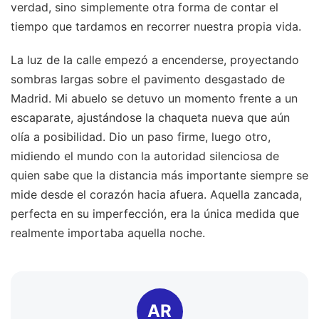
verdad, sino simplemente otra forma de contar el
tiempo que tardamos en recorrer nuestra propia vida.
La luz de la calle empezó a encenderse, proyectando
sombras largas sobre el pavimento desgastado de
Madrid. Mi abuelo se detuvo un momento frente a un
escaparate, ajustándose la chaqueta nueva que aún
olía a posibilidad. Dio un paso firme, luego otro,
midiendo el mundo con la autoridad silenciosa de
quien sabe que la distancia más importante siempre se
mide desde el corazón hacia afuera. Aquella zancada,
perfecta en su imperfección, era la única medida que
realmente importaba aquella noche.
AR