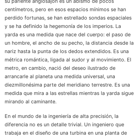
su pariente anglosajón es un abismo de pocos
centímetros, pero en esos espacios mínimos se han
perdido fortunas, se han estrellado sondas espaciales
y se ha definido la hegemonía de los imperios. La
yarda es una medida que nace del cuerpo: el paso de
un hombre, el ancho de su pecho, la distancia desde la
nariz hasta la punta de los dedos extendidos. Es una
métrica romántica, ligada al sudor y al movimiento. El
metro, en cambio, nació del deseo ilustrado de
arrancarle al planeta una medida universal, una
diezmillonésima parte del meridiano terrestre. Es una
medida que mira a las estrellas mientras la yarda sigue
mirando al caminante.
En el mundo de la ingeniería de alta precisión, la
diferencia no es un detalle trivial. Un ingeniero que
trabaja en el diseño de una turbina en una planta de