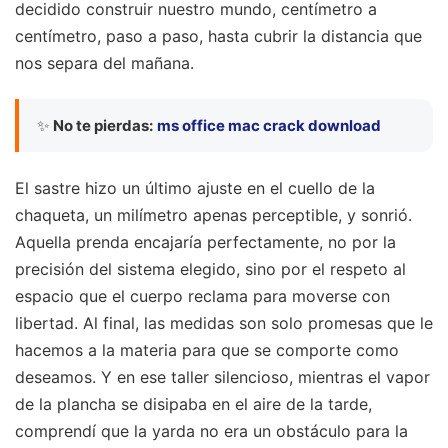
decidido construir nuestro mundo, centímetro a
centímetro, paso a paso, hasta cubrir la distancia que
nos separa del mañana.
✨
No te pierdas:
ms office mac crack download
El sastre hizo un último ajuste en el cuello de la
chaqueta, un milímetro apenas perceptible, y sonrió.
Aquella prenda encajaría perfectamente, no por la
precisión del sistema elegido, sino por el respeto al
espacio que el cuerpo reclama para moverse con
libertad. Al final, las medidas son solo promesas que le
hacemos a la materia para que se comporte como
deseamos. Y en ese taller silencioso, mientras el vapor
de la plancha se disipaba en el aire de la tarde,
comprendí que la yarda no era un obstáculo para la