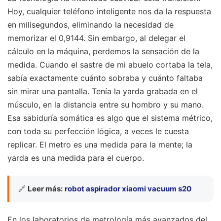
Hoy, cualquier teléfono inteligente nos da la respuesta
en milisegundos, eliminando la necesidad de
memorizar el 0,9144. Sin embargo, al delegar el
cálculo en la máquina, perdemos la sensación de la
medida. Cuando el sastre de mi abuelo cortaba la tela,
sabía exactamente cuánto sobraba y cuánto faltaba
sin mirar una pantalla. Tenía la yarda grabada en el
músculo, en la distancia entre su hombro y su mano.
Esa sabiduría somática es algo que el sistema métrico,
con toda su perfección lógica, a veces le cuesta
replicar. El metro es una medida para la mente; la
yarda es una medida para el cuerpo.
🔗
Leer más:
robot aspirador xiaomi vacuum s20
En los laboratorios de metrología más avanzados del