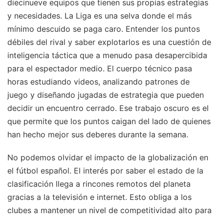
diecinueve equipos que tienen sus propias estrategias
y necesidades. La Liga es una selva donde el más
mínimo descuido se paga caro. Entender los puntos
débiles del rival y saber explotarlos es una cuestión de
inteligencia táctica que a menudo pasa desapercibida
para el espectador medio. El cuerpo técnico pasa
horas estudiando videos, analizando patrones de
juego y diseñando jugadas de estrategia que pueden
decidir un encuentro cerrado. Ese trabajo oscuro es el
que permite que los puntos caigan del lado de quienes
han hecho mejor sus deberes durante la semana.
No podemos olvidar el impacto de la globalización en
el fútbol español. El interés por saber el estado de la
clasificación llega a rincones remotos del planeta
gracias a la televisión e internet. Esto obliga a los
clubes a mantener un nivel de competitividad alto para