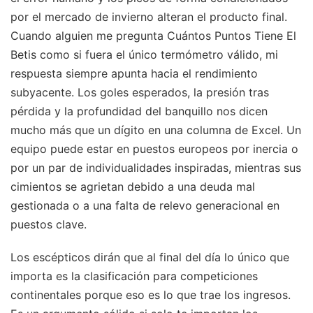
por el mercado de invierno alteran el producto final.
Cuando alguien me pregunta Cuántos Puntos Tiene El
Betis como si fuera el único termómetro válido, mi
respuesta siempre apunta hacia el rendimiento
subyacente. Los goles esperados, la presión tras
pérdida y la profundidad del banquillo nos dicen
mucho más que un dígito en una columna de Excel. Un
equipo puede estar en puestos europeos por inercia o
por un par de individualidades inspiradas, mientras sus
cimientos se agrietan debido a una deuda mal
gestionada o a una falta de relevo generacional en
puestos clave.
Los escépticos dirán que al final del día lo único que
importa es la clasificación para competiciones
continentales porque eso es lo que trae los ingresos.