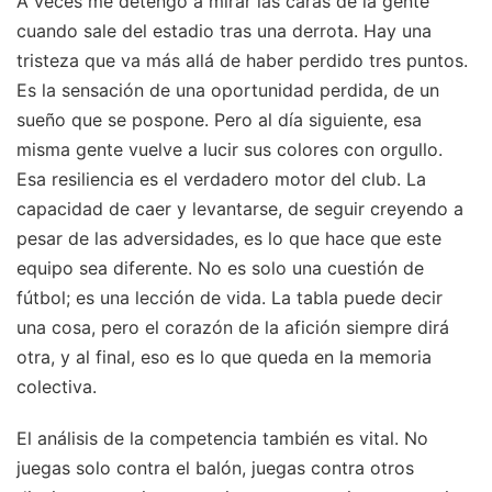
A veces me detengo a mirar las caras de la gente
cuando sale del estadio tras una derrota. Hay una
tristeza que va más allá de haber perdido tres puntos.
Es la sensación de una oportunidad perdida, de un
sueño que se pospone. Pero al día siguiente, esa
misma gente vuelve a lucir sus colores con orgullo.
Esa resiliencia es el verdadero motor del club. La
capacidad de caer y levantarse, de seguir creyendo a
pesar de las adversidades, es lo que hace que este
equipo sea diferente. No es solo una cuestión de
fútbol; es una lección de vida. La tabla puede decir
una cosa, pero el corazón de la afición siempre dirá
otra, y al final, eso es lo que queda en la memoria
colectiva.
El análisis de la competencia también es vital. No
juegas solo contra el balón, juegas contra otros