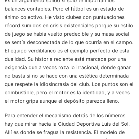
Es un argumento sólido si solo te importan los
balances contables. Pero el fútbol es un estado de
ánimo colectivo. He visto clubes con puntuaciones
récord sumidos en crisis existenciales porque su estilo
de juego se había vuelto predecible y su masa social
se sentía desconectada de lo que ocurría en el campo.
El equipo verdiblanco es el ejemplo perfecto de esta
dualidad. Su historia reciente está marcada por una
exigencia que a veces roza lo irracional, donde ganar
no basta si no se hace con una estética determinada
que respete la idiosincrasia del club. Los puntos son el
combustible, pero el motor es la identidad, y a veces
el motor gripa aunque el depósito parezca lleno.
Para entender el mecanismo detrás de los números,
hay que mirar hacia la Ciudad Deportiva Luis del Sol.
Allí es donde se fragua la resistencia. El modelo de