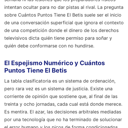
intentan ocultar para no dar pistas al rival. La pregunta
sobre Cuántos Puntos Tiene El Betis suele ser el inicio
de una conversación superficial que ignora el contexto
de una competición donde el dinero de los derechos
televisivos dicta quién tiene permiso para soñar y
quién debe conformarse con no hundirse.
El Espejismo Numérico y Cuántos
Puntos Tiene El Betis
La tabla clasificatoria es un sistema de ordenación,
pero rara vez es un sistema de justicia. Existe una
corriente de opinión que sostiene que, al final de las
treinta y ocho jornadas, cada cual está donde merece.
Es mentira. El azar, las decisiones arbitrales mediadas
por una tecnología que no ha terminado de solucionar
el error humano y los picos de forma condicionados