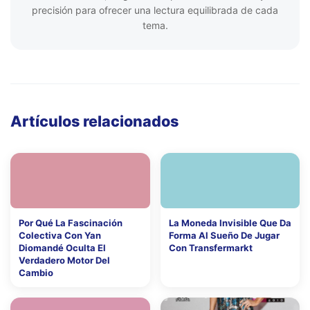
precisión para ofrecer una lectura equilibrada de cada
tema.
Artículos relacionados
Por Qué La Fascinación
La Moneda Invisible Que Da
Colectiva Con Yan
Forma Al Sueño De Jugar
Diomandé Oculta El
Con Transfermarkt
Verdadero Motor Del
Cambio