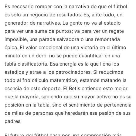
Es necesario romper con la narrativa de que el fútbol
es solo un negocio de resultados. Es, ante todo, un
generador de narrativas. La gente no va al estadio
para ver una suma de puntos; va para ver un regate
imposible, una parada salvadora o una remontada
épica. El valor emocional de una victoria en el último
minuto en un derbi no se puede cuantificar en una
tabla clasificatoria. Esa energía es la que llena los
estadios y atrae a los patrocinadores. Si reducimos
todo al frío cálculo matemático, estamos matando la
esencia de este deporte. El Betis entiende esto mejor
que la mayoría, sabiendo que su mayor activo no es su
posición en la tabla, sino el sentimiento de pertenencia
de miles de personas que heredarán esa pasión de sus
padres.
El futuro del fútbol pasa por una comprensión más