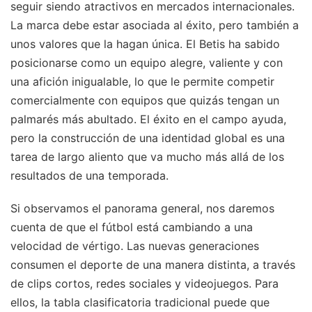
seguir siendo atractivos en mercados internacionales.
La marca debe estar asociada al éxito, pero también a
unos valores que la hagan única. El Betis ha sabido
posicionarse como un equipo alegre, valiente y con
una afición inigualable, lo que le permite competir
comercialmente con equipos que quizás tengan un
palmarés más abultado. El éxito en el campo ayuda,
pero la construcción de una identidad global es una
tarea de largo aliento que va mucho más allá de los
resultados de una temporada.
Si observamos el panorama general, nos daremos
cuenta de que el fútbol está cambiando a una
velocidad de vértigo. Las nuevas generaciones
consumen el deporte de una manera distinta, a través
de clips cortos, redes sociales y videojuegos. Para
ellos, la tabla clasificatoria tradicional puede que