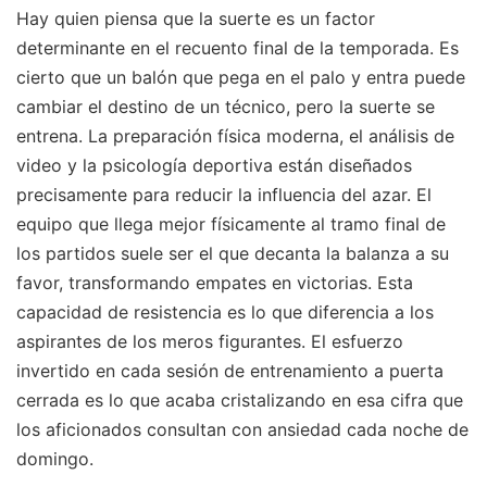
Hay quien piensa que la suerte es un factor
determinante en el recuento final de la temporada. Es
cierto que un balón que pega en el palo y entra puede
cambiar el destino de un técnico, pero la suerte se
entrena. La preparación física moderna, el análisis de
video y la psicología deportiva están diseñados
precisamente para reducir la influencia del azar. El
equipo que llega mejor físicamente al tramo final de
los partidos suele ser el que decanta la balanza a su
favor, transformando empates en victorias. Esta
capacidad de resistencia es lo que diferencia a los
aspirantes de los meros figurantes. El esfuerzo
invertido en cada sesión de entrenamiento a puerta
cerrada es lo que acaba cristalizando en esa cifra que
los aficionados consultan con ansiedad cada noche de
domingo.