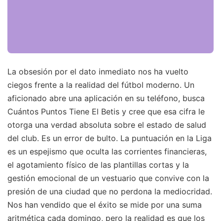
La obsesión por el dato inmediato nos ha vuelto
ciegos frente a la realidad del fútbol moderno. Un
aficionado abre una aplicación en su teléfono, busca
Cuántos Puntos Tiene El Betis y cree que esa cifra le
otorga una verdad absoluta sobre el estado de salud
del club. Es un error de bulto. La puntuación en la Liga
es un espejismo que oculta las corrientes financieras,
el agotamiento físico de las plantillas cortas y la
gestión emocional de un vestuario que convive con la
presión de una ciudad que no perdona la mediocridad.
Nos han vendido que el éxito se mide por una suma
aritmética cada domingo, pero la realidad es que los