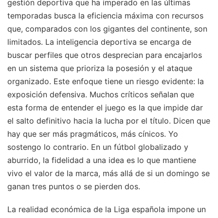
gestión deportiva que ha imperado en las últimas
temporadas busca la eficiencia máxima con recursos
que, comparados con los gigantes del continente, son
limitados. La inteligencia deportiva se encarga de
buscar perfiles que otros desprecian para encajarlos
en un sistema que prioriza la posesión y el ataque
organizado. Este enfoque tiene un riesgo evidente: la
exposición defensiva. Muchos críticos señalan que
esta forma de entender el juego es la que impide dar
el salto definitivo hacia la lucha por el título. Dicen que
hay que ser más pragmáticos, más cínicos. Yo
sostengo lo contrario. En un fútbol globalizado y
aburrido, la fidelidad a una idea es lo que mantiene
vivo el valor de la marca, más allá de si un domingo se
ganan tres puntos o se pierden dos.
La realidad económica de la Liga española impone un