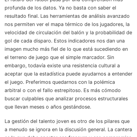
profunda de los datos. Ya no basta con saber el
resultado final. Las herramientas de análisis avanzado
nos permiten ver el mapa térmico de los jugadores, la
velocidad de circulación del balón y la probabilidad de
gol de cada disparo. Estos indicadores nos dan una
imagen mucho más fiel de lo que está sucediendo en
el terreno de juego que el simple marcador. Sin
embargo, todavía existe una resistencia cultural a
aceptar que la estadística puede ayudarnos a entender
el juego. Preferimos quedarnos con la polémica
arbitral o con el fallo estrepitoso. Es más cómodo
buscar culpables que analizar procesos estructurales
que llevan meses o años gestándose.
La gestión del talento joven es otro de los pilares que
a menudo se ignora en la discusión general. La cantera