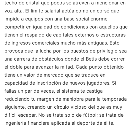
techo de cristal que pocos se atreven a mencionar en
voz alta. El límite salarial actúa como un corsé que
impide a equipos con una base social enorme
competir en igualdad de condiciones con aquellos que
tienen el respaldo de capitales externos o estructuras
de ingresos comerciales mucho más antiguas. Esto
provoca que la lucha por los puestos de privilegio sea
una carrera de obstáculos donde el Betis debe correr
el doble para avanzar la mitad. Cada punto obtenido
tiene un valor de mercado que se traduce en
capacidad de inscripción de nuevos jugadores. Si
fallas un par de veces, el sistema te castiga
reduciendo tu margen de maniobra para la temporada
siguiente, creando un círculo vicioso del que es muy
difícil escapar. No se trata solo de fútbol; se trata de
ingeniería financiera aplicada al deporte de élite.