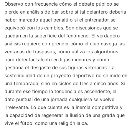
Observo con frecuencia cómo el debate público se
pierde en análisis de bar sobre si tal delantero debería
haber marcado aquel penalti o si el entrenador se
equivocó con los cambios. Son discusiones que se
quedan en la superficie del fenómeno. El verdadero
análisis requiere comprender cómo el club navega las
ventanas de traspasos, cómo utiliza los algoritmos
para detectar talento en ligas menores y cómo
gestiona el desgaste de sus figuras veteranas. La
sostenibilidad de un proyecto deportivo no se mide en
una temporada, sino en ciclos de tres a cinco años. Si
durante ese tiempo la tendencia es ascendente, el
dato puntual de una jornada cualquiera se vuelve
irrelevante. Lo que cuenta es la inercia competitiva y
la capacidad de regenerar la ilusión de una grada que
vive el fútbol como una religión laica.