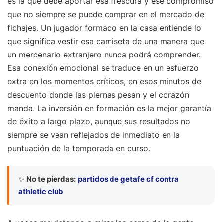
es la que debe aportar esa frescura y ese compromiso
que no siempre se puede comprar en el mercado de
fichajes. Un jugador formado en la casa entiende lo
que significa vestir esa camiseta de una manera que
un mercenario extranjero nunca podrá comprender.
Esa conexión emocional se traduce en un esfuerzo
extra en los momentos críticos, en esos minutos de
descuento donde las piernas pesan y el corazón
manda. La inversión en formación es la mejor garantía
de éxito a largo plazo, aunque sus resultados no
siempre se vean reflejados de inmediato en la
puntuación de la temporada en curso.
✨
No te pierdas:
partidos de getafe cf contra
athletic club