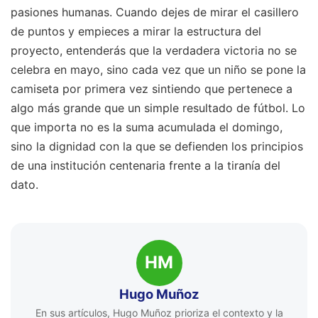
pasiones humanas. Cuando dejes de mirar el casillero
de puntos y empieces a mirar la estructura del
proyecto, entenderás que la verdadera victoria no se
celebra en mayo, sino cada vez que un niño se pone la
camiseta por primera vez sintiendo que pertenece a
algo más grande que un simple resultado de fútbol. Lo
que importa no es la suma acumulada el domingo,
sino la dignidad con la que se defienden los principios
de una institución centenaria frente a la tiranía del
dato.
HM
Hugo Muñoz
En sus artículos, Hugo Muñoz prioriza el contexto y la