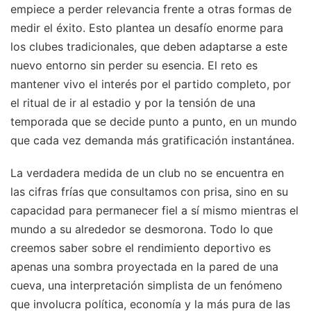
empiece a perder relevancia frente a otras formas de
medir el éxito. Esto plantea un desafío enorme para
los clubes tradicionales, que deben adaptarse a este
nuevo entorno sin perder su esencia. El reto es
mantener vivo el interés por el partido completo, por
el ritual de ir al estadio y por la tensión de una
temporada que se decide punto a punto, en un mundo
que cada vez demanda más gratificación instantánea.
La verdadera medida de un club no se encuentra en
las cifras frías que consultamos con prisa, sino en su
capacidad para permanecer fiel a sí mismo mientras el
mundo a su alrededor se desmorona. Todo lo que
creemos saber sobre el rendimiento deportivo es
apenas una sombra proyectada en la pared de una
cueva, una interpretación simplista de un fenómeno
que involucra política, economía y la más pura de las