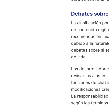
Debates sobre 
La clasificación p
de contenido digita
recomendación inici
debido a la natural
debates sobre si es
de vida.
Los desarrolladore
revisar los ajustes
funciones de chat i
modificaciones crea
La responsabilidad 
según los términos 