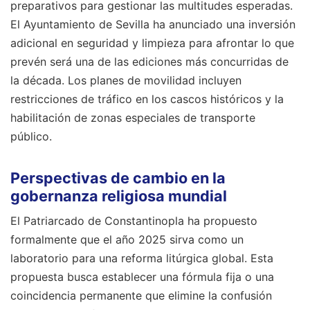
preparativos para gestionar las multitudes esperadas.
El Ayuntamiento de Sevilla ha anunciado una inversión
adicional en seguridad y limpieza para afrontar lo que
prevén será una de las ediciones más concurridas de
la década. Los planes de movilidad incluyen
restricciones de tráfico en los cascos históricos y la
habilitación de zonas especiales de transporte
público.
Perspectivas de cambio en la
gobernanza religiosa mundial
El Patriarcado de Constantinopla ha propuesto
formalmente que el año 2025 sirva como un
laboratorio para una reforma litúrgica global. Esta
propuesta busca establecer una fórmula fija o una
coincidencia permanente que elimine la confusión