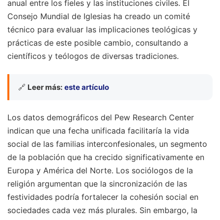
anual entre los fieles y las instituciones civiles. El
Consejo Mundial de Iglesias ha creado un comité
técnico para evaluar las implicaciones teológicas y
prácticas de este posible cambio, consultando a
científicos y teólogos de diversas tradiciones.
🔗
Leer más:
este artículo
Los datos demográficos del Pew Research Center
indican que una fecha unificada facilitaría la vida
social de las familias interconfesionales, un segmento
de la población que ha crecido significativamente en
Europa y América del Norte. Los sociólogos de la
religión argumentan que la sincronización de las
festividades podría fortalecer la cohesión social en
sociedades cada vez más plurales. Sin embargo, la