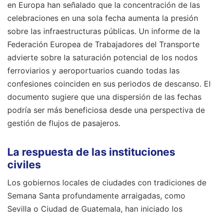
en Europa han señalado que la concentración de las
celebraciones en una sola fecha aumenta la presión
sobre las infraestructuras públicas. Un informe de la
Federación Europea de Trabajadores del Transporte
advierte sobre la saturación potencial de los nodos
ferroviarios y aeroportuarios cuando todas las
confesiones coinciden en sus periodos de descanso. El
documento sugiere que una dispersión de las fechas
podría ser más beneficiosa desde una perspectiva de
gestión de flujos de pasajeros.
La respuesta de las instituciones
civiles
Los gobiernos locales de ciudades con tradiciones de
Semana Santa profundamente arraigadas, como
Sevilla o Ciudad de Guatemala, han iniciado los