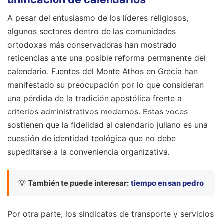
A pesar del entusiasmo de los líderes religiosos,
algunos sectores dentro de las comunidades
ortodoxas más conservadoras han mostrado
reticencias ante una posible reforma permanente del
calendario. Fuentes del Monte Athos en Grecia han
manifestado su preocupación por lo que consideran
una pérdida de la tradición apostólica frente a
criterios administrativos modernos. Estas voces
sostienen que la fidelidad al calendario juliano es una
cuestión de identidad teológica que no debe
supeditarse a la conveniencia organizativa.
💡
También te puede interesar:
tiempo en san pedro
Por otra parte, los sindicatos de transporte y servicios