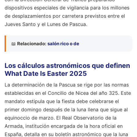
dispositivos especiales de vigilancia para los millones
de desplazamientos por carretera previstos entre el
Jueves Santo y el Lunes de Pascua.
📖
Relacionado:
salón rico o de
Los cálculos astronómicos que definen
What Date Is Easter 2025
La determinación de la Pascua se rige por las normas
establecidas en el Concilio de Nicea del año 325. Este
mandato estipula que la fiesta debe celebrarse el
primer domingo después de la luna llena que sigue al
equinoccio de marzo. El Real Observatorio de la
Armada, institución encargada de la hora oficial en
España, detalla en su boletín astronómico que la luna