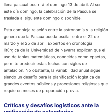
llena pascual ocurrirá el domingo 13 de abril. Al ser
este día domingo, la celebración de la Pascua se
traslada al siguiente domingo disponible.
Esta compleja relación entre la astronomía y la religión
genera que la Pascua pueda oscilar entre el 22 de
marzo y el 25 de abril. Expertos en cronología
litúrgica de la Universidad de Navarra explican que el
uso de tablas matemáticas, conocidas como epactas,
permite predecir estas fechas con siglos de
antelación. No obstante, la variabilidad anual sigue
siendo un desafío para la planificación logística de
grandes eventos públicos y procesiones religiosas que
requieren meses de preparación previa.
Críticas y desafíos logísticos ante la
unificación de calendarios