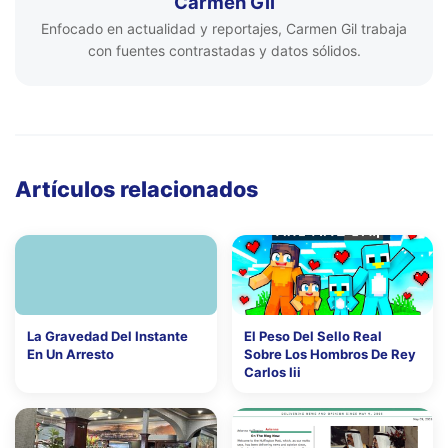
Carmen Gil
Enfocado en actualidad y reportajes, Carmen Gil trabaja
con fuentes contrastadas y datos sólidos.
Artículos relacionados
La Gravedad Del Instante
El Peso Del Sello Real
En Un Arresto
Sobre Los Hombros De Rey
Carlos Iii