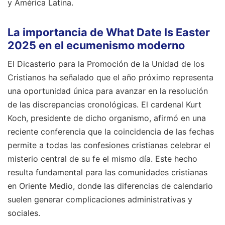
y América Latina.
La importancia de What Date Is Easter
2025 en el ecumenismo moderno
El Dicasterio para la Promoción de la Unidad de los
Cristianos ha señalado que el año próximo representa
una oportunidad única para avanzar en la resolución
de las discrepancias cronológicas. El cardenal Kurt
Koch, presidente de dicho organismo, afirmó en una
reciente conferencia que la coincidencia de las fechas
permite a todas las confesiones cristianas celebrar el
misterio central de su fe el mismo día. Este hecho
resulta fundamental para las comunidades cristianas
en Oriente Medio, donde las diferencias de calendario
suelen generar complicaciones administrativas y
sociales.