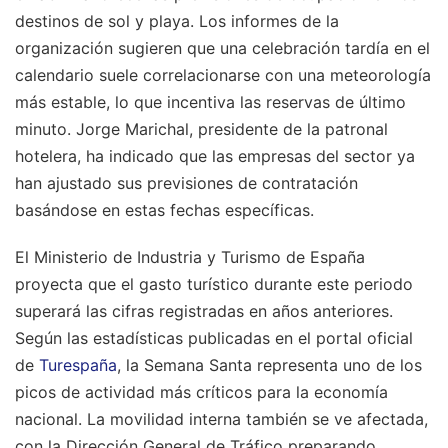
destinos de sol y playa. Los informes de la
organización sugieren que una celebración tardía en el
calendario suele correlacionarse con una meteorología
más estable, lo que incentiva las reservas de último
minuto. Jorge Marichal, presidente de la patronal
hotelera, ha indicado que las empresas del sector ya
han ajustado sus previsiones de contratación
basándose en estas fechas específicas.
El Ministerio de Industria y Turismo de España
proyecta que el gasto turístico durante este periodo
superará las cifras registradas en años anteriores.
Según las estadísticas publicadas en el portal oficial
de
Turespaña
, la Semana Santa representa uno de los
picos de actividad más críticos para la economía
nacional. La movilidad interna también se ve afectada,
con la Dirección General de Tráfico preparando