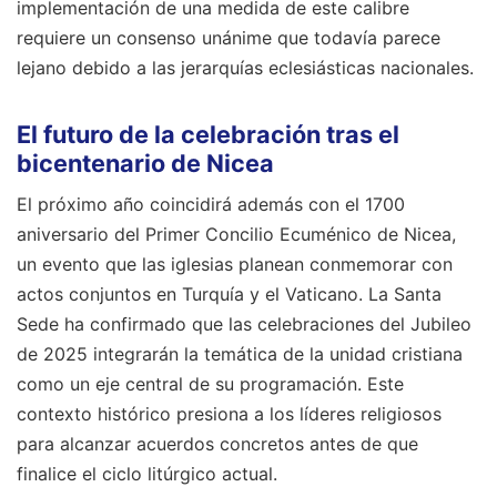
implementación de una medida de este calibre
requiere un consenso unánime que todavía parece
lejano debido a las jerarquías eclesiásticas nacionales.
El futuro de la celebración tras el
bicentenario de Nicea
El próximo año coincidirá además con el 1700
aniversario del Primer Concilio Ecuménico de Nicea,
un evento que las iglesias planean conmemorar con
actos conjuntos en Turquía y el Vaticano. La Santa
Sede ha confirmado que las celebraciones del Jubileo
de 2025 integrarán la temática de la unidad cristiana
como un eje central de su programación. Este
contexto histórico presiona a los líderes religiosos
para alcanzar acuerdos concretos antes de que
finalice el ciclo litúrgico actual.