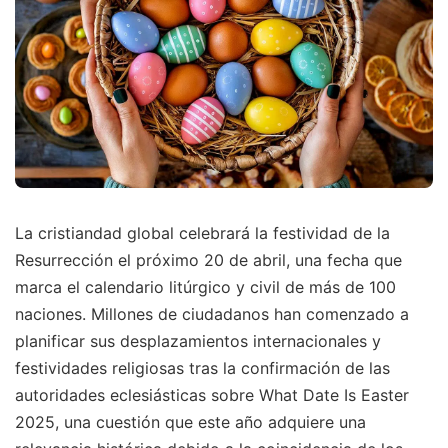
La cristiandad global celebrará la festividad de la
Resurrección el próximo 20 de abril, una fecha que
marca el calendario litúrgico y civil de más de 100
naciones. Millones de ciudadanos han comenzado a
planificar sus desplazamientos internacionales y
festividades religiosas tras la confirmación de las
autoridades eclesiásticas sobre What Date Is Easter
2025, una cuestión que este año adquiere una