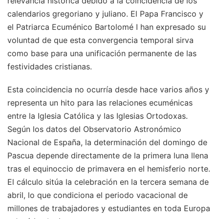
relevancia histórica debido a la coincidencia de los
calendarios gregoriano y juliano. El Papa Francisco y
el Patriarca Ecuménico Bartolomé I han expresado su
voluntad de que esta convergencia temporal sirva
como base para una unificación permanente de las
festividades cristianas.
Esta coincidencia no ocurría desde hace varios años y
representa un hito para las relaciones ecuménicas
entre la Iglesia Católica y las Iglesias Ortodoxas.
Según los datos del Observatorio Astronómico
Nacional de España, la determinación del domingo de
Pascua depende directamente de la primera luna llena
tras el equinoccio de primavera en el hemisferio norte.
El cálculo sitúa la celebración en la tercera semana de
abril, lo que condiciona el periodo vacacional de
millones de trabajadores y estudiantes en toda Europa