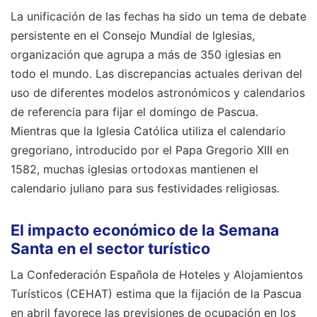
La unificación de las fechas ha sido un tema de debate
persistente en el Consejo Mundial de Iglesias,
organización que agrupa a más de 350 iglesias en
todo el mundo. Las discrepancias actuales derivan del
uso de diferentes modelos astronómicos y calendarios
de referencia para fijar el domingo de Pascua.
Mientras que la Iglesia Católica utiliza el calendario
gregoriano, introducido por el Papa Gregorio XIII en
1582, muchas iglesias ortodoxas mantienen el
calendario juliano para sus festividades religiosas.
El impacto económico de la Semana
Santa en el sector turístico
La Confederación Española de Hoteles y Alojamientos
Turísticos (CEHAT) estima que la fijación de la Pascua
en abril favorece las previsiones de ocupación en los