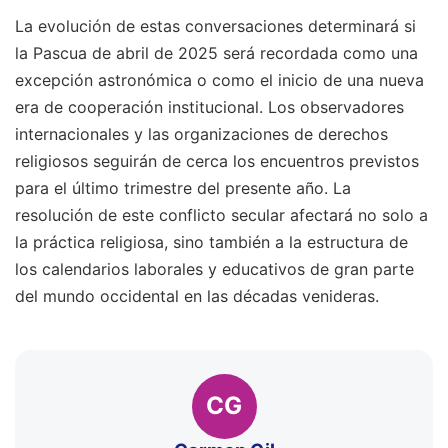
La evolución de estas conversaciones determinará si
la Pascua de abril de 2025 será recordada como una
excepción astronómica o como el inicio de una nueva
era de cooperación institucional. Los observadores
internacionales y las organizaciones de derechos
religiosos seguirán de cerca los encuentros previstos
para el último trimestre del presente año. La
resolución de este conflicto secular afectará no solo a
la práctica religiosa, sino también a la estructura de
los calendarios laborales y educativos de gran parte
del mundo occidental en las décadas venideras.
CG